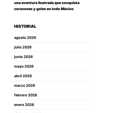
una aventura ilustrada que conquista
corazones y goles en todo México
HISTORIAL
agosto 2026
julio 2026
junio 2026
mayo 2026
abril 2026
marzo 2026
febrero 2026
enero 2026