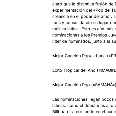
claro que la distintiva fusión de
experimentación del «Pop del Fu
creencia en el poder del amor, 
fans y consolidando su lugar co
música latina. Esto es aún más
nominaciones a los Premios Juve
líder de nominados, junto a la s
Mejor Canción Pop/Urbana («PR
Éxito Tropical del Año («IMAGÍ
Mejor Canción Pop («SAMANÁ»
Las nominaciones llegan pocos d
latinas, como el debut más alto 
Billboard, aterrizando en el núm