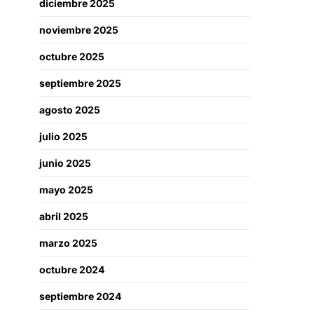
diciembre 2025
noviembre 2025
octubre 2025
septiembre 2025
agosto 2025
julio 2025
junio 2025
mayo 2025
abril 2025
marzo 2025
octubre 2024
septiembre 2024