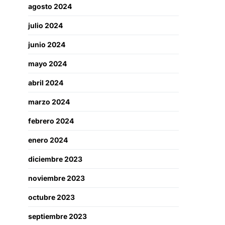
agosto 2024
julio 2024
junio 2024
mayo 2024
abril 2024
marzo 2024
febrero 2024
enero 2024
diciembre 2023
noviembre 2023
octubre 2023
septiembre 2023