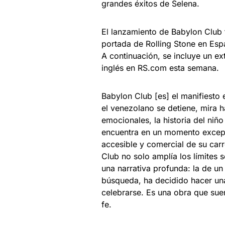
grandes éxitos de Selena.
El lanzamiento de Babylon Club 
portada de Rolling Stone en Esp
A continuación, se incluye un ex
inglés en RS.com esta semana.
Babylon Club [es] el manifiesto
el venezolano se detiene, mira h
emocionales, la historia del niñ
encuentra en un momento excepci
accesible y comercial de su carr
Club no solo amplía los límites 
una narrativa profunda: la de un
búsqueda, ha decidido hacer un
celebrarse. Es una obra que sue
fe.