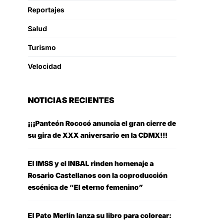
Reportajes
Salud
Turismo
Velocidad
NOTICIAS RECIENTES
¡¡¡Panteón Rococó anuncia el gran cierre de
su gira de XXX aniversario en la CDMX!!!
El IMSS y el INBAL rinden homenaje a
Rosario Castellanos con la coproducción
escénica de “El eterno femenino”
El Pato Merlín lanza su libro para colorear: