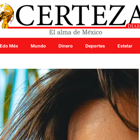
Edo Méx
Mundo
Dinero
Deportes
Estelar