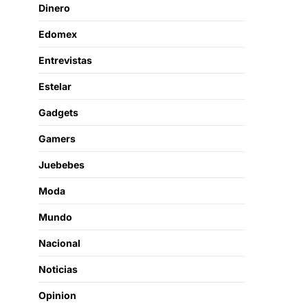
Dinero
Edomex
Entrevistas
Estelar
Gadgets
Gamers
Juebebes
Moda
Mundo
Nacional
Noticias
Opinion