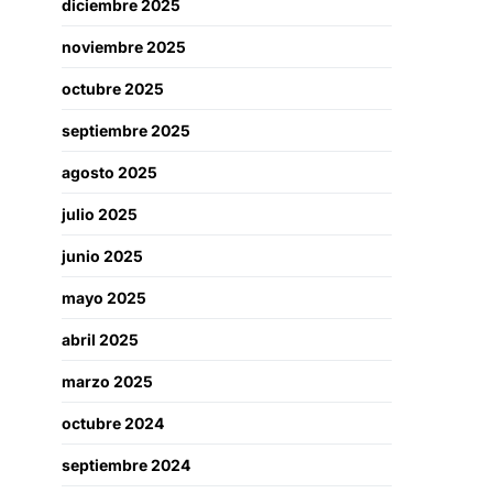
diciembre 2025
noviembre 2025
octubre 2025
septiembre 2025
agosto 2025
julio 2025
junio 2025
mayo 2025
abril 2025
marzo 2025
octubre 2024
septiembre 2024