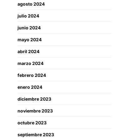
agosto 2024
julio 2024
junio 2024
mayo 2024
abril 2024
marzo 2024
febrero 2024
enero 2024
diciembre 2023
noviembre 2023
octubre 2023
septiembre 2023