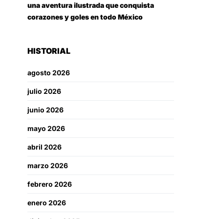
una aventura ilustrada que conquista
corazones y goles en todo México
HISTORIAL
agosto 2026
julio 2026
junio 2026
mayo 2026
abril 2026
marzo 2026
febrero 2026
enero 2026