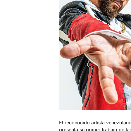
El reconocido artista venezolan
presenta su primer trabajo de la