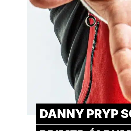
DANNY PRYP S