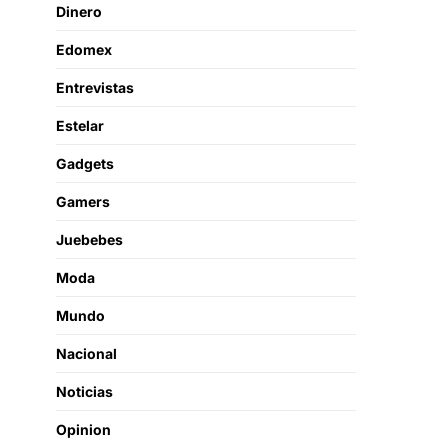
Dinero
Edomex
Entrevistas
Estelar
Gadgets
Gamers
Juebebes
Moda
Mundo
Nacional
Noticias
Opinion