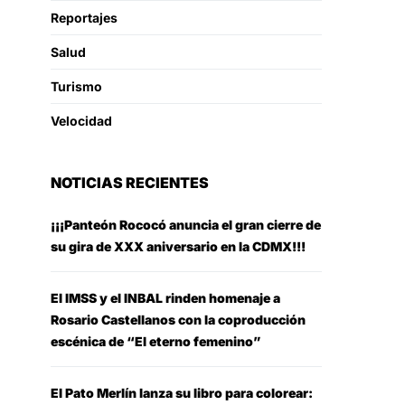
Reportajes
Salud
Turismo
Velocidad
NOTICIAS RECIENTES
¡¡¡Panteón Rococó anuncia el gran cierre de
su gira de XXX aniversario en la CDMX!!!
El IMSS y el INBAL rinden homenaje a
Rosario Castellanos con la coproducción
escénica de “El eterno femenino”
El Pato Merlín lanza su libro para colorear: