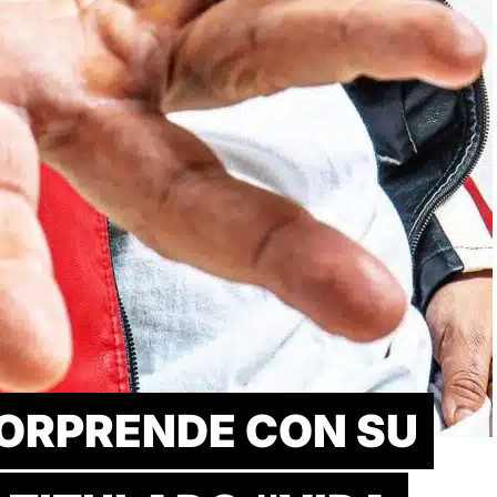
ORPRENDE CON SU