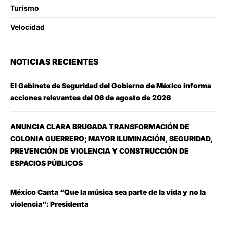
Turismo
Velocidad
NOTICIAS RECIENTES
El Gabinete de Seguridad del Gobierno de México informa
acciones relevantes del 06 de agosto de 2026
ANUNCIA CLARA BRUGADA TRANSFORMACIÓN DE
COLONIA GUERRERO; MAYOR ILUMINACIÓN, SEGURIDAD,
PREVENCIÓN DE VIOLENCIA Y CONSTRUCCIÓN DE
ESPACIOS PÚBLICOS
México Canta “Que la música sea parte de la vida y no la
violencia”: Presidenta