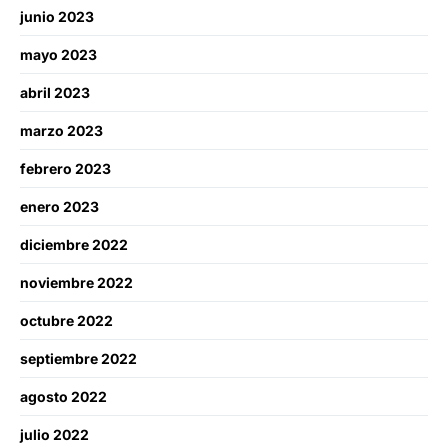
junio 2023
mayo 2023
abril 2023
marzo 2023
febrero 2023
enero 2023
diciembre 2022
noviembre 2022
octubre 2022
septiembre 2022
agosto 2022
julio 2022