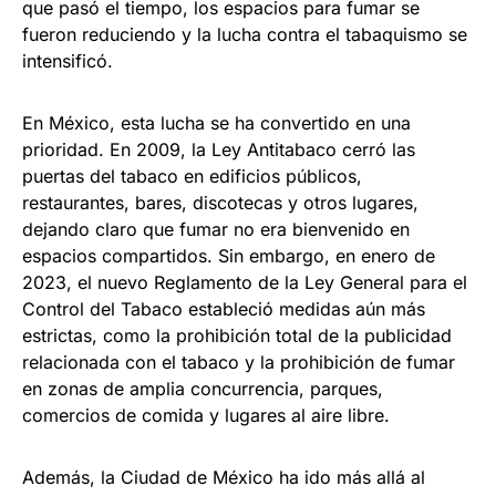
que pasó el tiempo, los espacios para fumar se
fueron reduciendo y la lucha contra el tabaquismo se
intensificó.
En México, esta lucha se ha convertido en una
prioridad. En 2009, la Ley Antitabaco cerró las
puertas del tabaco en edificios públicos,
restaurantes, bares, discotecas y otros lugares,
dejando claro que fumar no era bienvenido en
espacios compartidos. Sin embargo, en enero de
2023, el nuevo Reglamento de la Ley General para el
Control del Tabaco estableció medidas aún más
estrictas, como la prohibición total de la publicidad
relacionada con el tabaco y la prohibición de fumar
en zonas de amplia concurrencia, parques,
comercios de comida y lugares al aire libre.
Además, la Ciudad de México ha ido más allá al