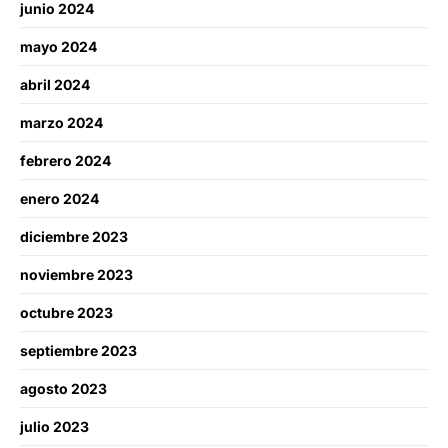
junio 2024
mayo 2024
abril 2024
marzo 2024
febrero 2024
enero 2024
diciembre 2023
noviembre 2023
octubre 2023
septiembre 2023
agosto 2023
julio 2023