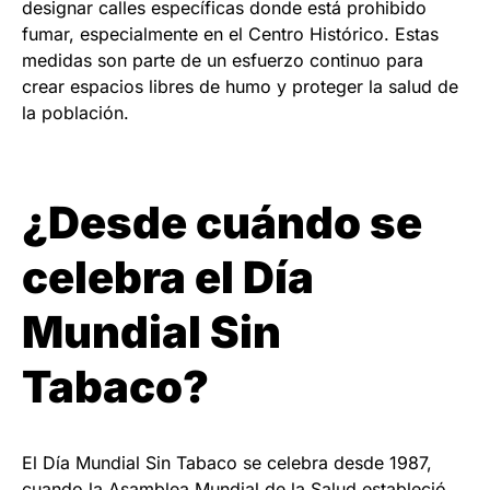
designar calles específicas donde está prohibido
fumar, especialmente en el Centro Histórico. Estas
medidas son parte de un esfuerzo continuo para
crear espacios libres de humo y proteger la salud de
la población.
¿Desde cuándo se
celebra el Día
Mundial Sin
Tabaco?
El Día Mundial Sin Tabaco se celebra desde 1987,
cuando la Asamblea Mundial de la Salud estableció