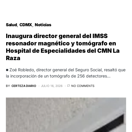
Salud
CDMX
Noticias
Inaugura director general del IMSS
resonador magnético y tomógrafo en
Hospital de Especialidades del CMN La
Raza
■ Zoé Robledo, director general del Seguro Social, resaltó que
la incorporación de un tomógrafo de 256 detectores…
BY
CERTEZA DIARIO
JULIO 16, 2026
NO COMMENTS