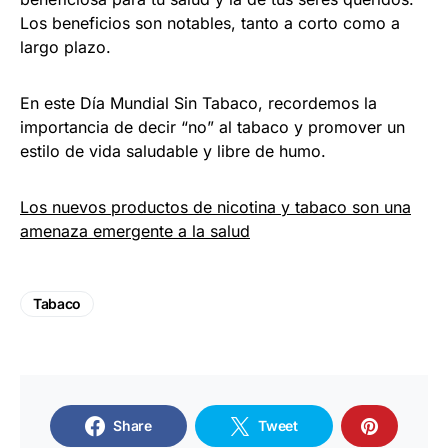
Los beneficios son notables, tanto a corto como a
largo plazo.
En este Día Mundial Sin Tabaco, recordemos la
importancia de decir “no” al tabaco y promover un
estilo de vida saludable y libre de humo.
Los nuevos productos de nicotina y tabaco son una
amenaza emergente a la salud
Tabaco
Share
Tweet