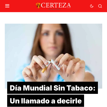
Día Mundial Sin Tabaco:
Un llamado a decirle