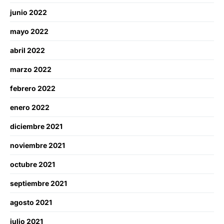
junio 2022
mayo 2022
abril 2022
marzo 2022
febrero 2022
enero 2022
diciembre 2021
noviembre 2021
octubre 2021
septiembre 2021
agosto 2021
julio 2021