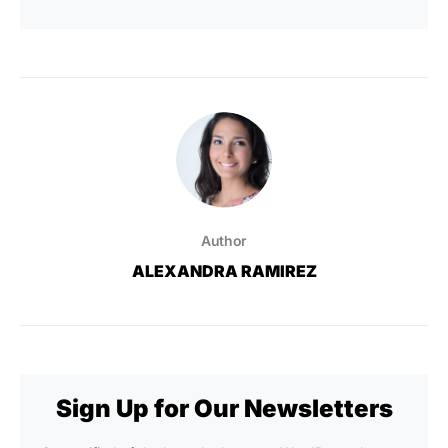
Author
ALEXANDRA RAMIREZ
Sign Up for Our Newsletters