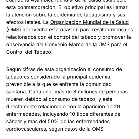
esta conmemoración. El objetivo principal es llamar
la atención sobre la epidemia de tabaquismo y sus
efectos letales. La
Organización Mundial de la Salud
(OMS) aprovecha esta ocasión para resaltar mensajes
relacionados con el control del tabaco y promover la
observancia del Convenio Marco de la OMS para el
Control del Tabaco.
Según cifras de esta organización el consumo de
tabaco es considerado la principal epidemia
prevenible a la que se enfrenta la comunidad
sanitaria. Cada año, más de 8 millones de personas
mueren debido al consumo de tabaco, y está
directamente relacionado con la aparición de 29
enfermedades, incluyendo 10 tipos diferentes de
cáncer y más del 50% de las enfermedades
cardiovasculares, según datos de la OMS.