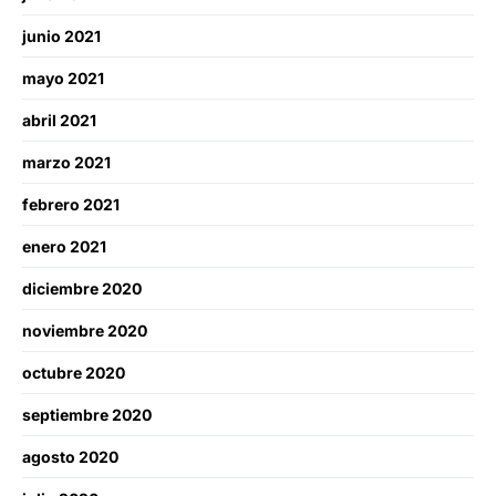
junio 2021
mayo 2021
abril 2021
marzo 2021
febrero 2021
enero 2021
diciembre 2020
noviembre 2020
octubre 2020
septiembre 2020
agosto 2020