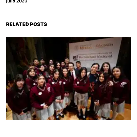
julio 2020
RELATED POSTS