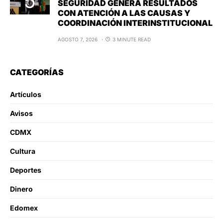
SEGURIDAD GENERA RESULTADOS
CON ATENCIÓN A LAS CAUSAS Y
COORDINACIÓN INTERINSTITUCIONAL
AGOSTO 7, 2026
3 MINUTE READ
CATEGORÍAS
Artículos
Avisos
CDMX
Cultura
Deportes
Dinero
Edomex