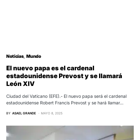
Noticias
Mundo
El nuevo papa es el cardenal
estadounidense Prevost y se llamará
León XIV
Ciudad del Vaticano (EFE).- El nuevo papa será el cardenal
estadounidense Robert Francis Prevost y se hará llamar…
BY
ASAEL GRANDE
MAYO 8, 2025