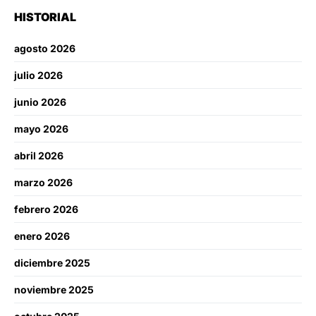
HISTORIAL
agosto 2026
julio 2026
junio 2026
mayo 2026
abril 2026
marzo 2026
febrero 2026
enero 2026
diciembre 2025
noviembre 2025