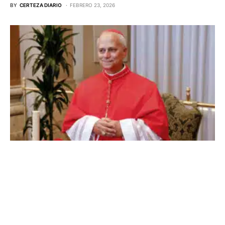
BY
CERTEZA DIARIO
FEBRERO 23, 2026