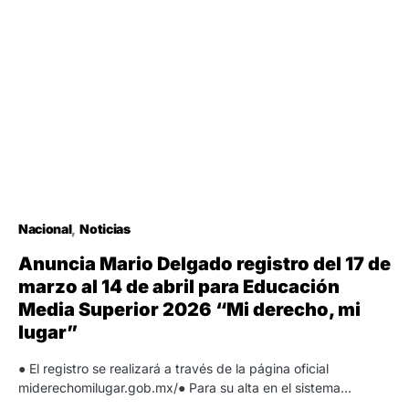
Nacional
Noticias
Anuncia Mario Delgado registro del 17 de
marzo al 14 de abril para Educación
Media Superior 2026 “Mi derecho, mi
lugar”
● El registro se realizará a través de la página oficial
miderechomilugar.gob.mx/● Para su alta en el sistema…