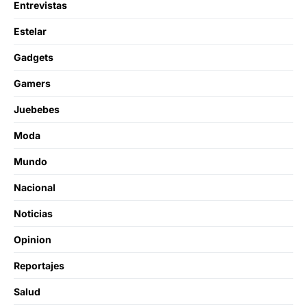
Entrevistas
Estelar
Gadgets
Gamers
Juebebes
Moda
Mundo
Nacional
Noticias
Opinion
Reportajes
Salud