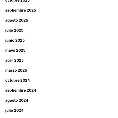
octubre 2025
septiembre 2025
agosto 2025
julio 2025
junio 2025
mayo 2025
abril 2025
marzo 2025
octubre 2024
septiembre 2024
agosto 2024
julio 2024