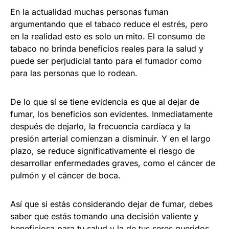
En la actualidad muchas personas fuman
argumentando que el tabaco reduce el estrés, pero
en la realidad esto es solo un mito. El consumo de
tabaco no brinda beneficios reales para la salud y
puede ser perjudicial tanto para el fumador como
para las personas que lo rodean.
De lo que sí se tiene evidencia es que al dejar de
fumar, los beneficios son evidentes. Inmediatamente
después de dejarlo, la frecuencia cardíaca y la
presión arterial comienzan a disminuir. Y en el largo
plazo, se reduce significativamente el riesgo de
desarrollar enfermedades graves, como el cáncer de
pulmón y el cáncer de boca.
Así que si estás considerando dejar de fumar, debes
saber que estás tomando una decisión valiente y
beneficiosa para tu salud y la de tus seres queridos.