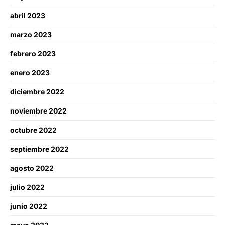
abril 2023
marzo 2023
febrero 2023
enero 2023
diciembre 2022
noviembre 2022
octubre 2022
septiembre 2022
agosto 2022
julio 2022
junio 2022