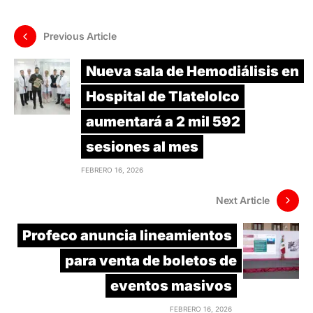
Previous Article
Nueva sala de Hemodiálisis en
Hospital de Tlatelolco
aumentará a 2 mil 592
sesiones al mes
FEBRERO 16, 2026
Next Article
Profeco anuncia lineamientos
para venta de boletos de
eventos masivos
FEBRERO 16, 2026