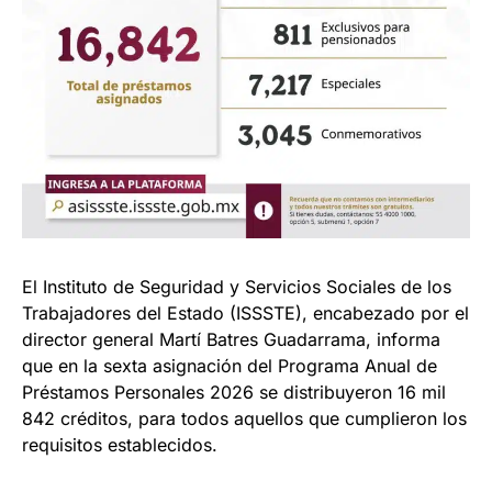
El Instituto de Seguridad y Servicios Sociales de los
Trabajadores del Estado (ISSSTE), encabezado por el
director general Martí Batres Guadarrama, informa
que en la sexta asignación del Programa Anual de
Préstamos Personales 2026 se distribuyeron 16 mil
842 créditos, para todos aquellos que cumplieron los
requisitos establecidos.