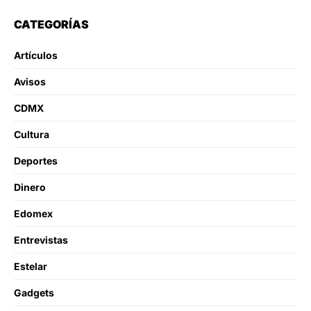
CATEGORÍAS
Artículos
Avisos
CDMX
Cultura
Deportes
Dinero
Edomex
Entrevistas
Estelar
Gadgets