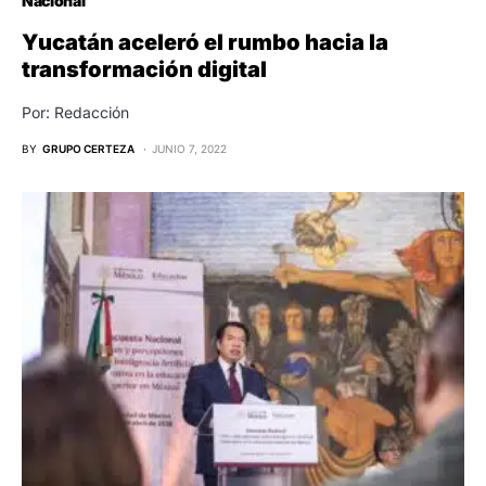
Nacional
Yucatán aceleró el rumbo hacia la
transformación digital
Por: Redacción
BY
GRUPO CERTEZA
JUNIO 7, 2022