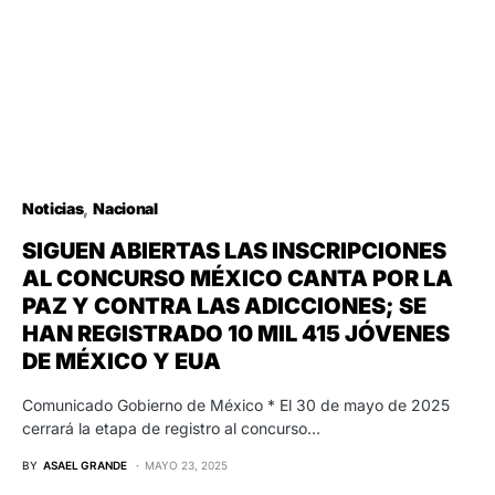
Noticias
Nacional
SIGUEN ABIERTAS LAS INSCRIPCIONES
AL CONCURSO MÉXICO CANTA POR LA
PAZ Y CONTRA LAS ADICCIONES; SE
HAN REGISTRADO 10 MIL 415 JÓVENES
DE MÉXICO Y EUA
Comunicado Gobierno de México * El 30 de mayo de 2025
cerrará la etapa de registro al concurso…
BY
ASAEL GRANDE
MAYO 23, 2025