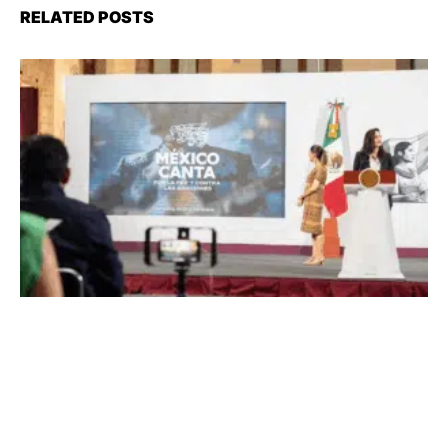
RELATED POSTS