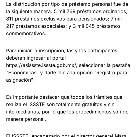
La distribución por tipo de préstamo personal fue de
la siguiente manera: 5 mil 769 préstamos ordinarios;
811 préstamos exclusivos para pensionados; 7 mil
217 préstamos especiales; y 3 mil 045 préstamos
conmemorativos.
Para iniciar la inscripción, las y los participantes
deberán ingresar al portal
https://asissste.issste.gob.mx/, seleccionar la pestaña
“Económicas” y darle clic a la opción “Registro para
asignación”.
Es importante destacar que todos los trámites que
realiza el ISSSTE son totalmente gratuitos y sin
intermediarios, por lo que los procedimientos son de
manera personal.
El ISSSTE, encabezado por el director general Martí