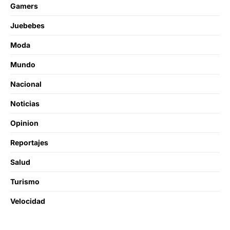
Gamers
Juebebes
Moda
Mundo
Nacional
Noticias
Opinion
Reportajes
Salud
Turismo
Velocidad