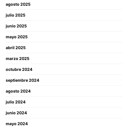
agosto 2025
julio 2025
junio 2025
mayo 2025
abril 2025
marzo 2025
octubre 2024
septiembre 2024
agosto 2024
julio 2024
junio 2024
mayo 2024