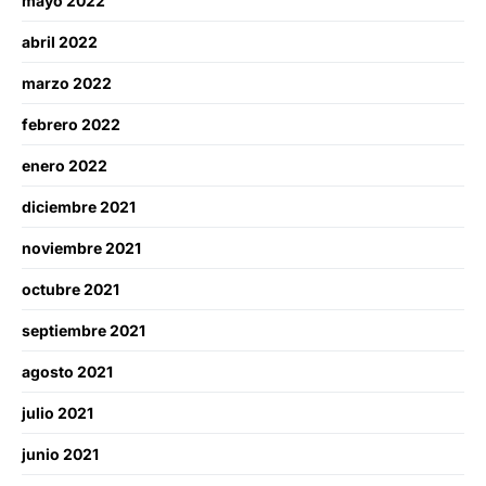
mayo 2022
abril 2022
marzo 2022
febrero 2022
enero 2022
diciembre 2021
noviembre 2021
octubre 2021
septiembre 2021
agosto 2021
julio 2021
junio 2021