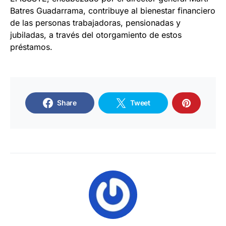
Batres Guadarrama, contribuye al bienestar financiero
de las personas trabajadoras, pensionadas y
jubiladas, a través del otorgamiento de estos
préstamos.
Share
Tweet