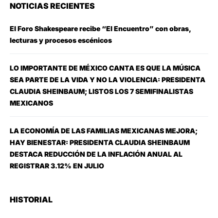
NOTICIAS RECIENTES
El Foro Shakespeare recibe “El Encuentro” con obras,
lecturas y procesos escénicos
LO IMPORTANTE DE MÉXICO CANTA ES QUE LA MÚSICA
SEA PARTE DE LA VIDA Y NO LA VIOLENCIA: PRESIDENTA
CLAUDIA SHEINBAUM; LISTOS LOS 7 SEMIFINALISTAS
MEXICANOS
LA ECONOMÍA DE LAS FAMILIAS MEXICANAS MEJORA;
HAY BIENESTAR: PRESIDENTA CLAUDIA SHEINBAUM
DESTACA REDUCCIÓN DE LA INFLACIÓN ANUAL AL
REGISTRAR 3.12% EN JULIO
HISTORIAL