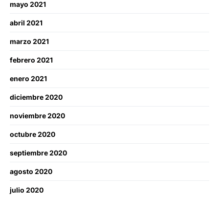
mayo 2021
abril 2021
marzo 2021
febrero 2021
enero 2021
diciembre 2020
noviembre 2020
octubre 2020
septiembre 2020
agosto 2020
julio 2020