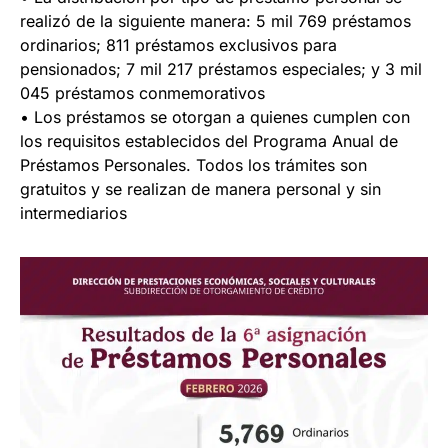
realizó de la siguiente manera: 5 mil 769 préstamos
ordinarios; 811 préstamos exclusivos para
pensionados; 7 mil 217 préstamos especiales; y 3 mil
045 préstamos conmemorativos
• Los préstamos se otorgan a quienes cumplen con
los requisitos establecidos del Programa Anual de
Préstamos Personales. Todos los trámites son
gratuitos y se realizan de manera personal y sin
intermediarios