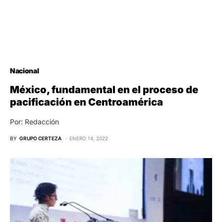
Nacional
México, fundamental en el proceso de
pacificación en Centroamérica
Por: Redacción
BY
GRUPO CERTEZA
ENERO 14, 2022