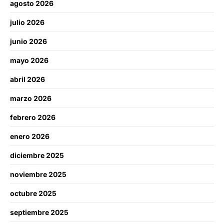
agosto 2026
julio 2026
junio 2026
mayo 2026
abril 2026
marzo 2026
febrero 2026
enero 2026
diciembre 2025
noviembre 2025
octubre 2025
septiembre 2025