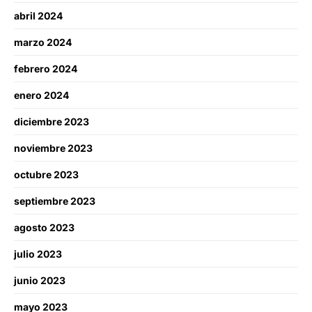
abril 2024
marzo 2024
febrero 2024
enero 2024
diciembre 2023
noviembre 2023
octubre 2023
septiembre 2023
agosto 2023
julio 2023
junio 2023
mayo 2023