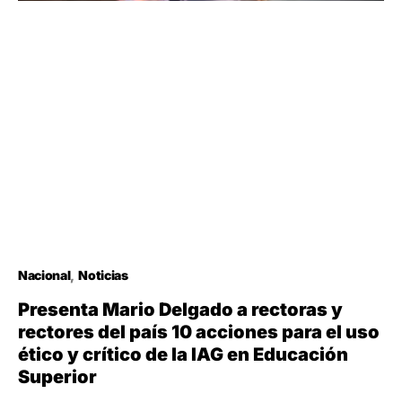
Nacional
Noticias
Presenta Mario Delgado a rectoras y
rectores del país 10 acciones para el uso
ético y crítico de la IAG en Educación
Superior