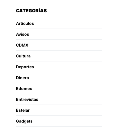
CATEGORÍAS
Artículos
Avisos
CDMX
Cultura
Deportes
Dinero
Edomex
Entrevistas
Estelar
Gadgets