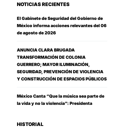
NOTICIAS RECIENTES
El Gabinete de Seguridad del Gobierno de
México informa acciones relevantes del 06
de agosto de 2026
ANUNCIA CLARA BRUGADA
TRANSFORMACIÓN DE COLONIA
GUERRERO; MAYOR ILUMINACIÓN,
SEGURIDAD, PREVENCIÓN DE VIOLENCIA
Y CONSTRUCCIÓN DE ESPACIOS PÚBLICOS
México Canta “Que la música sea parte de
la vida y no la violencia”: Presidenta
HISTORIAL