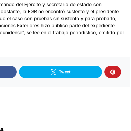
 mando del Ejército y secretario de estado con
 obstante, la FGR no encontró sustento y el presidente
do el caso con pruebas sin sustento y para probarlo,
laciones Exteriores hizo público parte del expediente
unidense”, se lee en el trabajo periodístico, emitido por
Tweet
ZA