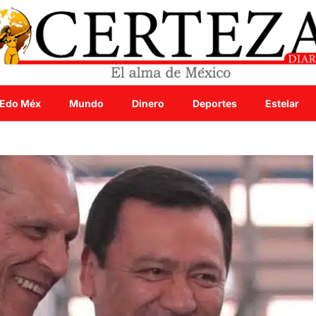
Edo Méx
Mundo
Dinero
Deportes
Estelar