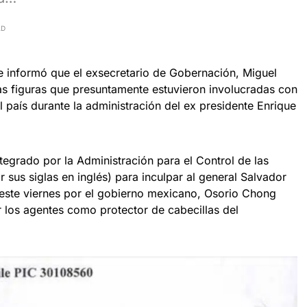
AD
se informó que el exsecretario de Gobernación, Miguel
s figuras que presuntamente estuvieron involucradas con
l país durante la administración del ex presidente Enrique
egrado por la Administración para el Control de las
sus siglas en inglés) para inculpar al general Salvador
este viernes por el gobierno mexicano, Osorio Chong
r los agentes como protector de cabecillas del