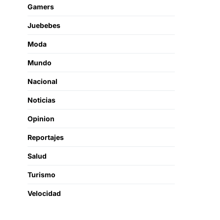
Gamers
Juebebes
Moda
Mundo
Nacional
Noticias
Opinion
Reportajes
Salud
Turismo
Velocidad