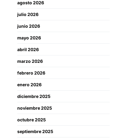
agosto 2026
julio 2026
junio 2026
mayo 2026
abril 2026
marzo 2026
febrero 2026
enero 2026
diciembre 2025
noviembre 2025
octubre 2025
septiembre 2025