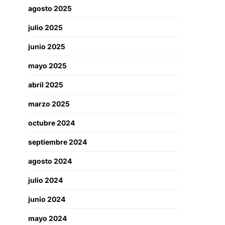
agosto 2025
julio 2025
junio 2025
mayo 2025
abril 2025
marzo 2025
octubre 2024
septiembre 2024
agosto 2024
julio 2024
junio 2024
mayo 2024