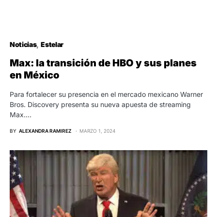
Noticias
Estelar
Max: la transición de HBO y sus planes
en México
Para fortalecer su presencia en el mercado mexicano Warner
Bros. Discovery presenta su nueva apuesta de streaming
Max.…
BY
ALEXANDRA RAMIREZ
MARZO 1, 2024