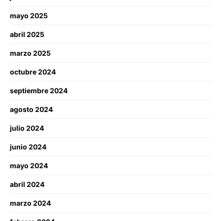
mayo 2025
abril 2025
marzo 2025
octubre 2024
septiembre 2024
agosto 2024
julio 2024
junio 2024
mayo 2024
abril 2024
marzo 2024