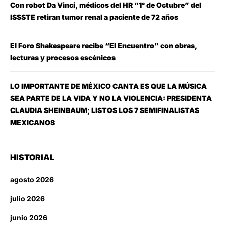
Con robot Da Vinci, médicos del HR “1° de Octubre” del
ISSSTE retiran tumor renal a paciente de 72 años
El Foro Shakespeare recibe “El Encuentro” con obras,
lecturas y procesos escénicos
LO IMPORTANTE DE MÉXICO CANTA ES QUE LA MÚSICA
SEA PARTE DE LA VIDA Y NO LA VIOLENCIA: PRESIDENTA
CLAUDIA SHEINBAUM; LISTOS LOS 7 SEMIFINALISTAS
MEXICANOS
HISTORIAL
agosto 2026
julio 2026
junio 2026