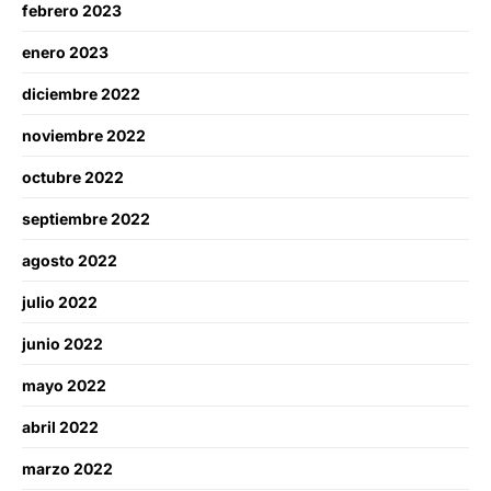
febrero 2023
enero 2023
diciembre 2022
noviembre 2022
octubre 2022
septiembre 2022
agosto 2022
julio 2022
junio 2022
mayo 2022
abril 2022
marzo 2022