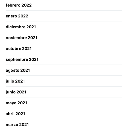
febrero 2022
enero 2022
diciembre 2021
noviembre 2021
octubre 2021
septiembre 2021
agosto 2021
julio 2021
junio 2021
mayo 2021
abril 2021
marzo 2021