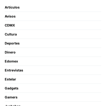
Artículos
Avisos
CDMX
Cultura
Deportes
Dinero
Edomex
Entrevistas
Estelar
Gadgets
Gamers