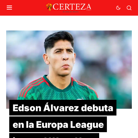
Edson Álvarez debuta
en la Europa League