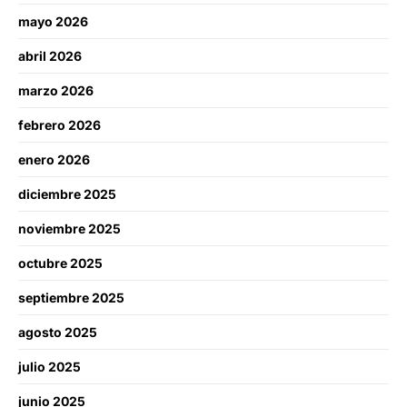
mayo 2026
abril 2026
marzo 2026
febrero 2026
enero 2026
diciembre 2025
noviembre 2025
octubre 2025
septiembre 2025
agosto 2025
julio 2025
junio 2025