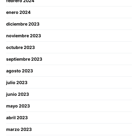
febrero 2024
enero 2024
diciembre 2023
noviembre 2023
octubre 2023
septiembre 2023
agosto 2023
julio 2023
junio 2023
mayo 2023
abril 2023
marzo 2023