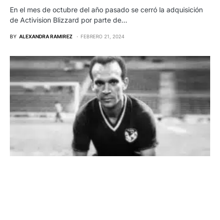
En el mes de octubre del año pasado se cerró la adquisición
de Activision Blizzard por parte de…
BY
ALEXANDRA RAMIREZ
FEBRERO 21, 2024