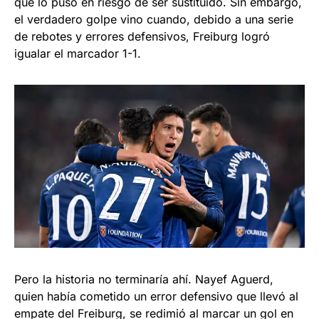
que lo puso en riesgo de ser sustituido. Sin embargo,
el verdadero golpe vino cuando, debido a una serie
de rebotes y errores defensivos, Freiburg logró
igualar el marcador 1-1.
Pero la historia no terminaría ahí. Nayef Aguerd,
quien había cometido un error defensivo que llevó al
empate del Freiburg, se redimió al marcar un gol en