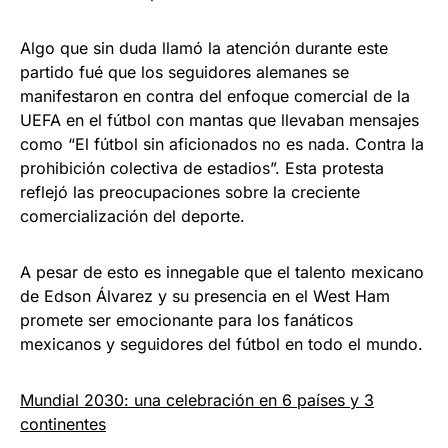
Algo que sin duda llamó la atención durante este
partido fué que los seguidores alemanes se
manifestaron en contra del enfoque comercial de la
UEFA en el fútbol con mantas que llevaban mensajes
como “El fútbol sin aficionados no es nada. Contra la
prohibición colectiva de estadios”. Esta protesta
reflejó las preocupaciones sobre la creciente
comercialización del deporte.
A pesar de esto es innegable que el talento mexicano
de Edson Álvarez y su presencia en el West Ham
promete ser emocionante para los fanáticos
mexicanos y seguidores del fútbol en todo el mundo.
Mundial 2030: una celebración en 6 países y 3
continentes