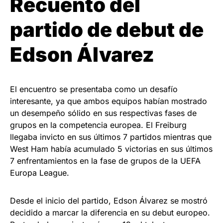
Recuento del
partido de debut de
Edson Álvarez
El encuentro se presentaba como un desafío
interesante, ya que ambos equipos habían mostrado
un desempeño sólido en sus respectivas fases de
grupos en la competencia europea. El Freiburg
llegaba invicto en sus últimos 7 partidos mientras que
West Ham había acumulado 5 victorias en sus últimos
7 enfrentamientos en la fase de grupos de la UEFA
Europa League.
Desde el inicio del partido, Edson Álvarez se mostró
decidido a marcar la diferencia en su debut europeo.