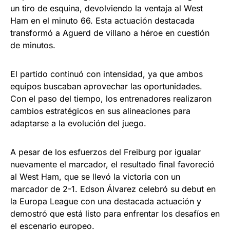
un tiro de esquina, devolviendo la ventaja al West
Ham en el minuto 66. Esta actuación destacada
transformó a Aguerd de villano a héroe en cuestión
de minutos.
El partido continuó con intensidad, ya que ambos
equipos buscaban aprovechar las oportunidades.
Con el paso del tiempo, los entrenadores realizaron
cambios estratégicos en sus alineaciones para
adaptarse a la evolución del juego.
A pesar de los esfuerzos del Freiburg por igualar
nuevamente el marcador, el resultado final favoreció
al West Ham, que se llevó la victoria con un
marcador de 2-1. Edson Álvarez celebró su debut en
la Europa League con una destacada actuación y
demostró que está listo para enfrentar los desafíos en
el escenario europeo.