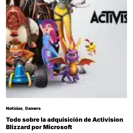
Noticias
Gamers
Todo sobre la adquisición de Activision
Blizzard por Microsoft