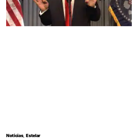
Noticias
Estelar