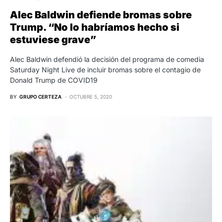
Alec Baldwin defiende bromas sobre
Trump. “No lo habríamos hecho si
estuviese grave”
Alec Baldwin defendió la decisión del programa de comedia
Saturday Night Live de incluir bromas sobre el contagio de
Donald Trump de COVID19
BY
GRUPO CERTEZA
OCTUBRE 5, 2020