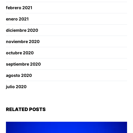
febrero 2021
enero 2021
diciembre 2020
noviembre 2020
octubre 2020
septiembre 2020
agosto 2020
julio 2020
RELATED POSTS