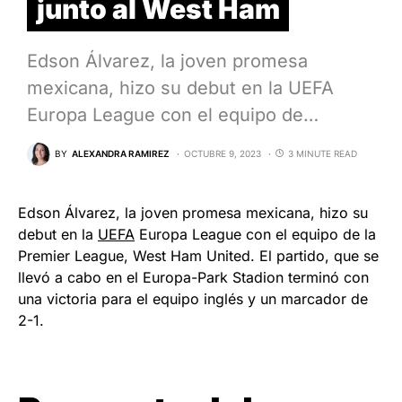
junto al West Ham
Edson Álvarez, la joven promesa
mexicana, hizo su debut en la UEFA
Europa League con el equipo de…
BY
ALEXANDRA RAMIREZ
OCTUBRE 9, 2023
3 MINUTE READ
Edson Álvarez, la joven promesa mexicana, hizo su
debut en la
UEFA
Europa League con el equipo de la
Premier League, West Ham United. El partido, que se
llevó a cabo en el Europa-Park Stadion terminó con
una victoria para el equipo inglés y un marcador de
2-1.