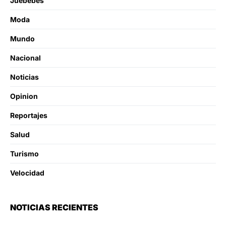
Juebebes
Moda
Mundo
Nacional
Noticias
Opinion
Reportajes
Salud
Turismo
Velocidad
NOTICIAS RECIENTES