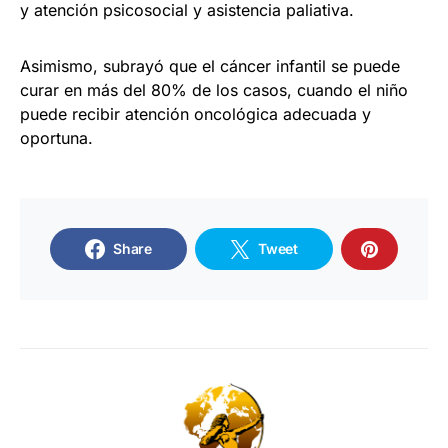
y atención psicosocial y asistencia paliativa.
Asimismo, subrayó que el cáncer infantil se puede
curar en más del 80% de los casos, cuando el niño
puede recibir atención oncológica adecuada y
oportuna.
Share
Tweet