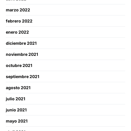
marzo 2022
febrero 2022
enero 2022
diciembre 2021
noviembre 2021
octubre 2021
septiembre 2021
agosto 2021
julio 2021
junio 2021
mayo 2021