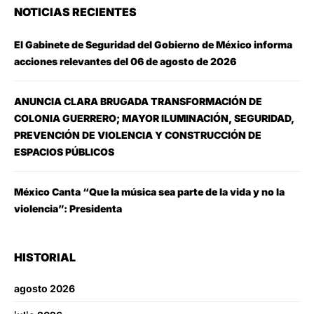
NOTICIAS RECIENTES
El Gabinete de Seguridad del Gobierno de México informa
acciones relevantes del 06 de agosto de 2026
ANUNCIA CLARA BRUGADA TRANSFORMACIÓN DE
COLONIA GUERRERO; MAYOR ILUMINACIÓN, SEGURIDAD,
PREVENCIÓN DE VIOLENCIA Y CONSTRUCCIÓN DE
ESPACIOS PÚBLICOS
México Canta “Que la música sea parte de la vida y no la
violencia”: Presidenta
HISTORIAL
agosto 2026