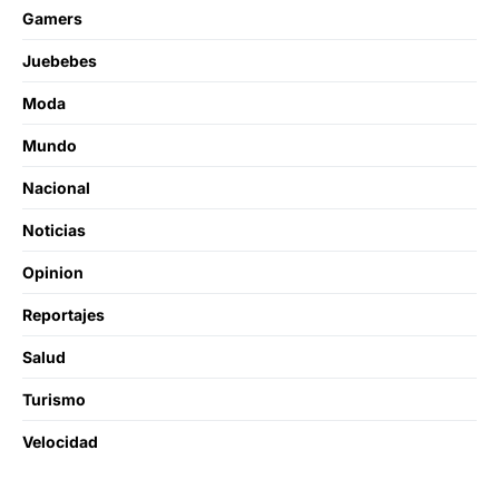
Gamers
Juebebes
Moda
Mundo
Nacional
Noticias
Opinion
Reportajes
Salud
Turismo
Velocidad