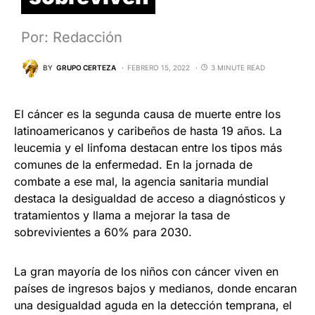
Por: Redacción
BY
GRUPO CERTEZA
FEBRERO 15, 2022
3 MINUTE READ
El cáncer es la segunda causa de muerte entre los
latinoamericanos y caribeños de hasta 19 años. La
leucemia y el linfoma destacan entre los tipos más
comunes de la enfermedad. En la jornada de
combate a ese mal, la agencia sanitaria mundial
destaca la desigualdad de acceso a diagnósticos y
tratamientos y llama a mejorar la tasa de
sobrevivientes a 60% para 2030.
La gran mayoría de los niños con cáncer viven en
países de ingresos bajos y medianos, donde encaran
una desigualdad aguda en la detección temprana, el