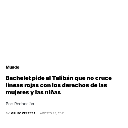
Mundo
Bachelet pide al Talibán que no cruce
líneas rojas con los derechos de las
mujeres y las niñas
Por: Redacción
BY
GRUPO CERTEZA
AGOSTO 24, 2021