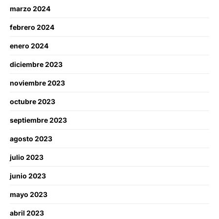
marzo 2024
febrero 2024
enero 2024
diciembre 2023
noviembre 2023
octubre 2023
septiembre 2023
agosto 2023
julio 2023
junio 2023
mayo 2023
abril 2023