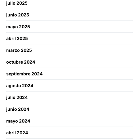
julio 2025
junio 2025
mayo 2025
abril 2025
marzo 2025
octubre 2024
septiembre 2024
agosto 2024
julio 2024
junio 2024
mayo 2024
abril 2024