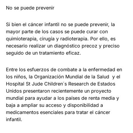
No se puede prevenir
Si bien el cáncer infantil no se puede prevenir, la
mayor parte de los casos se puede curar con
quimioterapia, cirugía y radioterapia. Por ello, es
necesario realizar un diagnóstico precoz y preciso
seguido de un tratamiento eficaz.
Entre los esfuerzos de combate a la enfermedad en
los niños, la Organización Mundial de la Salud y el
Hospital St Jude Children´s Research de Estados
Unidos presentaron recientemente un proyecto
mundial para ayudar a los países de renta media y
baja a ampliar su acceso y disponibilidad a
medicamentos esenciales para tratar el cáncer
infantil.