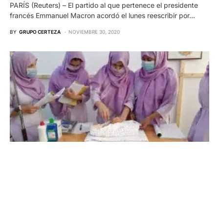
PARÍS (Reuters) – El partido al que pertenece el presidente
francés Emmanuel Macron acordó el lunes reescribir por…
BY
GRUPO CERTEZA
NOVIEMBRE 30, 2020