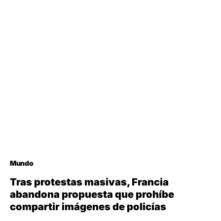
Mundo
Tras protestas masivas, Francia
abandona propuesta que prohíbe
compartir imágenes de policías