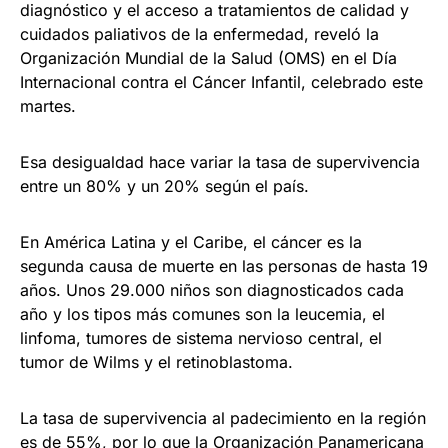
diagnóstico y el acceso a tratamientos de calidad y
cuidados paliativos de la enfermedad, reveló la
Organización Mundial de la Salud (OMS) en el Día
Internacional contra el Cáncer Infantil, celebrado este
martes.
Esa desigualdad hace variar la tasa de supervivencia
entre un 80% y un 20% según el país.
En América Latina y el Caribe, el cáncer es la
segunda causa de muerte en las personas de hasta 19
años. Unos 29.000 niños son diagnosticados cada
año y los tipos más comunes son la leucemia, el
linfoma, tumores de sistema nervioso central, el
tumor de Wilms y el retinoblastoma.
La tasa de supervivencia al padecimiento en la región
es de 55%, por lo que la Organización Panamericana