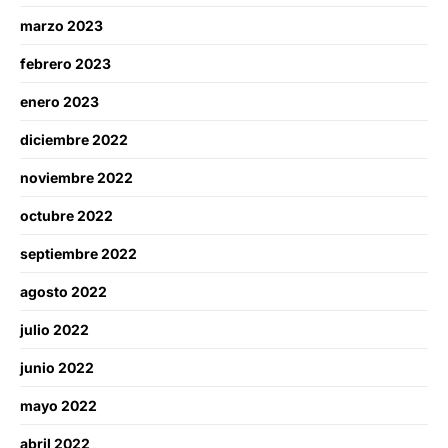
marzo 2023
febrero 2023
enero 2023
diciembre 2022
noviembre 2022
octubre 2022
septiembre 2022
agosto 2022
julio 2022
junio 2022
mayo 2022
abril 2022