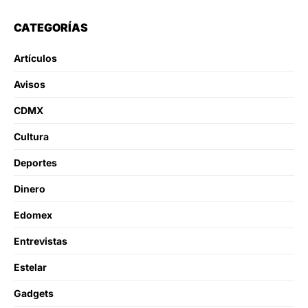
CATEGORÍAS
Artículos
Avisos
CDMX
Cultura
Deportes
Dinero
Edomex
Entrevistas
Estelar
Gadgets