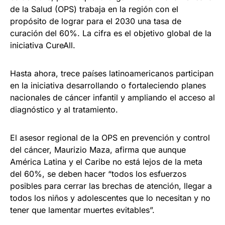
de la Salud (OPS) trabaja en la región con el
propósito de lograr para el 2030 una tasa de
curación del 60%. La cifra es el objetivo global de la
iniciativa CureAll.
Hasta ahora, trece países latinoamericanos participan
en la iniciativa desarrollando o fortaleciendo planes
nacionales de cáncer infantil y ampliando el acceso al
diagnóstico y al tratamiento.
El asesor regional de la OPS en prevención y control
del cáncer, Maurizio Maza, afirma que aunque
América Latina y el Caribe no está lejos de la meta
del 60%, se deben hacer “todos los esfuerzos
posibles para cerrar las brechas de atención, llegar a
todos los niños y adolescentes que lo necesitan y no
tener que lamentar muertes evitables”.