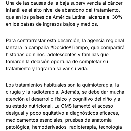
Una de las causas de la baja supervivencia al cáncer
infantil es el alto nivel de abandono del tratamiento,
que en los países de América Latina alcanza el 30%
en los países de ingresos bajos y medios.
Para contrarrestar esta deserción, la agencia regional
lanzará la campaña #DecideATiempo, que compartirá
historias de niños, adolescentes y familias que
tomaron la decisión oportuna de completar su
tratamiento y lograron salvar su vida.
Los tratamientos habituales son la quimioterapia, la
cirugía y la radioterapia. Además, se debe dar mucha
atención al desarrollo físico y cognitivo del niño y a
su estado nutricional. La OMS lamentó el acceso
desigual y poco equitativo a diagnósticos eficaces,
medicamentos esenciales, pruebas de anatomía
patológica, hemoderivados, radioterapia, tecnología