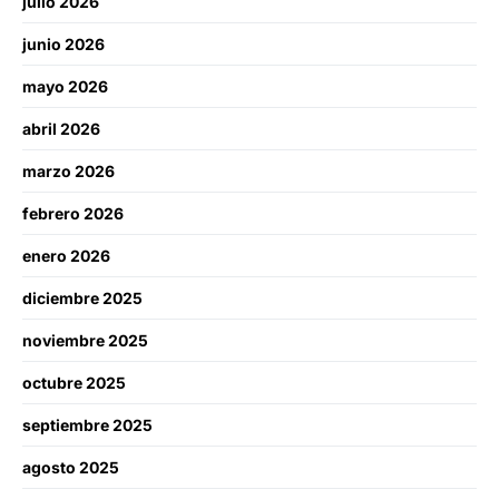
julio 2026
junio 2026
mayo 2026
abril 2026
marzo 2026
febrero 2026
enero 2026
diciembre 2025
noviembre 2025
octubre 2025
septiembre 2025
agosto 2025