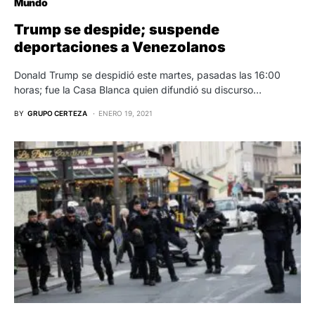
Mundo
Trump se despide; suspende
deportaciones a Venezolanos
Donald Trump se despidió este martes, pasadas las 16:00
horas; fue la Casa Blanca quien difundió su discurso…
BY
GRUPO CERTEZA
ENERO 19, 2021