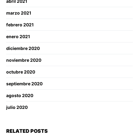
abril 2021
marzo 2021
febrero 2021
enero 2021
diciembre 2020
noviembre 2020
octubre 2020
septiembre 2020
agosto 2020
julio 2020
RELATED POSTS