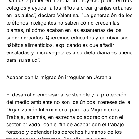
“Vamos a poner en marcha un proyecto piloto en dos
colegios y ayudar a los niños a crear granjas urbanas
en las aulas”, declara Valentina. “La generación de los
teléfonos inteligentes no saben cómo crecen las
plantas, ni cómo acaban en las estanterías de los
supermercados. Queremos educarlos y cambiar sus
hábitos alimenticios, explicándoles que añadir
ensaladas y microvegetales a su dieta diaria es bueno
para su salud”.
Acabar con la migración irregular en Ucrania
El desarrollo empresarial sostenible y la protección
del medio ambiente no son los únicos intereses de la
Organización Internacional para las Migraciones.
Trabaja, además, en estrecha colaboración con el
sector privado, con el fin de acabar con el trabajo
forzoso y defender los derechos humanos de los