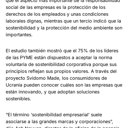
que el aspecto más importante de la responsabilidad
social de las empresas es la protección de los
derechos de los empleados y unas condiciones
laborales dignas, mientras que un tercio indicó que la
sostenibilidad y la protección del medio ambiente son
importantes.
El estudio también mostró que el 75% de los líderes
de las PYME están dispuestos a aceptar la norma
voluntaria de sostenibilidad corporativa porque sus
principios reflejan sus propios valores. A través del
proyecto Svidomo Made, los consumidores de
Ucrania pueden conocer cuáles son las empresas que
están innovando, y que adoptan soluciones
sostenibles.
“El término ‘sostenibilidad empresarial’ suele
asociarse a las grandes marcas y corporaciones”,