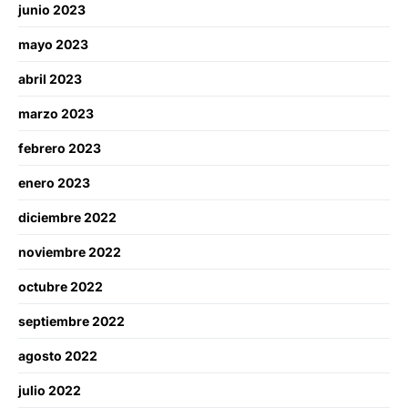
junio 2023
mayo 2023
abril 2023
marzo 2023
febrero 2023
enero 2023
diciembre 2022
noviembre 2022
octubre 2022
septiembre 2022
agosto 2022
julio 2022