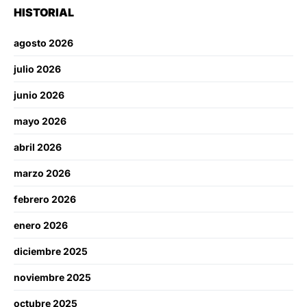
HISTORIAL
agosto 2026
julio 2026
junio 2026
mayo 2026
abril 2026
marzo 2026
febrero 2026
enero 2026
diciembre 2025
noviembre 2025
octubre 2025