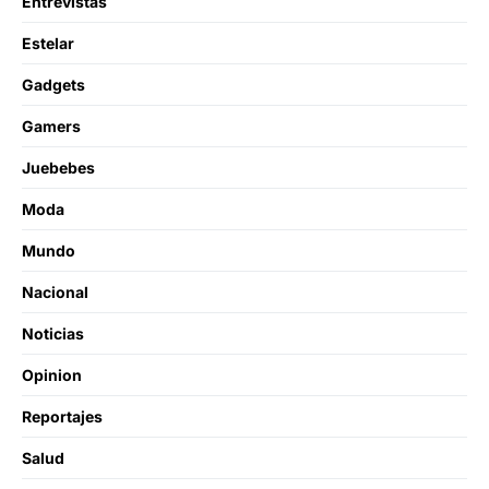
Entrevistas
Estelar
Gadgets
Gamers
Juebebes
Moda
Mundo
Nacional
Noticias
Opinion
Reportajes
Salud