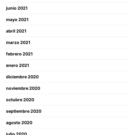
junio 2021
mayo 2021
abril 2021
marzo 2021
febrero 2021
enero 2021
diciembre 2020
noviembre 2020
octubre 2020
septiembre 2020
agosto 2020
julio 2020