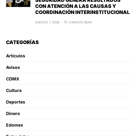
CON ATENCIÓN A LAS CAUSAS Y
COORDINACIÓN INTERINSTITUCIONAL
AGOSTO 7, 2026
3 MINUTE READ
CATEGORÍAS
Artículos
Avisos
CDMX
Cultura
Deportes
Dinero
Edomex