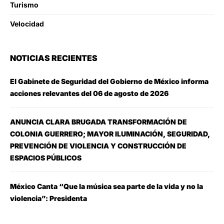
Turismo
Velocidad
NOTICIAS RECIENTES
El Gabinete de Seguridad del Gobierno de México informa
acciones relevantes del 06 de agosto de 2026
ANUNCIA CLARA BRUGADA TRANSFORMACIÓN DE
COLONIA GUERRERO; MAYOR ILUMINACIÓN, SEGURIDAD,
PREVENCIÓN DE VIOLENCIA Y CONSTRUCCIÓN DE
ESPACIOS PÚBLICOS
México Canta “Que la música sea parte de la vida y no la
violencia”: Presidenta