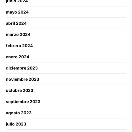
junio 2024
mayo 2024
abril 2024
marzo 2024
febrero 2024
enero 2024
diciembre 2023
noviembre 2023
octubre 2023
septiembre 2023
agosto 2023
julio 2023