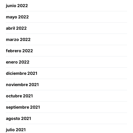
junio 2022
mayo 2022
abril 2022
marzo 2022
febrero 2022
enero 2022
diciembre 2021
noviembre 2021
octubre 2021
septiembre 2021
agosto 2021
julio 2021