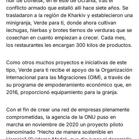
huir de Donetsk, en el este de Ucrania, tras el
conflicto armado que estalló allí hace siete años. Se
trasladaron a la región de Kharkiv y establecieron una
minigranja, Verde para ti, donde ahora cultivan
lechugas, hierbas y brotes tiernos de verduras que se
cosechan en cuanto empiezan a crecer. Cada mes,
los restaurantes les encargan 300 kilos de productos.
Como otros muchos proyectos e iniciativas de este
tipo, Verde para ti recibe el apoyo de la Organización
Internacional para las Migraciones (OIM), a través de
su programa de empoderamiento económico que, en
2016, proporcionó equipamiento para la granja.
Con el fin de crear una red de empresas plenamente
comprometidas, la agencia de la ONU puso en
marcha en noviembre de 2020 un proyecto piloto
denominado “Hecho de manera sostenible en