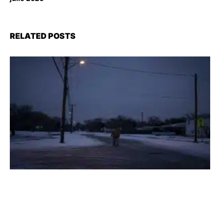
RELATED POSTS