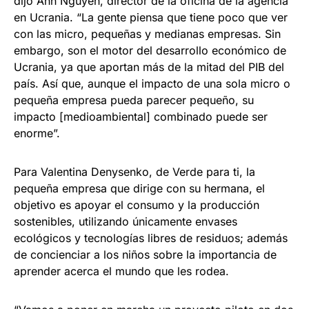
dijo Anh Nguyen, director de la oficina de la agencia
en Ucrania. “La gente piensa que tiene poco que ver
con las micro, pequeñas y medianas empresas. Sin
embargo, son el motor del desarrollo económico de
Ucrania, ya que aportan más de la mitad del PIB del
país. Así que, aunque el impacto de una sola micro o
pequeña empresa pueda parecer pequeño, su
impacto [medioambiental] combinado puede ser
enorme”.
Para Valentina Denysenko, de Verde para ti, la
pequeña empresa que dirige con su hermana, el
objetivo es apoyar el consumo y la producción
sostenibles, utilizando únicamente envases
ecológicos y tecnologías libres de residuos; además
de concienciar a los niños sobre la importancia de
aprender acerca el mundo que les rodea.