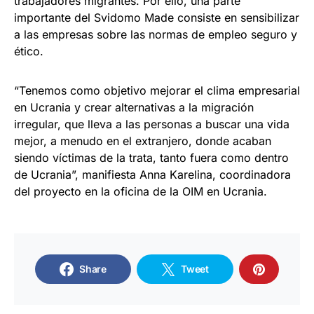
trabajadores migrantes. Por ello, una parte
importante del Svidomo Made consiste en sensibilizar
a las empresas sobre las normas de empleo seguro y
ético.
“Tenemos como objetivo mejorar el clima empresarial
en Ucrania y crear alternativas a la migración
irregular, que lleva a las personas a buscar una vida
mejor, a menudo en el extranjero, donde acaban
siendo víctimas de la trata, tanto fuera como dentro
de Ucrania”, manifiesta Anna Karelina, coordinadora
del proyecto en la oficina de la OIM en Ucrania.
Share
Tweet