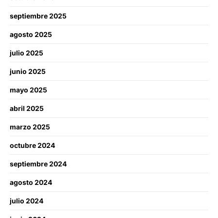
septiembre 2025
agosto 2025
julio 2025
junio 2025
mayo 2025
abril 2025
marzo 2025
octubre 2024
septiembre 2024
agosto 2024
julio 2024