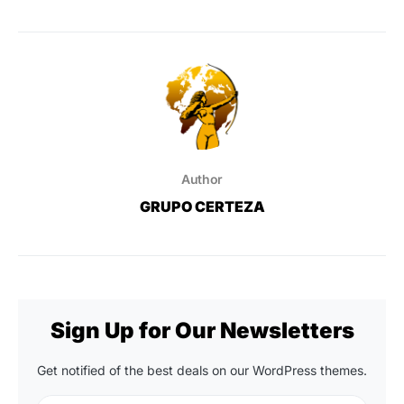
Author
GRUPO CERTEZA
Sign Up for Our Newsletters
Get notified of the best deals on our WordPress themes.