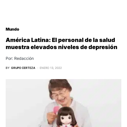
Mundo
América Latina: El personal de la salud
muestra elevados niveles de depresión
Por: Redacción
BY
GRUPO CERTEZA
ENERO 13, 2022