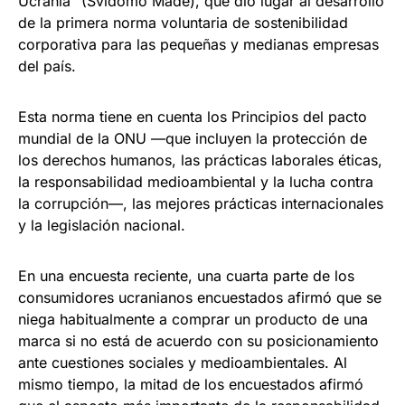
Ucrania” (Svidomo Made), que dio lugar al desarrollo
de la primera norma voluntaria de sostenibilidad
corporativa para las pequeñas y medianas empresas
del país.
Esta norma tiene en cuenta los Principios del pacto
mundial de la ONU —que incluyen la protección de
los derechos humanos, las prácticas laborales éticas,
la responsabilidad medioambiental y la lucha contra
la corrupción—, las mejores prácticas internacionales
y la legislación nacional.
En una encuesta reciente, una cuarta parte de los
consumidores ucranianos encuestados afirmó que se
niega habitualmente a comprar un producto de una
marca si no está de acuerdo con su posicionamiento
ante cuestiones sociales y medioambientales. Al
mismo tiempo, la mitad de los encuestados afirmó