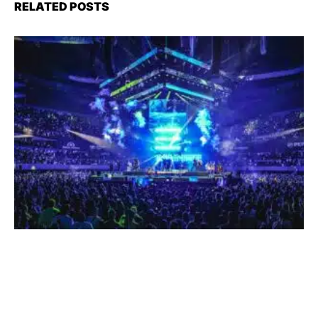
RELATED POSTS