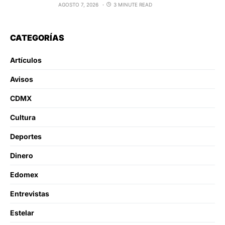
AGOSTO 7, 2026
3 MINUTE READ
CATEGORÍAS
Artículos
Avisos
CDMX
Cultura
Deportes
Dinero
Edomex
Entrevistas
Estelar