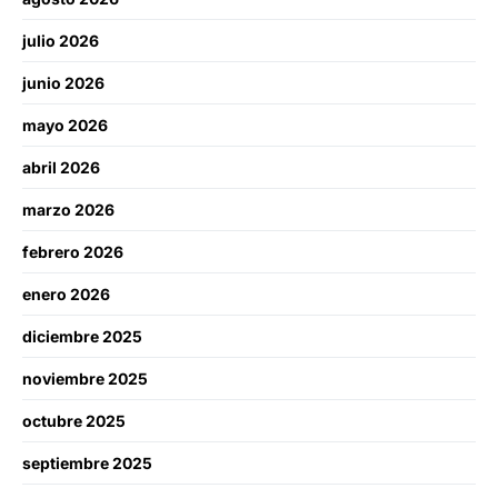
julio 2026
junio 2026
mayo 2026
abril 2026
marzo 2026
febrero 2026
enero 2026
diciembre 2025
noviembre 2025
octubre 2025
septiembre 2025