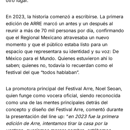
otro lugar.
En 2023, la historia comenzó a escribirse. La primera
edición de ARRE marcó un antes y un después al
reunir a más de 70 mil personas por día, confirmando
que el Regional Mexicano atravesaba un nuevo
momento y que el público estaba listo para un
espacio que representara su identidad y su voz: De
México para el Mundo. Quienes estuvieron ahí lo
saben; quienes no, todavía lo recuerdan como el
festival del que “todos hablaban”.
La promotora principal del Festival Arre, Noel Seoan,
quien funge como vocera oficial, siendo reconocida
como una de las mentes principales detrás del
concepto y diseño del Festival Arre, comentó durante
la presentación del line up: “
en 2023 fue la primera
edición de Arre, intentamos tirar la casa por la