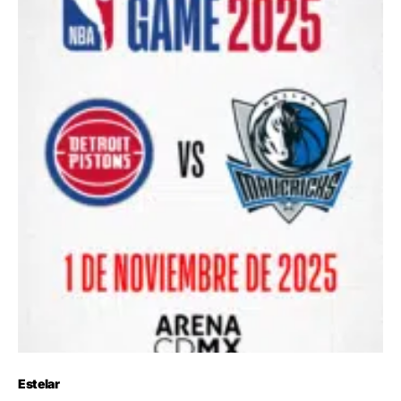
Estelar