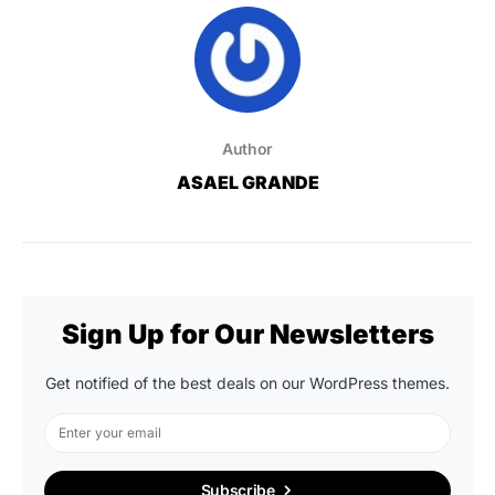
Author
ASAEL GRANDE
Sign Up for Our Newsletters
Get notified of the best deals on our WordPress themes.
Subscribe