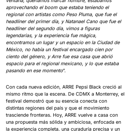
ventana, queríamos marcar nombre, estábamos
aprovechando el boom que estaba teniendo el
regional con artistas como Peso Pluma, que fue el
headliner del primer día, y Natanael Cano que fue el
headliner del segundo día, vimos a figuras
legendarias, y la experiencia fue mágica,
encontramos un lugar y un espacio en la Ciudad de
México, no había un festival encargado cien por
ciento del género, y Arre fue esa casa que abrió
espacio para el regional mexicano, y lo que estaba
pasando en ese momento
”.
Con cada nueva edición, ARRE Pepsi Black creció al
mismo ritmo que la escena. De CDMX a Monterrey, el
festival demostró que su esencia conecta con
distintas regiones del país y que el movimiento
trasciende fronteras. Hoy, ARRE vuelve a casa con
una propuesta más sólida y ambiciosa, enfocada en
la experiencia completa, una curaduría precisa y un