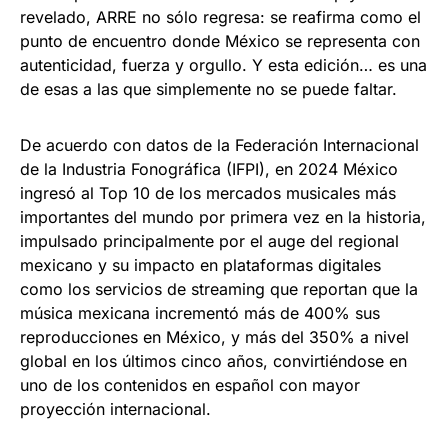
revelado, ARRE no sólo regresa: se reafirma como el
punto de encuentro donde México se representa con
autenticidad, fuerza y orgullo. Y esta edición… es una
de esas a las que simplemente no se puede faltar.
De acuerdo con datos de la Federación Internacional
de la Industria Fonográfica (IFPI), en 2024 México
ingresó al Top 10 de los mercados musicales más
importantes del mundo por primera vez en la historia,
impulsado principalmente por el auge del regional
mexicano y su impacto en plataformas digitales
como los servicios de streaming que reportan que la
música mexicana incrementó más de 400% sus
reproducciones en México, y más del 350% a nivel
global en los últimos cinco años, convirtiéndose en
uno de los contenidos en español con mayor
proyección internacional.