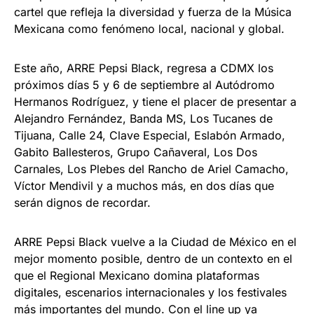
cartel que refleja la diversidad y fuerza de la Música
Mexicana como fenómeno local, nacional y global.
Este año, ARRE Pepsi Black, regresa a CDMX los
próximos días 5 y 6 de septiembre al Autódromo
Hermanos Rodríguez, y tiene el placer de presentar a
Alejandro Fernández, Banda MS, Los Tucanes de
Tijuana, Calle 24, Clave Especial, Eslabón Armado,
Gabito Ballesteros, Grupo Cañaveral, Los Dos
Carnales, Los Plebes del Rancho de Ariel Camacho,
Víctor Mendivil y a muchos más, en dos días que
serán dignos de recordar.
ARRE Pepsi Black vuelve a la Ciudad de México en el
mejor momento posible, dentro de un contexto en el
que el Regional Mexicano domina plataformas
digitales, escenarios internacionales y los festivales
más importantes del mundo. Con el line up ya