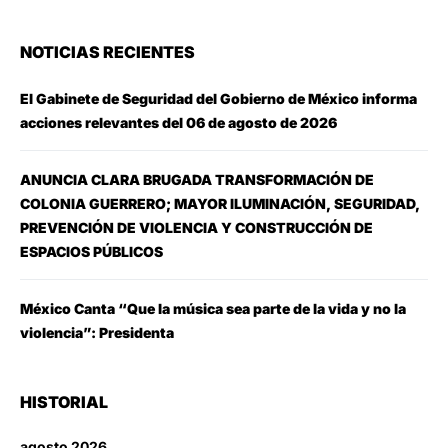
NOTICIAS RECIENTES
El Gabinete de Seguridad del Gobierno de México informa
acciones relevantes del 06 de agosto de 2026
ANUNCIA CLARA BRUGADA TRANSFORMACIÓN DE
COLONIA GUERRERO; MAYOR ILUMINACIÓN, SEGURIDAD,
PREVENCIÓN DE VIOLENCIA Y CONSTRUCCIÓN DE
ESPACIOS PÚBLICOS
México Canta “Que la música sea parte de la vida y no la
violencia”: Presidenta
HISTORIAL
agosto 2026