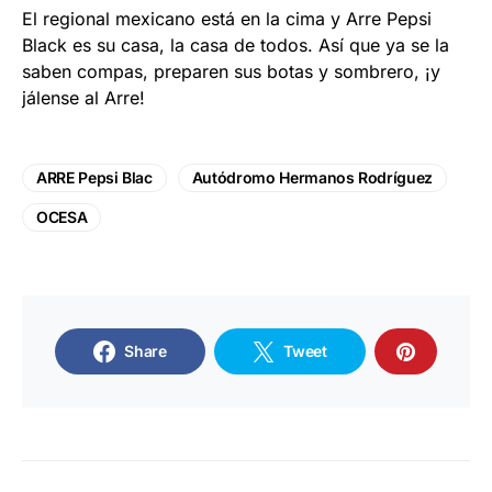
El regional mexicano está en la cima y Arre Pepsi
Black es su casa, la casa de todos. Así que ya se la
saben compas, preparen sus botas y sombrero, ¡y
jálense al Arre!
ARRE Pepsi Blac
Autódromo Hermanos Rodríguez
OCESA
Share
Tweet