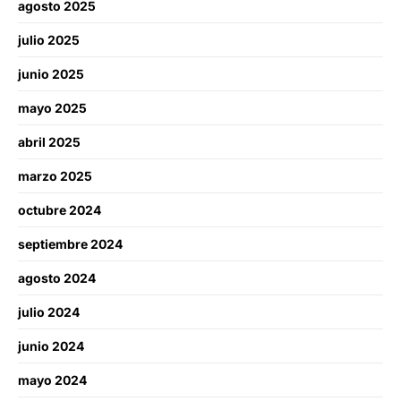
agosto 2025
julio 2025
junio 2025
mayo 2025
abril 2025
marzo 2025
octubre 2024
septiembre 2024
agosto 2024
julio 2024
junio 2024
mayo 2024