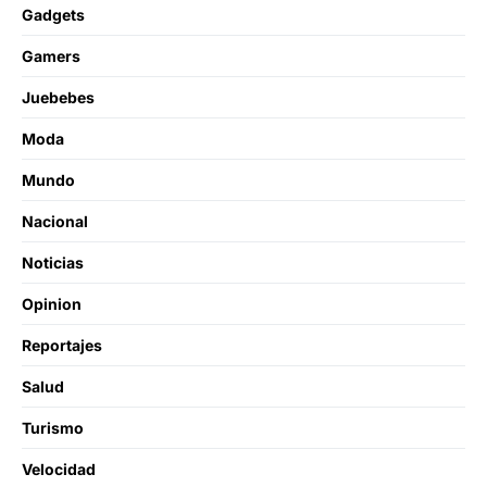
Gadgets
Gamers
Juebebes
Moda
Mundo
Nacional
Noticias
Opinion
Reportajes
Salud
Turismo
Velocidad