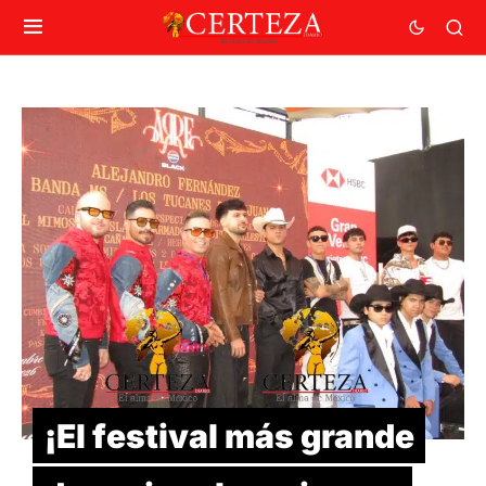
¡El festival más grande