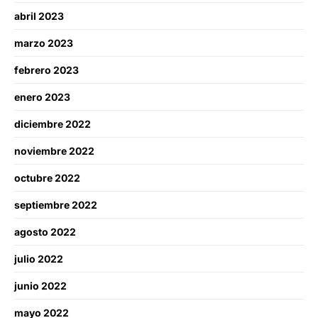
abril 2023
marzo 2023
febrero 2023
enero 2023
diciembre 2022
noviembre 2022
octubre 2022
septiembre 2022
agosto 2022
julio 2022
junio 2022
mayo 2022