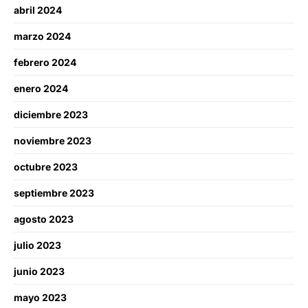
abril 2024
marzo 2024
febrero 2024
enero 2024
diciembre 2023
noviembre 2023
octubre 2023
septiembre 2023
agosto 2023
julio 2023
junio 2023
mayo 2023