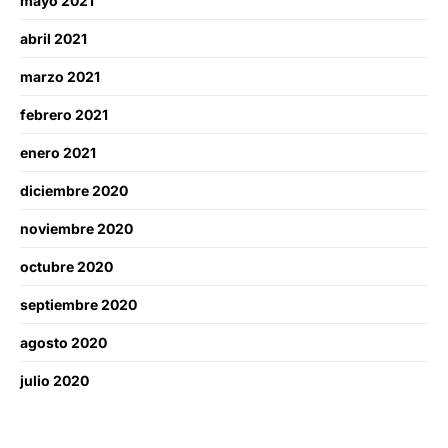
mayo 2021
abril 2021
marzo 2021
febrero 2021
enero 2021
diciembre 2020
noviembre 2020
octubre 2020
septiembre 2020
agosto 2020
julio 2020