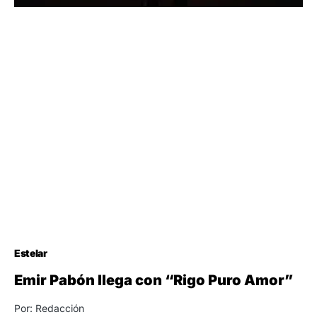
Estelar
Emir Pabón llega con “Rigo Puro Amor”
Por: Redacción