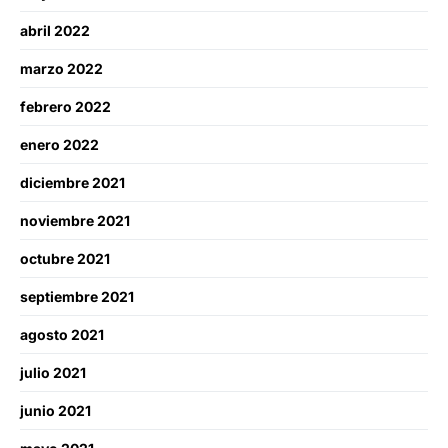
abril 2022
marzo 2022
febrero 2022
enero 2022
diciembre 2021
noviembre 2021
octubre 2021
septiembre 2021
agosto 2021
julio 2021
junio 2021