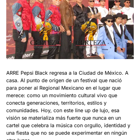
ARRE Pepsi Black regresa a la Ciudad de México. A
casa. Al punto de origen de un festival que nació
para poner al Regional Mexicano en el lugar que
merece: como un movimiento cultural vivo que
conecta generaciones, territorios, estilos y
comunidades. Hoy, con este line up de lujo, esa
visión se materializa más fuerte que nunca en un
cartel que celebra la música con orgullo, identidad y
una fiesta que no se puede experimentar en ningún