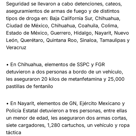
Seguridad se llevaron a cabo detenciones, cateos,
aseguramientos de armas de fuego y de distintos
tipos de droga en: Baja California Sur, Chihuahua,
Ciudad de México, Chihuahua, Coahuila, Colima,
Estado de México, Guerrero, Hidalgo, Nayarit, Nuevo
León, Querétaro, Quintana Roo, Sinaloa, Tamaulipas y
Veracruz
• En Chihuahua, elementos de SSPC y FGR
detuvieron a dos personas a bordo de un vehículo,
les aseguraron 20 kilos de metanfetamina y 25,000
pastillas de fentanilo
• En Nayarit, elementos de GN, Ejército Mexicano y
Policía Estatal detuvieron a tres personas, entre ellas
un menor de edad, les aseguraron dos armas cortas,
siete cargadores, 1,280 cartuchos, un vehículo y ropa
táctica