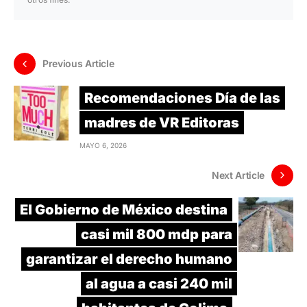
Previous Article
Recomendaciones Día de las
madres de VR Editoras
MAYO 6, 2026
Next Article
El Gobierno de México destina
casi mil 800 mdp para
garantizar el derecho humano
al agua a casi 240 mil