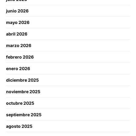
junio 2026
mayo 2026
abril 2026
marzo 2026
febrero 2026
enero 2026
diciembre 2025
noviembre 2025
octubre 2025
septiembre 2025
agosto 2025