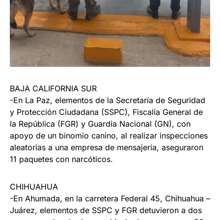
BAJA CALIFORNIA SUR
-En La Paz, elementos de la Secretaría de Seguridad
y Protección Ciudadana (SSPC), Fiscalía General de
la República (FGR) y Guardia Nacional (GN), con
apoyo de un binomio canino, al realizar inspecciones
aleatorias a una empresa de mensajería, aseguraron
11 paquetes con narcóticos.
CHIHUAHUA
-En Ahumada, en la carretera Federal 45, Chihuahua –
Juárez, elementos de SSPC y FGR detuvieron a dos