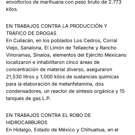
envoltorios de marihuana con peso bruto de 2.773
kilos.
EN TRABAJOS CONTRA LA PRODUCCIÓN Y
TRÁFICO DE DROGAS
En Culiacán, en los poblados Los Cedros, Corral
Viejo, Sanalona, El Limón de Tellaeche y Rancho
Vinoramas, Sinaloa, elementos del Ejército Mexicano
localizaron e inhabilitaron cinco áreas de
concentración de material diverso, aseguraron
21,530 litros y 1,000 kilos de sustancias químicas
para la elaboración de metanfetamina, dos
condensadores, un reactor de síntesis orgánica y 15
tanques de gas L.P.
EN TRABAJOS CONTRA EL ROBO DE
HIDROCARBUROS
En Hidalgo, Estado de México y Chihuahua, en el