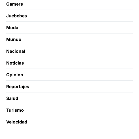
Gamers
Juebebes
Moda
Mundo
Nacional
Noticias
Opinion
Reportajes
Salud
Turismo
Velocidad