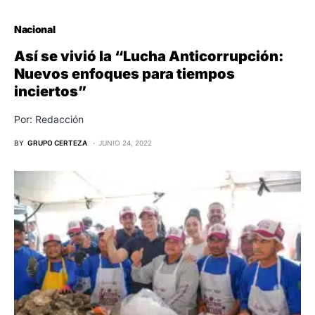
Nacional
Así se vivió la “Lucha Anticorrupción:
Nuevos enfoques para tiempos
inciertos”
Por: Redacción
BY
GRUPO CERTEZA
JUNIO 24, 2022