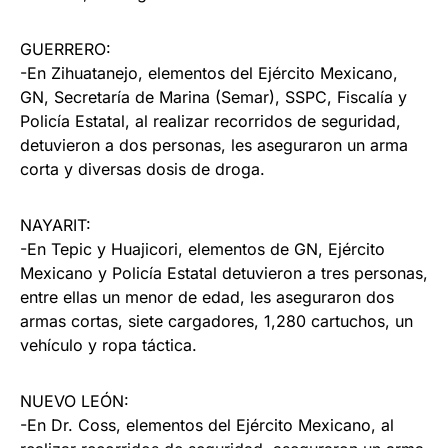
GUERRERO:
-En Zihuatanejo, elementos del Ejército Mexicano,
GN, Secretaría de Marina (Semar), SSPC, Fiscalía y
Policía Estatal, al realizar recorridos de seguridad,
detuvieron a dos personas, les aseguraron un arma
corta y diversas dosis de droga.
NAYARIT:
-En Tepic y Huajicori, elementos de GN, Ejército
Mexicano y Policía Estatal detuvieron a tres personas,
entre ellas un menor de edad, les aseguraron dos
armas cortas, siete cargadores, 1,280 cartuchos, un
vehículo y ropa táctica.
NUEVO LEÓN:
-En Dr. Coss, elementos del Ejército Mexicano, al