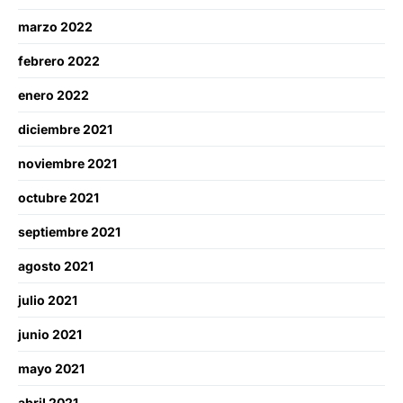
marzo 2022
febrero 2022
enero 2022
diciembre 2021
noviembre 2021
octubre 2021
septiembre 2021
agosto 2021
julio 2021
junio 2021
mayo 2021
abril 2021