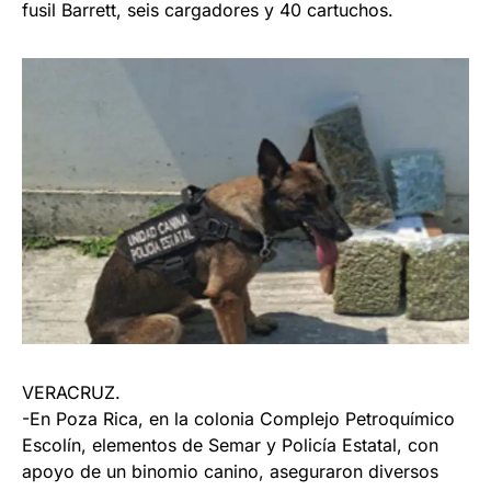
fusil Barrett, seis cargadores y 40 cartuchos.
VERACRUZ.
-En Poza Rica, en la colonia Complejo Petroquímico
Escolín, elementos de Semar y Policía Estatal, con
apoyo de un binomio canino, aseguraron diversos