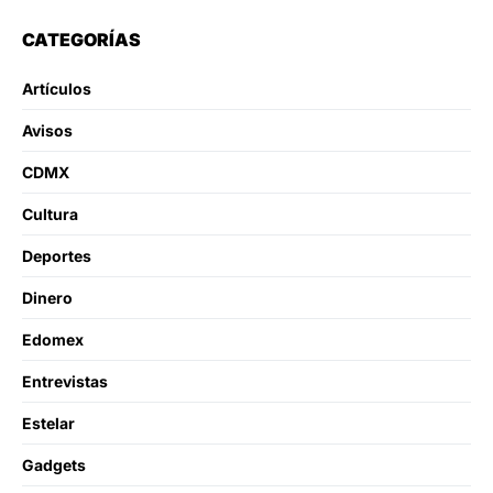
CATEGORÍAS
Artículos
Avisos
CDMX
Cultura
Deportes
Dinero
Edomex
Entrevistas
Estelar
Gadgets