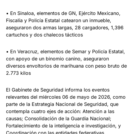
• En Sinaloa, elementos de GN, Ejército Mexicano,
Fiscalía y Policía Estatal catearon un inmueble,
aseguraron dos armas largas, 28 cargadores, 1,396
cartuchos y dos chalecos tácticos
• En Veracruz, elementos de Semar y Policía Estatal,
con apoyo de un binomio canino, aseguraron
diversos envoltorios de marihuana con peso bruto de
2.773 kilos
El Gabinete de Seguridad informa los eventos
relevantes del miércoles 06 de mayo de 2026, como
parte de la Estrategia Nacional de Seguridad, que
contempla cuatro ejes de acción: Atención a las
causas; Consolidación de la Guardia Nacional;
Fortalecimiento de la inteligencia e investigación, y
Coordinación con las entidades federativas.