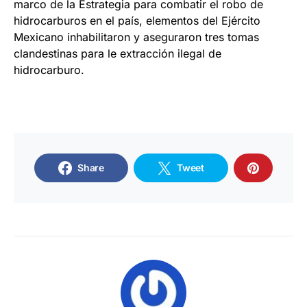
marco de la Estrategia para combatir el robo de
hidrocarburos en el país, elementos del Ejército
Mexicano inhabilitaron y aseguraron tres tomas
clandestinas para le extracción ilegal de
hidrocarburo.
Share
Tweet