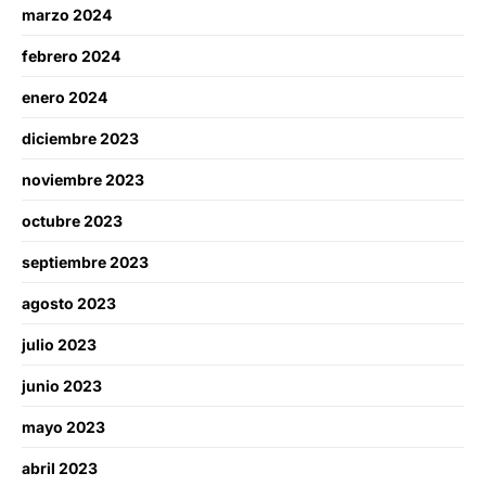
marzo 2024
febrero 2024
enero 2024
diciembre 2023
noviembre 2023
octubre 2023
septiembre 2023
agosto 2023
julio 2023
junio 2023
mayo 2023
abril 2023