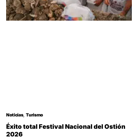
Noticias
Turismo
Éxito total Festival Nacional del Ostión
2026