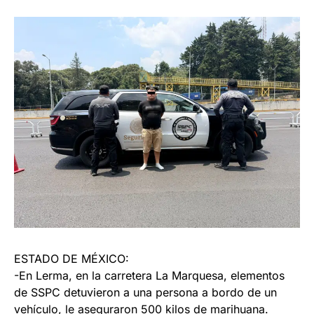
ESTADO DE MÉXICO:
-En Lerma, en la carretera La Marquesa, elementos
de SSPC detuvieron a una persona a bordo de un
vehículo, le aseguraron 500 kilos de marihuana.