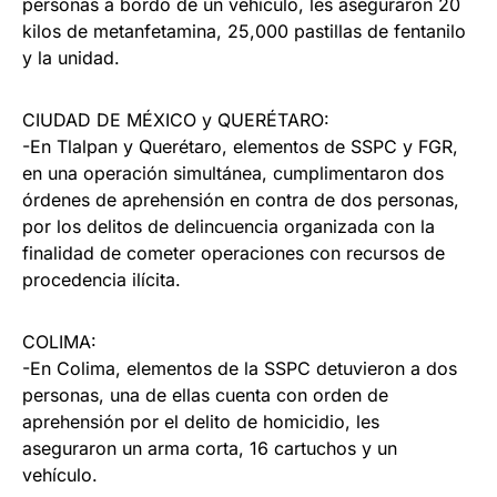
personas a bordo de un vehículo, les aseguraron 20
kilos de metanfetamina, 25,000 pastillas de fentanilo
y la unidad.
CIUDAD DE MÉXICO y QUERÉTARO:
-En Tlalpan y Querétaro, elementos de SSPC y FGR,
en una operación simultánea, cumplimentaron dos
órdenes de aprehensión en contra de dos personas,
por los delitos de delincuencia organizada con la
finalidad de cometer operaciones con recursos de
procedencia ilícita.
COLIMA:
-En Colima, elementos de la SSPC detuvieron a dos
personas, una de ellas cuenta con orden de
aprehensión por el delito de homicidio, les
aseguraron un arma corta, 16 cartuchos y un
vehículo.