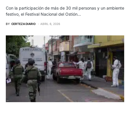
Con la participación de más de 30 mil personas y un ambiente
festivo, el Festival Nacional del Ostión…
BY
CERTEZA DIARIO
ABRIL 6, 2026