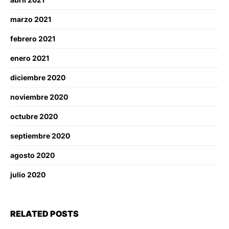
marzo 2021
febrero 2021
enero 2021
diciembre 2020
noviembre 2020
octubre 2020
septiembre 2020
agosto 2020
julio 2020
RELATED POSTS