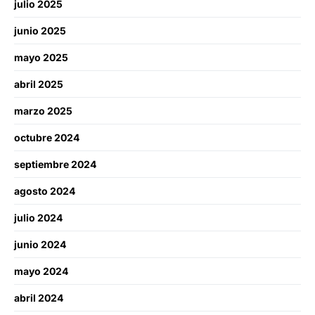
julio 2025
junio 2025
mayo 2025
abril 2025
marzo 2025
octubre 2024
septiembre 2024
agosto 2024
julio 2024
junio 2024
mayo 2024
abril 2024