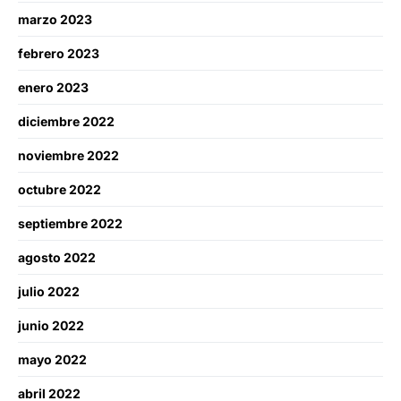
marzo 2023
febrero 2023
enero 2023
diciembre 2022
noviembre 2022
octubre 2022
septiembre 2022
agosto 2022
julio 2022
junio 2022
mayo 2022
abril 2022