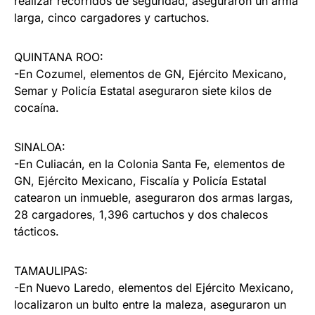
realizar recorridos de seguridad, aseguraron un arma
larga, cinco cargadores y cartuchos.
QUINTANA ROO:
-En Cozumel, elementos de GN, Ejército Mexicano,
Semar y Policía Estatal aseguraron siete kilos de
cocaína.
SINALOA:
-En Culiacán, en la Colonia Santa Fe, elementos de
GN, Ejército Mexicano, Fiscalía y Policía Estatal
catearon un inmueble, aseguraron dos armas largas,
28 cargadores, 1,396 cartuchos y dos chalecos
tácticos.
TAMAULIPAS:
-En Nuevo Laredo, elementos del Ejército Mexicano,
localizaron un bulto entre la maleza, aseguraron un