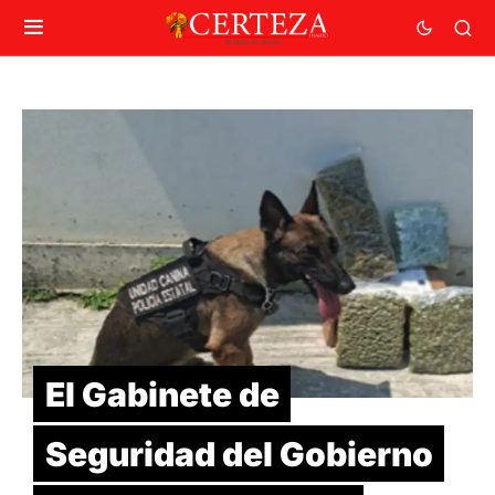
El Gabinete de
Seguridad del Gobierno