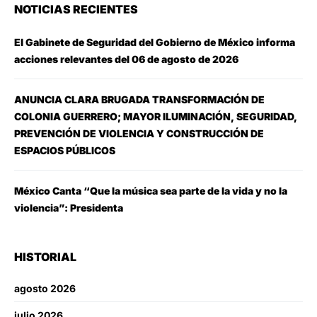
NOTICIAS RECIENTES
El Gabinete de Seguridad del Gobierno de México informa
acciones relevantes del 06 de agosto de 2026
ANUNCIA CLARA BRUGADA TRANSFORMACIÓN DE
COLONIA GUERRERO; MAYOR ILUMINACIÓN, SEGURIDAD,
PREVENCIÓN DE VIOLENCIA Y CONSTRUCCIÓN DE
ESPACIOS PÚBLICOS
México Canta “Que la música sea parte de la vida y no la
violencia”: Presidenta
HISTORIAL
agosto 2026
julio 2026