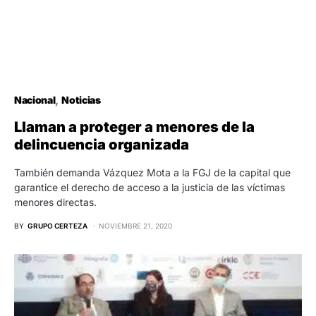
Nacional
Noticias
Llaman a proteger a menores de la
delincuencia organizada
También demanda Vázquez Mota a la FGJ de la capital que
garantice el derecho de acceso a la justicia de las víctimas
menores directas.
BY
GRUPO CERTEZA
NOVIEMBRE 21, 2020