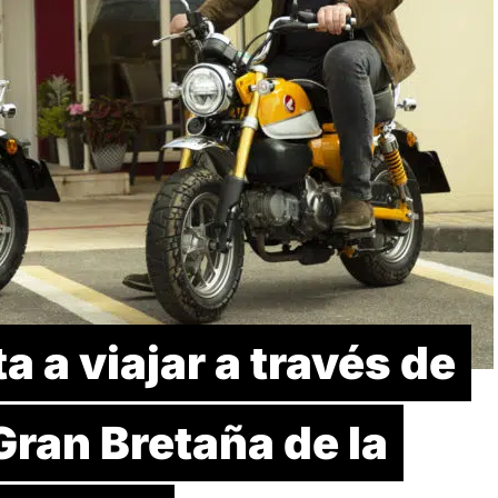
a a viajar a través de
Gran Bretaña de la