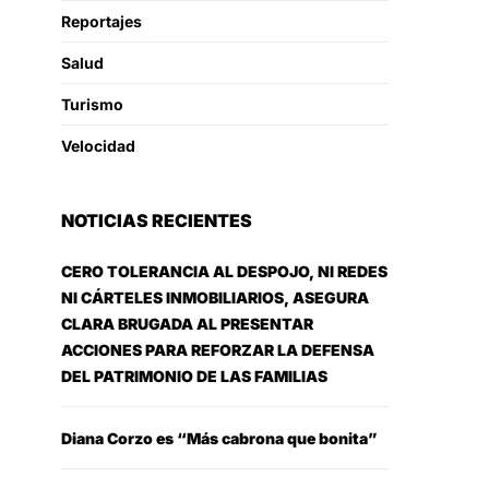
Reportajes
Salud
Turismo
Velocidad
NOTICIAS RECIENTES
CERO TOLERANCIA AL DESPOJO, NI REDES
NI CÁRTELES INMOBILIARIOS, ASEGURA
CLARA BRUGADA AL PRESENTAR
ACCIONES PARA REFORZAR LA DEFENSA
DEL PATRIMONIO DE LAS FAMILIAS
Diana Corzo es “Más cabrona que bonita”