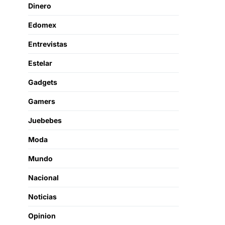
Dinero
Edomex
Entrevistas
Estelar
Gadgets
Gamers
Juebebes
Moda
Mundo
Nacional
Noticias
Opinion