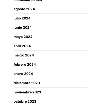
agosto 2024
julio 2024
junio 2024
mayo 2024
abril 2024
marzo 2024
febrero 2024
enero 2024
diciembre 2023
noviembre 2023
octubre 2023