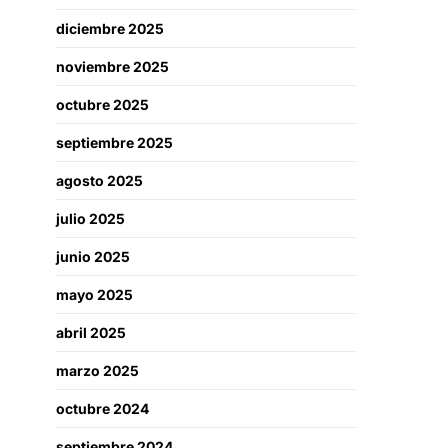
diciembre 2025
noviembre 2025
octubre 2025
septiembre 2025
agosto 2025
julio 2025
junio 2025
mayo 2025
abril 2025
marzo 2025
octubre 2024
septiembre 2024