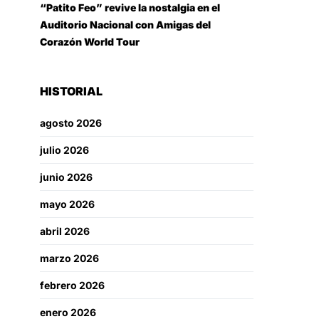
“Patito Feo” revive la nostalgia en el
Auditorio Nacional con Amigas del
Corazón World Tour
HISTORIAL
agosto 2026
julio 2026
junio 2026
mayo 2026
abril 2026
marzo 2026
febrero 2026
enero 2026