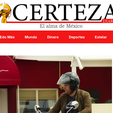
Edo Méx
Mundo
Dinero
Deportes
Estelar