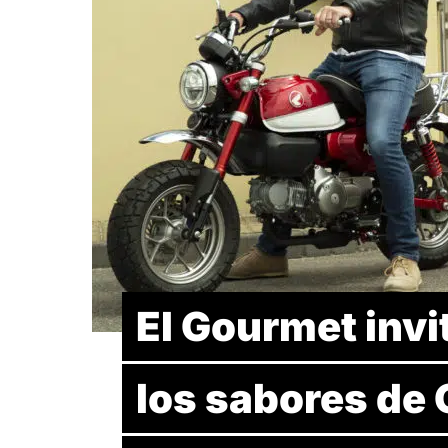
El Gourmet invit
los sabores de 