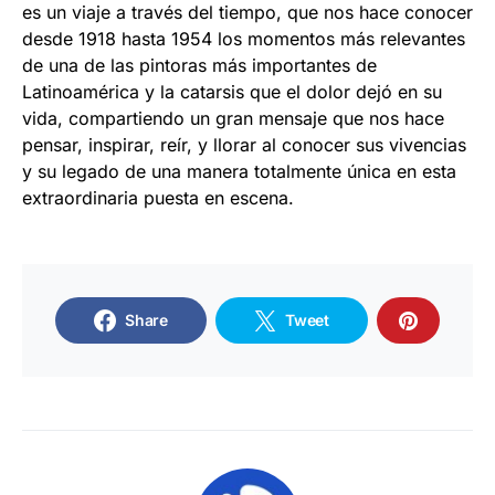
es un viaje a través del tiempo, que nos hace conocer
desde 1918 hasta 1954 los momentos más relevantes
de una de las pintoras más importantes de
Latinoamérica y la catarsis que el dolor dejó en su
vida, compartiendo un gran mensaje que nos hace
pensar, inspirar, reír, y llorar al conocer sus vivencias
y su legado de una manera totalmente única en esta
extraordinaria puesta en escena.
Share
Tweet