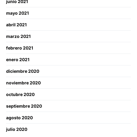
junio 2021
mayo 2021
abril 2021
marzo 2021
febrero 2021
enero 2021
diciembre 2020
noviembre 2020
octubre 2020
septiembre 2020
agosto 2020
julio 2020