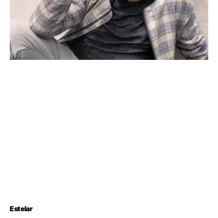
Estelar