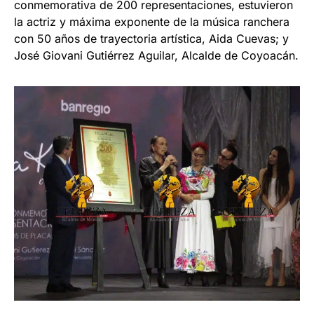
conmemorativa de 200 representaciones, estuvieron
la actriz y máxima exponente de la música ranchera
con 50 años de trayectoria artística, Aida Cuevas; y
José Giovani Gutiérrez Aguilar, Alcalde de Coyoacán.