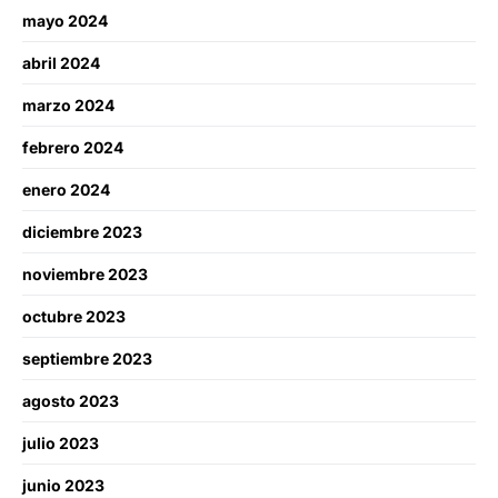
mayo 2024
abril 2024
marzo 2024
febrero 2024
enero 2024
diciembre 2023
noviembre 2023
octubre 2023
septiembre 2023
agosto 2023
julio 2023
junio 2023