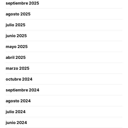
septiembre 2025
agosto 2025
julio 2025
junio 2025
mayo 2025
abril 2025
marzo 2025
octubre 2024
septiembre 2024
agosto 2024
julio 2024
junio 2024