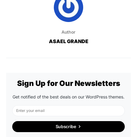
Author
ASAEL GRANDE
Sign Up for Our Newsletters
Get notified of the best deals on our WordPress themes.
Subscribe