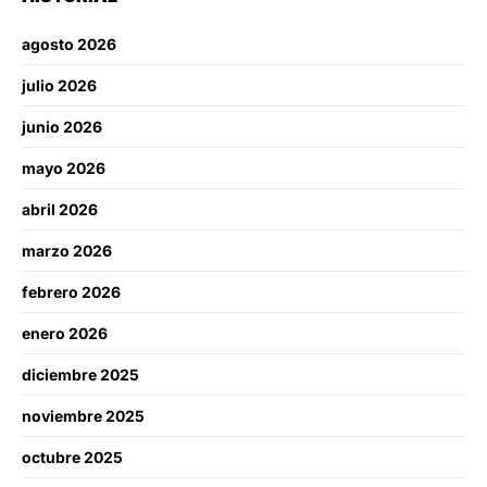
agosto 2026
julio 2026
junio 2026
mayo 2026
abril 2026
marzo 2026
febrero 2026
enero 2026
diciembre 2025
noviembre 2025
octubre 2025