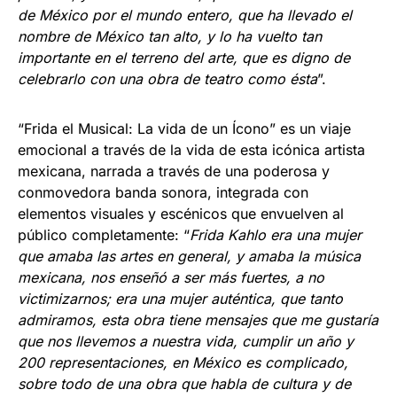
de México por el mundo entero, que ha llevado el
nombre de México tan alto, y lo ha vuelto tan
importante en el terreno del arte, que es digno de
celebrarlo con una obra de teatro como ésta
”.
“Frida el Musical: La vida de un Ícono” es un viaje
emocional a través de la vida de esta icónica artista
mexicana, narrada a través de una poderosa y
conmovedora banda sonora, integrada con
elementos visuales y escénicos que envuelven al
público completamente: “
Frida Kahlo era una mujer
que amaba las artes en general, y amaba la música
mexicana, nos enseñó a ser más fuertes, a no
victimizarnos; era una mujer auténtica, que tanto
admiramos, esta obra tiene mensajes que me gustaría
que nos llevemos a nuestra vida, cumplir un año y
200 representaciones, en México es complicado,
sobre todo de una obra que habla de cultura y de