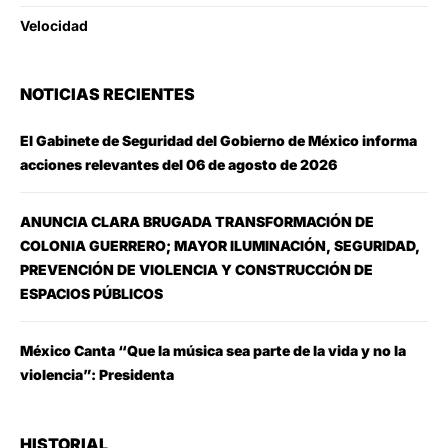
Velocidad
NOTICIAS RECIENTES
El Gabinete de Seguridad del Gobierno de México informa
acciones relevantes del 06 de agosto de 2026
ANUNCIA CLARA BRUGADA TRANSFORMACIÓN DE
COLONIA GUERRERO; MAYOR ILUMINACIÓN, SEGURIDAD,
PREVENCIÓN DE VIOLENCIA Y CONSTRUCCIÓN DE
ESPACIOS PÚBLICOS
México Canta “Que la música sea parte de la vida y no la
violencia”: Presidenta
HISTORIAL