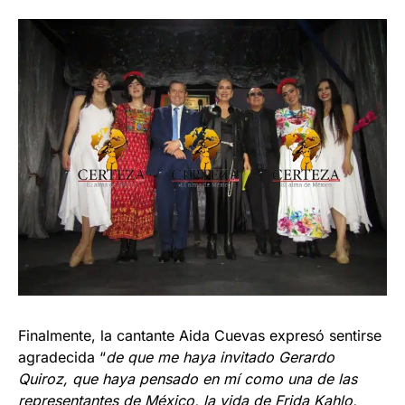
Finalmente, la cantante Aida Cuevas expresó sentirse
agradecida “
de que me haya invitado Gerardo
Quiroz, que haya pensado en mí como una de las
representantes de México, la vida de Frida Kahlo,