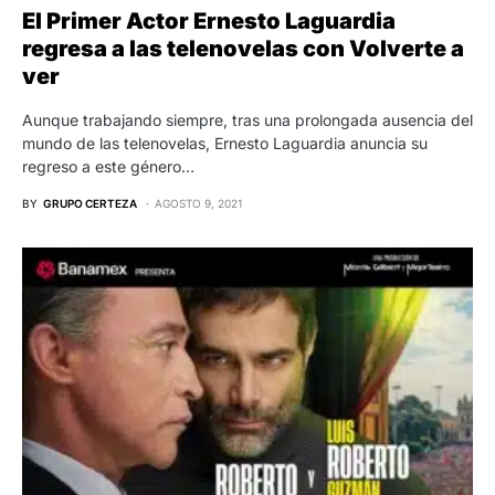
El Primer Actor Ernesto Laguardia
regresa a las telenovelas con Volverte a
ver
Aunque trabajando siempre, tras una prolongada ausencia del
mundo de las telenovelas, Ernesto Laguardia anuncia su
regreso a este género…
BY
GRUPO CERTEZA
AGOSTO 9, 2021