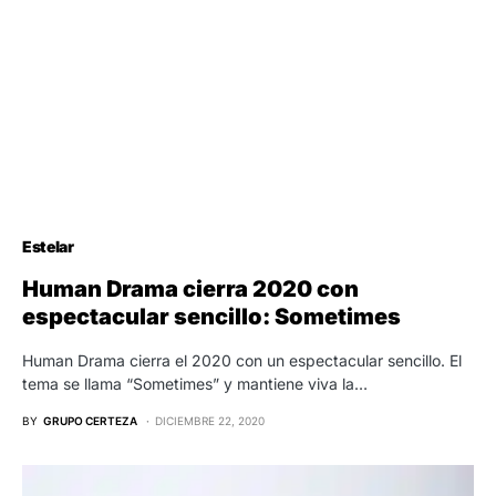
Estelar
Human Drama cierra 2020 con
espectacular sencillo: Sometimes
Human Drama cierra el 2020 con un espectacular sencillo. El
tema se llama “Sometimes” y mantiene viva la…
BY
GRUPO CERTEZA
DICIEMBRE 22, 2020