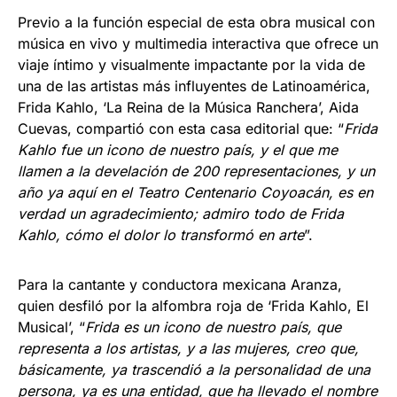
Previo a la función especial de esta obra musical con
música en vivo y multimedia interactiva que ofrece un
viaje íntimo y visualmente impactante por la vida de
una de las artistas más influyentes de Latinoamérica,
Frida Kahlo, ‘La Reina de la Música Ranchera’, Aida
Cuevas, compartió con esta casa editorial que: “
Frida
Kahlo fue un icono de nuestro país, y el que me
llamen a la develación de 200 representaciones, y un
año ya aquí en el Teatro Centenario Coyoacán, es en
verdad un agradecimiento; admiro todo de Frida
Kahlo, cómo el dolor lo transformó en arte
”.
Para la cantante y conductora mexicana Aranza,
quien desfiló por la alfombra roja de ‘Frida Kahlo, El
Musical’, “
Frida es un icono de nuestro país, que
representa a los artistas, y a las mujeres, creo que,
básicamente, ya trascendió a la personalidad de una
persona, ya es una entidad, que ha llevado el nombre