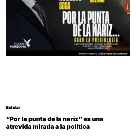
Estelar
“Por la punta de la nariz” es una
atrevida mirada a la política