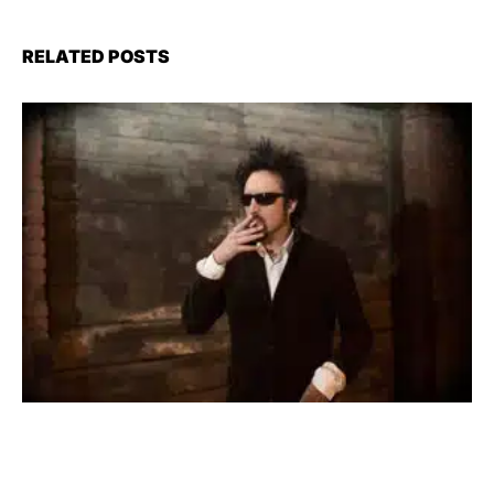
RELATED POSTS