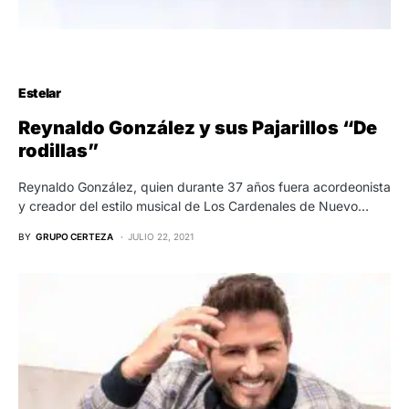
Estelar
Reynaldo González y sus Pajarillos “De
rodillas”
Reynaldo González, quien durante 37 años fuera acordeonista
y creador del estilo musical de Los Cardenales de Nuevo…
BY
GRUPO CERTEZA
JULIO 22, 2021