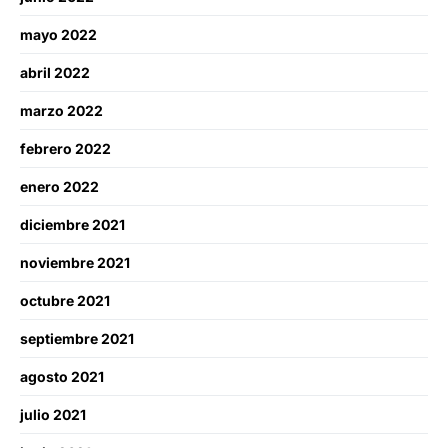
mayo 2022
abril 2022
marzo 2022
febrero 2022
enero 2022
diciembre 2021
noviembre 2021
octubre 2021
septiembre 2021
agosto 2021
julio 2021