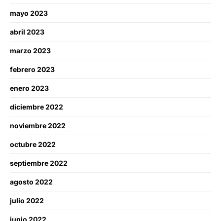
mayo 2023
abril 2023
marzo 2023
febrero 2023
enero 2023
diciembre 2022
noviembre 2022
octubre 2022
septiembre 2022
agosto 2022
julio 2022
junio 2022