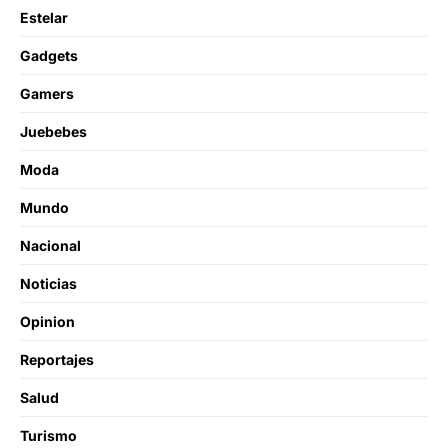
Estelar
Gadgets
Gamers
Juebebes
Moda
Mundo
Nacional
Noticias
Opinion
Reportajes
Salud
Turismo