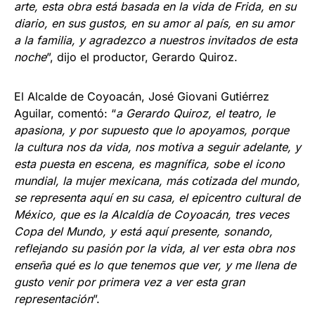
arte, esta obra está basada en la vida de Frida, en su
diario, en sus gustos, en su amor al país, en su amor
a la familia, y agradezco a nuestros invitados de esta
noche
”, dijo el productor, Gerardo Quiroz.
El Alcalde de Coyoacán, José Giovani Gutiérrez
Aguilar, comentó: “
a Gerardo Quiroz, el teatro, le
apasiona, y por supuesto que lo apoyamos, porque
la cultura nos da vida, nos motiva a seguir adelante, y
esta puesta en escena, es magnífica, sobe el icono
mundial, la mujer mexicana, más cotizada del mundo,
se representa aquí en su casa, el epicentro cultural de
México, que es la Alcaldía de Coyoacán, tres veces
Copa del Mundo, y está aquí presente, sonando,
reflejando su pasión por la vida, al ver esta obra nos
enseña qué es lo que tenemos que ver, y me llena de
gusto venir por primera vez a ver esta gran
representación
”.