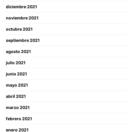
diciembre 2021
noviembre 2021
octubre 2021
septiembre 2021
agosto 2021
julio 2021
junio 2021
mayo 2021
abril 2021
marzo 2021
febrero 2021
enero 2021