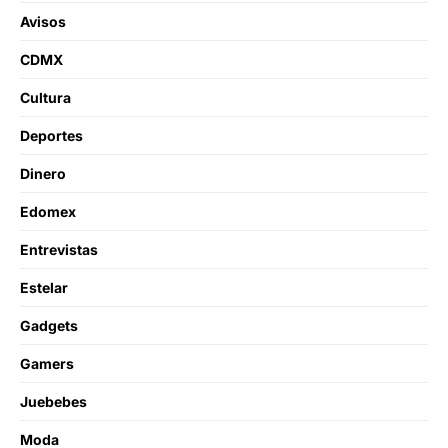
Avisos
CDMX
Cultura
Deportes
Dinero
Edomex
Entrevistas
Estelar
Gadgets
Gamers
Juebebes
Moda