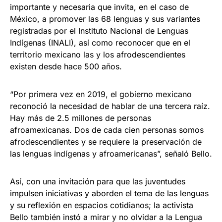
importante y necesaria que invita, en el caso de
México, a promover las 68 lenguas y sus variantes
registradas por el Instituto Nacional de Lenguas
Indígenas (INALI), así como reconocer que en el
territorio mexicano las y los afrodescendientes
existen desde hace 500 años.
“Por primera vez en 2019, el gobierno mexicano
reconoció la necesidad de hablar de una tercera raíz.
Hay más de 2.5 millones de personas
afroamexicanas. Dos de cada cien personas somos
afrodescendientes y se requiere la preservación de
las lenguas indígenas y afroamericanas”, señaló Bello.
Así, con una invitación para que las juventudes
impulsen iniciativas y aborden el tema de las lenguas
y su reflexión en espacios cotidianos; la activista
Bello también instó a mirar y no olvidar a la Lengua