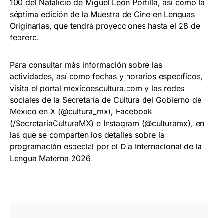
100 del Natalicio de Miguel León Portilla, así como la
séptima edición de la Muestra de Cine en Lenguas
Originarias, que tendrá proyecciones hasta el 28 de
febrero.
Para consultar más información sobre las
actividades, así como fechas y horarios específicos,
visita el portal mexicoescultura.com y las redes
sociales de la Secretaría de Cultura del Gobierno de
México en X (@cultura_mx), Facebook
(/SecretariaCulturaMX) e Instagram (@culturamx), en
las que se comparten los detalles sobre la
programación especial por el Día Internacional de la
Lengua Materna 2026.