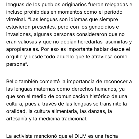
lenguas de los pueblos originarios fueron relegadas e
incluso prohibidas en momentos como el periodo
virreinal. “Las lenguas son idiomas que siempre
estuvieron presentes, pero con los genocidios e
invasiones, algunas personas consideraron que no
eran valiosas y que no debían heredarlas, asumirlas y
apropiárselas. Por eso es importante hablar desde el
orgullo y desde todo aquello que te atraviesa como
persona”.
Bello también comentó la importancia de reconocer a
las lenguas maternas como derechos humanos, ya
que son el medio de comunicación histórico de una
cultura, pues a través de las lenguas se transmite la
oralidad, la cultura alimentaria, las danzas, la
artesanía y la medicina tradicional.
La activista mencionó que el DILM es una fecha