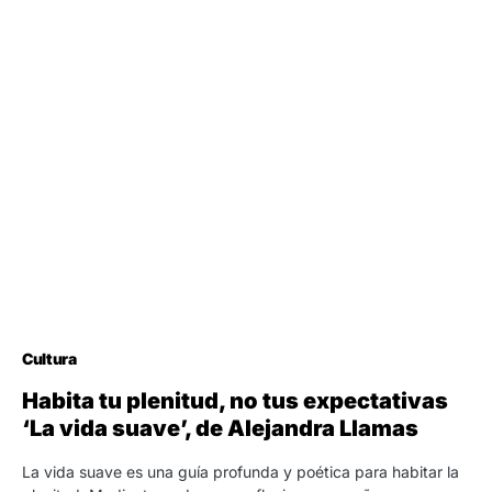
Cultura
Habita tu plenitud, no tus expectativas
‘La vida suave’, de Alejandra Llamas
La vida suave es una guía profunda y poética para habitar la