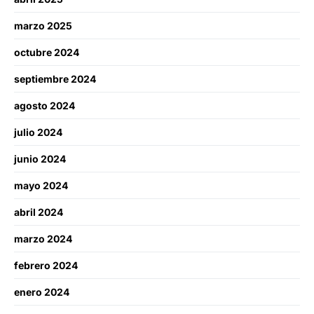
marzo 2025
octubre 2024
septiembre 2024
agosto 2024
julio 2024
junio 2024
mayo 2024
abril 2024
marzo 2024
febrero 2024
enero 2024