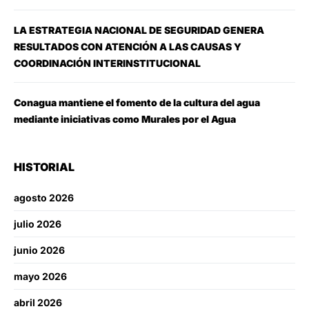
LA ESTRATEGIA NACIONAL DE SEGURIDAD GENERA
RESULTADOS CON ATENCIÓN A LAS CAUSAS Y
COORDINACIÓN INTERINSTITUCIONAL
Conagua mantiene el fomento de la cultura del agua
mediante iniciativas como Murales por el Agua
HISTORIAL
agosto 2026
julio 2026
junio 2026
mayo 2026
abril 2026