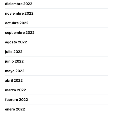
diciembre 2022
noviembre 2022
octubre 2022
septiembre 2022
agosto 2022
julio 2022
junio 2022
mayo 2022
abril 2022
marzo 2022
febrero 2022
enero 2022