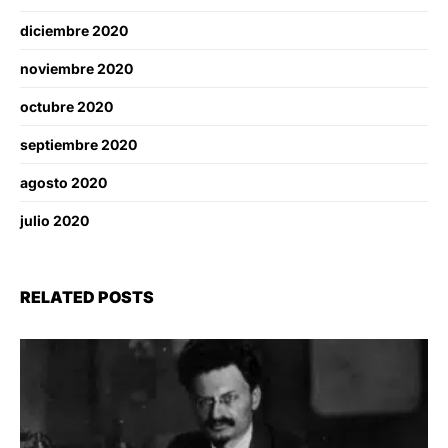
diciembre 2020
noviembre 2020
octubre 2020
septiembre 2020
agosto 2020
julio 2020
RELATED POSTS