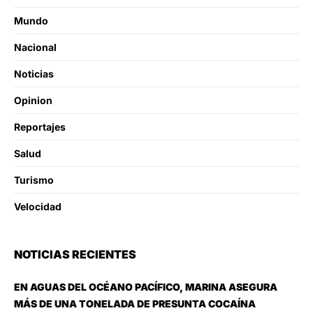
Mundo
Nacional
Noticias
Opinion
Reportajes
Salud
Turismo
Velocidad
NOTICIAS RECIENTES
EN AGUAS DEL OCÉANO PACÍFICO, MARINA ASEGURA
MÁS DE UNA TONELADA DE PRESUNTA COCAÍNA