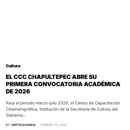
Cultura
EL CCC CHAPULTEPEC ABRE SU
PRIMERA CONVOCATORIA ACADÉMICA
DE 2026
Para el periodo marzo-julio 2026, el Centro de Capacitación
Cinematográfica, institución de la Secretaría de Cultura del
Gobierno…
BY
CERTEZA DIARIO
FEBRERO 25, 2026