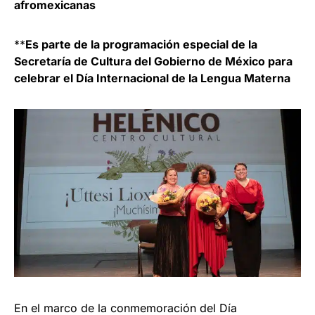
afromexicanas
**
Es parte de la programación especial de la
Secretaría de Cultura del Gobierno de México para
celebrar el Día Internacional de la Lengua Materna
En el marco de la conmemoración del Día