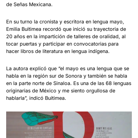
de Señas Mexicana.
En su turno la cronista y escritora en lengua mayo,
Emilia Buitimea recordó que inició su trayectoria de
20 años en la impartición de talleres de oralidad, al
tocar puertas y participar en convocatorias para
hacer libros de literatura en lengua indígena.
La autora explicó que “el mayo es una lengua que se
habla en la región sur de Sonora y también se habla
en la parte norte de Sinaloa. Es una de las 68 lenguas
originarias de México y me siento orgullosa de
hablarla”, indicó Buitimea.