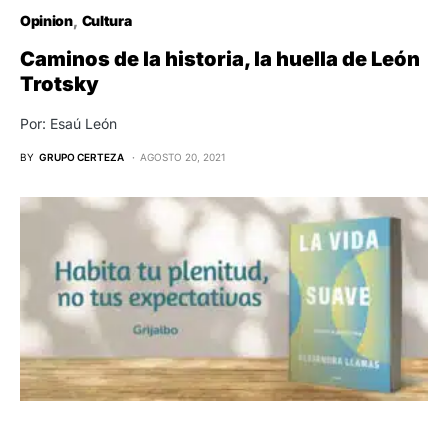
Opinion
Cultura
Caminos de la historia, la huella de León
Trotsky
Por: Esaú León
BY
GRUPO CERTEZA
AGOSTO 20, 2021