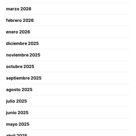
marzo 2026
febrero 2026
enero 2026
diciembre 2025
noviembre 2025
octubre 2025
septiembre 2025
agosto 2025
julio 2025
junio 2025
mayo 2025
abril 2025