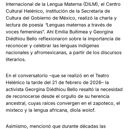
Internacional de la Lengua Materna (DILM), el Centro
Cultural Helénico, institución de la Secretaría de
Cultura del Gobierno de México, realizó la charla y
lectura de poesía
“
Lenguas maternas a través de
voces femeninas”. Ahí Emilia Buitimea y Georgina
Diédhiou Bello reflexionaron sobre la importancia de
reconocer y celebrar las lenguas indígenas
nacionales y afromexicanas, a partir de los discursos
literarios.
En el conversatorio –que se realizó en el Teatro
Helénico la tarde del 21 de febrero de 2026– la
activista Georgina Diédhiou Bello resaltó la necesidad
de reconocerse desde el orgullo de su herencia
ancestral, cuyas raíces convergen en el zapoteco, el
mixteco y la lengua africana, diola wolof.
Asimismo, mencionó que durante décadas las