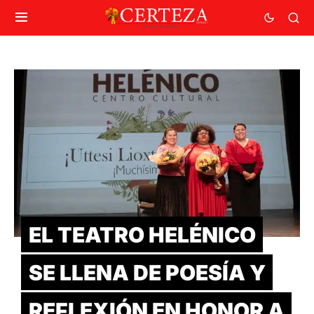
EL TEATRO HELÉNICO
SE LLENA DE POESÍA Y
REFLEXIÓN EN HONOR A