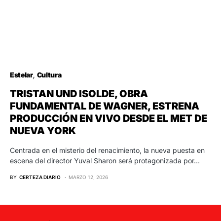
Estelar
Cultura
TRISTAN UND ISOLDE, OBRA
FUNDAMENTAL DE WAGNER, ESTRENA
PRODUCCIÓN EN VIVO DESDE EL MET DE
NUEVA YORK
Centrada en el misterio del renacimiento, la nueva puesta en
escena del director Yuval Sharon será protagonizada por…
BY
CERTEZA DIARIO
MARZO 12, 2026