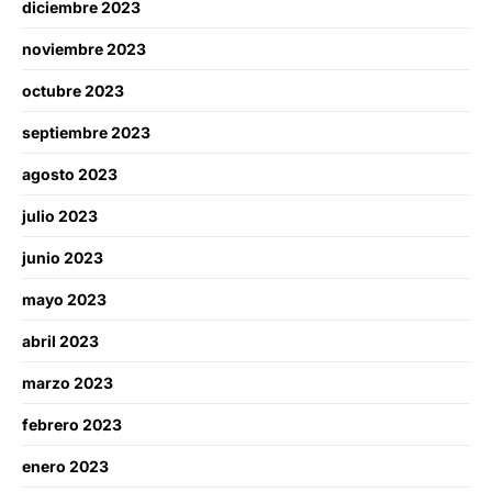
diciembre 2023
noviembre 2023
octubre 2023
septiembre 2023
agosto 2023
julio 2023
junio 2023
mayo 2023
abril 2023
marzo 2023
febrero 2023
enero 2023