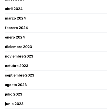
abril 2024
marzo 2024
febrero 2024
enero 2024
diciembre 2023
noviembre 2023
octubre 2023
septiembre 2023
agosto 2023
julio 2023
junio 2023