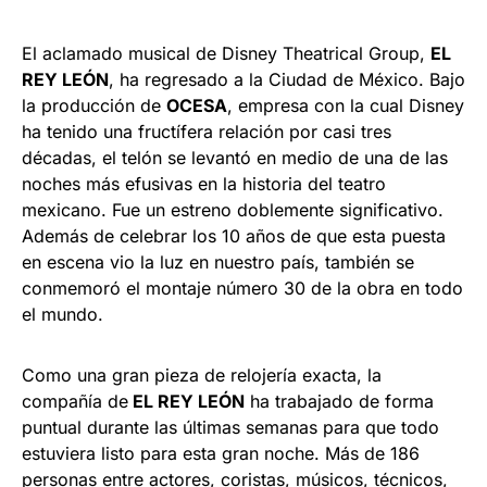
El aclamado musical de Disney Theatrical Group,
EL
REY LEÓN
, ha regresado a la Ciudad de México. Bajo
la producción de
OCESA
, empresa con la cual Disney
ha tenido una fructífera relación por casi tres
décadas, el telón se levantó en medio de una de las
noches más efusivas en la historia del teatro
mexicano. Fue un estreno doblemente significativo.
Además de celebrar los 10 años de que esta puesta
en escena vio la luz en nuestro país, también se
conmemoró el montaje número 30 de la obra en todo
el mundo.
Como una gran pieza de relojería exacta, la
compañía de
EL REY LEÓN
ha trabajado de forma
puntual durante las últimas semanas para que todo
estuviera listo para esta gran noche. Más de 186
personas entre actores, coristas, músicos, técnicos,