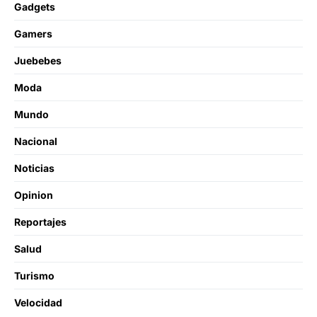
Gadgets
Gamers
Juebebes
Moda
Mundo
Nacional
Noticias
Opinion
Reportajes
Salud
Turismo
Velocidad