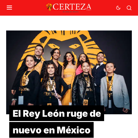
El Rey León ruge de
nuevo en México