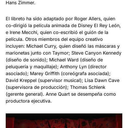
Hans Zimmer.
El libreto ha sido adaptado por Roger Allers, quien
co-dirigió la película animada de Disney El Rey León,
e Irene Mecchi, quien co-escribió el guión de la
película. Otros miembros del equipo creativo
incluyen: Michael Curry, quien diseñó las máscaras y
marionetas junto con Taymor; Steve Canyon Kennedy
(diseño de sonido); Michael Ward (diseño de
peluquería y maquillaje); Anthony Lyn (director
asociado); Marey Griffith (coreógrafa asociada);
David Kreppel (supervisor musical); Lisa Dawn Cave
(supervisora de producción); Thomas Schlenk
(gerente general). Anne Quart se desempeña como
productora ejecutiva.