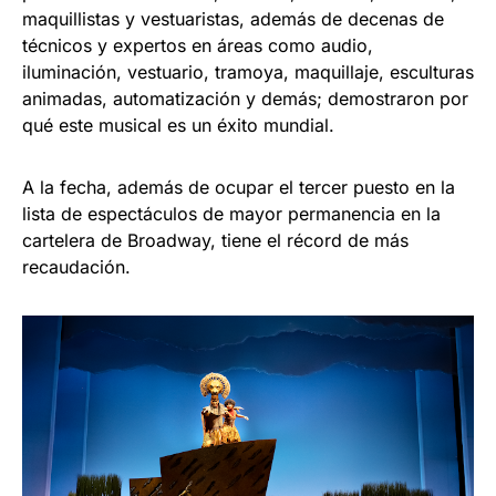
maquillistas y vestuaristas, además de decenas de
técnicos y expertos en áreas como audio,
iluminación, vestuario, tramoya, maquillaje, esculturas
animadas, automatización y demás; demostraron por
qué este musical es un éxito mundial.
A la fecha, además de ocupar el tercer puesto en la
lista de espectáculos de mayor permanencia en la
cartelera de Broadway, tiene el récord de más
recaudación.