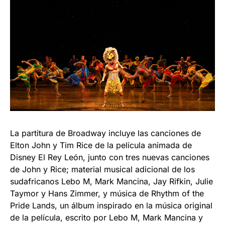
La partitura de Broadway incluye las canciones de
Elton John y Tim Rice de la película animada de
Disney El Rey León, junto con tres nuevas canciones
de John y Rice; material musical adicional de los
sudafricanos Lebo M, Mark Mancina, Jay Rifkin, Julie
Taymor y Hans Zimmer, y música de Rhythm of the
Pride Lands, un álbum inspirado en la música original
de la película, escrito por Lebo M, Mark Mancina y