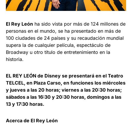
El Rey León
ha sido vista por más de 124 millones de
personas en el mundo, se ha presentado en más de
100 ciudades de 24 países y su recaudación mundial
supera la de cualquier película, espectáculo de
Broadway u otro título de entretenimiento en la
historia.
EL REY LEÓN de Disney se presentará en el Teatro
TELCEL, en Plaza Carso, en funciones los miércoles
y jueves a las 20 horas; viernes a las 20:30 horas;
sábados a las 16:30 y 20:30 horas, domingos a las
13 y 17:30 horas.
Acerca de El Rey León