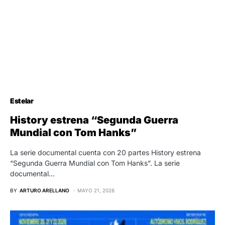
Estelar
History estrena “Segunda Guerra
Mundial con Tom Hanks”
La serie documental cuenta con 20 partes History estrena
“Segunda Guerra Mundial con Tom Hanks”. La serie
documental…
BY
ARTURO ARELLANO
MAYO 21, 2026