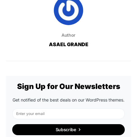
Author
ASAEL GRANDE
Sign Up for Our Newsletters
Get notified of the best deals on our WordPress themes.
Subscribe