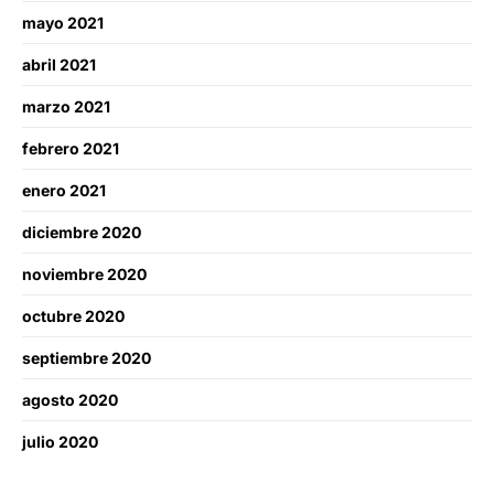
mayo 2021
abril 2021
marzo 2021
febrero 2021
enero 2021
diciembre 2020
noviembre 2020
octubre 2020
septiembre 2020
agosto 2020
julio 2020