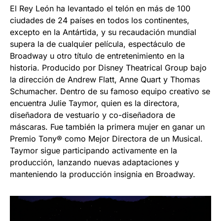
El Rey León ha levantado el telón en más de 100
ciudades de 24 países en todos los continentes,
excepto en la Antártida, y su recaudación mundial
supera la de cualquier película, espectáculo de
Broadway u otro título de entretenimiento en la
historia. Producido por Disney Theatrical Group bajo
la dirección de Andrew Flatt, Anne Quart y Thomas
Schumacher. Dentro de su famoso equipo creativo se
encuentra Julie Taymor, quien es la directora,
diseñadora de vestuario y co-diseñadora de
máscaras. Fue también la primera mujer en ganar un
Premio Tony® como Mejor Directora de un Musical.
Taymor sigue participando activamente en la
producción, lanzando nuevas adaptaciones y
manteniendo la producción insignia en Broadway.