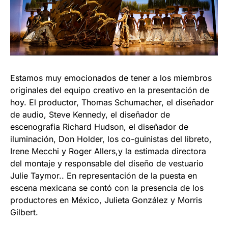
Estamos muy emocionados de tener a los miembros
originales del equipo creativo en la presentación de
hoy. El productor, Thomas Schumacher, el diseñador
de audio, Steve Kennedy, el diseñador de
escenografia Richard Hudson, el diseñador de
iluminación, Don Holder, los co-guinistas del libreto,
Irene Mecchi y Roger Allers,y la estimada directora
del montaje y responsable del diseño de vestuario
Julie Taymor.. En representación de la puesta en
escena mexicana se contó con la presencia de los
productores en México, Julieta González y Morris
Gilbert.