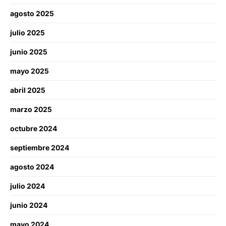
agosto 2025
julio 2025
junio 2025
mayo 2025
abril 2025
marzo 2025
octubre 2024
septiembre 2024
agosto 2024
julio 2024
junio 2024
mayo 2024