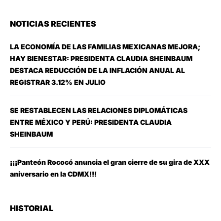
NOTICIAS RECIENTES
LA ECONOMÍA DE LAS FAMILIAS MEXICANAS MEJORA;
HAY BIENESTAR: PRESIDENTA CLAUDIA SHEINBAUM
DESTACA REDUCCIÓN DE LA INFLACIÓN ANUAL AL
REGISTRAR 3.12% EN JULIO
SE RESTABLECEN LAS RELACIONES DIPLOMÁTICAS
ENTRE MÉXICO Y PERÚ: PRESIDENTA CLAUDIA
SHEINBAUM
¡¡¡Panteón Rococó anuncia el gran cierre de su gira de XXX
aniversario en la CDMX!!!
HISTORIAL