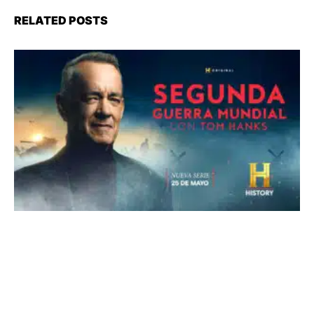
RELATED POSTS