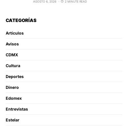
AGOSTO 6, 2026
2 MINUTE READ
CATEGORÍAS
Artículos
Avisos
CDMX
Cultura
Deportes
Dinero
Edomex
Entrevistas
Estelar