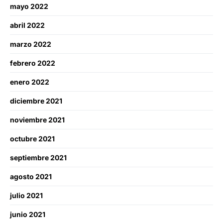
mayo 2022
abril 2022
marzo 2022
febrero 2022
enero 2022
diciembre 2021
noviembre 2021
octubre 2021
septiembre 2021
agosto 2021
julio 2021
junio 2021