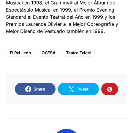
Musical en 1998, el Grammy® al Mejor Álbum de
Espectáculo Musical en 1999, el Premio Evening
Standard al Evento Teatral del Año en 1999 y los
Premios Laurence Olivier a la Mejor Coreografía y
Mejor Diseño de Vestuario también en 1999.
El Rel León
OCESA
Teatro Telcel
Share
Tweet