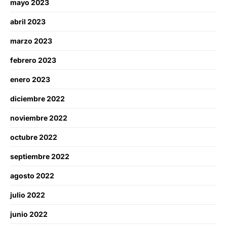
mayo 2023
abril 2023
marzo 2023
febrero 2023
enero 2023
diciembre 2022
noviembre 2022
octubre 2022
septiembre 2022
agosto 2022
julio 2022
junio 2022