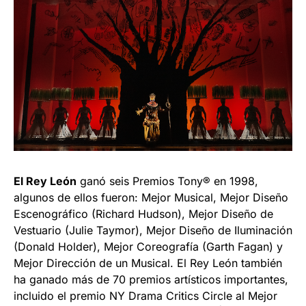
El Rey León
ganó seis Premios Tony® en 1998,
algunos de ellos fueron: Mejor Musical, Mejor Diseño
Escenográfico (Richard Hudson), Mejor Diseño de
Vestuario (Julie Taymor), Mejor Diseño de Iluminación
(Donald Holder), Mejor Coreografía (Garth Fagan) y
Mejor Dirección de un Musical. El Rey León también
ha ganado más de 70 premios artísticos importantes,
incluido el premio NY Drama Critics Circle al Mejor