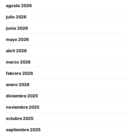
agosto 2026
julio 2026
junio 2026
mayo 2026
abril 2026
marzo 2026
febrero 2026
enero 2026
diciembre 2025
noviembre 2025
octubre 2025
septiembre 2025