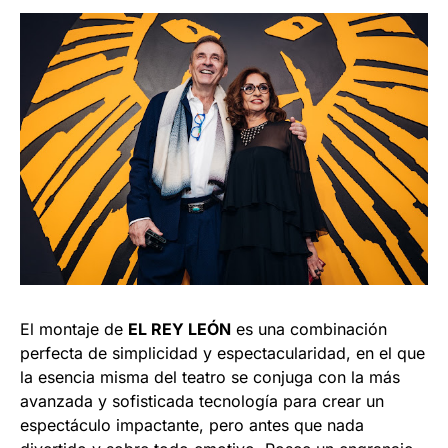
El montaje de
EL REY LEÓN
es una combinación
perfecta de simplicidad y espectacularidad, en el que
la esencia misma del teatro se conjuga con la más
avanzada y sofisticada tecnología para crear un
espectáculo impactante, pero antes que nada