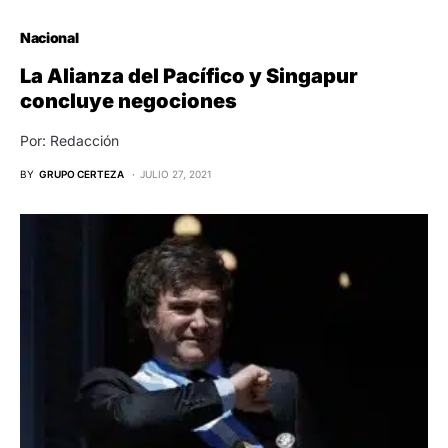
Nacional
La Alianza del Pacífico y Singapur
concluye negociones
Por: Redacción
BY
GRUPO CERTEZA
JULIO 27, 2021