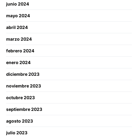
junio 2024
mayo 2024
abril 2024
marzo 2024
febrero 2024
enero 2024
diciembre 2023
noviembre 2023
octubre 2023
septiembre 2023
agosto 2023
julio 2023