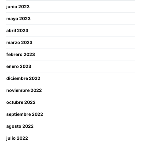
junio 2023
mayo 2023
abril 2023
marzo 2023
febrero 2023
enero 2023
diciembre 2022
noviembre 2022
octubre 2022
septiembre 2022
agosto 2022
julio 2022