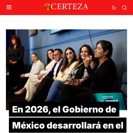
En 2026, el Gobierno de
México desarrollará en el