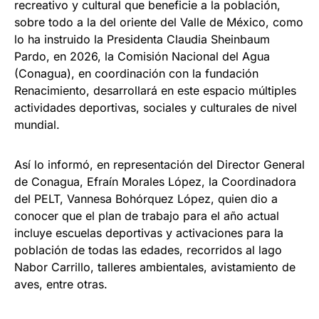
recreativo y cultural que beneficie a la población,
sobre todo a la del oriente del Valle de México, como
lo ha instruido la Presidenta Claudia Sheinbaum
Pardo, en 2026, la Comisión Nacional del Agua
(Conagua), en coordinación con la fundación
Renacimiento, desarrollará en este espacio múltiples
actividades deportivas, sociales y culturales de nivel
mundial.
Así lo informó, en representación del Director General
de Conagua, Efraín Morales López, la Coordinadora
del PELT, Vannesa Bohórquez López, quien dio a
conocer que el plan de trabajo para el año actual
incluye escuelas deportivas y activaciones para la
población de todas las edades, recorridos al lago
Nabor Carrillo, talleres ambientales, avistamiento de
aves, entre otras.