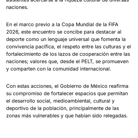
naciones.
En el marco previo a la Copa Mundial de la FIFA
2026, este encuentro se concibe para destacar al
deporte como un lenguaje universal que fomenta la
convivencia pacífica, el respeto entre las culturas y el
fortalecimiento de los lazos de cooperación entre las
naciones; valores que, desde el PELT, se promueven
y comparten con la comunidad internacional.
Con estas acciones, el Gobierno de México reafirma
su compromiso de fortalecer espacios que permitan
el desarrollo social, medioambiental, cultural y
deportivo de la población, principalmente de las
zonas más vulnerables y que habían sido relegadas.