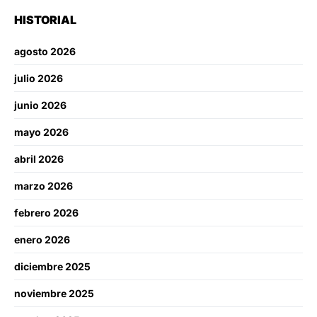
HISTORIAL
agosto 2026
julio 2026
junio 2026
mayo 2026
abril 2026
marzo 2026
febrero 2026
enero 2026
diciembre 2025
noviembre 2025