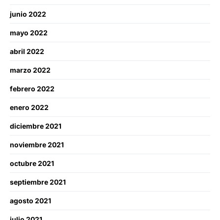
junio 2022
mayo 2022
abril 2022
marzo 2022
febrero 2022
enero 2022
diciembre 2021
noviembre 2021
octubre 2021
septiembre 2021
agosto 2021
julio 2021