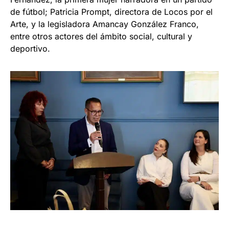
de fútbol; Patricia Prompt, directora de Locos por el
Arte, y la legisladora Amancay González Franco,
entre otros actores del ámbito social, cultural y
deportivo.