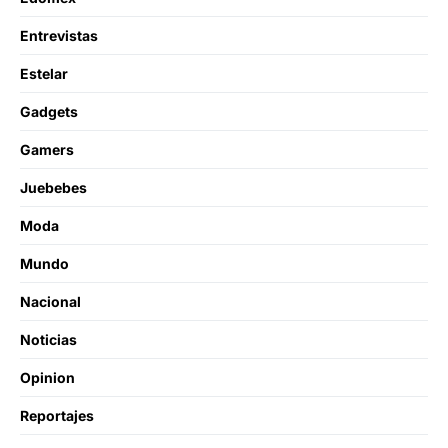
Entrevistas
Estelar
Gadgets
Gamers
Juebebes
Moda
Mundo
Nacional
Noticias
Opinion
Reportajes