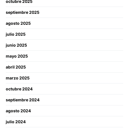
octubre 2025
septiembre 2025
agosto 2025
julio 2025
junio 2025
mayo 2025
abril 2025
marzo 2025
octubre 2024
septiembre 2024
agosto 2024
julio 2024