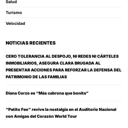
Salud
Turismo
Velocidad
NOTICIAS RECIENTES
CERO TOLERANCIA AL DESPOJO, NI REDES NI CÁRTELES
INMOBILIARIOS, ASEGURA CLARA BRUGADA AL
PRESENTAR ACCIONES PARA REFORZAR LA DEFENSA DEL
PATRIMONIO DE LAS FAMILIAS
Diana Corzo es “Más cabrona que bonita”
“Patito Feo” revive la nostalgia en el Auditorio Nacional
con Amigas del Corazón World Tour