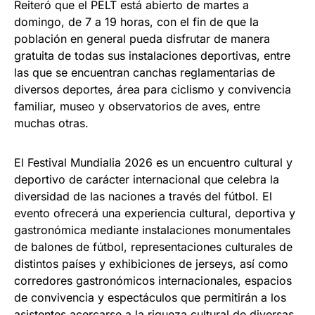
Reiteró que el PELT está abierto de martes a
domingo, de 7 a 19 horas, con el fin de que la
población en general pueda disfrutar de manera
gratuita de todas sus instalaciones deportivas, entre
las que se encuentran canchas reglamentarias de
diversos deportes, área para ciclismo y convivencia
familiar, museo y observatorios de aves, entre
muchas otras.
El Festival Mundialia 2026 es un encuentro cultural y
deportivo de carácter internacional que celebra la
diversidad de las naciones a través del fútbol. El
evento ofrecerá una experiencia cultural, deportiva y
gastronómica mediante instalaciones monumentales
de balones de fútbol, representaciones culturales de
distintos países y exhibiciones de jerseys, así como
corredores gastronómicos internacionales, espacios
de convivencia y espectáculos que permitirán a los
asistentes acercarse a la riqueza cultural de diversas