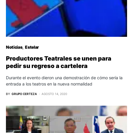
Noticias
Estelar
Productores Teatrales se unen para
pedir su regreso a cartelera
Durante el evento dieron una demostración de cómo sería la
entrada a los teatros en la nueva normalidad
BY
GRUPO CERTEZA
AGOSTO 14, 2020