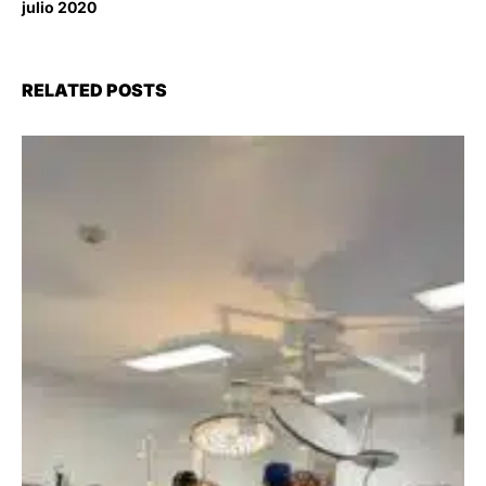
julio 2020
RELATED POSTS