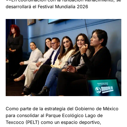
desarrollará el Festival Mundialia 2026
Como parte de la estrategia del Gobierno de México
para consolidar al Parque Ecológico Lago de
Texcoco (PELT) como un espacio deportivo,