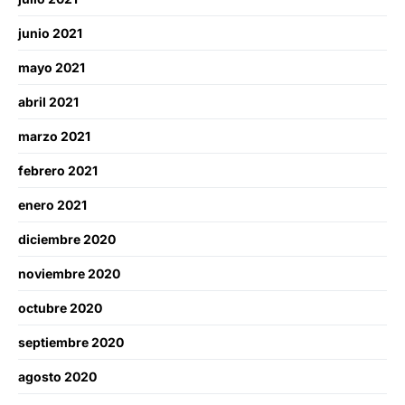
junio 2021
mayo 2021
abril 2021
marzo 2021
febrero 2021
enero 2021
diciembre 2020
noviembre 2020
octubre 2020
septiembre 2020
agosto 2020