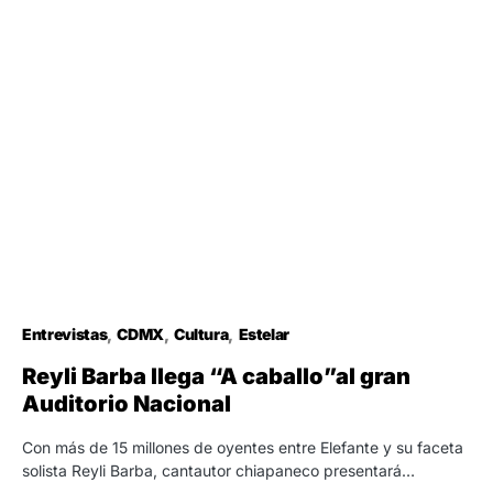
Entrevistas
CDMX
Cultura
Estelar
Reyli Barba llega “A caballo”al gran
Auditorio Nacional
Con más de 15 millones de oyentes entre Elefante y su faceta
solista Reyli Barba, cantautor chiapaneco presentará…