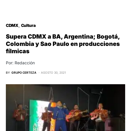
CDMX
Cultura
Supera CDMX a BA, Argentina; Bogotá,
Colombia y Sao Paulo en producciones
fílmicas
Por: Redacción
BY
GRUPO CERTEZA
AGOSTO 30, 2021