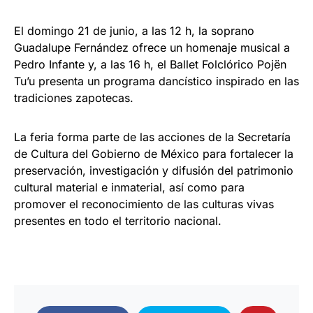
El domingo 21 de junio, a las 12 h, la soprano
Guadalupe Fernández ofrece un homenaje musical a
Pedro Infante y, a las 16 h, el Ballet Folclórico Pojën
Tu’u presenta un programa dancístico inspirado en las
tradiciones zapotecas.
La feria forma parte de las acciones de la Secretaría
de Cultura del Gobierno de México para fortalecer la
preservación, investigación y difusión del patrimonio
cultural material e inmaterial, así como para
promover el reconocimiento de las culturas vivas
presentes en todo el territorio nacional.