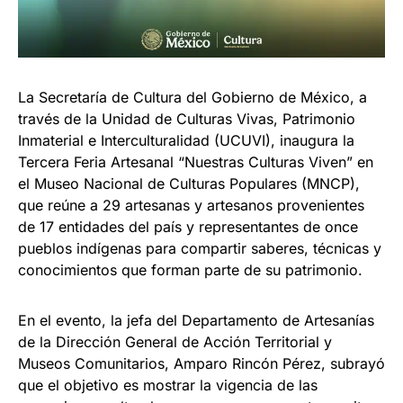
La Secretaría de Cultura del Gobierno de México, a
través de la Unidad de Culturas Vivas, Patrimonio
Inmaterial e Interculturalidad (UCUVI), inaugura la
Tercera Feria Artesanal “Nuestras Culturas Viven” en
el Museo Nacional de Culturas Populares (MNCP),
que reúne a 29 artesanas y artesanos provenientes
de 17 entidades del país y representantes de once
pueblos indígenas para compartir saberes, técnicas y
conocimientos que forman parte de su patrimonio.
En el evento, la jefa del Departamento de Artesanías
de la Dirección General de Acción Territorial y
Museos Comunitarios, Amparo Rincón Pérez, subrayó
que el objetivo es mostrar la vigencia de las