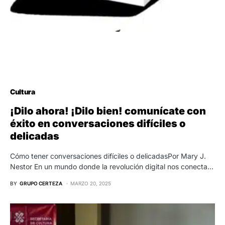
Cultura
¡Dilo ahora! ¡Dilo bien! comunícate con
éxito en conversaciones difíciles o
delicadas
Cómo tener conversaciones difíciles o delicadasPor Mary J.
Nestor En un mundo donde la revolución digital nos conecta…
BY
GRUPO CERTEZA
MARZO 20, 2025