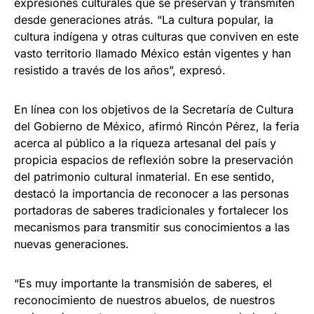
expresiones culturales que se preservan y transmiten
desde generaciones atrás. “La cultura popular, la
cultura indígena y otras culturas que conviven en este
vasto territorio llamado México están vigentes y han
resistido a través de los años”, expresó.
En línea con los objetivos de la Secretaría de Cultura
del Gobierno de México, afirmó Rincón Pérez, la feria
acerca al público a la riqueza artesanal del país y
propicia espacios de reflexión sobre la preservación
del patrimonio cultural inmaterial. En ese sentido,
destacó la importancia de reconocer a las personas
portadoras de saberes tradicionales y fortalecer los
mecanismos para transmitir sus conocimientos a las
nuevas generaciones.
“Es muy importante la transmisión de saberes, el
reconocimiento de nuestros abuelos, de nuestros