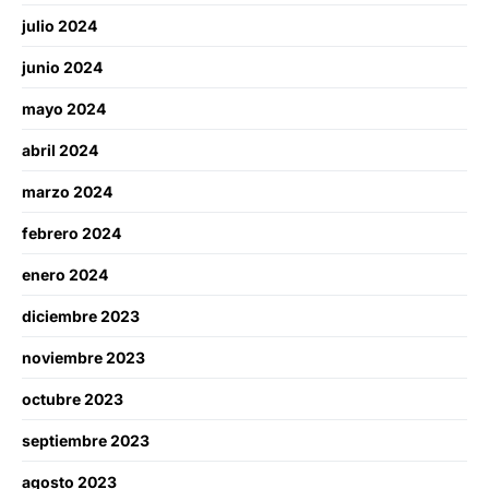
julio 2024
junio 2024
mayo 2024
abril 2024
marzo 2024
febrero 2024
enero 2024
diciembre 2023
noviembre 2023
octubre 2023
septiembre 2023
agosto 2023