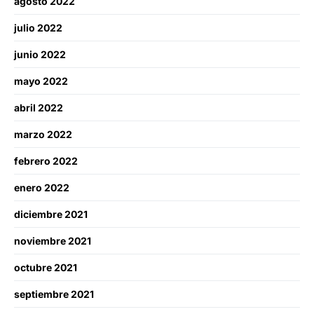
agosto 2022
julio 2022
junio 2022
mayo 2022
abril 2022
marzo 2022
febrero 2022
enero 2022
diciembre 2021
noviembre 2021
octubre 2021
septiembre 2021