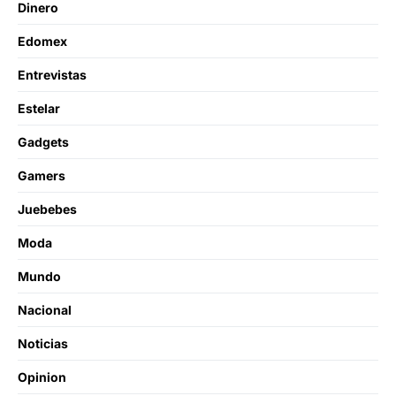
Dinero
Edomex
Entrevistas
Estelar
Gadgets
Gamers
Juebebes
Moda
Mundo
Nacional
Noticias
Opinion