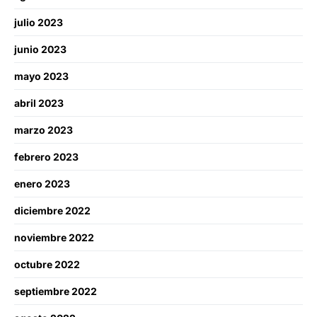
julio 2023
junio 2023
mayo 2023
abril 2023
marzo 2023
febrero 2023
enero 2023
diciembre 2022
noviembre 2022
octubre 2022
septiembre 2022