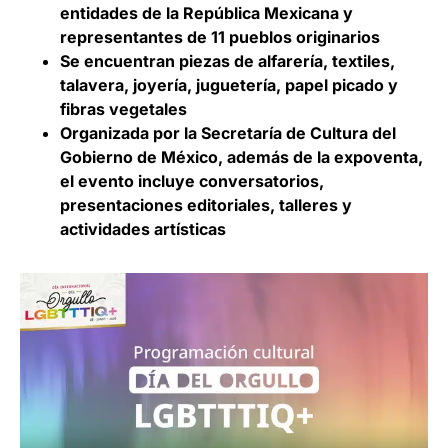
entidades de la República Mexicana y
representantes de 11 pueblos originarios
Se encuentran piezas de alfarería, textiles,
talavera, joyería, juguetería, papel picado y
fibras vegetales
Organizada por la Secretaría de Cultura del
Gobierno de México, además de la expoventa,
el evento incluye conversatorios,
presentaciones editoriales, talleres y
actividades artísticas