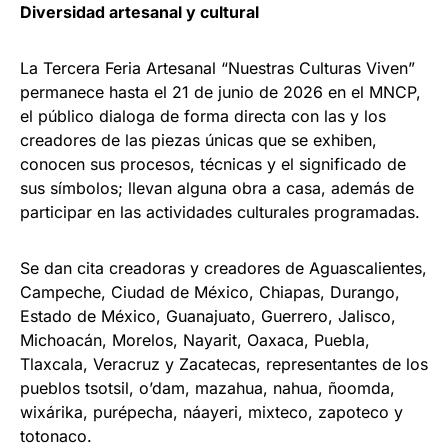
Diversidad artesanal y cultural
La Tercera Feria Artesanal “Nuestras Culturas Viven”
permanece hasta el 21 de junio de 2026 en el MNCP,
el público dialoga de forma directa con las y los
creadores de las piezas únicas que se exhiben,
conocen sus procesos, técnicas y el significado de
sus símbolos; llevan alguna obra a casa, además de
participar en las actividades culturales programadas.
Se dan cita creadoras y creadores de Aguascalientes,
Campeche, Ciudad de México, Chiapas, Durango,
Estado de México, Guanajuato, Guerrero, Jalisco,
Michoacán, Morelos, Nayarit, Oaxaca, Puebla,
Tlaxcala, Veracruz y Zacatecas, representantes de los
pueblos tsotsil, o’dam, mazahua, nahua, ñoomda,
wixárika, purépecha, náayeri, mixteco, zapoteco y
totonaco.