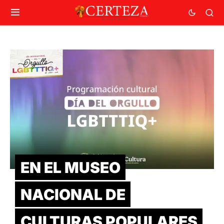
EN EL MUSEO
NACIONAL DE
CULTURAS POPULARES