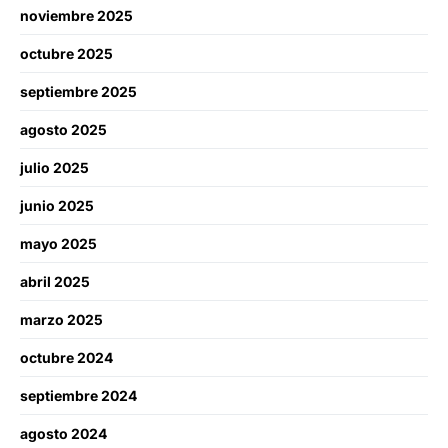
noviembre 2025
octubre 2025
septiembre 2025
agosto 2025
julio 2025
junio 2025
mayo 2025
abril 2025
marzo 2025
octubre 2024
septiembre 2024
agosto 2024