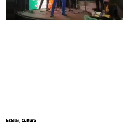
Estelar
Cultura