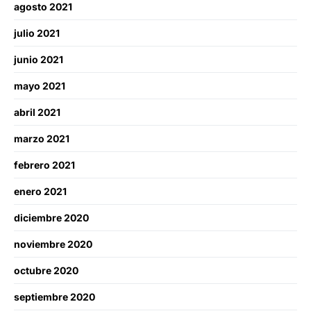
agosto 2021
julio 2021
junio 2021
mayo 2021
abril 2021
marzo 2021
febrero 2021
enero 2021
diciembre 2020
noviembre 2020
octubre 2020
septiembre 2020