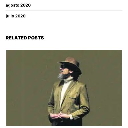
agosto 2020
julio 2020
RELATED POSTS