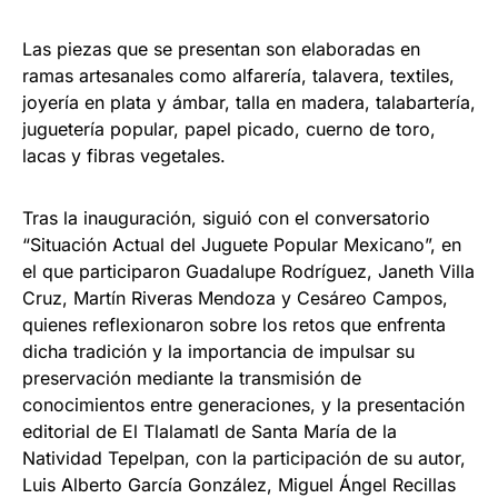
Las piezas que se presentan son elaboradas en
ramas artesanales como alfarería, talavera, textiles,
joyería en plata y ámbar, talla en madera, talabartería,
juguetería popular, papel picado, cuerno de toro,
lacas y fibras vegetales.
Tras la inauguración, siguió con el conversatorio
“Situación Actual del Juguete Popular Mexicano”, en
el que participaron Guadalupe Rodríguez, Janeth Villa
Cruz, Martín Riveras Mendoza y Cesáreo Campos,
quienes reflexionaron sobre los retos que enfrenta
dicha tradición y la importancia de impulsar su
preservación mediante la transmisión de
conocimientos entre generaciones, y la presentación
editorial de El Tlalamatl de Santa María de la
Natividad Tepelpan, con la participación de su autor,
Luis Alberto García González, Miguel Ángel Recillas