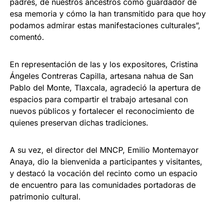
padres, de nuestros ancestros como guardador de
esa memoria y cómo la han transmitido para que hoy
podamos admirar estas manifestaciones culturales”,
comentó.
En representación de las y los expositores, Cristina
Ángeles Contreras Capilla, artesana nahua de San
Pablo del Monte, Tlaxcala, agradeció la apertura de
espacios para compartir el trabajo artesanal con
nuevos públicos y fortalecer el reconocimiento de
quienes preservan dichas tradiciones.
A su vez, el director del MNCP, Emilio Montemayor
Anaya, dio la bienvenida a participantes y visitantes,
y destacó la vocación del recinto como un espacio
de encuentro para las comunidades portadoras de
patrimonio cultural.