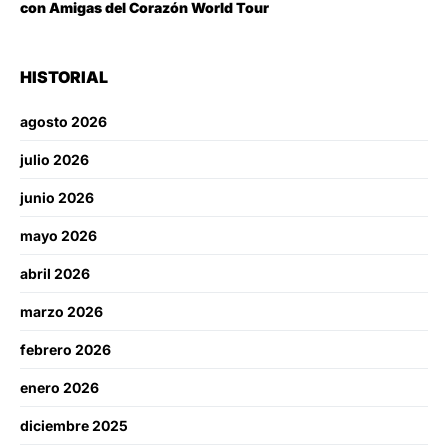
con Amigas del Corazón World Tour
HISTORIAL
agosto 2026
julio 2026
junio 2026
mayo 2026
abril 2026
marzo 2026
febrero 2026
enero 2026
diciembre 2025