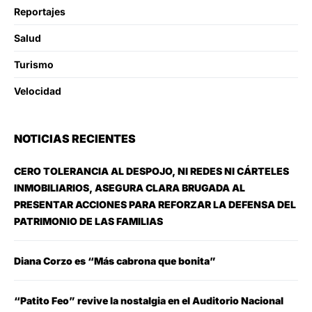
Reportajes
Salud
Turismo
Velocidad
NOTICIAS RECIENTES
CERO TOLERANCIA AL DESPOJO, NI REDES NI CÁRTELES
INMOBILIARIOS, ASEGURA CLARA BRUGADA AL
PRESENTAR ACCIONES PARA REFORZAR LA DEFENSA DEL
PATRIMONIO DE LAS FAMILIAS
Diana Corzo es “Más cabrona que bonita”
“Patito Feo” revive la nostalgia en el Auditorio Nacional