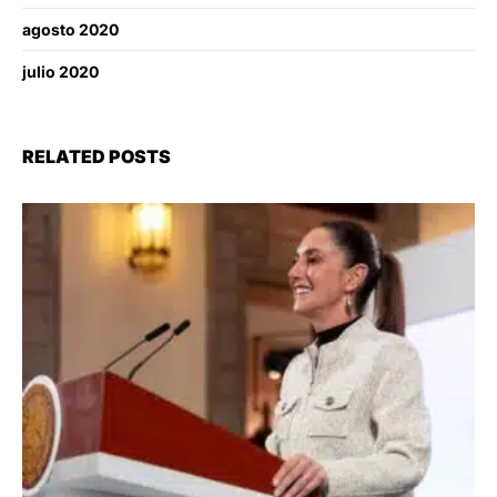
agosto 2020
julio 2020
RELATED POSTS