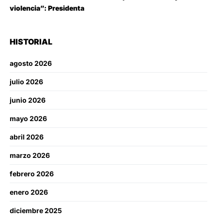
violencia”: Presidenta
HISTORIAL
agosto 2026
julio 2026
junio 2026
mayo 2026
abril 2026
marzo 2026
febrero 2026
enero 2026
diciembre 2025