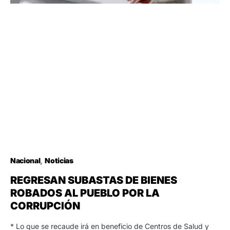
Nacional
Noticias
REGRESAN SUBASTAS DE BIENES
ROBADOS AL PUEBLO POR LA
CORRUPCIÓN
* Lo que se recaude irá en beneficio de Centros de Salud y