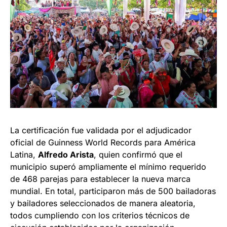
La certificación fue validada por el adjudicador
oficial de Guinness World Records para América
Latina,
Alfredo Arista
, quien confirmó que el
municipio superó ampliamente el mínimo requerido
de 468 parejas para establecer la nueva marca
mundial. En total, participaron más de 500 bailadoras
y bailadores seleccionados de manera aleatoria,
todos cumpliendo con los criterios técnicos de