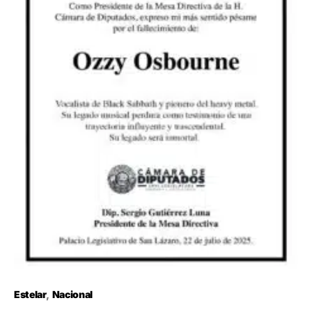
Estelar
Nacional