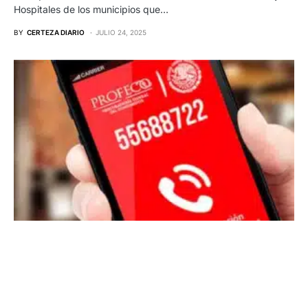
Hospitales de los municipios que…
BY
CERTEZA DIARIO
JULIO 24, 2025