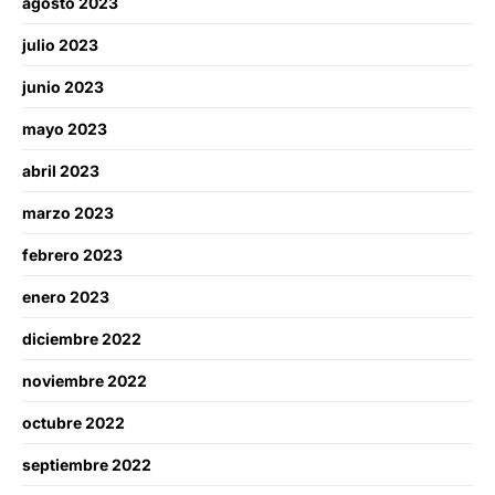
agosto 2023
julio 2023
junio 2023
mayo 2023
abril 2023
marzo 2023
febrero 2023
enero 2023
diciembre 2022
noviembre 2022
octubre 2022
septiembre 2022