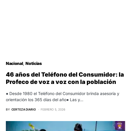
Nacional
Noticias
46 años del Teléfono del Consumidor: la
Profeco de voz a voz con la población
● Desde 1980 el Teléfono del Consumidor brinda asesoría y
orientación los 365 días del año● Las y…
BY
CERTEZA DIARIO
FEBRERO 5, 2026