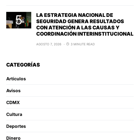
LA ESTRATEGIA NACIONAL DE
SEGURIDAD GENERA RESULTADOS
CON ATENCIÓN A LAS CAUSAS Y
COORDINACIÓN INTERINSTITUCIONAL
AGOSTO 7, 2026
3 MINUTE READ
CATEGORÍAS
Artículos
Avisos
CDMX
Cultura
Deportes
Dinero