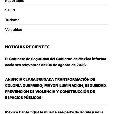
Reportajes
Salud
Turismo
Velocidad
NOTICIAS RECIENTES
El Gabinete de Seguridad del Gobierno de México informa
acciones relevantes del 06 de agosto de 2026
ANUNCIA CLARA BRUGADA TRANSFORMACIÓN DE
COLONIA GUERRERO; MAYOR ILUMINACIÓN, SEGURIDAD,
PREVENCIÓN DE VIOLENCIA Y CONSTRUCCIÓN DE
ESPACIOS PÚBLICOS
México Canta “Que la música sea parte de la vida y no la