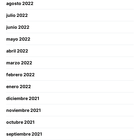
agosto 2022
julio 2022
junio 2022
mayo 2022
abril 2022
marzo 2022
febrero 2022
enero 2022
diciembre 2021
noviembre 2021
octubre 2021
septiembre 2021