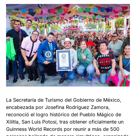
La Secretaría de Turismo del Gobierno de México,
encabezada por Josefina Rodríguez Zamora,
reconoció el logro histórico del Pueblo Mágico de
Xilitla, San Luis Potosí, tras obtener oficialmente un
Guinness World Records por reunir a más de 500