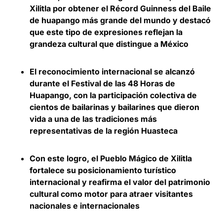
Xilitla por obtener el Récord Guinness del
Baile
de huapango más grande del mundo y destacó
que este tipo de expresiones reflejan la
grandeza cultural que distingue a México
El reconocimiento internacional se alcanzó
durante el Festival de las 48 Horas de
Huapango, con la participación colectiva de
cientos de bailarinas y bailarines que dieron
vida a una de las tradiciones más
representativas de la región Huasteca
Con este logro, el Pueblo Mágico de Xilitla
fortalece su posicionamiento turístico
internacional y reafirma el valor del patrimonio
cultural como motor para atraer visitantes
nacionales e internacionales