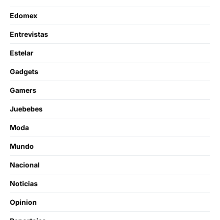
Edomex
Entrevistas
Estelar
Gadgets
Gamers
Juebebes
Moda
Mundo
Nacional
Noticias
Opinion