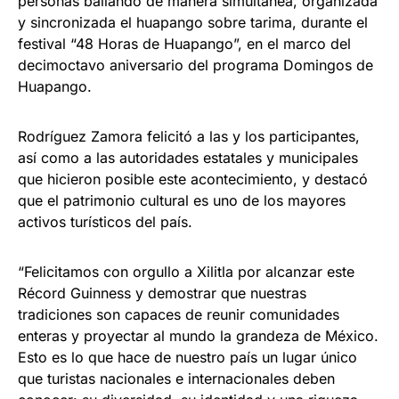
personas bailando de manera simultánea, organizada
y sincronizada el huapango sobre tarima, durante el
festival “48 Horas de Huapango”, en el marco del
decimoctavo aniversario del programa Domingos de
Huapango.
Rodríguez Zamora felicitó a las y los participantes,
así como a las autoridades estatales y municipales
que hicieron posible este acontecimiento, y destacó
que el patrimonio cultural es uno de los mayores
activos turísticos del país.
“Felicitamos con orgullo a Xilitla por alcanzar este
Récord Guinness y demostrar que nuestras
tradiciones son capaces de reunir comunidades
enteras y proyectar al mundo la grandeza de México.
Esto es lo que hace de nuestro país un lugar único
que turistas nacionales e internacionales deben