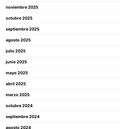
noviembre 2025
octubre 2025
septiembre 2025
agosto 2025
julio 2025
junio 2025
mayo 2025
abril 2025
marzo 2025
octubre 2024
septiembre 2024
agosto 2024