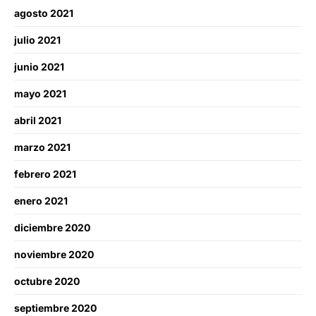
agosto 2021
julio 2021
junio 2021
mayo 2021
abril 2021
marzo 2021
febrero 2021
enero 2021
diciembre 2020
noviembre 2020
octubre 2020
septiembre 2020