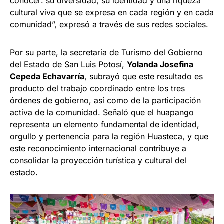
conocer: su diversidad, su identidad y una riqueza
cultural viva que se expresa en cada región y en cada
comunidad”, expresó a través de sus redes sociales.
Por su parte, la secretaria de Turismo del Gobierno
del Estado de San Luis Potosí,
Yolanda Josefina
Cepeda Echavarría
, subrayó que este resultado es
producto del trabajo coordinado entre los tres
órdenes de gobierno, así como de la participación
activa de la comunidad. Señaló que el huapango
representa un elemento fundamental de identidad,
orgullo y pertenencia para la región Huasteca, y que
este reconocimiento internacional contribuye a
consolidar la proyección turística y cultural del
estado.