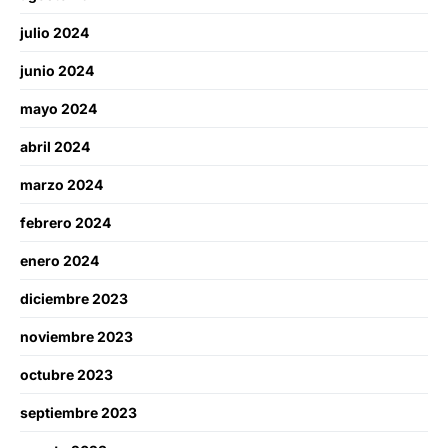
julio 2024
junio 2024
mayo 2024
abril 2024
marzo 2024
febrero 2024
enero 2024
diciembre 2023
noviembre 2023
octubre 2023
septiembre 2023