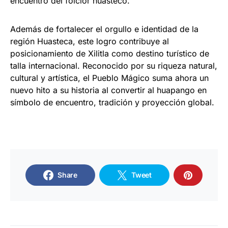
encuentro del folclor huasteco.
Además de fortalecer el orgullo e identidad de la
región Huasteca, este logro contribuye al
posicionamiento de Xilitla como destino turístico de
talla internacional. Reconocido por su riqueza natural,
cultural y artística, el Pueblo Mágico suma ahora un
nuevo hito a su historia al convertir al huapango en
símbolo de encuentro, tradición y proyección global.
Share
Tweet