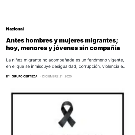
Nacional
Antes hombres y mujeres migrantes;
hoy, menores y jóvenes sin compañía
La niñez migrante no acompañada es un fenómeno vigente,
en el que se inmiscuye desigualdad, corrupción, violencia e…
BY
GRUPO CERTEZA
DICIEMBRE 21, 2020