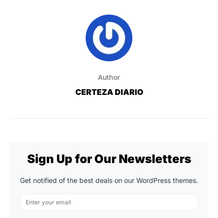
Author
CERTEZA DIARIO
Sign Up for Our Newsletters
Get notified of the best deals on our WordPress themes.