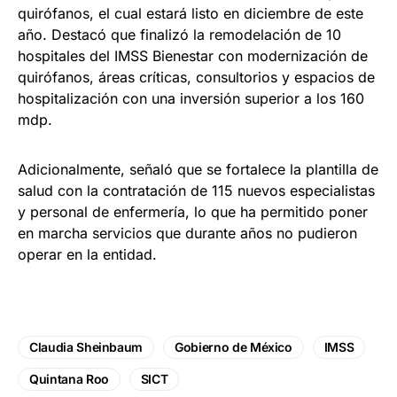
quirófanos, el cual estará listo en diciembre de este
año. Destacó que finalizó la remodelación de 10
hospitales del IMSS Bienestar con modernización de
quirófanos, áreas críticas, consultorios y espacios de
hospitalización con una inversión superior a los 160
mdp.
Adicionalmente, señaló que se fortalece la plantilla de
salud con la contratación de 115 nuevos especialistas
y personal de enfermería, lo que ha permitido poner
en marcha servicios que durante años no pudieron
operar en la entidad.
Claudia Sheinbaum
Gobierno de México
IMSS
Quintana Roo
SICT