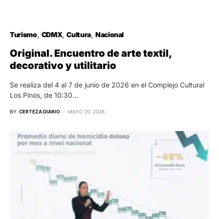
Turismo
CDMX
Cultura
Nacional
Original. Encuentro de arte textil,
decorativo y utilitario
Se realiza del 4 al 7 de junio de 2026 en el Complejo Cultural
Los Pinos, de 10:30…
BY
CERTEZA DIARIO
MAYO 20, 2026