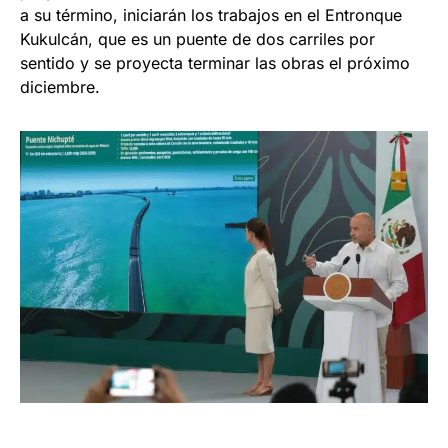
a su término, iniciarán los trabajos en el Entronque
Kukulcán, que es un puente de dos carriles por
sentido y se proyecta terminar las obras el próximo
diciembre.