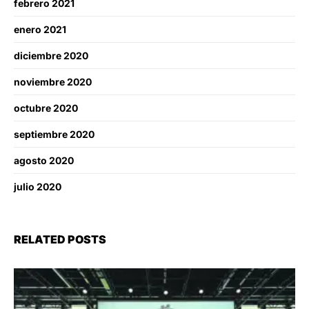
febrero 2021
enero 2021
diciembre 2020
noviembre 2020
octubre 2020
septiembre 2020
agosto 2020
julio 2020
RELATED POSTS