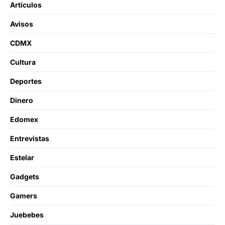
Artículos
Avisos
CDMX
Cultura
Deportes
Dinero
Edomex
Entrevistas
Estelar
Gadgets
Gamers
Juebebes