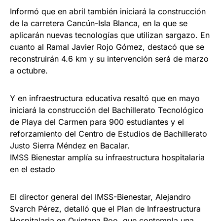
Informó que en abril también iniciará la construcción
de la carretera Cancún-Isla Blanca, en la que se
aplicarán nuevas tecnologías que utilizan sargazo. En
cuanto al Ramal Javier Rojo Gómez, destacó que se
reconstruirán 4.6 km y su intervención será de marzo
a octubre.
Y en infraestructura educativa resaltó que en mayo
iniciará la construcción del Bachillerato Tecnológico
de Playa del Carmen para 900 estudiantes y el
reforzamiento del Centro de Estudios de Bachillerato
Justo Sierra Méndez en Bacalar.
IMSS Bienestar amplía su infraestructura hospitalaria
en el estado
El director general del IMSS-Bienestar, Alejandro
Svarch Pérez, detalló que el Plan de Infraestructura
Hospitalaria en Quintana Roo, que contempla una