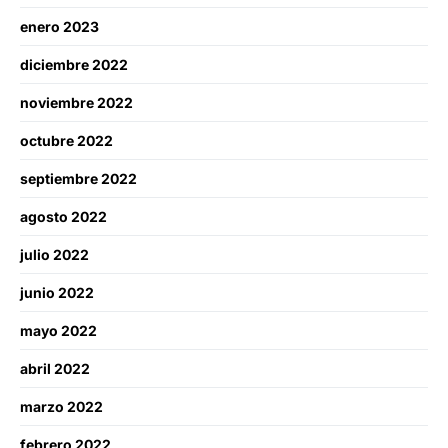
enero 2023
diciembre 2022
noviembre 2022
octubre 2022
septiembre 2022
agosto 2022
julio 2022
junio 2022
mayo 2022
abril 2022
marzo 2022
febrero 2022