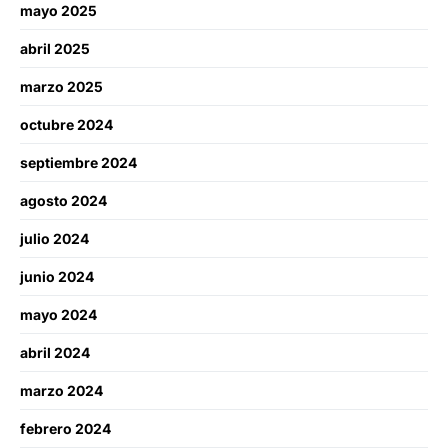
mayo 2025
abril 2025
marzo 2025
octubre 2024
septiembre 2024
agosto 2024
julio 2024
junio 2024
mayo 2024
abril 2024
marzo 2024
febrero 2024