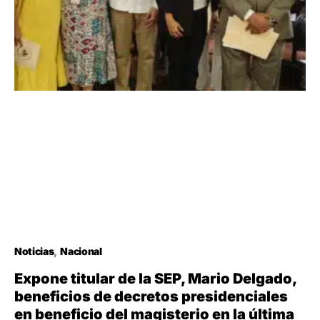
Noticias
Nacional
Expone titular de la SEP, Mario Delgado,
beneficios de decretos presidenciales
en beneficio del magisterio en la última