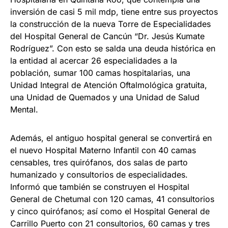
inversión de casi 5 mil mdp, tiene entre sus proyectos
la construcción de la nueva Torre de Especialidades
del Hospital General de Cancún “Dr. Jesús Kumate
Rodríguez”. Con esto se salda una deuda histórica en
la entidad al acercar 26 especialidades a la
población, sumar 100 camas hospitalarias, una
Unidad Integral de Atención Oftalmológica gratuita,
una Unidad de Quemados y una Unidad de Salud
Mental.
Además, el antiguo hospital general se convertirá en
el nuevo Hospital Materno Infantil con 40 camas
censables, tres quirófanos, dos salas de parto
humanizado y consultorios de especialidades.
Informó que también se construyen el Hospital
General de Chetumal con 120 camas, 41 consultorios
y cinco quirófanos; así como el Hospital General de
Carrillo Puerto con 21 consultorios, 60 camas y tres