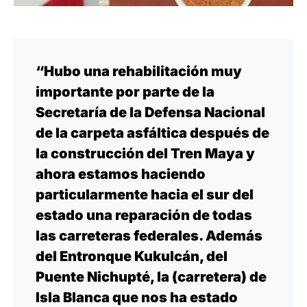
“Hubo una rehabilitación muy
importante por parte de la
Secretaría de la Defensa Nacional
de la carpeta asfáltica después de
la construcción del Tren Maya y
ahora estamos haciendo
particularmente hacia el sur del
estado una reparación de todas
las carreteras federales. Además
del Entronque Kukulcán, del
Puente Nichupté, la (carretera) de
Isla Blanca que nos ha estado