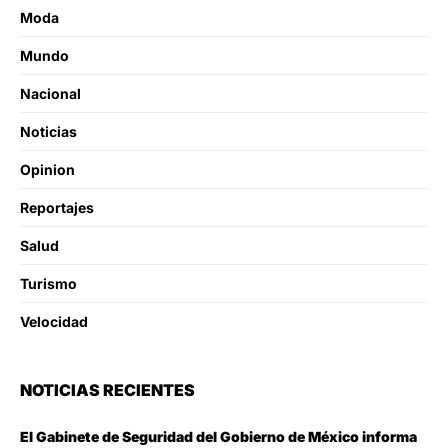
Moda
Mundo
Nacional
Noticias
Opinion
Reportajes
Salud
Turismo
Velocidad
NOTICIAS RECIENTES
El Gabinete de Seguridad del Gobierno de México informa