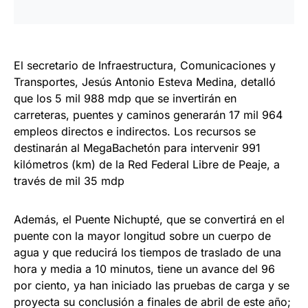
El secretario de Infraestructura, Comunicaciones y
Transportes, Jesús Antonio Esteva Medina, detalló
que los 5 mil 988 mdp que se invertirán en
carreteras, puentes y caminos generarán 17 mil 964
empleos directos e indirectos. Los recursos se
destinarán al MegaBachetón para intervenir 991
kilómetros (km) de la Red Federal Libre de Peaje, a
través de mil 35 mdp
Además, el Puente Nichupté, que se convertirá en el
puente con la mayor longitud sobre un cuerpo de
agua y que reducirá los tiempos de traslado de una
hora y media a 10 minutos, tiene un avance del 96
por ciento, ya han iniciado las pruebas de carga y se
proyecta su conclusión a finales de abril de este año;