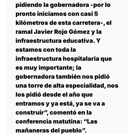
pidiendo la gobernadora -por lo
pronto iniciamos con casi 5
kilómetros de esta carretera-, el
ramal Javier Rojo Gómez y la
infraestructura educativa. Y
estamos con toda la
infraestructura hospitalaria que
es muy importante; la
gobernadora también nos pidió
una torre de alta especialidad, nos
los pidió desde el año que
entramos y ya está, ya se va a
construir”, comentó en la
conferencia matutina: “Las
mañaneras del pueblo”.