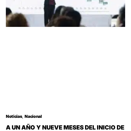
Noticias
Nacional
A UN AÑO Y NUEVE MESES DEL INICIO DE