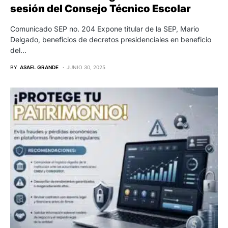
sesión del Consejo Técnico Escolar
Comunicado SEP no. 204 Expone titular de la SEP, Mario
Delgado, beneficios de decretos presidenciales en beneficio
del…
BY
ASAEL GRANDE
JUNIO 30, 2025