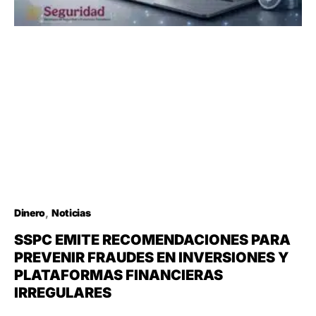
Dinero
Noticias
SSPC EMITE RECOMENDACIONES PARA
PREVENIR FRAUDES EN INVERSIONES Y
PLATAFORMAS FINANCIERAS
IRREGULARES