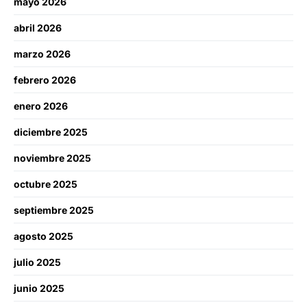
mayo 2026
abril 2026
marzo 2026
febrero 2026
enero 2026
diciembre 2025
noviembre 2025
octubre 2025
septiembre 2025
agosto 2025
julio 2025
junio 2025