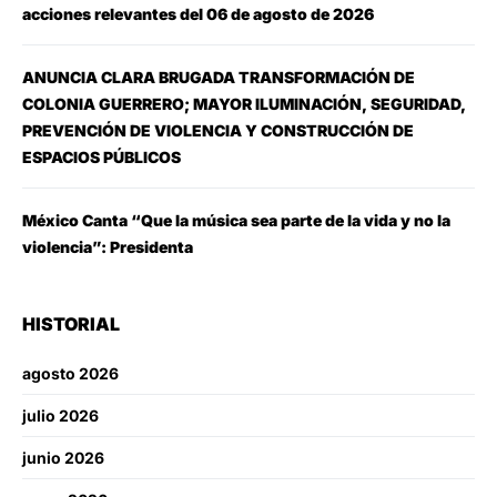
acciones relevantes del 06 de agosto de 2026
ANUNCIA CLARA BRUGADA TRANSFORMACIÓN DE
COLONIA GUERRERO; MAYOR ILUMINACIÓN, SEGURIDAD,
PREVENCIÓN DE VIOLENCIA Y CONSTRUCCIÓN DE
ESPACIOS PÚBLICOS
México Canta “Que la música sea parte de la vida y no la
violencia”: Presidenta
HISTORIAL
agosto 2026
julio 2026
junio 2026