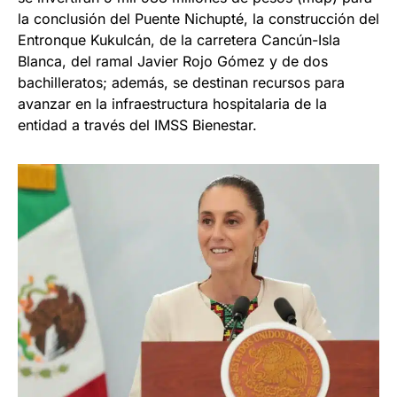
la conclusión del Puente Nichupté, la construcción del
Entronque Kukulcán, de la carretera Cancún-Isla
Blanca, del ramal Javier Rojo Gómez y de dos
bachilleratos; además, se destinan recursos para
avanzar en la infraestructura hospitalaria de la
entidad a través del IMSS Bienestar.