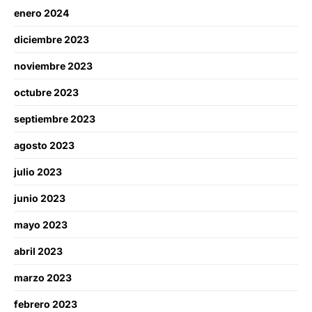
enero 2024
diciembre 2023
noviembre 2023
octubre 2023
septiembre 2023
agosto 2023
julio 2023
junio 2023
mayo 2023
abril 2023
marzo 2023
febrero 2023