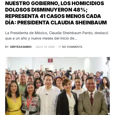
NUESTRO GOBIERNO, LOS HOMICIDIOS
DOLOSOS DISMINUYERON 48%;
REPRESENTA 41 CASOS MENOS CADA
DÍA: PRESIDENTA CLAUDIA SHEINBAUM
La Presidenta de México, Claudia Sheinbaum Pardo, destacó
que a un año y nueve meses del inicio de…
BY
CERTEZA DIARIO
JULIO 14, 2026
NO COMMENTS