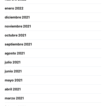
enero 2022
diciembre 2021
noviembre 2021
octubre 2021
septiembre 2021
agosto 2021
julio 2021
junio 2021
mayo 2021
abril 2021
marzo 2021