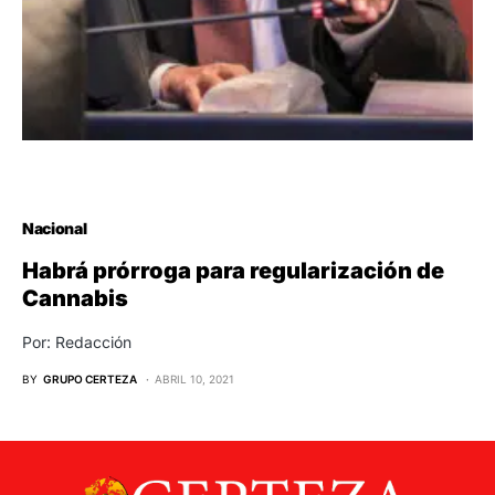
Nacional
Habrá prórroga para regularización de
Cannabis
Por: Redacción
BY
GRUPO CERTEZA
ABRIL 10, 2021