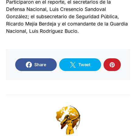
Participaron en el reporte, el secretarios de la
Defensa Nacional, Luis Cresencio Sandoval
González; el subsecretario de Seguridad Pública,
Ricardo Mejía Berdeja y el comandante de la Guardia
Nacional, Luis Rodríguez Bucio.
Share
Tweet