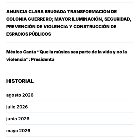
ANUNCIA CLARA BRUGADA TRANSFORMACIÓN DE
COLONIA GUERRERO; MAYOR ILUMINACIÓN, SEGURIDAD,
PREVENCIÓN DE VIOLENCIA Y CONSTRUCCIÓN DE
ESPACIOS PÚBLICOS
México Canta “Que la música sea parte de la vida y no la
violencia”: Presidenta
HISTORIAL
agosto 2026
julio 2026
junio 2026
mayo 2026