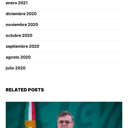
enero 2021
diciembre 2020
noviembre 2020
octubre 2020
septiembre 2020
agosto 2020
julio 2020
RELATED POSTS