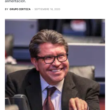
alimentación.
BY
GRUPO CERTEZA
SEPTIEMBRE 16, 2020