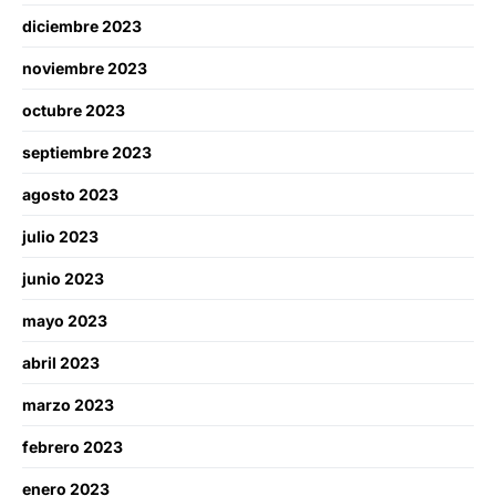
diciembre 2023
noviembre 2023
octubre 2023
septiembre 2023
agosto 2023
julio 2023
junio 2023
mayo 2023
abril 2023
marzo 2023
febrero 2023
enero 2023