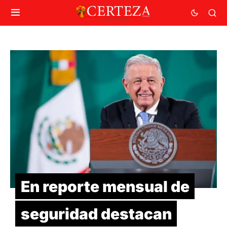
En reporte mensual de
seguridad destacan