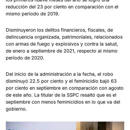
reducción del 23 por ciento en comparación con el
mismo periodo de 2019.
Disminuyeron los delitos financieros, fiscales, de
delincuencia organizada, patrimoniales, relacionados
con armas de fuego y explosivos y contra la salud,
de enero a septiembre de 2021, respecto al mismo
periodo de 2020.
Del inicio de la administración a la fecha, el robo
disminuyó 22.5 por ciento y el feminicidio bajó 63
por ciento en septiembre en comparación con agosto
de este año. La titular de la SSPC resaltó que es el
septiembre con menos feminicidios en lo que va del
gobierno.