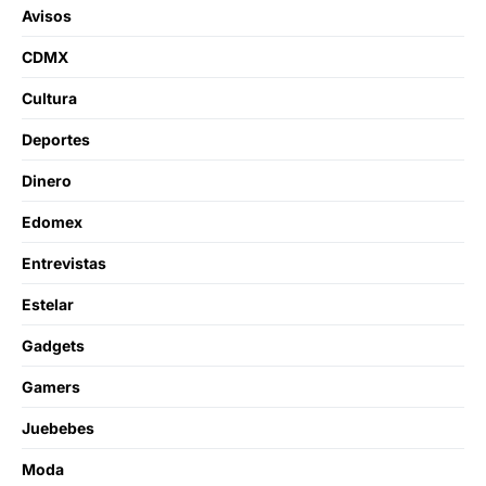
Avisos
CDMX
Cultura
Deportes
Dinero
Edomex
Entrevistas
Estelar
Gadgets
Gamers
Juebebes
Moda