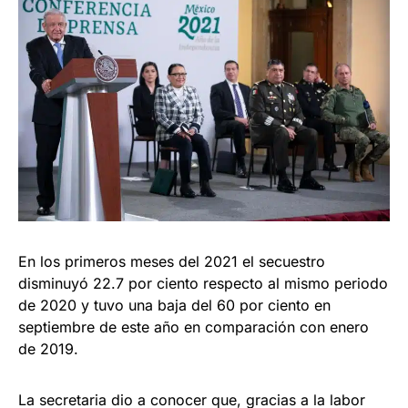
En los primeros meses del 2021 el secuestro
disminuyó 22.7 por ciento respecto al mismo periodo
de 2020 y tuvo una baja del 60 por ciento en
septiembre de este año en comparación con enero
de 2019.
La secretaria dio a conocer que, gracias a la labor