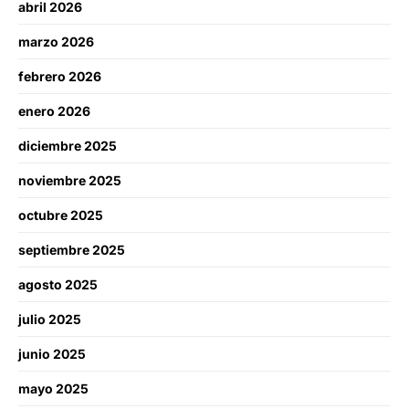
abril 2026
marzo 2026
febrero 2026
enero 2026
diciembre 2025
noviembre 2025
octubre 2025
septiembre 2025
agosto 2025
julio 2025
junio 2025
mayo 2025