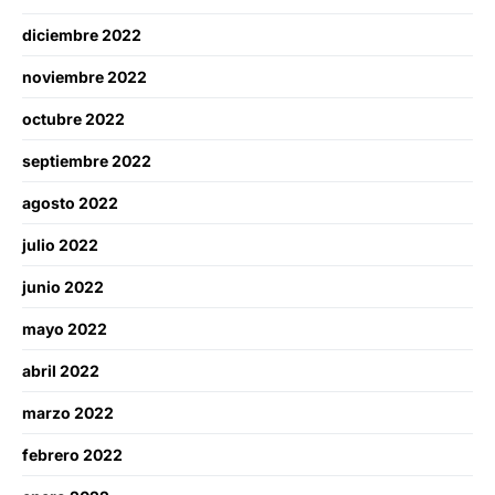
diciembre 2022
noviembre 2022
octubre 2022
septiembre 2022
agosto 2022
julio 2022
junio 2022
mayo 2022
abril 2022
marzo 2022
febrero 2022