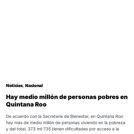
Noticias
Nacional
Hay medio millón de personas pobres en
Quintana Roo
De acuerdo con la Secretaria de Bienestar, en Quintana Roo
hay más de medio millón de personas viviendo en la pobreza
y del total, 373 mil 735 tienen dificultades por acceso a la