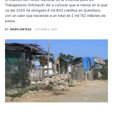
Trabajadores (Infonavit) dio a conocer que al menos en lo que
va del 2020 ha otorgado 6 mil 803 créditos en Querétaro,
con un valor que haciende a un total de 2 mil 152 millones de
pesos.
BY
GRUPO CERTEZA
OCTUBRE 3, 2020