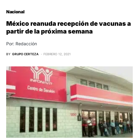
Nacional
México reanuda recepción de vacunas a
partir de la próxima semana
Por: Redacción
BY
GRUPO CERTEZA
FEBRERO 12, 2021