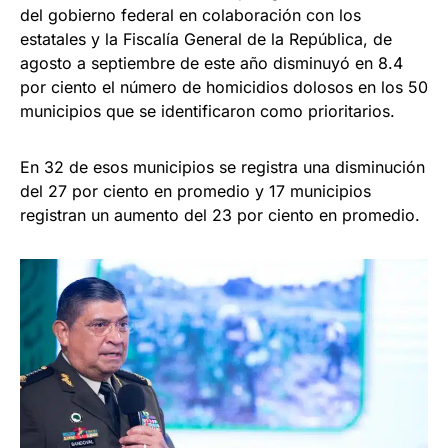
del gobierno federal en colaboración con los
estatales y la Fiscalía General de la República, de
agosto a septiembre de este año disminuyó en 8.4
por ciento el número de homicidios dolosos en los 50
municipios que se identificaron como prioritarios.
En 32 de esos municipios se registra una disminución
del 27 por ciento en promedio y 17 municipios
registran un aumento del 23 por ciento en promedio.