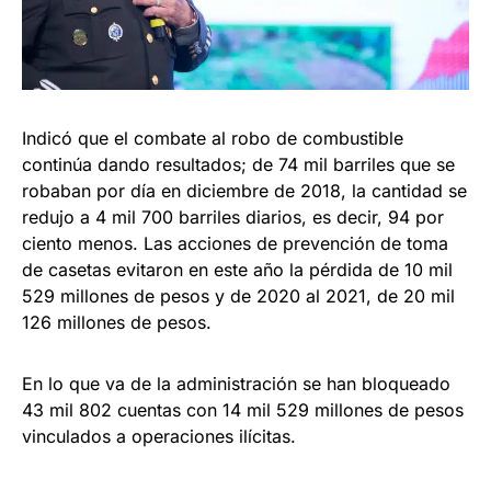
Indicó que el combate al robo de combustible
continúa dando resultados; de 74 mil barriles que se
robaban por día en diciembre de 2018, la cantidad se
redujo a 4 mil 700 barriles diarios, es decir, 94 por
ciento menos. Las acciones de prevención de toma
de casetas evitaron en este año la pérdida de 10 mil
529 millones de pesos y de 2020 al 2021, de 20 mil
126 millones de pesos.
En lo que va de la administración se han bloqueado
43 mil 802 cuentas con 14 mil 529 millones de pesos
vinculados a operaciones ilícitas.