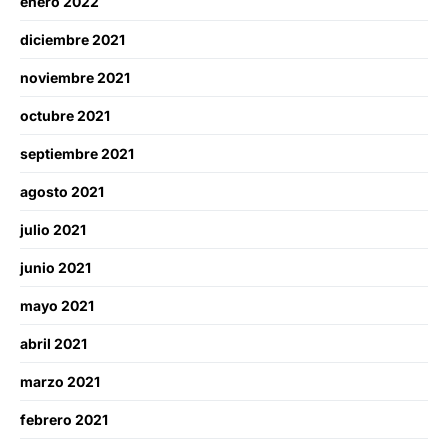
enero 2022
diciembre 2021
noviembre 2021
octubre 2021
septiembre 2021
agosto 2021
julio 2021
junio 2021
mayo 2021
abril 2021
marzo 2021
febrero 2021