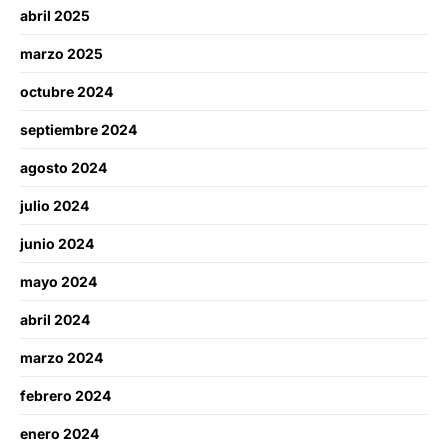
abril 2025
marzo 2025
octubre 2024
septiembre 2024
agosto 2024
julio 2024
junio 2024
mayo 2024
abril 2024
marzo 2024
febrero 2024
enero 2024