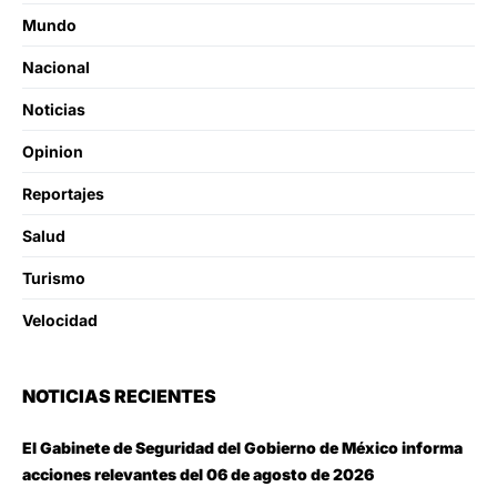
Mundo
Nacional
Noticias
Opinion
Reportajes
Salud
Turismo
Velocidad
NOTICIAS RECIENTES
El Gabinete de Seguridad del Gobierno de México informa
acciones relevantes del 06 de agosto de 2026