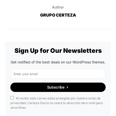
Author
GRUPO CERTEZA
Sign Up for Our Newsletters
Get notified of the best deals on our WordPress themes.
Subscribe
Al recibir este correo estás protegido por nuestro aviso de
privacidad. Certeza Diario no usará tu dirección de e-mail para
otros fines.