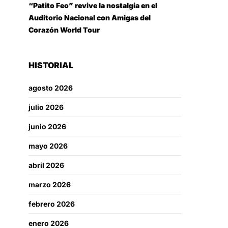
“Patito Feo” revive la nostalgia en el
Auditorio Nacional con Amigas del
Corazón World Tour
HISTORIAL
agosto 2026
julio 2026
junio 2026
mayo 2026
abril 2026
marzo 2026
febrero 2026
enero 2026