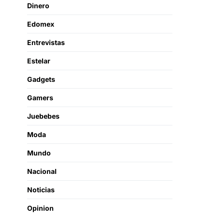
Dinero
Edomex
Entrevistas
Estelar
Gadgets
Gamers
Juebebes
Moda
Mundo
Nacional
Noticias
Opinion