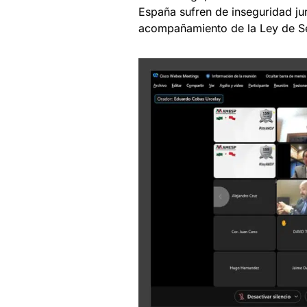
España sufren de inseguridad ju
acompañamiento de la Ley de Se