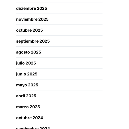
diciembre 2025
noviembre 2025
octubre 2025
septiembre 2025
agosto 2025
julio 2025
junio 2025
mayo 2025
abril 2025
marzo 2025
octubre 2024
septiembre 2024