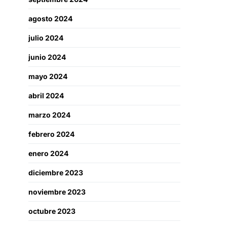
agosto 2024
julio 2024
junio 2024
mayo 2024
abril 2024
marzo 2024
febrero 2024
enero 2024
diciembre 2023
noviembre 2023
octubre 2023