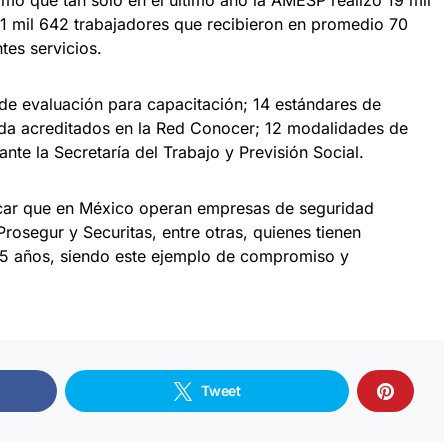
1 mil 642 trabajadores que recibieron en promedio 70
tes servicios.
 de evaluación para capacitación; 14 estándares de
da acreditados en la Red Conocer; 12 modalidades de
ante la Secretaría del Trabajo y Previsión Social.
acar que en México operan empresas de seguridad
osegur y Securitas, entre otras, quienes tienen
15 años, siendo este ejemplo de compromiso y
Tweet