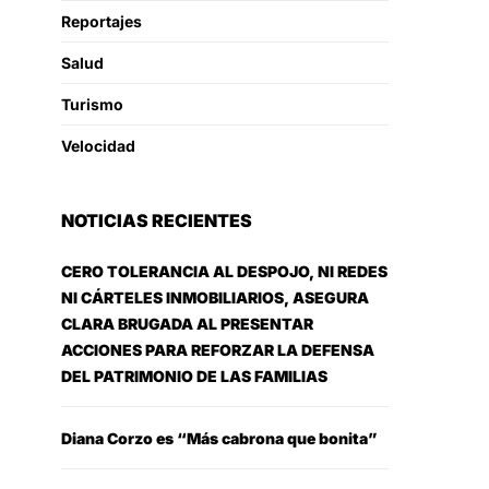
Reportajes
Salud
Turismo
Velocidad
NOTICIAS RECIENTES
CERO TOLERANCIA AL DESPOJO, NI REDES
NI CÁRTELES INMOBILIARIOS, ASEGURA
CLARA BRUGADA AL PRESENTAR
ACCIONES PARA REFORZAR LA DEFENSA
DEL PATRIMONIO DE LAS FAMILIAS
Diana Corzo es “Más cabrona que bonita”