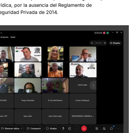
rídica, por la ausencia del Reglamento de
guridad Privada de 2014.