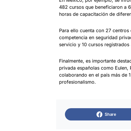
482 cursos que beneficiaron a 6
horas de capacitación de diferen
Para ello cuenta con 27 centros
competencia en seguridad priva
servicio y 10 cursos registrados 
Finalmente, es importante dest
privada españolas como Eulen, Pr
colaborando en el país más de 
profesionalismo.
Share