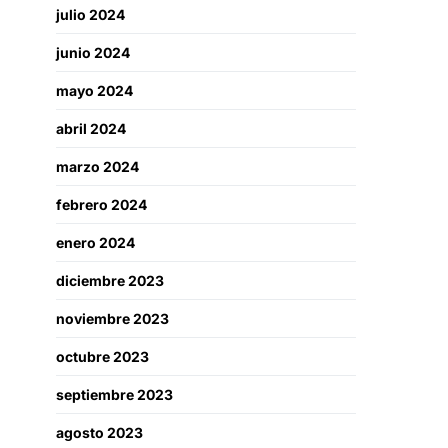
julio 2024
junio 2024
mayo 2024
abril 2024
marzo 2024
febrero 2024
enero 2024
diciembre 2023
noviembre 2023
octubre 2023
septiembre 2023
agosto 2023