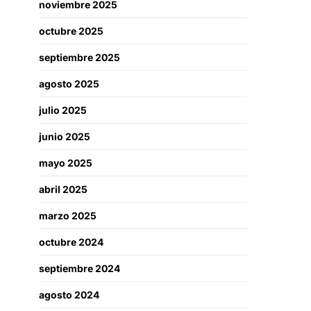
noviembre 2025
octubre 2025
septiembre 2025
agosto 2025
julio 2025
junio 2025
mayo 2025
abril 2025
marzo 2025
octubre 2024
septiembre 2024
agosto 2024