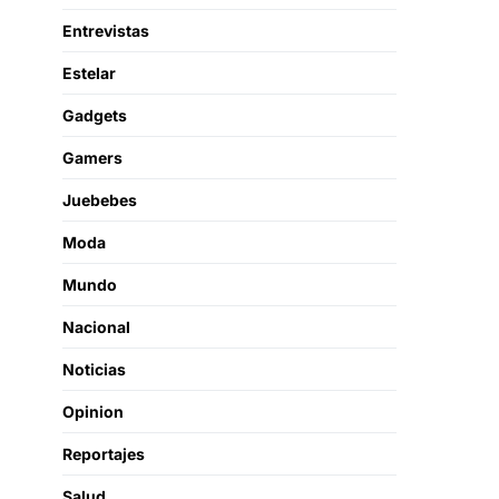
Entrevistas
Estelar
Gadgets
Gamers
Juebebes
Moda
Mundo
Nacional
Noticias
Opinion
Reportajes
Salud