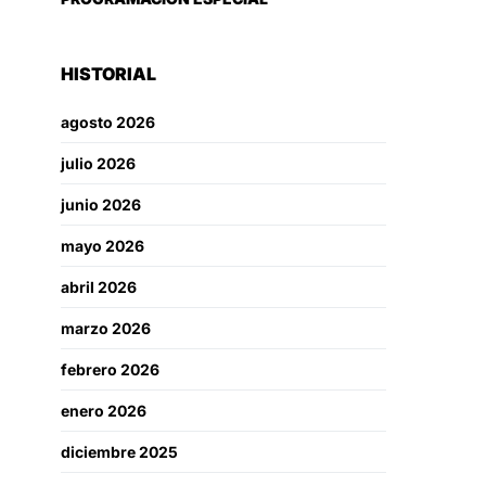
HISTORIAL
agosto 2026
julio 2026
junio 2026
mayo 2026
abril 2026
marzo 2026
febrero 2026
enero 2026
diciembre 2025