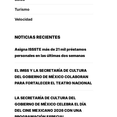
Turismo
Velocidad
NOTICIAS RECIENTES
Asigna ISSSTE más de 21 mil préstamos
personales en las últimas dos semanas
EL IMSS Y LA SECRETARÍA DE CULTURA
DEL GOBIERNO DE MÉXICO COLABORAN
PARA FORTALECER EL TEATRO NACIONAL
LA SECRETARÍA DE CULTURA DEL
GOBIERNO DE MÉXICO CELEBRA EL DÍA
DEL CINE MEXICANO 2026 CON UNA
PROGRAMACIÓN ESPECIAL