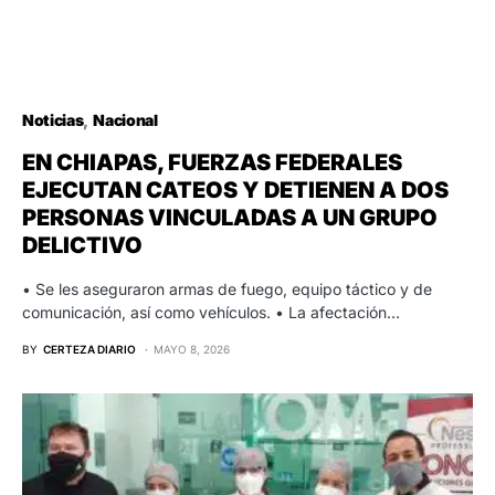
Noticias
Nacional
EN CHIAPAS, FUERZAS FEDERALES
EJECUTAN CATEOS Y DETIENEN A DOS
PERSONAS VINCULADAS A UN GRUPO
DELICTIVO
• Se les aseguraron armas de fuego, equipo táctico y de
comunicación, así como vehículos. • La afectación…
BY
CERTEZA DIARIO
MAYO 8, 2026