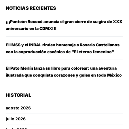
NOTICIAS RECIENTES
¡¡¡Panteón Rococó anuncia el gran cierre de su gira de XXX
aniversario en la CDMX!!!
El IMSS y el INBAL rinden homenaje a Rosario Castellanos
con la coproducción escénica de “El eterno femenino”
El Pato Merlín lanza su libro para colorear: una aventura
ilustrada que conquista corazones y goles en todo México
HISTORIAL
agosto 2026
julio 2026