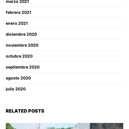
marzo 2021
febrero 2021
enero 2021
diciembre 2020
noviembre 2020
octubre 2020
septiembre 2020
agosto 2020
julio 2020
RELATED POSTS