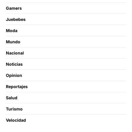
Gamers
Juebebes
Moda
Mundo
Nacional
Noticias
Opinion
Reportajes
Salud
Turismo
Velocidad