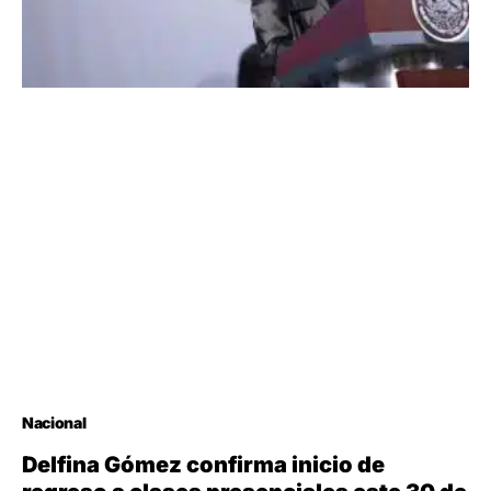
Nacional
Delfina Gómez confirma inicio de