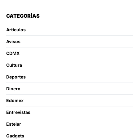
CATEGORÍAS
Artículos
Avisos
CDMX
Cultura
Deportes
Dinero
Edomex
Entrevistas
Estelar
Gadgets