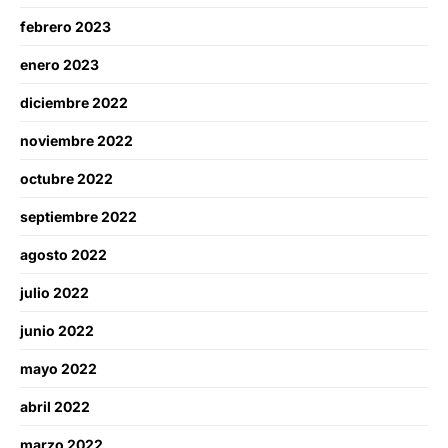
febrero 2023
enero 2023
diciembre 2022
noviembre 2022
octubre 2022
septiembre 2022
agosto 2022
julio 2022
junio 2022
mayo 2022
abril 2022
marzo 2022