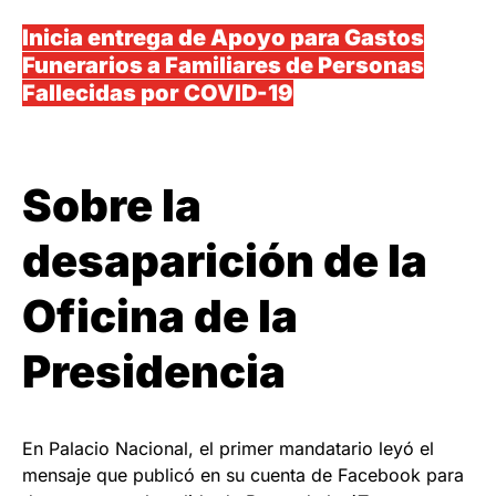
Inicia entrega de Apoyo para Gastos
Funerarios a Familiares de Personas
Fallecidas por COVID-19
Sobre la
desaparición de la
Oficina de la
Presidencia
En Palacio Nacional, el primer mandatario leyó el
mensaje que publicó en su cuenta de Facebook para