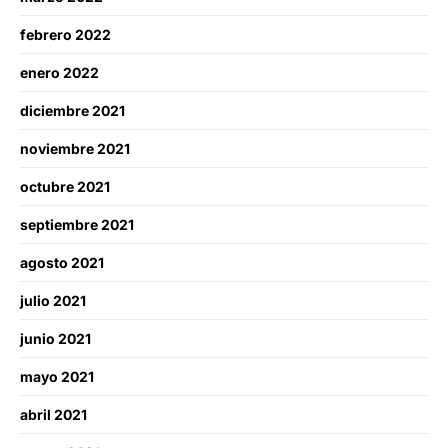
febrero 2022
enero 2022
diciembre 2021
noviembre 2021
octubre 2021
septiembre 2021
agosto 2021
julio 2021
junio 2021
mayo 2021
abril 2021