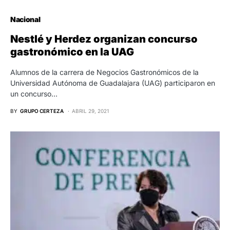
Nacional
Nestlé y Herdez organizan concurso
gastronómico en la UAG
Alumnos de la carrera de Negocios Gastronómicos de la
Universidad Autónoma de Guadalajara (UAG) participaron en
un concurso…
BY
GRUPO CERTEZA
ABRIL 29, 2021