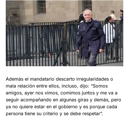
Además el mandatario descarto irregularidades o
mala relación entre ellos, incluso, dijo: “Somos
amigos, ayer nos vimos, comimos juntos y me va a
seguir acompañando en algunas giras y demás, pero
ya no quiere estar en el gobierno y es porque cada
persona tiene su criterio y se debe respetar”.