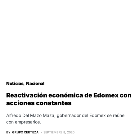
Noticias
Nacional
Reactivación económica de Edomex con
acciones constantes
Alfredo Del Mazo Maza, gobernador del Edomex se reúne
con empresarios.
BY
GRUPO CERTEZA
SEPTIEMBRE 8, 2020