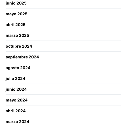
junio 2025
mayo 2025
abril 2025
marzo 2025
octubre 2024
septiembre 2024
agosto 2024
julio 2024
junio 2024
mayo 2024
abril 2024
marzo 2024