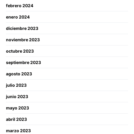
febrero 2024
enero 2024
diciembre 2023
noviembre 2023
octubre 2023
septiembre 2023
agosto 2023
julio 2023
junio 2023
mayo 2023
abril 2023
marzo 2023