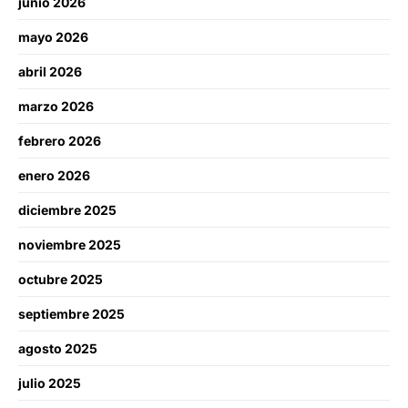
junio 2026
mayo 2026
abril 2026
marzo 2026
febrero 2026
enero 2026
diciembre 2025
noviembre 2025
octubre 2025
septiembre 2025
agosto 2025
julio 2025