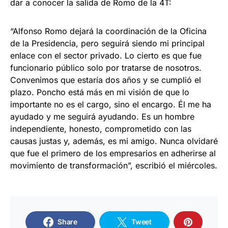
dar a conocer la salida de Romo de la 4T:
“Alfonso Romo dejará la coordinación de la Oficina
de la Presidencia, pero seguirá siendo mi principal
enlace con el sector privado. Lo cierto es que fue
funcionario público solo por tratarse de nosotros.
Convenimos que estaría dos años y se cumplió el
plazo. Poncho está más en mi visión de que lo
importante no es el cargo, sino el encargo. Él me ha
ayudado y me seguirá ayudando. Es un hombre
independiente, honesto, comprometido con las
causas justas y, además, es mi amigo. Nunca olvidaré
que fue el primero de los empresarios en adherirse al
movimiento de transformación”, escribió el miércoles.
Share
Tweet