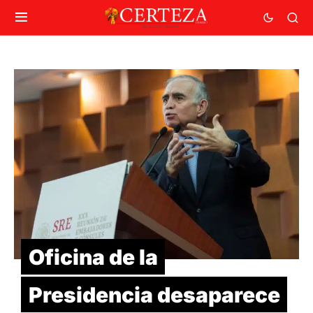
Oficina de la
Presidencia desaparece