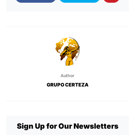
Author
GRUPO CERTEZA
Sign Up for Our Newsletters