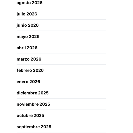
agosto 2026
julio 2026
junio 2026
mayo 2026
abril 2026
marzo 2026
febrero 2026
enero 2026
diciembre 2025
noviembre 2025
octubre 2025
septiembre 2025