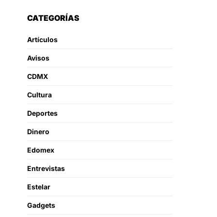
CATEGORÍAS
Artículos
Avisos
CDMX
Cultura
Deportes
Dinero
Edomex
Entrevistas
Estelar
Gadgets