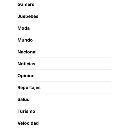
Gamers
Juebebes
Moda
Mundo
Nacional
Noticias
Opinion
Reportajes
Salud
Turismo
Velocidad