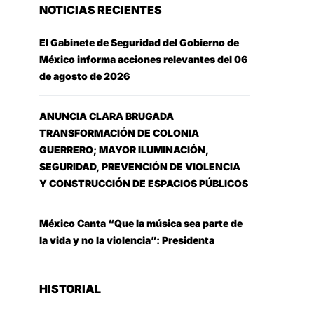
NOTICIAS RECIENTES
El Gabinete de Seguridad del Gobierno de
México informa acciones relevantes del 06
de agosto de 2026
ANUNCIA CLARA BRUGADA
TRANSFORMACIÓN DE COLONIA
GUERRERO; MAYOR ILUMINACIÓN,
SEGURIDAD, PREVENCIÓN DE VIOLENCIA
Y CONSTRUCCIÓN DE ESPACIOS PÚBLICOS
México Canta “Que la música sea parte de
la vida y no la violencia”: Presidenta
HISTORIAL