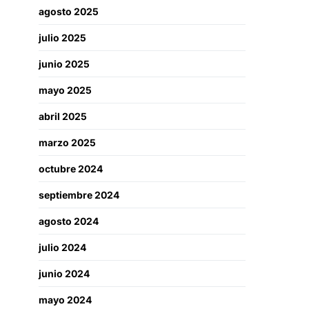
agosto 2025
julio 2025
junio 2025
mayo 2025
abril 2025
marzo 2025
octubre 2024
septiembre 2024
agosto 2024
julio 2024
junio 2024
mayo 2024