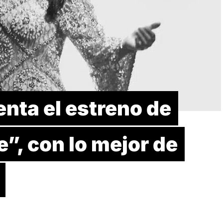
nta el estreno de
”, con lo mejor de