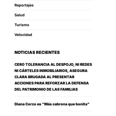
Reportajes
Salud
Turismo
Velocidad
NOTICIAS RECIENTES
CERO TOLERANCIA AL DESPOJO, NI REDES
NI CÁRTELES INMOBILIARIOS, ASEGURA
CLARA BRUGADA AL PRESENTAR
ACCIONES PARA REFORZAR LA DEFENSA
DEL PATRIMONIO DE LAS FAMILIAS
Diana Corzo es “Más cabrona que bonita”