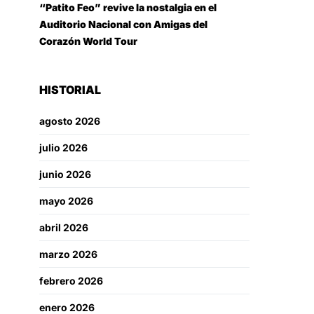
“Patito Feo” revive la nostalgia en el
Auditorio Nacional con Amigas del
Corazón World Tour
HISTORIAL
agosto 2026
julio 2026
junio 2026
mayo 2026
abril 2026
marzo 2026
febrero 2026
enero 2026