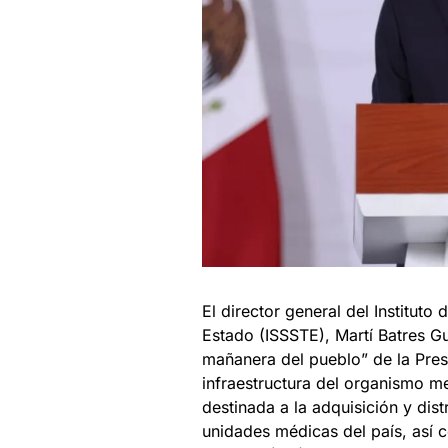
El director general del Instituto
Estado (ISSSTE), Martí Batres G
mañanera del pueblo” de la Pres
infraestructura del organismo m
destinada a la adquisición y dis
unidades médicas del país, así c