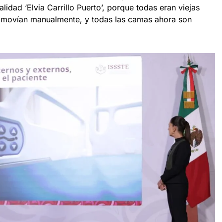
lidad ‘Elvia Carrillo Puerto’, porque todas eran viejas
 movían manualmente, y todas las camas ahora son