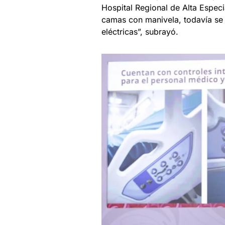
Hospital Regional de Alta Especia
camas con manivela, todavía se
eléctricas”, subrayó.