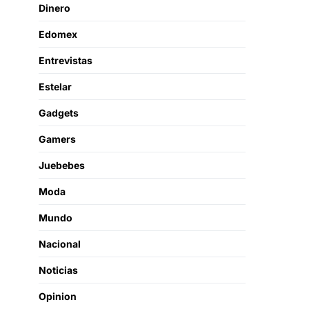
Dinero
Edomex
Entrevistas
Estelar
Gadgets
Gamers
Juebebes
Moda
Mundo
Nacional
Noticias
Opinion