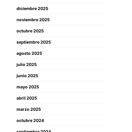
diciembre 2025
noviembre 2025
octubre 2025
septiembre 2025
agosto 2025
julio 2025
junio 2025
mayo 2025
abril 2025
marzo 2025
octubre 2024
septiembre 2024