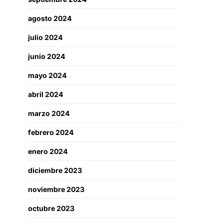
agosto 2024
julio 2024
junio 2024
mayo 2024
abril 2024
marzo 2024
febrero 2024
enero 2024
diciembre 2023
noviembre 2023
octubre 2023