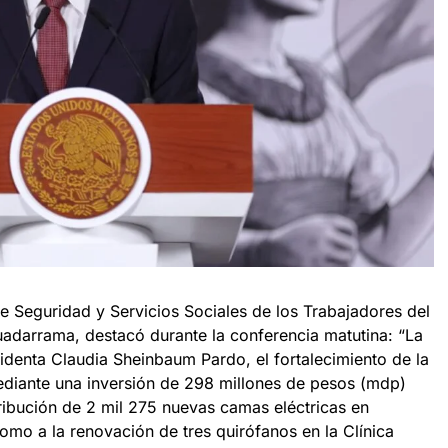
 de Seguridad y Servicios Sociales de los Trabajadores del
uadarrama, destacó durante la conferencia matutina: “La
identa Claudia Sheinbaum Pardo, el fortalecimiento de la
ediante una inversión de 298 millones de pesos (mdp)
tribución de 2 mil 275 nuevas camas eléctricas en
omo a la renovación de tres quirófanos en la Clínica