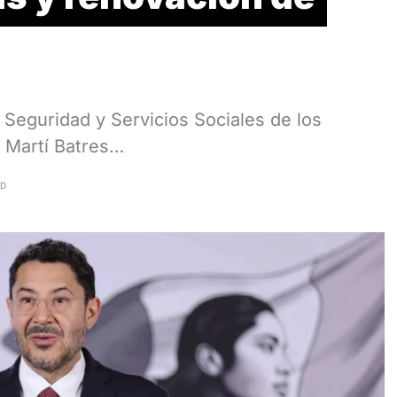
e Seguridad y Servicios Sociales de los
, Martí Batres…
AD