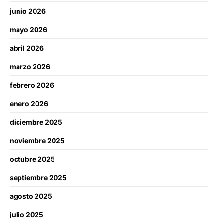
junio 2026
mayo 2026
abril 2026
marzo 2026
febrero 2026
enero 2026
diciembre 2025
noviembre 2025
octubre 2025
septiembre 2025
agosto 2025
julio 2025