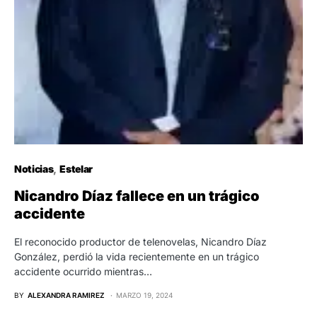
Noticias
Estelar
Nicandro Díaz fallece en un trágico
accidente
El reconocido productor de telenovelas, Nicandro Díaz
González, perdió la vida recientemente en un trágico
accidente ocurrido mientras…
BY
ALEXANDRA RAMIREZ
MARZO 19, 2024