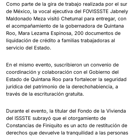
Como parte de la gira de trabajo realizada por el sur
de México, la vocal ejecutiva del FOVISSSTE Jabnely
Maldonado Meza visitó Chetumal para entregar, con
el acompañamiento de la gobernadora de Quintana
Roo, Mara Lezama Espinosa, 200 documentos de
liquidación de crédito a familias trabajadoras al
servicio del Estado.
En el mismo evento, suscribieron un convenio de
coordinación y colaboración con el Gobierno del
Estado de Quintana Roo para fortalecer la seguridad
jurídica del patrimonio de la derechohabiencia, a
través de la escrituración gratuita.
Durante el evento, la titular del Fondo de la Vivienda
del ISSSTE subrayó que el otorgamiento de
Constancias de Finiquito es un acto de restitución de
derechos que devuelve la tranquilidad a las personas