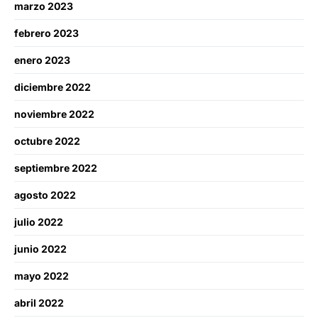
marzo 2023
febrero 2023
enero 2023
diciembre 2022
noviembre 2022
octubre 2022
septiembre 2022
agosto 2022
julio 2022
junio 2022
mayo 2022
abril 2022