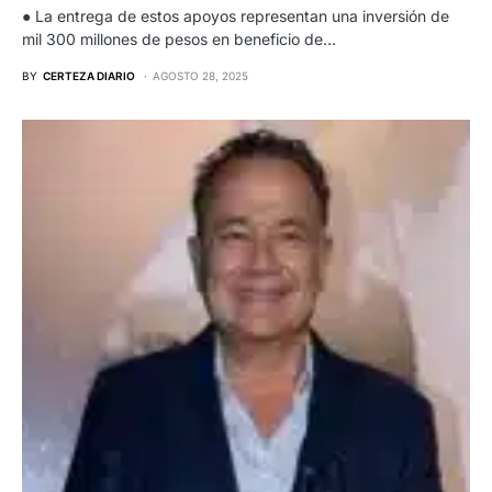
● La entrega de estos apoyos representan una inversión de
mil 300 millones de pesos en beneficio de…
BY
CERTEZA DIARIO
AGOSTO 28, 2025