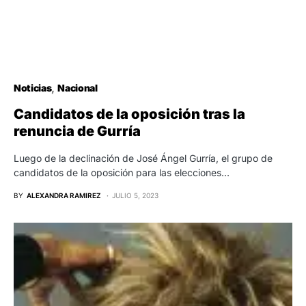
Noticias
Nacional
Candidatos de la oposición tras la
renuncia de Gurría
Luego de la declinación de José Ángel Gurría, el grupo de
candidatos de la oposición para las elecciones…
BY
ALEXANDRA RAMIREZ
JULIO 5, 2023