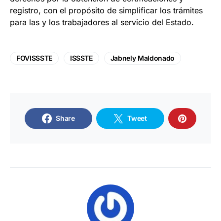
registro, con el propósito de simplificar los trámites
para las y los trabajadores al servicio del Estado.
FOVISSSTE
ISSSTE
Jabnely Maldonado
Share
Tweet