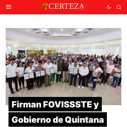
Firman FOVISSSTE y
Gobierno de Quintana