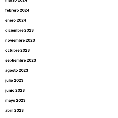
marzo 2024
febrero 2024
enero 2024
diciembre 2023
noviembre 2023
octubre 2023
septiembre 2023
agosto 2023
julio 2023
junio 2023
mayo 2023
abril 2023