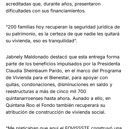
acreditadas que, durante años, presentaron
dificultades con sus financiamientos.
“200 familias hoy recuperan la seguridad jurídica de
su patrimonio, es la certeza de que nadie les quitará
su vivienda, eso es tranquilidad”.
Jabnely Maldonado destacó que esta entrega forma
parte de los beneficios impulsados por la Presidenta
Claudia Sheinbaum Pardo, en el marco del Programa
de Vivienda para el Bienestar, para apoyar con
quitas, condonaciones, disminuciones en saldo y
reestructuras a más de cinco mil 700
quintanarroenses hasta ahora. Aunado a ello, en
Quintana Roo el Fondo también recuperará su
atribución de construcción de vivienda social.
“Me platicaban que aquí el FOVISSSTE construyó una