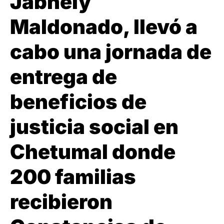
Jabnely
Maldonado, llevó a
cabo una jornada de
entrega de
beneficios de
justicia social en
Chetumal donde
200 familias
recibieron