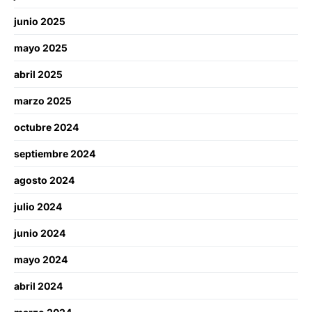
junio 2025
mayo 2025
abril 2025
marzo 2025
octubre 2024
septiembre 2024
agosto 2024
julio 2024
junio 2024
mayo 2024
abril 2024