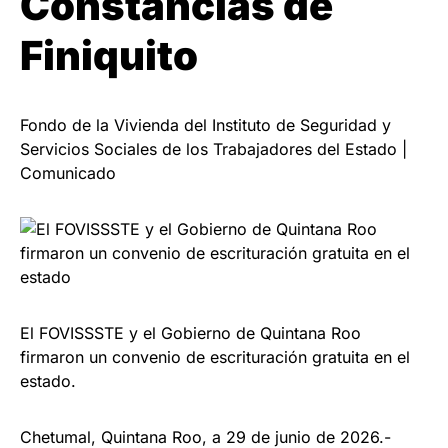
Constancias de
Finiquito
Fondo de la Vivienda del Instituto de Seguridad y
Servicios Sociales de los Trabajadores del Estado |
Comunicado
El FOVISSSTE y el Gobierno de Quintana Roo
firmaron un convenio de escrituración gratuita en el
estado.
Chetumal, Quintana Roo, a 29 de junio de 2026.-