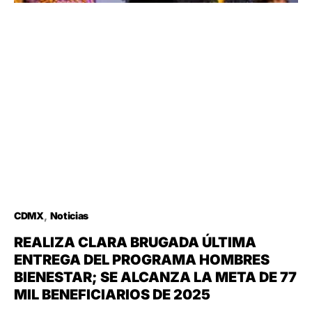
CDMX
Noticias
REALIZA CLARA BRUGADA ÚLTIMA
ENTREGA DEL PROGRAMA HOMBRES
BIENESTAR; SE ALCANZA LA META DE 77
MIL BENEFICIARIOS DE 2025