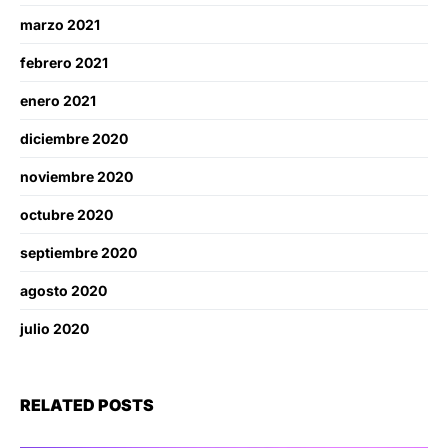
marzo 2021
febrero 2021
enero 2021
diciembre 2020
noviembre 2020
octubre 2020
septiembre 2020
agosto 2020
julio 2020
RELATED POSTS