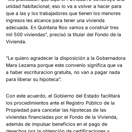
unidad habitacional; eso lo va a volver a hacer para
que a las y los trabajadores que tienen los menores
ingresos les alcance para tener una vivienda
adecuada. En Quintana Roo vamos a construir tres
mil 500 viviendas”, precisó la titular del Fondo de la
Vivienda.
“Le quiero agradecer la disposición a la Gobernadora
Mara Lezama porque este convenio significa que va
a haber escrituracion gratuita, no van a pagar nada
para liberar su hipoteca”.
Con este acuerdo, el Gobierno del Estado facilitará
los procedimientos ante el Registro Público de la
Propiedad para cancelar las hipotecas de las
viviendas financiadas por el Fondo de la Vivienda,
además de impulsar beneficios en el pago de
derechos por la obtención de certificaciones y