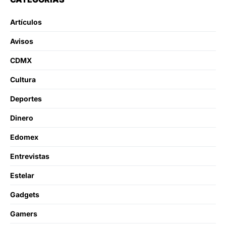
Artículos
Avisos
CDMX
Cultura
Deportes
Dinero
Edomex
Entrevistas
Estelar
Gadgets
Gamers