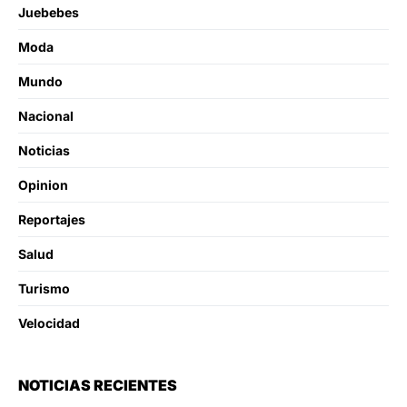
Juebebes
Moda
Mundo
Nacional
Noticias
Opinion
Reportajes
Salud
Turismo
Velocidad
NOTICIAS RECIENTES