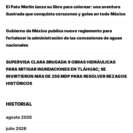
El Pato Merlín lanza su libro para colorear: una aventura
ilustrada que conquista corazones y goles en todo México
Gobierno de México publica nuevo reglamento para
fortalecer la administración de las concesiones de aguas
nacionales
SUPERVISA CLARA BRUGADA 9 OBRAS HIDRÁULICAS
PARA MITIGAR INUNDACIONES EN TLÁHUAC; SE
INVIRTIERON MÁS DE 256 MDP PARA RESOLVER REZAGOS
HISTÓRICOS
HISTORIAL
agosto 2026
julio 2026