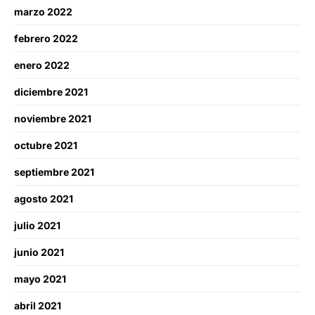
marzo 2022
febrero 2022
enero 2022
diciembre 2021
noviembre 2021
octubre 2021
septiembre 2021
agosto 2021
julio 2021
junio 2021
mayo 2021
abril 2021