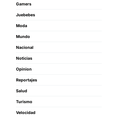
Gamers
Juebebes
Moda
Mundo
Nacional
Noticias
Opinion
Reportajes
Salud
Turismo
Velocidad