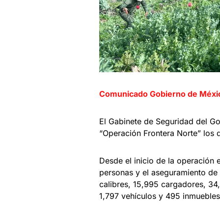
Comunicado Gobierno de Méxi
El Gabinete de Seguridad del Go
“Operación Frontera Norte” los 
Desde el inicio de la operación 
personas y el aseguramiento de
calibres, 15,995 cargadores, 34,
1,797 vehículos y 495 inmuebles