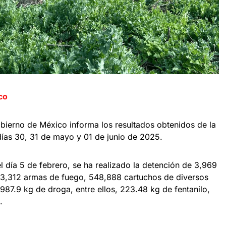
co
bierno de México informa los resultados obtenidos de la
días 30, 31 de mayo y 01 de junio de 2025.
el día 5 de febrero, se ha realizado la detención de 3,969
 3,312 armas de fuego, 548,888 cartuchos de diversos
987.9 kg de droga, entre ellos, 223.48 kg de fentanilo,
.