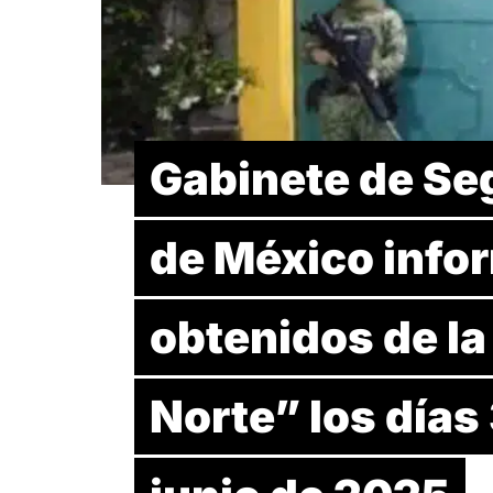
Gabinete de Se
de México infor
obtenidos de la
Norte” los días