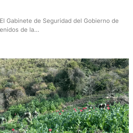
l Gabinete de Seguridad del Gobierno de
tenidos de la…