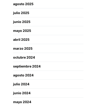
agosto 2025
julio 2025
junio 2025
mayo 2025
abril 2025
marzo 2025
octubre 2024
septiembre 2024
agosto 2024
julio 2024
junio 2024
mayo 2024