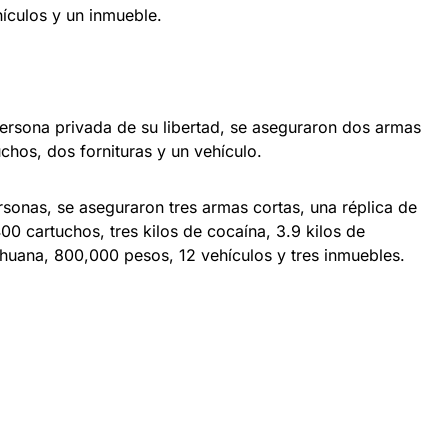
hículos y un inmueble.
ersona privada de su libertad, se aseguraron dos armas
chos, dos fornituras y un vehículo.
rsonas, se aseguraron tres armas cortas, una réplica de
00 cartuchos, tres kilos de cocaína, 3.9 kilos de
huana, 800,000 pesos, 12 vehículos y tres inmuebles.