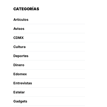
CATEGORÍAS
Artículos
Avisos
CDMX
Cultura
Deportes
Dinero
Edomex
Entrevistas
Estelar
Gadgets