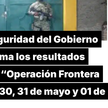
guridad del Gobierno
ma los resultados
 “Operación Frontera
 30, 31 de mayo y 01 de