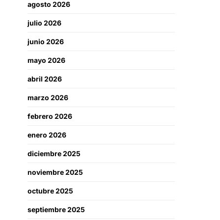
agosto 2026
julio 2026
junio 2026
mayo 2026
abril 2026
marzo 2026
febrero 2026
enero 2026
diciembre 2025
noviembre 2025
octubre 2025
septiembre 2025