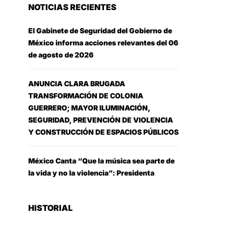
NOTICIAS RECIENTES
El Gabinete de Seguridad del Gobierno de
México informa acciones relevantes del 06
de agosto de 2026
ANUNCIA CLARA BRUGADA
TRANSFORMACIÓN DE COLONIA
GUERRERO; MAYOR ILUMINACIÓN,
SEGURIDAD, PREVENCIÓN DE VIOLENCIA
Y CONSTRUCCIÓN DE ESPACIOS PÚBLICOS
México Canta “Que la música sea parte de
la vida y no la violencia”: Presidenta
HISTORIAL