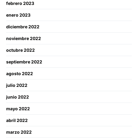
febrero 2023
enero 2023
diciembre 2022
noviembre 2022
octubre 2022
septiembre 2022
agosto 2022
julio 2022
junio 2022
mayo 2022
abril 2022
marzo 2022