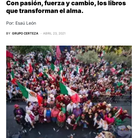
Con pasión, fuerza y cambio, los libros
que transforman el alma.
Por: Esaú León
BY
GRUPO CERTEZA
ABRIL 23, 2021