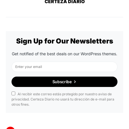
CERTEZA DIARIO
Sign Up for Our Newsletters
Get notified of the best deals on our WordPress themes.
Subscribe
Al recibir este correo estás protegido por nuestro aviso de
privacidad. Certeza Diario no usará tu dirección de e-mail para
otros fines.