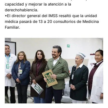
capacidad y mejorar la atención a la
derechohabiencia.
•El director general del IMSS resaltó que la unidad
médica pasará de 13 a 20 consultorios de Medicina
Familiar.