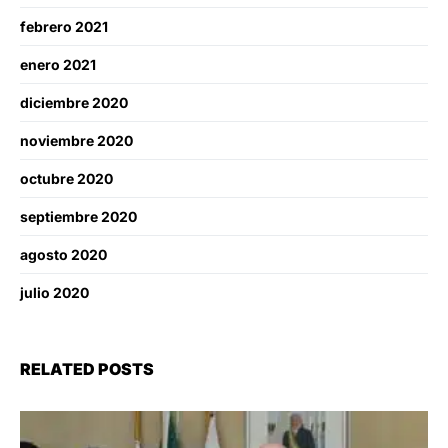
febrero 2021
enero 2021
diciembre 2020
noviembre 2020
octubre 2020
septiembre 2020
agosto 2020
julio 2020
RELATED POSTS