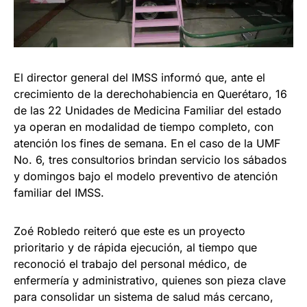
El director general del IMSS informó que, ante el
crecimiento de la derechohabiencia en Querétaro, 16
de las 22 Unidades de Medicina Familiar del estado
ya operan en modalidad de tiempo completo, con
atención los fines de semana. En el caso de la UMF
No. 6, tres consultorios brindan servicio los sábados
y domingos bajo el modelo preventivo de atención
familiar del IMSS.
Zoé Robledo reiteró que este es un proyecto
prioritario y de rápida ejecución, al tiempo que
reconoció el trabajo del personal médico, de
enfermería y administrativo, quienes son pieza clave
para consolidar un sistema de salud más cercano,