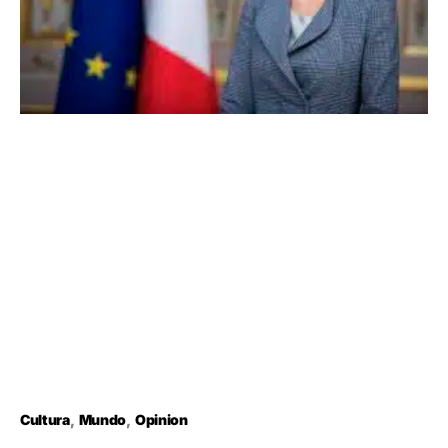
Cultura
Mundo
Opinion