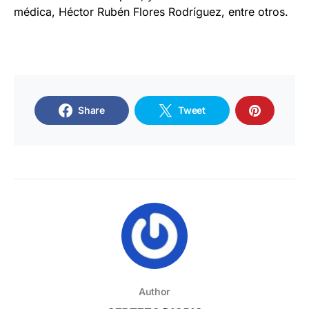
médica, Héctor Rubén Flores Rodríguez, entre otros.
Share
Tweet
Author