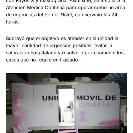
con Rayos X y mastografía. Asimismo, se ampliará la
Atención Médica Continua para operar como un área
de urgencias del Primer Nivel, con servicio las 24
horas.
Subrayó que el objetivo es atender en la unidad la
mayor cantidad de urgencias posibles, evitar la
saturación hospitalaria y resolver oportunamente los
casos que no requieren traslado.