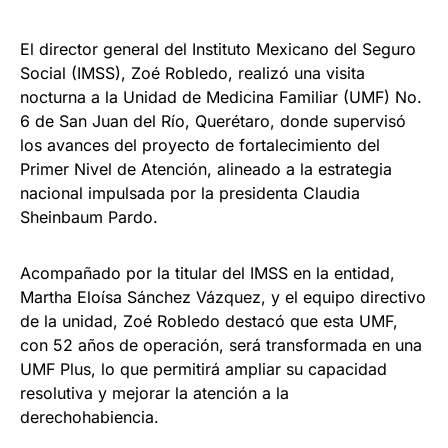
El director general del Instituto Mexicano del Seguro
Social (IMSS), Zoé Robledo, realizó una visita
nocturna a la Unidad de Medicina Familiar (UMF) No.
6 de San Juan del Río, Querétaro, donde supervisó
los avances del proyecto de fortalecimiento del
Primer Nivel de Atención, alineado a la estrategia
nacional impulsada por la presidenta Claudia
Sheinbaum Pardo.
Acompañado por la titular del IMSS en la entidad,
Martha Eloísa Sánchez Vázquez, y el equipo directivo
de la unidad, Zoé Robledo destacó que esta UMF,
con 52 años de operación, será transformada en una
UMF Plus, lo que permitirá ampliar su capacidad
resolutiva y mejorar la atención a la
derechohabiencia.