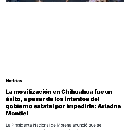
Noticias
La movilización en Chihuahua fue un
éxito, a pesar de los intentos del
gobierno estatal por impedirla: Ariadna
Montiel
La Presidenta Nacional de Morena anunció que se