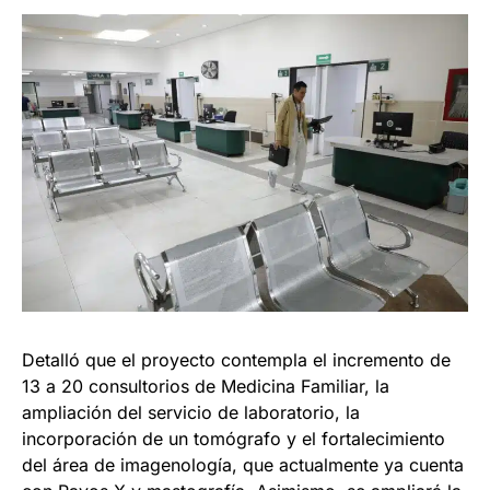
Detalló que el proyecto contempla el incremento de
13 a 20 consultorios de Medicina Familiar, la
ampliación del servicio de laboratorio, la
incorporación de un tomógrafo y el fortalecimiento
del área de imagenología, que actualmente ya cuenta