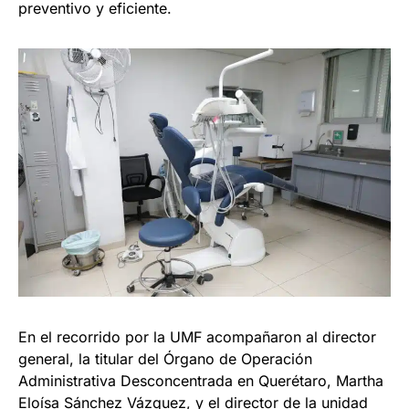
preventivo y eficiente.
En el recorrido por la UMF acompañaron al director
general, la titular del Órgano de Operación
Administrativa Desconcentrada en Querétaro, Martha
Eloísa Sánchez Vázquez, y el director de la unidad