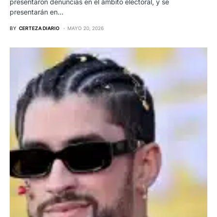
presentaron denuncias en el ámbito electoral, y se
presentarán en…
BY
CERTEZA DIARIO
MAYO 20, 2026