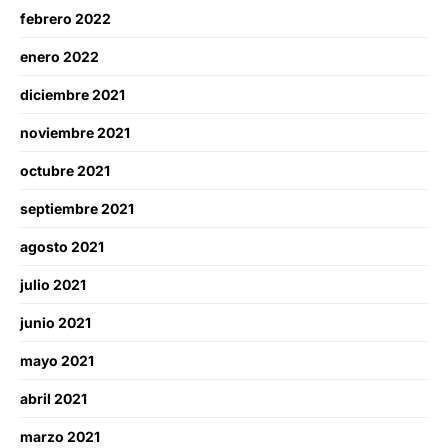
febrero 2022
enero 2022
diciembre 2021
noviembre 2021
octubre 2021
septiembre 2021
agosto 2021
julio 2021
junio 2021
mayo 2021
abril 2021
marzo 2021