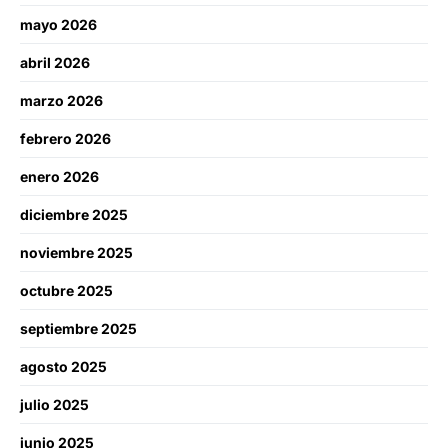
mayo 2026
abril 2026
marzo 2026
febrero 2026
enero 2026
diciembre 2025
noviembre 2025
octubre 2025
septiembre 2025
agosto 2025
julio 2025
junio 2025