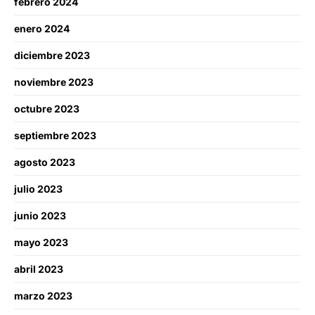
febrero 2024
enero 2024
diciembre 2023
noviembre 2023
octubre 2023
septiembre 2023
agosto 2023
julio 2023
junio 2023
mayo 2023
abril 2023
marzo 2023