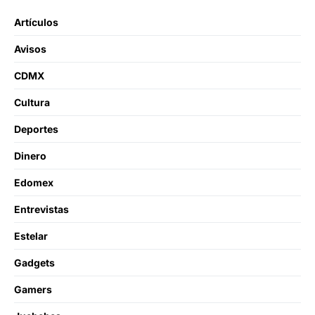
Artículos
Avisos
CDMX
Cultura
Deportes
Dinero
Edomex
Entrevistas
Estelar
Gadgets
Gamers