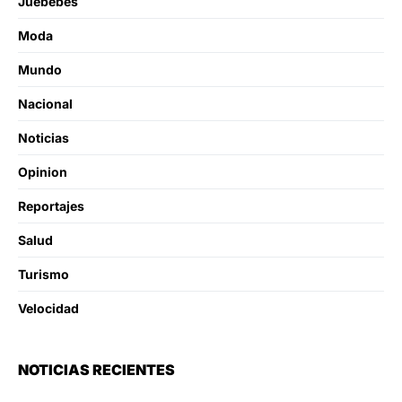
Juebebes
Moda
Mundo
Nacional
Noticias
Opinion
Reportajes
Salud
Turismo
Velocidad
NOTICIAS RECIENTES