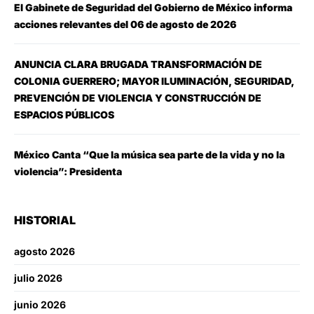
El Gabinete de Seguridad del Gobierno de México informa
acciones relevantes del 06 de agosto de 2026
ANUNCIA CLARA BRUGADA TRANSFORMACIÓN DE
COLONIA GUERRERO; MAYOR ILUMINACIÓN, SEGURIDAD,
PREVENCIÓN DE VIOLENCIA Y CONSTRUCCIÓN DE
ESPACIOS PÚBLICOS
México Canta “Que la música sea parte de la vida y no la
violencia”: Presidenta
HISTORIAL
agosto 2026
julio 2026
junio 2026