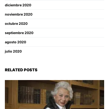
diciembre 2020
noviembre 2020
octubre 2020
septiembre 2020
agosto 2020
julio 2020
RELATED POSTS