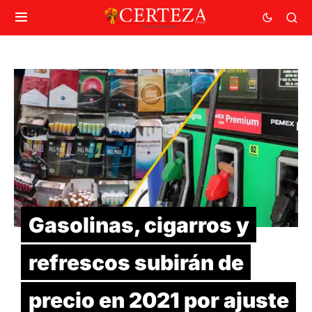
Gasolinas, cigarros y
refrescos subirán de
precio en 2021 por ajuste