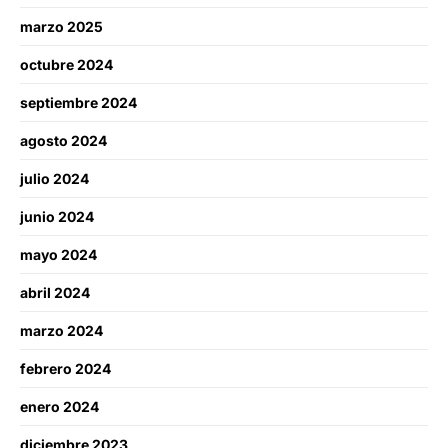
marzo 2025
octubre 2024
septiembre 2024
agosto 2024
julio 2024
junio 2024
mayo 2024
abril 2024
marzo 2024
febrero 2024
enero 2024
diciembre 2023