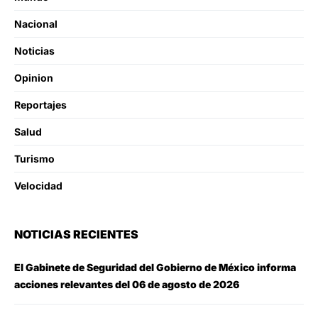
Nacional
Noticias
Opinion
Reportajes
Salud
Turismo
Velocidad
NOTICIAS RECIENTES
El Gabinete de Seguridad del Gobierno de México informa
acciones relevantes del 06 de agosto de 2026