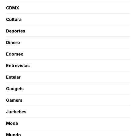
CDMX
Cultura
Deportes
Dinero
Edomex
Entrevistas
Estelar
Gadgets
Gamers
Juebebes
Moda
Mundo