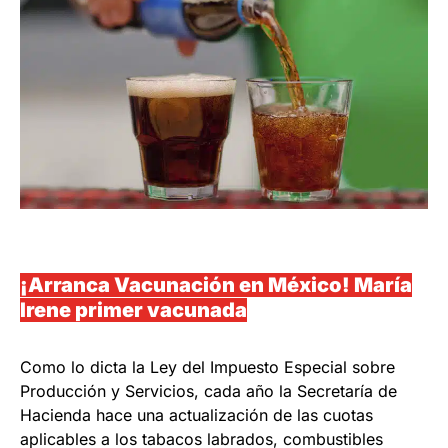
¡Arranca Vacunación en México! María
Irene primer vacunada
Como lo dicta la Ley del Impuesto Especial sobre
Producción y Servicios, cada año la Secretaría de
Hacienda hace una actualización de las cuotas
aplicables a los tabacos labrados, combustibles