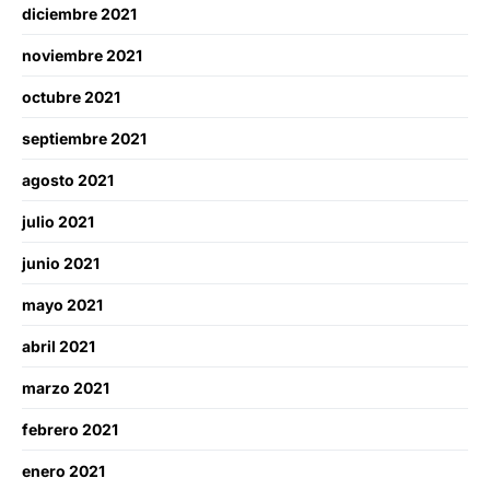
diciembre 2021
noviembre 2021
octubre 2021
septiembre 2021
agosto 2021
julio 2021
junio 2021
mayo 2021
abril 2021
marzo 2021
febrero 2021
enero 2021