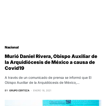
Nacional
Murió Daniel Rivera, Obispo Auxiliar de
la Arquidiócesis de México a causa de
Covid19
A través de un comunicado de prensa se informó que El
Obispo Auxiliar de la Arquidiócesis de México,…
BY
GRUPO CERTEZA
ENERO 18, 2021