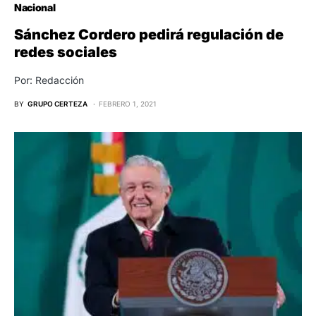
Nacional
Sánchez Cordero pedirá regulación de
redes sociales
Por: Redacción
BY
GRUPO CERTEZA
FEBRERO 1, 2021