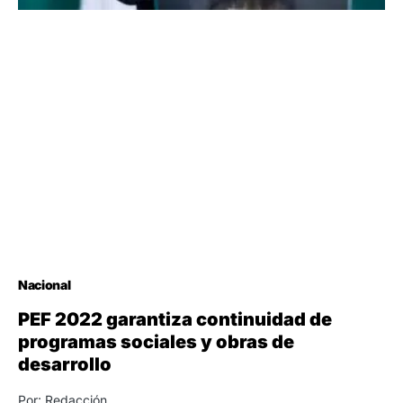
Nacional
PEF 2022 garantiza continuidad de
programas sociales y obras de
desarrollo
Por: Redacción