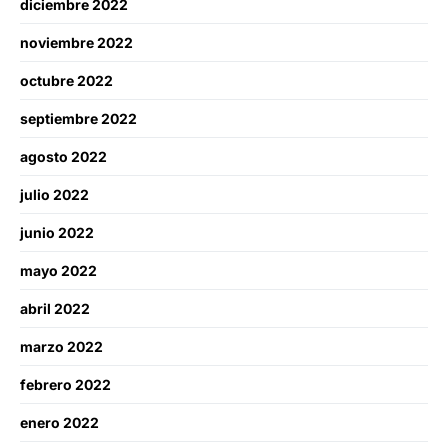
diciembre 2022
noviembre 2022
octubre 2022
septiembre 2022
agosto 2022
julio 2022
junio 2022
mayo 2022
abril 2022
marzo 2022
febrero 2022
enero 2022