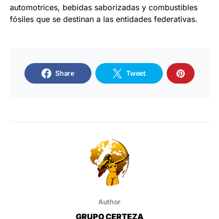
automotrices, bebidas saborizadas y combustibles
fósiles que se destinan a las entidades federativas.
Share
Tweet
Author
GRUPO CERTEZA