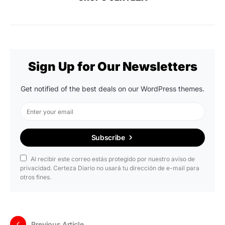
Sign Up for Our Newsletters
Get notified of the best deals on our WordPress themes.
Subscribe
Al recibir este correo estás protegido por nuestro aviso de
privacidad. Certeza Diario no usará tu dirección de e-mail para
otros fines.
Previous Article