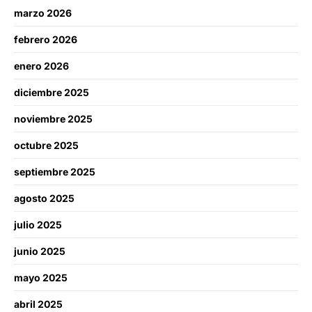
marzo 2026
febrero 2026
enero 2026
diciembre 2025
noviembre 2025
octubre 2025
septiembre 2025
agosto 2025
julio 2025
junio 2025
mayo 2025
abril 2025