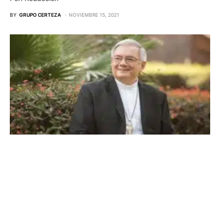
BY
GRUPO CERTEZA
NOVIEMBRE 15, 2021