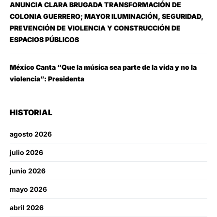
ANUNCIA CLARA BRUGADA TRANSFORMACIÓN DE
COLONIA GUERRERO; MAYOR ILUMINACIÓN, SEGURIDAD,
PREVENCIÓN DE VIOLENCIA Y CONSTRUCCIÓN DE
ESPACIOS PÚBLICOS
México Canta “Que la música sea parte de la vida y no la
violencia”: Presidenta
HISTORIAL
agosto 2026
julio 2026
junio 2026
mayo 2026
abril 2026