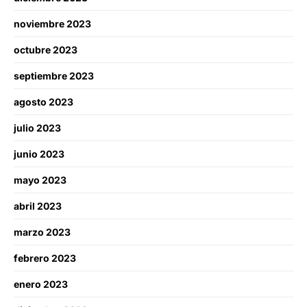
noviembre 2023
octubre 2023
septiembre 2023
agosto 2023
julio 2023
junio 2023
mayo 2023
abril 2023
marzo 2023
febrero 2023
enero 2023