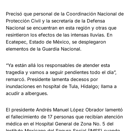
Precisó que personal de la Coordinación Nacional de
Protección Civil y la secretaría de la Defensa
Nacional se encuentran en esta región y otras que
resintieron los efectos de las intensas lluvias. En
Ecatepec, Estado de México, se desplegaron
elementos de la Guardia Nacional.
“Ya están allá los responsables de atender esta
tragedia y vamos a seguir pendientes todo el día”,
remarcó. Presidente lamenta decesos por
inundaciones en hospital de Tula, Hidalgo; llama a
acudir a albergues.
El presidente Andrés Manuel López Obrador lamentó
el fallecimiento de 17 personas que recibían atención
médica en el Hospital General de Zona No. 5 del
Instituto Mexicano del Seguro Social (IMSS) cuando