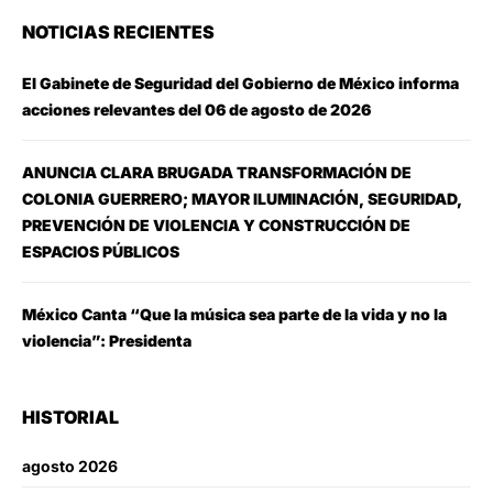
NOTICIAS RECIENTES
El Gabinete de Seguridad del Gobierno de México informa
acciones relevantes del 06 de agosto de 2026
ANUNCIA CLARA BRUGADA TRANSFORMACIÓN DE
COLONIA GUERRERO; MAYOR ILUMINACIÓN, SEGURIDAD,
PREVENCIÓN DE VIOLENCIA Y CONSTRUCCIÓN DE
ESPACIOS PÚBLICOS
México Canta “Que la música sea parte de la vida y no la
violencia”: Presidenta
HISTORIAL
agosto 2026