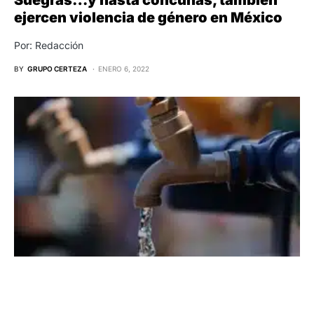
ejercen violencia de género en México
Por: Redacción
BY
GRUPO CERTEZA
ENERO 6, 2022