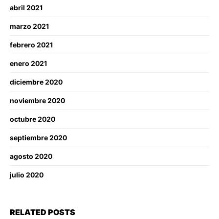
abril 2021
marzo 2021
febrero 2021
enero 2021
diciembre 2020
noviembre 2020
octubre 2020
septiembre 2020
agosto 2020
julio 2020
RELATED POSTS