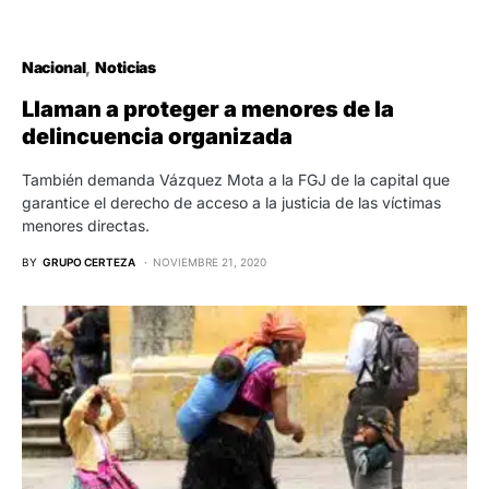
Nacional
Noticias
Llaman a proteger a menores de la
delincuencia organizada
También demanda Vázquez Mota a la FGJ de la capital que
garantice el derecho de acceso a la justicia de las víctimas
menores directas.
BY
GRUPO CERTEZA
NOVIEMBRE 21, 2020