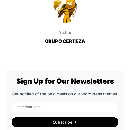
Author
GRUPO CERTEZA
Sign Up for Our Newsletters
Get notified of the best deals on our WordPress themes.
Subscribe