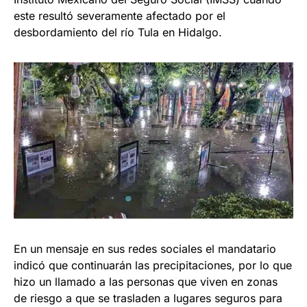
este resultó severamente afectado por el
desbordamiento del río Tula en Hidalgo.
En un mensaje en sus redes sociales el mandatario
indicó que continuarán las precipitaciones, por lo que
hizo un llamado a las personas que viven en zonas
de riesgo a que se trasladen a lugares seguros para