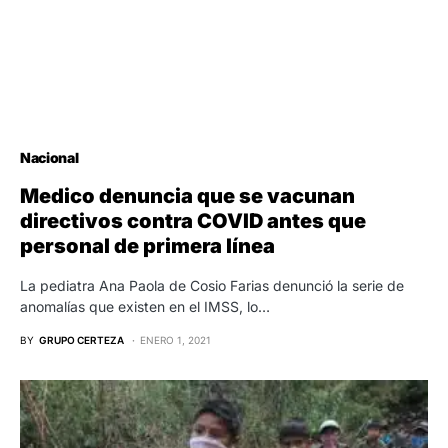
Nacional
Medico denuncia que se vacunan
directivos contra COVID antes que
personal de primera línea
La pediatra Ana Paola de Cosio Farias denunció la serie de
anomalías que existen en el IMSS, lo…
BY
GRUPO CERTEZA
ENERO 1, 2021