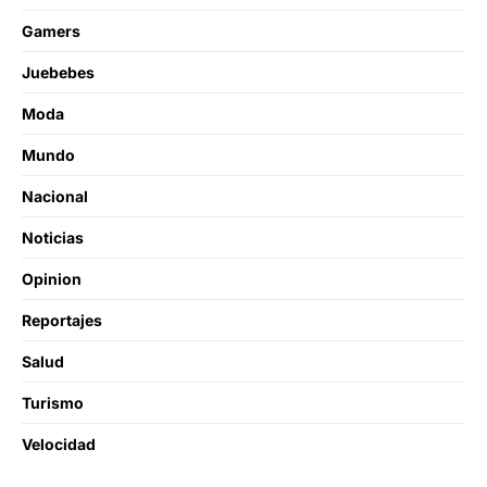
Gamers
Juebebes
Moda
Mundo
Nacional
Noticias
Opinion
Reportajes
Salud
Turismo
Velocidad