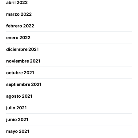
abril 2022
marzo 2022
febrero 2022
enero 2022
diciembre 2021
noviembre 2021
octubre 2021
septiembre 2021
agosto 2021
julio 2021
junio 2021
mayo 2021