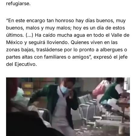
refugiarse.
“En este encargo tan honroso hay días buenos, muy
buenos, malos y muy malos; hoy es un día de estos
últimos. (…) Ha caído mucha agua en todo el Valle de
México y seguirá lloviendo. Quienes viven en las
zonas bajas, trasládense por lo pronto a albergues o
partes altas con familiares o amigos”, expresó el jefe
del Ejecutivo.