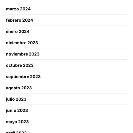
marzo 2024
febrero 2024
enero 2024
diciembre 2023
noviembre 2023
octubre 2023
septiembre 2023
agosto 2023
julio 2023
junio 2023
mayo 2023
abril 2023