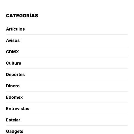
CATEGORÍAS
Artículos
Avisos
CDMX
Cultura
Deportes
Dinero
Edomex
Entrevistas
Estelar
Gadgets