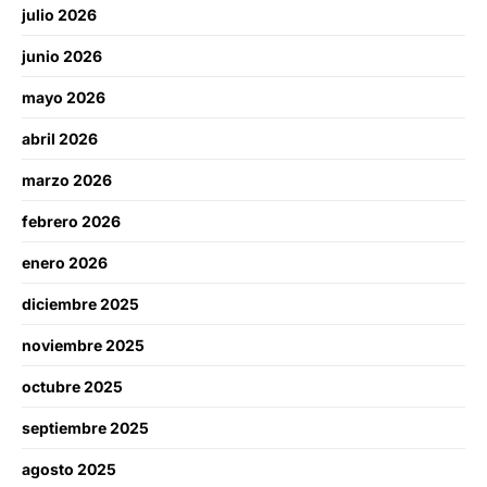
julio 2026
junio 2026
mayo 2026
abril 2026
marzo 2026
febrero 2026
enero 2026
diciembre 2025
noviembre 2025
octubre 2025
septiembre 2025
agosto 2025