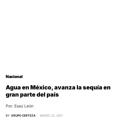
Nacional
Agua en México, avanza la sequía en
gran parte del país
Por: Esaú León
BY
GRUPO CERTEZA
MARZO 22, 2021