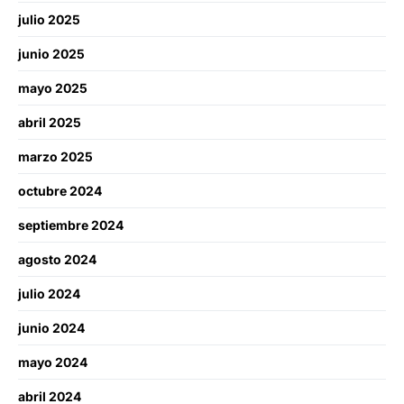
julio 2025
junio 2025
mayo 2025
abril 2025
marzo 2025
octubre 2024
septiembre 2024
agosto 2024
julio 2024
junio 2024
mayo 2024
abril 2024