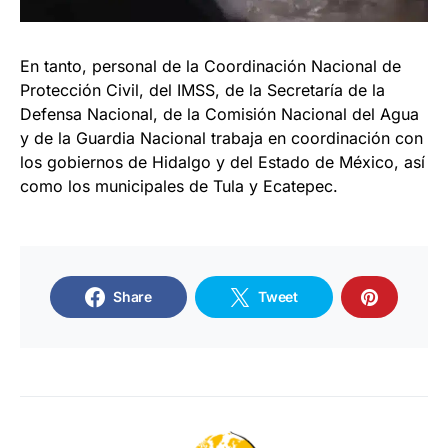
En tanto, personal de la Coordinación Nacional de
Protección Civil, del IMSS, de la Secretaría de la
Defensa Nacional, de la Comisión Nacional del Agua
y de la Guardia Nacional trabaja en coordinación con
los gobiernos de Hidalgo y del Estado de México, así
como los municipales de Tula y Ecatepec.
Share
Tweet