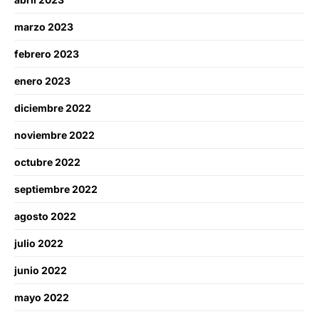
marzo 2023
febrero 2023
enero 2023
diciembre 2022
noviembre 2022
octubre 2022
septiembre 2022
agosto 2022
julio 2022
junio 2022
mayo 2022