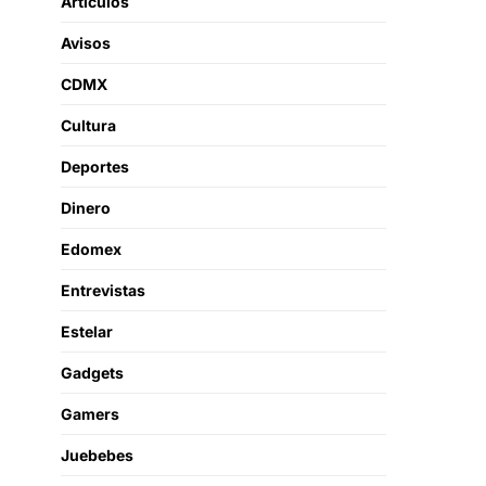
Artículos
Avisos
CDMX
Cultura
Deportes
Dinero
Edomex
Entrevistas
Estelar
Gadgets
Gamers
Juebebes