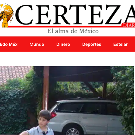
Edo Méx
Mundo
Dinero
Deportes
Estelar