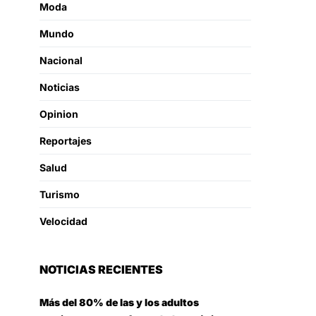
Moda
Mundo
Nacional
Noticias
Opinion
Reportajes
Salud
Turismo
Velocidad
NOTICIAS RECIENTES
Más del 80% de las y los adultos