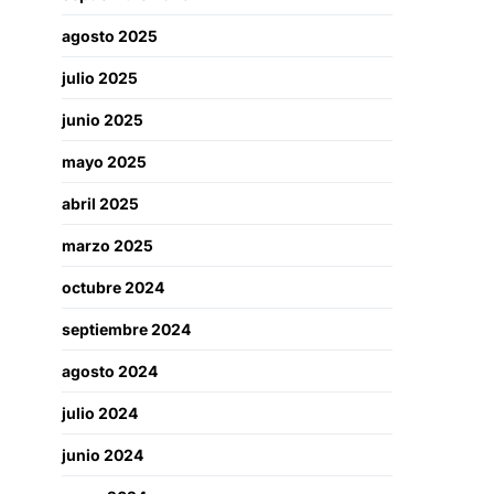
agosto 2025
julio 2025
junio 2025
mayo 2025
abril 2025
marzo 2025
octubre 2024
septiembre 2024
agosto 2024
julio 2024
junio 2024