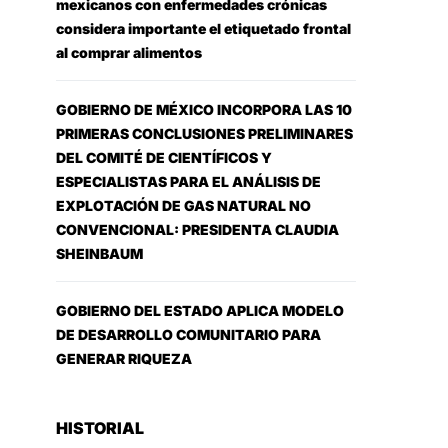
mexicanos con enfermedades crónicas
considera importante el etiquetado frontal
al comprar alimentos
GOBIERNO DE MÉXICO INCORPORA LAS 10
PRIMERAS CONCLUSIONES PRELIMINARES
DEL COMITÉ DE CIENTÍFICOS Y
ESPECIALISTAS PARA EL ANÁLISIS DE
EXPLOTACIÓN DE GAS NATURAL NO
CONVENCIONAL: PRESIDENTA CLAUDIA
SHEINBAUM
GOBIERNO DEL ESTADO APLICA MODELO
DE DESARROLLO COMUNITARIO PARA
GENERAR RIQUEZA
HISTORIAL