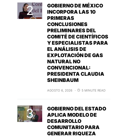
GOBIERNO DE MÉXICO
INCORPORA LAS 10
PRIMERAS
CONCLUSIONES
PRELIMINARES DEL
COMITÉ DE CIENTÍFICOS
Y ESPECIALISTAS PARA
EL ANÁLISIS DE
EXPLOTACIÓN DE GAS
NATURAL NO
CONVENCIONAL:
PRESIDENTA CLAUDIA
SHEINBAUM
AGOSTO 6, 2026
5 MINUTE READ
GOBIERNO DEL ESTADO
APLICA MODELO DE
DESARROLLO
COMUNITARIO PARA
GENERAR RIQUEZA