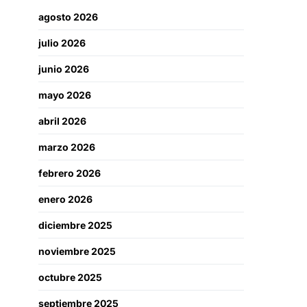
agosto 2026
julio 2026
junio 2026
mayo 2026
abril 2026
marzo 2026
febrero 2026
enero 2026
diciembre 2025
noviembre 2025
octubre 2025
septiembre 2025