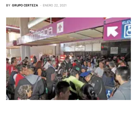
BY
GRUPO CERTEZA
ENERO 22, 2021