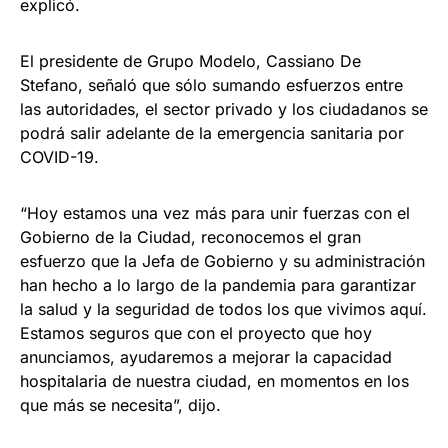
explicó.
El presidente de Grupo Modelo, Cassiano De
Stefano, señaló que sólo sumando esfuerzos entre
las autoridades, el sector privado y los ciudadanos se
podrá salir adelante de la emergencia sanitaria por
COVID-19.
“Hoy estamos una vez más para unir fuerzas con el
Gobierno de la Ciudad, reconocemos el gran
esfuerzo que la Jefa de Gobierno y su administración
han hecho a lo largo de la pandemia para garantizar
la salud y la seguridad de todos los que vivimos aquí.
Estamos seguros que con el proyecto que hoy
anunciamos, ayudaremos a mejorar la capacidad
hospitalaria de nuestra ciudad, en momentos en los
que más se necesita”, dijo.