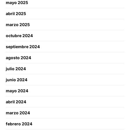
mayo 2025
abril 2025
marzo 2025
octubre 2024
septiembre 2024
agosto 2024
julio 2024
junio 2024
mayo 2024
abril 2024
marzo 2024
febrero 2024