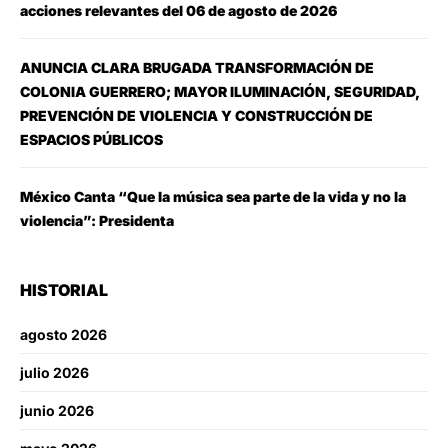
acciones relevantes del 06 de agosto de 2026
ANUNCIA CLARA BRUGADA TRANSFORMACIÓN DE
COLONIA GUERRERO; MAYOR ILUMINACIÓN, SEGURIDAD,
PREVENCIÓN DE VIOLENCIA Y CONSTRUCCIÓN DE
ESPACIOS PÚBLICOS
México Canta “Que la música sea parte de la vida y no la
violencia”: Presidenta
HISTORIAL
agosto 2026
julio 2026
junio 2026