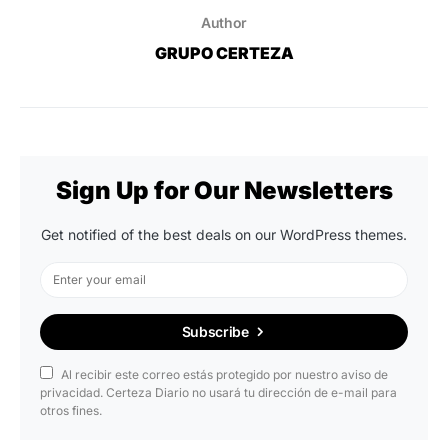
Author
GRUPO CERTEZA
Sign Up for Our Newsletters
Get notified of the best deals on our WordPress themes.
Subscribe
Al recibir este correo estás protegido por nuestro aviso de
privacidad. Certeza Diario no usará tu dirección de e-mail para
otros fines.