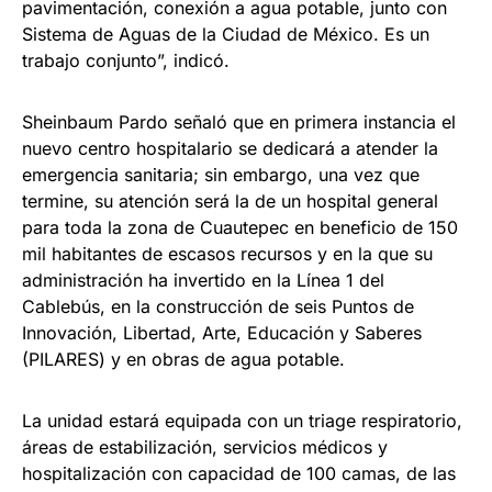
pavimentación, conexión a agua potable, junto con
Sistema de Aguas de la Ciudad de México. Es un
trabajo conjunto”, indicó.
Sheinbaum Pardo señaló que en primera instancia el
nuevo centro hospitalario se dedicará a atender la
emergencia sanitaria; sin embargo, una vez que
termine, su atención será la de un hospital general
para toda la zona de Cuautepec en beneficio de 150
mil habitantes de escasos recursos y en la que su
administración ha invertido en la Línea 1 del
Cablebús, en la construcción de seis Puntos de
Innovación, Libertad, Arte, Educación y Saberes
(PILARES) y en obras de agua potable.
La unidad estará equipada con un triage respiratorio,
áreas de estabilización, servicios médicos y
hospitalización con capacidad de 100 camas, de las