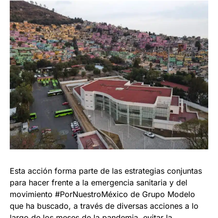
Esta acción forma parte de las estrategias conjuntas
para hacer frente a la emergencia sanitaria y del
movimiento #PorNuestroMéxico de Grupo Modelo
que ha buscado, a través de diversas acciones a lo
largo de los meses de la pandemia, evitar la