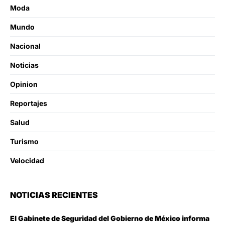
Moda
Mundo
Nacional
Noticias
Opinion
Reportajes
Salud
Turismo
Velocidad
NOTICIAS RECIENTES
El Gabinete de Seguridad del Gobierno de México informa