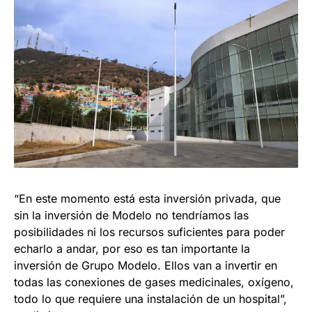
“En este momento está esta inversión privada, que
sin la inversión de Modelo no tendríamos las
posibilidades ni los recursos suficientes para poder
echarlo a andar, por eso es tan importante la
inversión de Grupo Modelo. Ellos van a invertir en
todas las conexiones de gases medicinales, oxígeno,
todo lo que requiere una instalación de un hospital”,