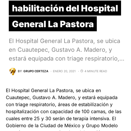
habilitación del Hospital
General La Pastora
El Hospital General La Pastora, se ubica
en Cuautepec, Gustavo A. Madero, y
estará equipada con triage respiratorio,…
BY
GRUPO CERTEZA
ENERO 20, 2021
4 MINUTE READ
El Hospital General La Pastora, se ubica en
Cuautepec, Gustavo A. Madero, y estará equipada
con triage respiratorio, áreas de estabilización y
hospitalización con capacidad de 100 camas, de las
cuales entre 25 y 30 serán de terapia intensiva. El
Gobierno de la Ciudad de México y Grupo Modelo