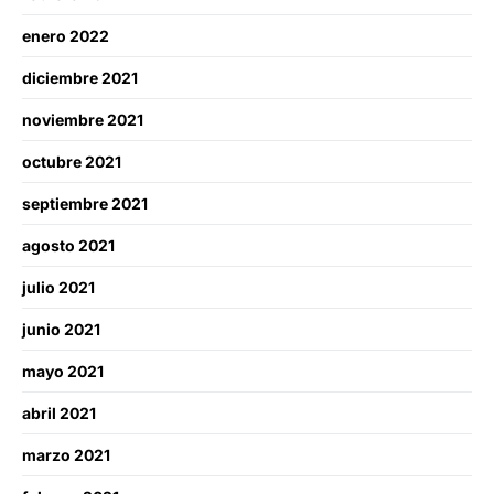
enero 2022
diciembre 2021
noviembre 2021
octubre 2021
septiembre 2021
agosto 2021
julio 2021
junio 2021
mayo 2021
abril 2021
marzo 2021