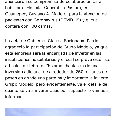
anunciaron su compromiso de colaboración para
habilitar el Hospital General La Pastora, en
Cuautepec, Gustavo A. Madero, para la atención de
pacientes con Coronavirus (COVID-19) y el cual
contará con 100 camas.
La Jefa de Gobierno, Claudia Sheinbaum Pardo,
agradeció la participación de Grupo Modelo, ya que
esta empresa será la encargada de invertir en las
instalaciones hospitalarias y el cual se prevé esté listo
a finales de febrero. “Estamos hablando de una
inversión adicional de alrededor de 250 millones de
pesos en donde una parte muy importante la invierte
Grupo Modelo, pero evidentemente, ya el detalle de
cuánto se va a invertir pues por supuesto lo vamos a
informar.