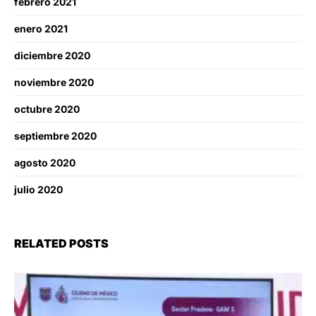
febrero 2021
enero 2021
diciembre 2020
noviembre 2020
octubre 2020
septiembre 2020
agosto 2020
julio 2020
RELATED POSTS