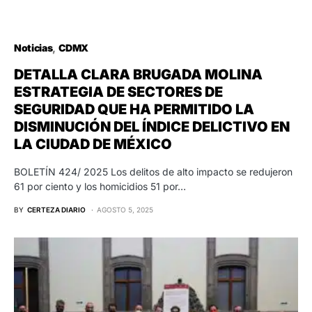
Noticias
CDMX
DETALLA CLARA BRUGADA MOLINA
ESTRATEGIA DE SECTORES DE
SEGURIDAD QUE HA PERMITIDO LA
DISMINUCIÓN DEL ÍNDICE DELICTIVO EN
LA CIUDAD DE MÉXICO
BOLETÍN 424/ 2025 Los delitos de alto impacto se redujeron
61 por ciento y los homicidios 51 por…
BY
CERTEZA DIARIO
AGOSTO 5, 2025