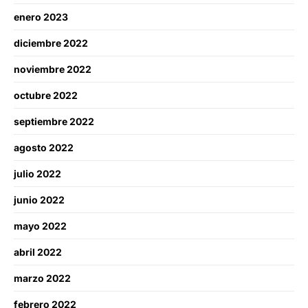
enero 2023
diciembre 2022
noviembre 2022
octubre 2022
septiembre 2022
agosto 2022
julio 2022
junio 2022
mayo 2022
abril 2022
marzo 2022
febrero 2022