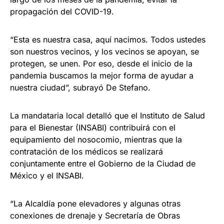
propagación del COVID-19.
“Esta es nuestra casa, aquí nacimos. Todos ustedes
son nuestros vecinos, y los vecinos se apoyan, se
protegen, se unen. Por eso, desde el inicio de la
pandemia buscamos la mejor forma de ayudar a
nuestra ciudad”, subrayó De Stefano.
La mandataria local detalló que el Instituto de Salud
para el Bienestar (INSABI) contribuirá con el
equipamiento del nosocomio, mientras que la
contratación de los médicos se realizará
conjuntamente entre el Gobierno de la Ciudad de
México y el INSABI.
“La Alcaldía pone elevadores y algunas otras
conexiones de drenaje y Secretaría de Obras