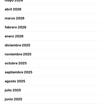
mayo 2026
abril 2026
marzo 2026
febrero 2026
enero 2026
diciembre 2025
noviembre 2025
octubre 2025
septiembre 2025
agosto 2025
julio 2025
junio 2025