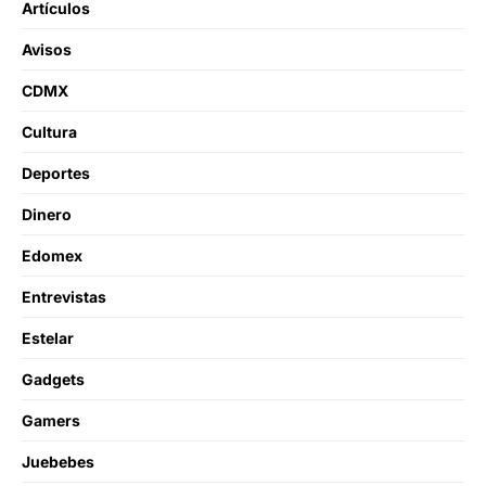
Artículos
Avisos
CDMX
Cultura
Deportes
Dinero
Edomex
Entrevistas
Estelar
Gadgets
Gamers
Juebebes