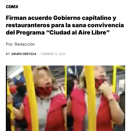
CDMX
Firman acuerdo Gobierno capitalino y
restauranteros para la sana convivencia
del Programa “Ciudad al Aire Libre”
Por: Redacción
BY
GRUPO CERTEZA
FEBRERO 4, 2022