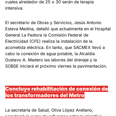
cuales alrededor de 25 o 30 serán de terapia
intensiva.
El secretario de Obras y Servicios, Jesús Antonio
Esteva Medina, detalló que actualmente en el Hospital
General La Pastora la Comisión Federal de
Electricidad (CFE) realiza la instalación de la
acometida eléctrica. En tanto, que SACMEX llevó a
cabo la conexión de agua potable, la Alcaldía
Gustavo A. Madero las labores del drenaje y la
SOBSE iniciará el próximo viernes la pavimentación.
Concluye rehabilitación de conexión de
los transformadores del Metro
La secretaria de Salud, Oliva López Arellano,