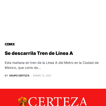
CDMX
Se descarrila Tren de Línea A
Esta mañana en tren de la Línea A del Metro en la Ciudad de
México, que corre de…
BY
GRUPO CERTEZA
ENERO 12, 2021