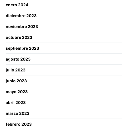
enero 2024
diciembre 2023
noviembre 2023
octubre 2023
septiembre 2023
agosto 2023
julio 2023
junio 2023
mayo 2023
abril 2023
marzo 2023
febrero 2023