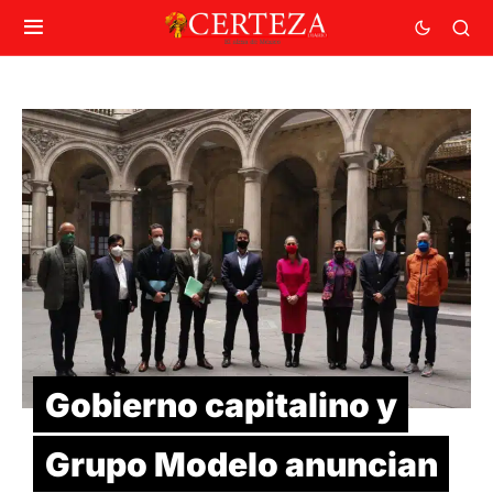
Gobierno capitalino y
Grupo Modelo anuncian