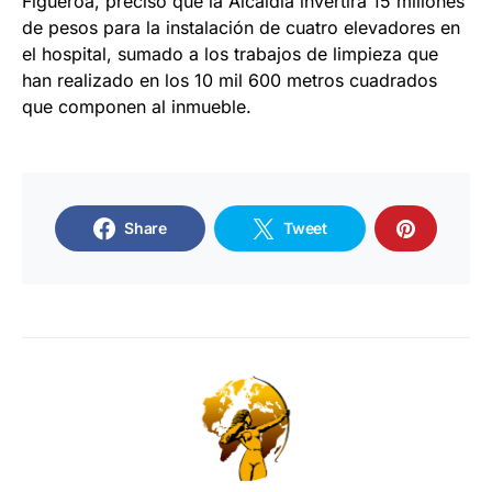
Figueroa, precisó que la Alcaldía invertirá 15 millones
de pesos para la instalación de cuatro elevadores en
el hospital, sumado a los trabajos de limpieza que
han realizado en los 10 mil 600 metros cuadrados
que componen al inmueble.
Share
Tweet