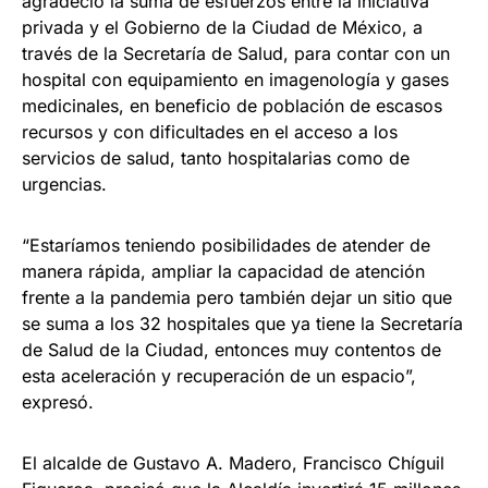
agradeció la suma de esfuerzos entre la iniciativa
privada y el Gobierno de la Ciudad de México, a
través de la Secretaría de Salud, para contar con un
hospital con equipamiento en imagenología y gases
medicinales, en beneficio de población de escasos
recursos y con dificultades en el acceso a los
servicios de salud, tanto hospitalarias como de
urgencias.
“Estaríamos teniendo posibilidades de atender de
manera rápida, ampliar la capacidad de atención
frente a la pandemia pero también dejar un sitio que
se suma a los 32 hospitales que ya tiene la Secretaría
de Salud de la Ciudad, entonces muy contentos de
esta aceleración y recuperación de un espacio”,
expresó.
El alcalde de Gustavo A. Madero, Francisco Chíguil