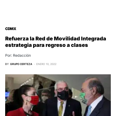
CDMX
Refuerza la Red de Movilidad Integrada
estrategia para regreso a clases
Por: Redacción
BY
GRUPO CERTEZA
ENERO 10, 2022