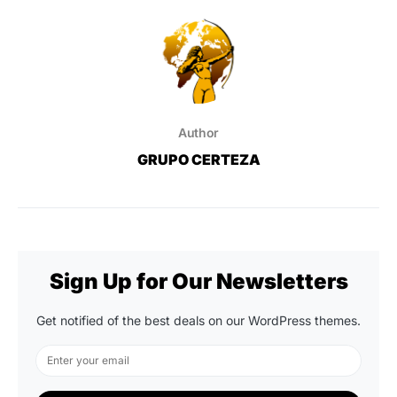
Author
GRUPO CERTEZA
Sign Up for Our Newsletters
Get notified of the best deals on our WordPress themes.