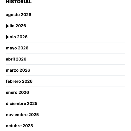
HISTORIAL
agosto 2026
julio 2026
junio 2026
mayo 2026
abril 2026
marzo 2026
febrero 2026
enero 2026
diciembre 2025
noviembre 2025
octubre 2025