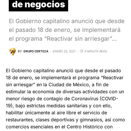
de negocios
El Gobierno capitalino anunció que desde
el pasado 18 de enero, se implementará
el programa “Reactivar sin arriesgar”…
BY
GRUPO CERTEZA
ENERO 20, 2021
4 MINUTE READ
El Gobierno capitalino anunció que desde el pasado
18 de enero, se implementará el programa “Reactivar
sin arriesgar” en la Ciudad de México, a fin de
estimular la economía de diversas actividades con un
menor riesgo de contagio de Coronavirus (COVID-
19), bajo estrictas medidas sanitarias y con ello,
habilitar únicamente al aire libre el servicio de
restaurantes, clases deportivas y gimnasios, así como
comercios esenciales en el Centro Histórico con