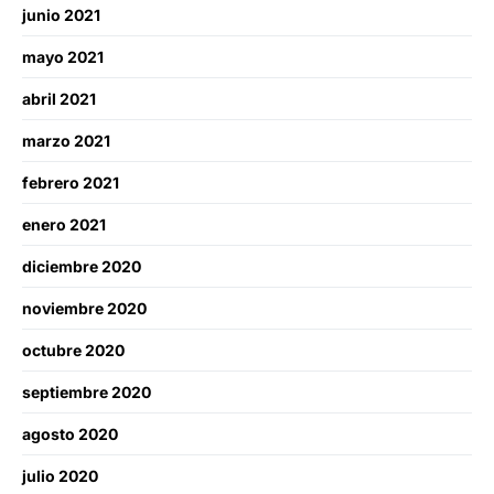
junio 2021
mayo 2021
abril 2021
marzo 2021
febrero 2021
enero 2021
diciembre 2020
noviembre 2020
octubre 2020
septiembre 2020
agosto 2020
julio 2020