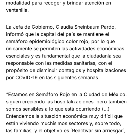
modalidad para recoger y brindar atención en
ventanilla.
La Jefa de Gobierno, Claudia Sheinbaum Pardo,
informó que la capital del país se mantiene el
semáforo epidemiológico color rojo, por lo que
únicamente se permiten las actividades económicas
esenciales y es fundamental que la ciudadanía sea
responsable con las medidas sanitarias, con el
propósito de disminuir contagios y hospitalizaciones
por COVID-19 en las siguientes semanas.
“Estamos en Semáforo Rojo en la Ciudad de México,
siguen creciendo las hospitalizaciones, pero también
somos sensibles a lo que está ocurriendo (…)
Entendemos la situación económica muy difícil que
están viviendo muchísimos sectores y, sobre todo,
las familias, y el objetivo es ´Reactivar sin arriesgar´,