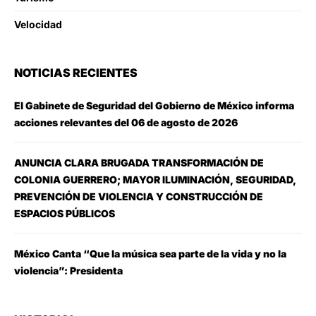
Velocidad
NOTICIAS RECIENTES
El Gabinete de Seguridad del Gobierno de México informa
acciones relevantes del 06 de agosto de 2026
ANUNCIA CLARA BRUGADA TRANSFORMACIÓN DE
COLONIA GUERRERO; MAYOR ILUMINACIÓN, SEGURIDAD,
PREVENCIÓN DE VIOLENCIA Y CONSTRUCCIÓN DE
ESPACIOS PÚBLICOS
México Canta “Que la música sea parte de la vida y no la
violencia”: Presidenta