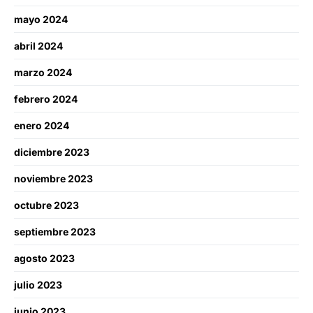
mayo 2024
abril 2024
marzo 2024
febrero 2024
enero 2024
diciembre 2023
noviembre 2023
octubre 2023
septiembre 2023
agosto 2023
julio 2023
junio 2023