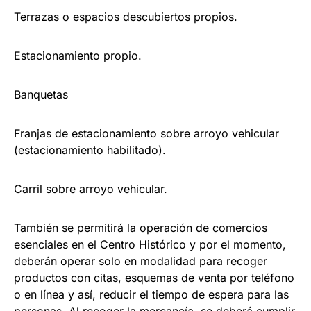
Terrazas o espacios descubiertos propios.
Estacionamiento propio.
Banquetas
Franjas de estacionamiento sobre arroyo vehicular
(estacionamiento habilitado).
Carril sobre arroyo vehicular.
También se permitirá la operación de comercios
esenciales en el Centro Histórico y por el momento,
deberán operar solo en modalidad para recoger
productos con citas, esquemas de venta por teléfono
o en línea y así, reducir el tiempo de espera para las
personas. Al recoger la mercancía, se deberá cumplir