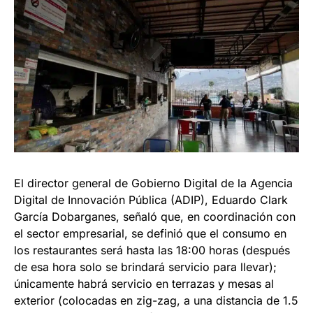
El director general de Gobierno Digital de la Agencia
Digital de Innovación Pública (ADIP), Eduardo Clark
García Dobarganes, señaló que, en coordinación con
el sector empresarial, se definió que el consumo en
los restaurantes será hasta las 18:00 horas (después
de esa hora solo se brindará servicio para llevar);
únicamente habrá servicio en terrazas y mesas al
exterior (colocadas en zig-zag, a una distancia de 1.5