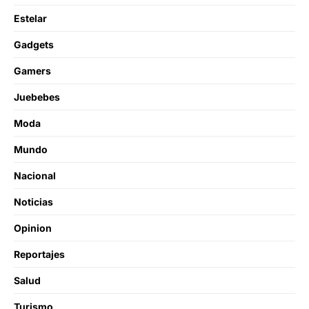
Estelar
Gadgets
Gamers
Juebebes
Moda
Mundo
Nacional
Noticias
Opinion
Reportajes
Salud
Turismo