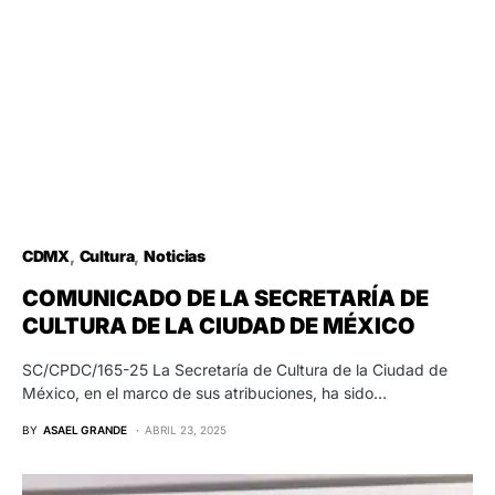
CDMX
Cultura
Noticias
COMUNICADO DE LA SECRETARÍA DE
CULTURA DE LA CIUDAD DE MÉXICO
SC/CPDC/165-25 La Secretaría de Cultura de la Ciudad de
México, en el marco de sus atribuciones, ha sido…
BY
ASAEL GRANDE
ABRIL 23, 2025