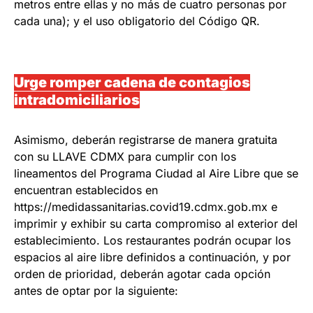
metros entre ellas y no más de cuatro personas por
cada una); y el uso obligatorio del Código QR.
Urge romper cadena de contagios
intradomiciliarios
Asimismo, deberán registrarse de manera gratuita
con su LLAVE CDMX para cumplir con los
lineamentos del Programa Ciudad al Aire Libre que se
encuentran establecidos en
https://medidassanitarias.covid19.cdmx.gob.mx e
imprimir y exhibir su carta compromiso al exterior del
establecimiento. Los restaurantes podrán ocupar los
espacios al aire libre definidos a continuación, y por
orden de prioridad, deberán agotar cada opción
antes de optar por la siguiente: