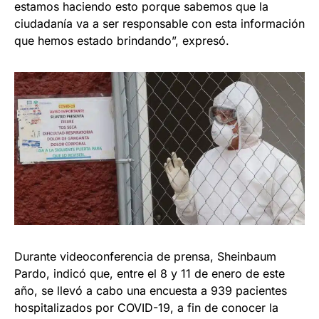
estamos haciendo esto porque sabemos que la
ciudadanía va a ser responsable con esta información
que hemos estado brindando”, expresó.
Durante videoconferencia de prensa, Sheinbaum
Pardo, indicó que, entre el 8 y 11 de enero de este
año, se llevó a cabo una encuesta a 939 pacientes
hospitalizados por COVID-19, a fin de conocer la