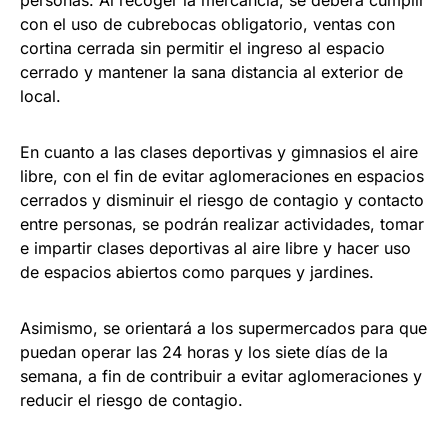
con el uso de cubrebocas obligatorio, ventas con
cortina cerrada sin permitir el ingreso al espacio
cerrado y mantener la sana distancia al exterior de
local.
En cuanto a las clases deportivas y gimnasios el aire
libre, con el fin de evitar aglomeraciones en espacios
cerrados y disminuir el riesgo de contagio y contacto
entre personas, se podrán realizar actividades, tomar
e impartir clases deportivas al aire libre y hacer uso
de espacios abiertos como parques y jardines.
Asimismo, se orientará a los supermercados para que
puedan operar las 24 horas y los siete días de la
semana, a fin de contribuir a evitar aglomeraciones y
reducir el riesgo de contagio.