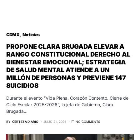
CDMX
Noticias
PROPONE CLARA BRUGADA ELEVAR A
RANGO CONSTITUCIONAL DERECHO AL
BIENESTAR EMOCIONAL; ESTRATEGIA
DE SALUD MENTAL ATIENDE A UN
MILLÓN DE PERSONAS Y PREVIENE 147
SUICIDIOS
Durante el evento “Vida Plena, Corazón Contento. Cierre de
Ciclo Escolar 2025-2026”, la jefa de Gobierno, Clara
Brugada…
BY
CERTEZA DIARIO
JULIO 21, 2026
NO COMMENTS