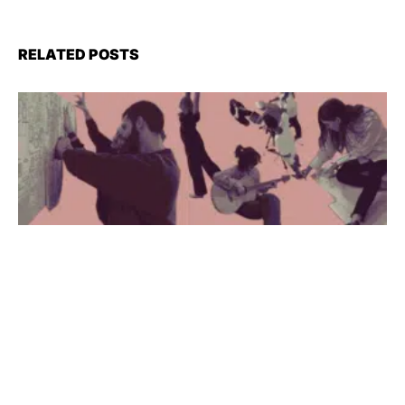
RELATED POSTS