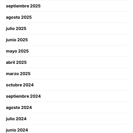
septiembre 2025
agosto 2025
julio 2025
junio 2025
mayo 2025
abril 2025
marzo 2025
octubre 2024
septiembre 2024
agosto 2024
julio 2024
junio 2024