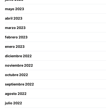
mayo 2023
abril 2023
marzo 2023
febrero 2023
enero 2023
diciembre 2022
noviembre 2022
octubre 2022
septiembre 2022
agosto 2022
julio 2022