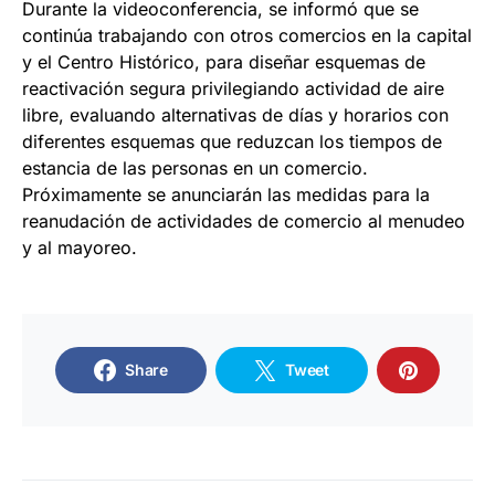
Durante la videoconferencia, se informó que se
continúa trabajando con otros comercios en la capital
y el Centro Histórico, para diseñar esquemas de
reactivación segura privilegiando actividad de aire
libre, evaluando alternativas de días y horarios con
diferentes esquemas que reduzcan los tiempos de
estancia de las personas en un comercio.
Próximamente se anunciarán las medidas para la
reanudación de actividades de comercio al menudeo
y al mayoreo.
Share
Tweet