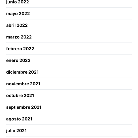
junio 2022
mayo 2022
abril 2022
marzo 2022
febrero 2022
enero 2022
diciembre 2021
noviembre 2021
octubre 2021
septiembre 2021
agosto 2021
julio 2021