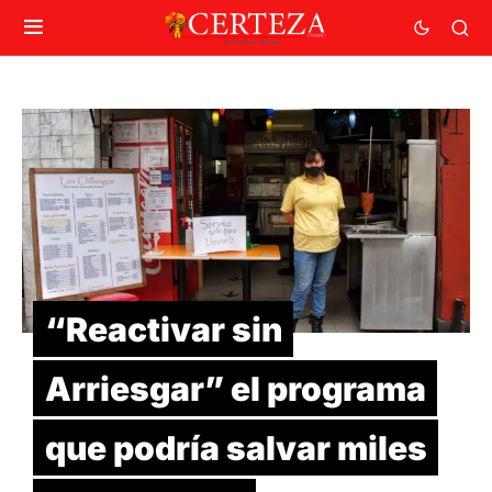
“Reactivar sin
Arriesgar” el programa
que podría salvar miles