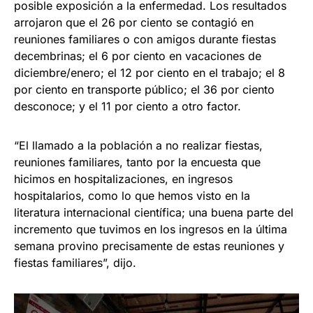
posible exposición a la enfermedad. Los resultados
arrojaron que el 26 por ciento se contagió en
reuniones familiares o con amigos durante fiestas
decembrinas; el 6 por ciento en vacaciones de
diciembre/enero; el 12 por ciento en el trabajo; el 8
por ciento en transporte público; el 36 por ciento
desconoce; y el 11 por ciento a otro factor.
“El llamado a la población a no realizar fiestas,
reuniones familiares, tanto por la encuesta que
hicimos en hospitalizaciones, en ingresos
hospitalarios, como lo que hemos visto en la
literatura internacional científica; una buena parte del
incremento que tuvimos en los ingresos en la última
semana provino precisamente de estas reuniones y
fiestas familiares”, dijo.