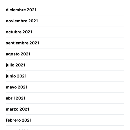
diciembre 2021
noviembre 2021
octubre 2021
septiembre 2021
agosto 2021
julio 2021
junio 2021
mayo 2021
abril 2021
marzo 2021
febrero 2021