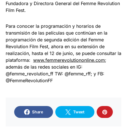
Fundadora y Directora General del Femme Revolution
Film Fest.
Para conocer la programación y horarios de
transmisión de las películas que continúan en la
programación de segunda edición del Femme
Revolution Film Fest, ahora en su extensión de
realización, hasta el 12 de junio, se puede consultar la
plataforma:
www.femmerevolutiononline.com
;
además de las redes sociales en IG:
@femme_revolution_ff TW: @femme_rff; y FB:
@FemmeRevolutionFF
Share
Tweet