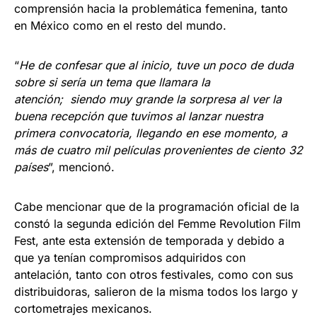
comprensión hacia la problemática femenina, tanto
en México como en el resto del mundo.
“
He de confesar que al inicio, tuve un poco de duda
sobre si sería un tema que llamara la
atención; siendo muy grande la sorpresa al ver la
buena recepción que tuvimos al lanzar nuestra
primera convocatoria, llegando en ese momento, a
más de cuatro mil películas provenientes de ciento 32
países
”, mencionó.
Cabe mencionar que de la programación oficial de la
constó la segunda edición del Femme Revolution Film
Fest, ante esta extensión de temporada y debido a
que ya tenían compromisos adquiridos con
antelación, tanto con otros festivales, como con sus
distribuidoras, salieron de la misma todos los largo y
cortometrajes mexicanos.