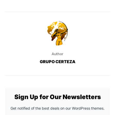
Author
GRUPO CERTEZA
Sign Up for Our Newsletters
Get notified of the best deals on our WordPress themes.