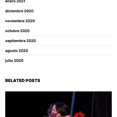
enero 2021
diciembre 2020
noviembre 2020
octubre 2020
septiembre 2020
agosto 2020
julio 2020
RELATED POSTS