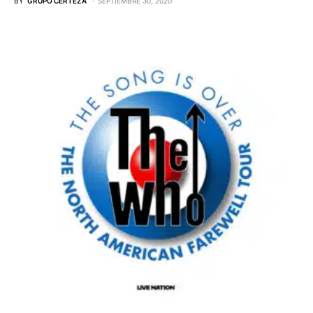
BY
GRUPO CERTEZA
SEPTIEMBRE 30, 2020