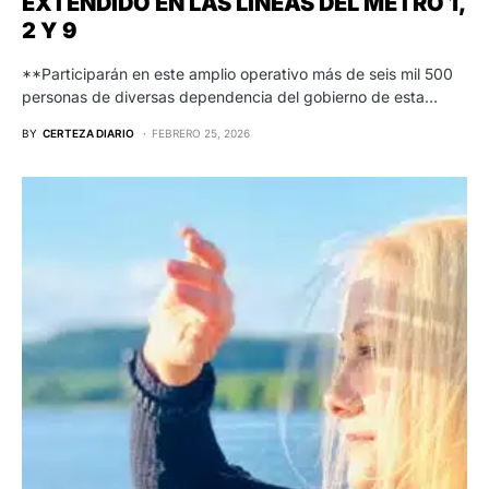
EXTENDIDO EN LAS LÍNEAS DEL METRO 1,
2 Y 9
**Participarán en este amplio operativo más de seis mil 500
personas de diversas dependencia del gobierno de esta…
BY
CERTEZA DIARIO
FEBRERO 25, 2026