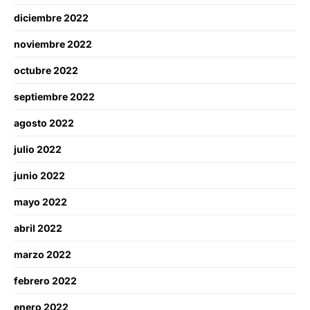
diciembre 2022
noviembre 2022
octubre 2022
septiembre 2022
agosto 2022
julio 2022
junio 2022
mayo 2022
abril 2022
marzo 2022
febrero 2022
enero 2022