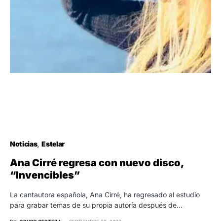
Noticias
Estelar
Ana Cirré regresa con nuevo disco,
“Invencibles”
La cantautora española, Ana Cirré, ha regresado al estudio
para grabar temas de su propia autoría después de…