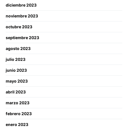
diciembre 2023
noviembre 2023
octubre 2023
septiembre 2023
agosto 2023
julio 2023
junio 2023
mayo 2023
abril 2023
marzo 2023
febrero 2023
enero 2023