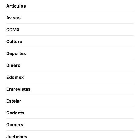
Artículos
Avisos
CDMX
Cultura
Deportes
Dinero
Edomex
Entrevistas
Estelar
Gadgets
Gamers
Juebebes