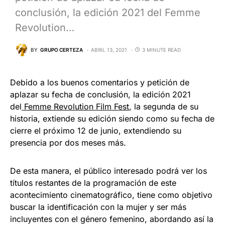
conclusión, la edición 2021 del Femme
Revolution…
BY
GRUPO CERTEZA
ABRIL 13, 2021
3 MINUTE READ
Debido a los buenos comentarios y petición de
aplazar su fecha de conclusión, la edición 2021
del
Femme Revolution Film Fest
, la segunda de su
historia, extiende su edición siendo como su fecha de
cierre el próximo 12 de junio, extendiendo su
presencia por dos meses más.
De esta manera, el público interesado podrá ver los
títulos restantes de la programación de este
acontecimiento cinematográfico, tiene como objetivo
buscar la identificación con la mujer y ser más
incluyentes con el género femenino, abordando así la