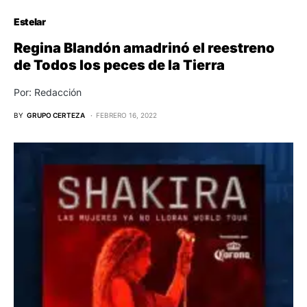
Estelar
Regina Blandón amadrinó el reestreno
de Todos los peces de la Tierra
Por: Redacción
BY
GRUPO CERTEZA
FEBRERO 16, 2022