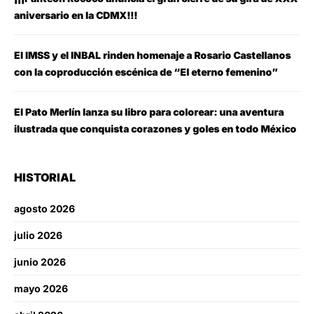
aniversario en la CDMX!!!
El IMSS y el INBAL rinden homenaje a Rosario Castellanos
con la coproducción escénica de “El eterno femenino”
El Pato Merlín lanza su libro para colorear: una aventura
ilustrada que conquista corazones y goles en todo México
HISTORIAL
agosto 2026
julio 2026
junio 2026
mayo 2026