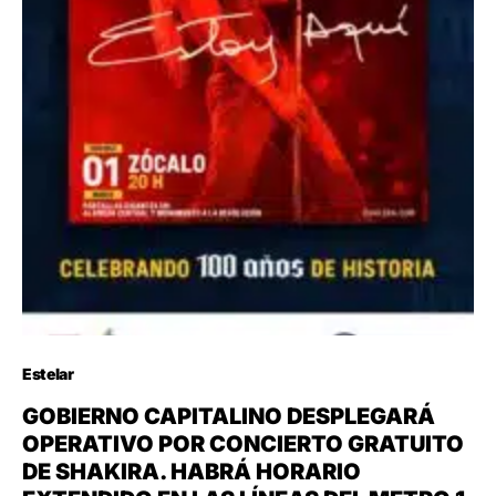
Estelar
GOBIERNO CAPITALINO DESPLEGARÁ
OPERATIVO POR CONCIERTO GRATUITO
DE SHAKIRA. HABRÁ HORARIO