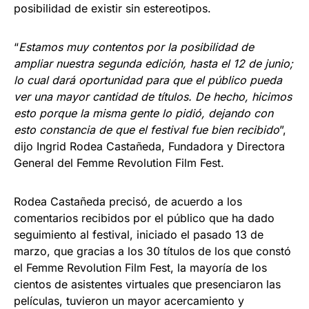
posibilidad de existir sin estereotipos.
“
Estamos muy contentos por la posibilidad de
ampliar nuestra segunda edición, hasta el 12 de junio;
lo cual dará oportunidad para que el público pueda
ver una mayor cantidad de títulos. De hecho, hicimos
esto porque la misma gente lo pidió, dejando con
esto constancia de que el festival fue bien recibido
”,
dijo Ingrid Rodea Castañeda, Fundadora y Directora
General del Femme Revolution Film Fest.
Rodea Castañeda precisó, de acuerdo a los
comentarios recibidos por el público que ha dado
seguimiento al festival, iniciado el pasado 13 de
marzo, que gracias a los 30 títulos de los que constó
el Femme Revolution Film Fest, la mayoría de los
cientos de asistentes virtuales que presenciaron las
películas, tuvieron un mayor acercamiento y