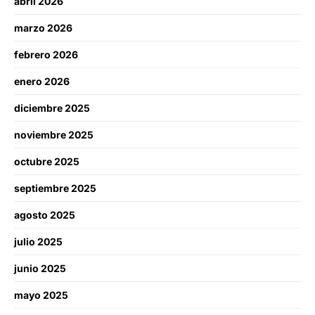
abril 2026
marzo 2026
febrero 2026
enero 2026
diciembre 2025
noviembre 2025
octubre 2025
septiembre 2025
agosto 2025
julio 2025
junio 2025
mayo 2025