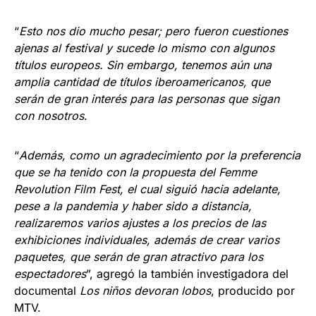
“
Esto nos dio mucho pesar; pero fueron cuestiones
ajenas al festival y sucede lo mismo con algunos
títulos europeos. Sin embargo, tenemos aún una
amplia cantidad de títulos iberoamericanos, que
serán de gran interés para las personas que sigan
con nosotros
.
“
Además, como un agradecimiento por la preferencia
que se ha tenido con la propuesta del Femme
Revolution Film Fest, el cual siguió hacia adelante,
pese a la pandemia y haber sido a distancia,
realizaremos varios ajustes a los precios de las
exhibiciones individuales, además de crear varios
paquetes, que serán de gran atractivo para los
espectadores
”, agregó la también investigadora del
documental
Los niños devoran lobos
, producido por
MTV.