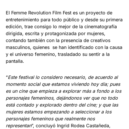
El Femme Revolution Film Fest es un proyecto de
entretenimiento para todo público y desde su primera
edición, trae consigo lo mejor de la cinematografía
dirigida, escrita y protagonizada por mujeres,
contando también con la presencia de creativos
masculinos, quienes se han identificado con la causa
y el universo femenino, trasladado su sentir a la
pantalla.
“
Este festival lo considero necesario, de acuerdo al
momento social que estamos viviendo hoy día; pues
es un cine que empieza a explorar más a fondo a los
personajes femeninos, dejándonos ver que no todo
está contado y explorado dentro del cine; y que las
mujeres estamos empezando a seleccionar a los
personajes femeninos que realmente nos
representan
”, concluyó Ingrid Rodea Castañeda,