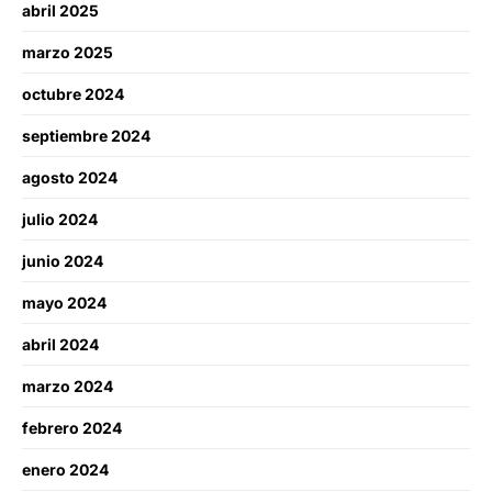
abril 2025
marzo 2025
octubre 2024
septiembre 2024
agosto 2024
julio 2024
junio 2024
mayo 2024
abril 2024
marzo 2024
febrero 2024
enero 2024