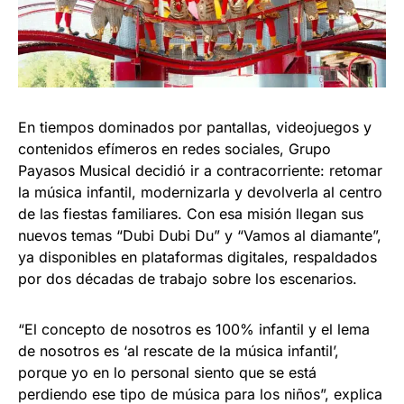
En tiempos dominados por pantallas, videojuegos y
contenidos efímeros en redes sociales, Grupo
Payasos Musical decidió ir a contracorriente: retomar
la música infantil, modernizarla y devolverla al centro
de las fiestas familiares. Con esa misión llegan sus
nuevos temas “Dubi Dubi Du” y “Vamos al diamante”,
ya disponibles en plataformas digitales, respaldados
por dos décadas de trabajo sobre los escenarios.
“El concepto de nosotros es 100% infantil y el lema
de nosotros es ‘al rescate de la música infantil’,
porque yo en lo personal siento que se está
perdiendo ese tipo de música para los niños”, explica