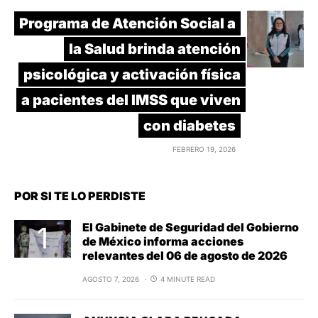
Programa de Atención Social a
la Salud brinda atención
psicológica y activación física
a pacientes del IMSS que viven
con diabetes
FEBRERO 19, 2026
POR SI TE LO PERDISTE
El Gabinete de Seguridad del Gobierno
de México informa acciones
relevantes del 06 de agosto de 2026
AGOSTO 7, 2026
4 MINUTE READ