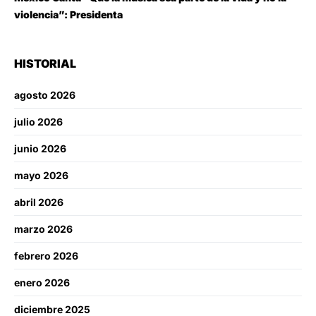
violencia”: Presidenta
HISTORIAL
agosto 2026
julio 2026
junio 2026
mayo 2026
abril 2026
marzo 2026
febrero 2026
enero 2026
diciembre 2025