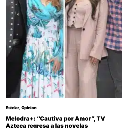
Estelar
Opinion
Melodra+: “Cautiva por Amor”, TV
Azteca regresa a las novelas