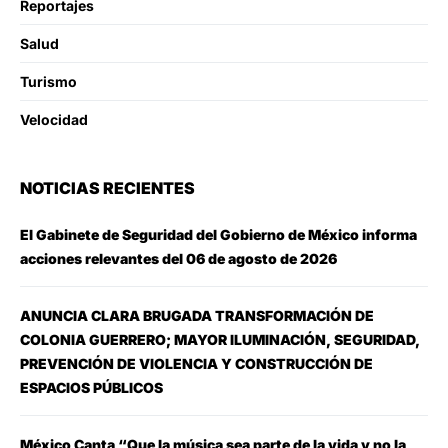
Reportajes
Salud
Turismo
Velocidad
NOTICIAS RECIENTES
El Gabinete de Seguridad del Gobierno de México informa
acciones relevantes del 06 de agosto de 2026
ANUNCIA CLARA BRUGADA TRANSFORMACIÓN DE
COLONIA GUERRERO; MAYOR ILUMINACIÓN, SEGURIDAD,
PREVENCIÓN DE VIOLENCIA Y CONSTRUCCIÓN DE
ESPACIOS PÚBLICOS
México Canta “Que la música sea parte de la vida y no la