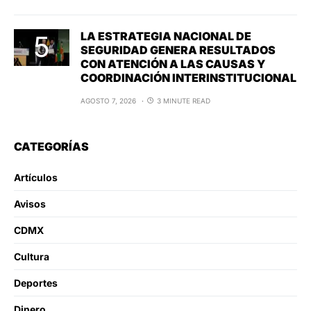
LA ESTRATEGIA NACIONAL DE
SEGURIDAD GENERA RESULTADOS
CON ATENCIÓN A LAS CAUSAS Y
COORDINACIÓN INTERINSTITUCIONAL
AGOSTO 7, 2026
3 MINUTE READ
CATEGORÍAS
Artículos
Avisos
CDMX
Cultura
Deportes
Dinero