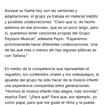
Aunque su fuerte hoy son las versiones y
adaptaciones, el grupo ya trabaja en material inédito
y posibles colaboraciones. “Claro que sí, de hecho
estamos en ese proceso, que es un poco largo, pero
sí, queremos tener canciones propias del Grupo
Payasos Musical”, adelanta Payín. “Esperemos
próximamente hacer diferentes colaboraciones. Una
de las que más o menos ahí hay algunas pláticas es
con Tatiana.”
En medio de la competencia que representan el
reguetón, los contenidos virales y los videojuegos, la
apuesta del grupo ha sido hacer de la música infantil
una experiencia compartida entre generaciones.
“Hicimos la música infantil más alegre, más movida”,
explica Dani. “¿Para qué? Para que, por ejemplo, yo
como papá, para que me guste el ritmo y la pueda