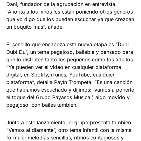
Dani, fundador de la agrupación en entrevista.
“Ahorita a los niños les están poniendo otros géneros
que yo digo que los pueden escuchar ya que crezcan
un poquito más”, añade.
El sencillo que encabeza esta nueva etapa es “Dubi
Dubi Du”, un tema pegajoso, bailable y pensado para
que lo disfruten tanto los pequeños como los adultos.
“Ya pueden ver el video en cualquier plataforma
digital, en Spotify, iTunes, YouTube, cualquier
plataforma”, detalla Payín Trompeta. “Es una canción
que habíamos escuchado y dijimos: ‘vamos a ponerle
el toque del Grupo Payasos Musical’, algo movido y
pegajoso, con bailes también.”
Junto a este lanzamiento, el grupo presenta también
“Vamos al diamante”, otro tema infantil con la misma
fórmula: melodías sencillas, ritmos contagiosos y