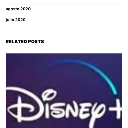
agosto 2020
julio 2020
RELATED POSTS