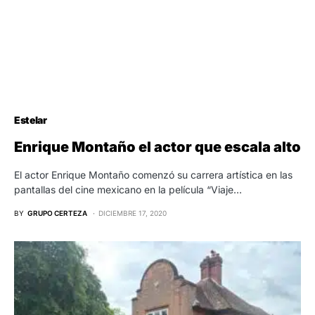
Estelar
Enrique Montaño el actor que escala alto
El actor Enrique Montaño comenzó su carrera artística en las
pantallas del cine mexicano en la película “Viaje…
BY
GRUPO CERTEZA
DICIEMBRE 17, 2020