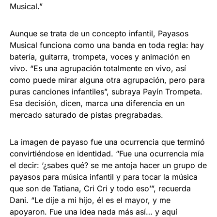
Musical.”
Aunque se trata de un concepto infantil, Payasos
Musical funciona como una banda en toda regla: hay
batería, guitarra, trompeta, voces y animación en
vivo. “Es una agrupación totalmente en vivo, así
como puede mirar alguna otra agrupación, pero para
puras canciones infantiles”, subraya Payín Trompeta.
Esa decisión, dicen, marca una diferencia en un
mercado saturado de pistas pregrabadas.
La imagen de payaso fue una ocurrencia que terminó
convirtiéndose en identidad. “Fue una ocurrencia mía
el decir: ‘¿sabes qué? se me antoja hacer un grupo de
payasos para música infantil y para tocar la música
que son de Tatiana, Cri Cri y todo eso’”, recuerda
Dani. “Le dije a mi hijo, él es el mayor, y me
apoyaron. Fue una idea nada más así… y aquí