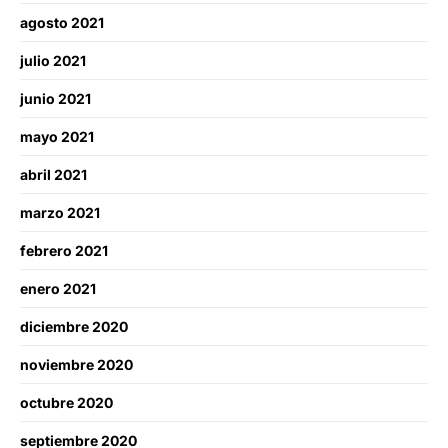
agosto 2021
julio 2021
junio 2021
mayo 2021
abril 2021
marzo 2021
febrero 2021
enero 2021
diciembre 2020
noviembre 2020
octubre 2020
septiembre 2020