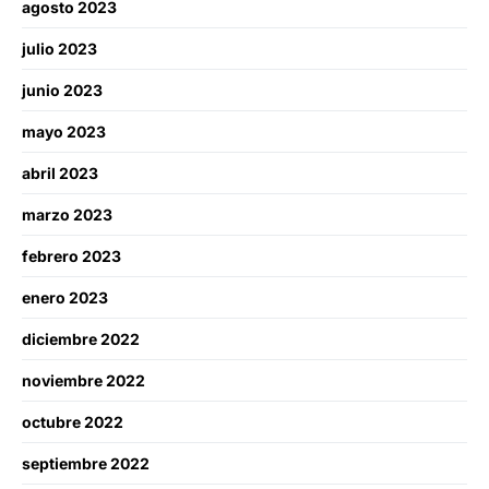
agosto 2023
julio 2023
junio 2023
mayo 2023
abril 2023
marzo 2023
febrero 2023
enero 2023
diciembre 2022
noviembre 2022
octubre 2022
septiembre 2022