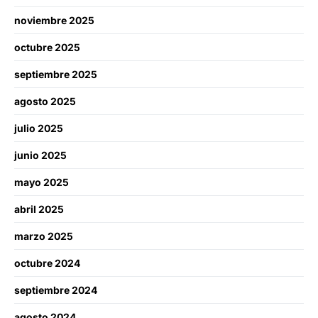
noviembre 2025
octubre 2025
septiembre 2025
agosto 2025
julio 2025
junio 2025
mayo 2025
abril 2025
marzo 2025
octubre 2024
septiembre 2024
agosto 2024