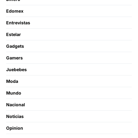
Edomex
Entrevistas
Estelar
Gadgets
Gamers
Juebebes
Moda
Mundo
Nacional
Noticias
Opinion