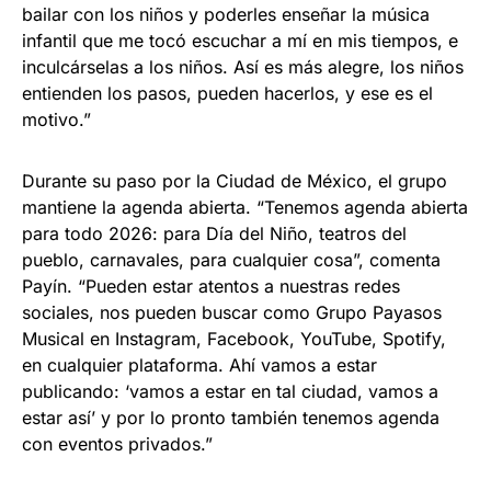
bailar con los niños y poderles enseñar la música
infantil que me tocó escuchar a mí en mis tiempos, e
inculcárselas a los niños. Así es más alegre, los niños
entienden los pasos, pueden hacerlos, y ese es el
motivo.”
Durante su paso por la Ciudad de México, el grupo
mantiene la agenda abierta. “Tenemos agenda abierta
para todo 2026: para Día del Niño, teatros del
pueblo, carnavales, para cualquier cosa”, comenta
Payín. “Pueden estar atentos a nuestras redes
sociales, nos pueden buscar como Grupo Payasos
Musical en Instagram, Facebook, YouTube, Spotify,
en cualquier plataforma. Ahí vamos a estar
publicando: ‘vamos a estar en tal ciudad, vamos a
estar así’ y por lo pronto también tenemos agenda
con eventos privados.”