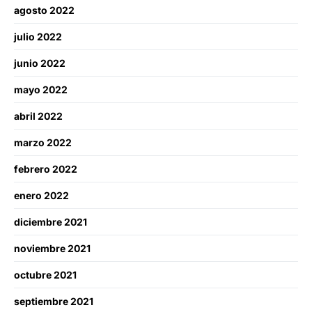
agosto 2022
julio 2022
junio 2022
mayo 2022
abril 2022
marzo 2022
febrero 2022
enero 2022
diciembre 2021
noviembre 2021
octubre 2021
septiembre 2021