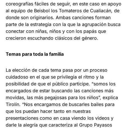
coreografías fáciles de seguir, en este caso en apoyo
al equipo de Beisbol los Tomateros de Cualiacán, de
donde son originarios. Ambas canciones forman
parte de la estrategia con la que la agrupación busca
conectar con niñas, niños y con los papás que
crecieron escuchando clásicos del género.
Temas para toda la familia
La elección de cada tema pasa por un proceso
cuidadoso en el que se privilegia el ritmo y la
posibilidad de que el público participe. “somos los
encargados de estar buscando las canciones más
movidas, las más pegajosas para los niños”, explica
Tirolín. “Nos encargamos de buscarles bailes para
que los puedan hacer tanto en nuestras
presentaciones como en casa viendo los videos y
darle la alegría que caracteriza al Grupo Payasos