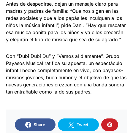
Antes de despedirse, dejan un mensaje claro para
madres y padres de familia: “Que nos sigan en las
redes sociales y que a los papás les inculquen a los
niños la música infantil”, pide Dani. “Hay que rescatar
esa música bonita para los niños y ya ellos crecerán
y elegirán el tipo de música que sea de su agrado.”
Con “Dubi Dubi Du” y “Vamos al diamante”, Grupo
Payasos Musical ratifica su apuesta: un espectáculo
infantil hecho completamente en vivo, con payasos-
músicos jóvenes, buen humor y el objetivo de que las
nuevas generaciones crezcan con una banda sonora
tan entrañable como la de sus padres.
Share
Tweet