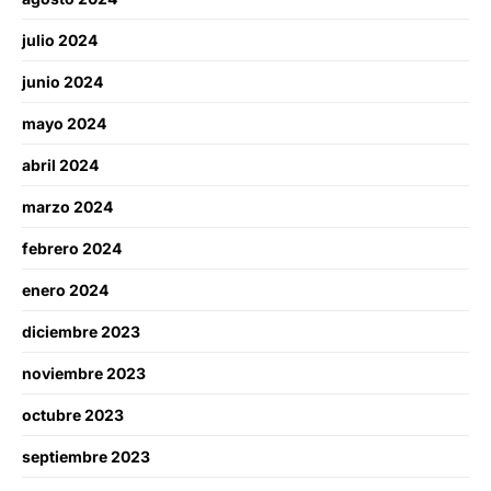
julio 2024
junio 2024
mayo 2024
abril 2024
marzo 2024
febrero 2024
enero 2024
diciembre 2023
noviembre 2023
octubre 2023
septiembre 2023