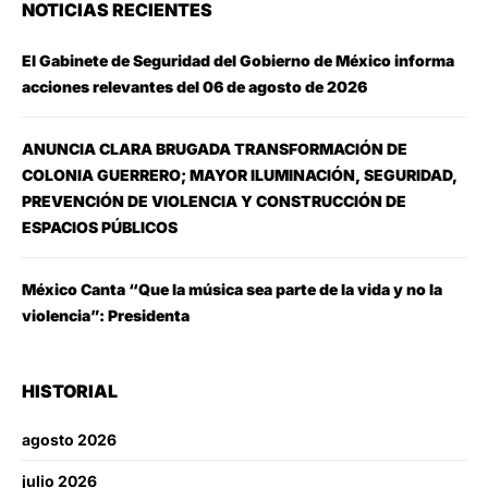
NOTICIAS RECIENTES
El Gabinete de Seguridad del Gobierno de México informa
acciones relevantes del 06 de agosto de 2026
ANUNCIA CLARA BRUGADA TRANSFORMACIÓN DE
COLONIA GUERRERO; MAYOR ILUMINACIÓN, SEGURIDAD,
PREVENCIÓN DE VIOLENCIA Y CONSTRUCCIÓN DE
ESPACIOS PÚBLICOS
México Canta “Que la música sea parte de la vida y no la
violencia”: Presidenta
HISTORIAL
agosto 2026
julio 2026