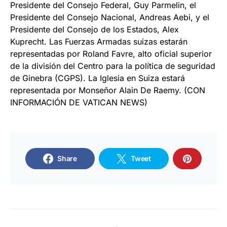
Presidente del Consejo Federal, Guy Parmelin, el
Presidente del Consejo Nacional, Andreas Aebi, y el
Presidente del Consejo de los Estados, Alex
Kuprecht. Las Fuerzas Armadas suizas estarán
representadas por Roland Favre, alto oficial superior
de la división del Centro para la política de seguridad
de Ginebra (CGPS). La Iglesia en Suiza estará
representada por Monseñor Alain De Raemy. (CON
INFORMACIÓN DE VATICAN NEWS)
Share
Tweet