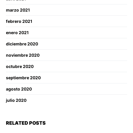
marzo 2021
febrero 2021
enero 2021
diciembre 2020
noviembre 2020
octubre 2020
septiembre 2020
agosto 2020
julio 2020
RELATED POSTS