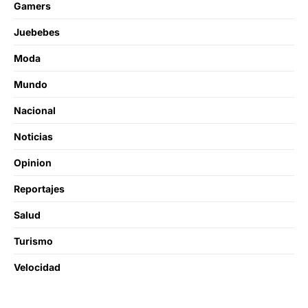
Gamers
Juebebes
Moda
Mundo
Nacional
Noticias
Opinion
Reportajes
Salud
Turismo
Velocidad