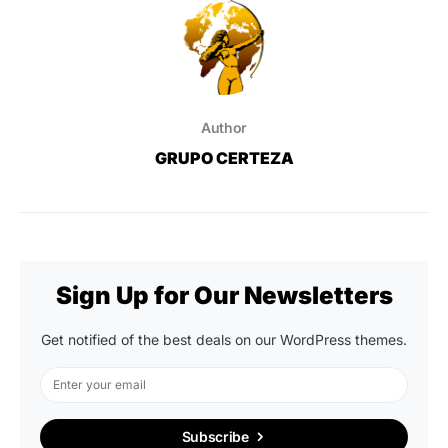
Author
GRUPO CERTEZA
Sign Up for Our Newsletters
Get notified of the best deals on our WordPress themes.
Subscribe