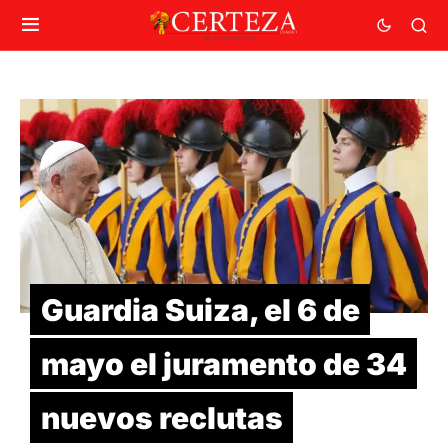
Guardia Suiza, el 6 de
mayo el juramento de 34
nuevos reclutas