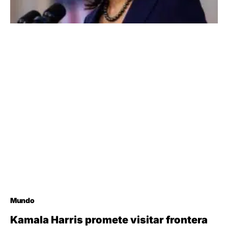
Mundo
Kamala Harris promete visitar frontera