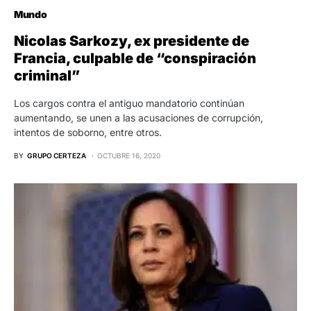
Mundo
Nicolas Sarkozy, ex presidente de
Francia, culpable de “conspiración
criminal”
Los cargos contra el antiguo mandatorio continúan
aumentando, se unen a las acusaciones de corrupción,
intentos de soborno, entre otros.
BY
GRUPO CERTEZA
OCTUBRE 16, 2020