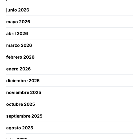
junio 2026
mayo 2026
abril 2026
marzo 2026
febrero 2026
enero 2026
diciembre 2025
noviembre 2025
octubre 2025
septiembre 2025
agosto 2025