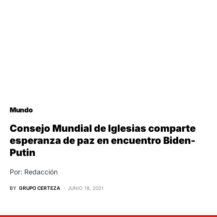
Mundo
Consejo Mundial de Iglesias comparte
esperanza de paz en encuentro Biden-
Putin
Por: Redacción
BY
GRUPO CERTEZA
JUNIO 18, 2021