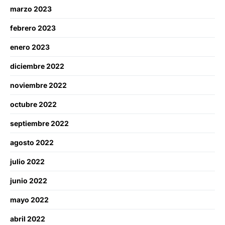
marzo 2023
febrero 2023
enero 2023
diciembre 2022
noviembre 2022
octubre 2022
septiembre 2022
agosto 2022
julio 2022
junio 2022
mayo 2022
abril 2022