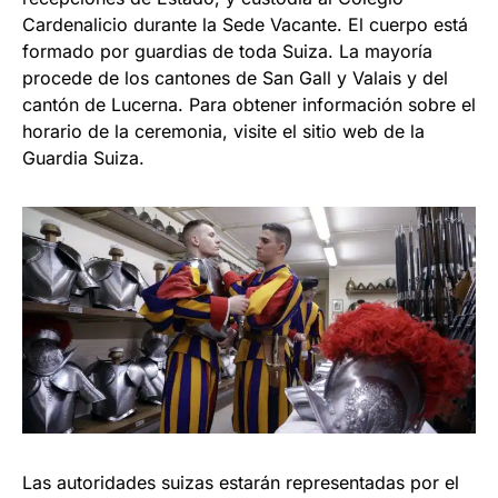
Cardenalicio durante la Sede Vacante. El cuerpo está
formado por guardias de toda Suiza. La mayoría
procede de los cantones de San Gall y Valais y del
cantón de Lucerna. Para obtener información sobre el
horario de la ceremonia, visite el sitio web de la
Guardia Suiza.
Las autoridades suizas estarán representadas por el