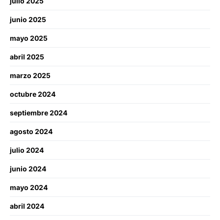
julio 2025
junio 2025
mayo 2025
abril 2025
marzo 2025
octubre 2024
septiembre 2024
agosto 2024
julio 2024
junio 2024
mayo 2024
abril 2024