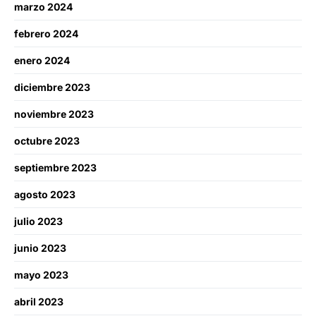
marzo 2024
febrero 2024
enero 2024
diciembre 2023
noviembre 2023
octubre 2023
septiembre 2023
agosto 2023
julio 2023
junio 2023
mayo 2023
abril 2023