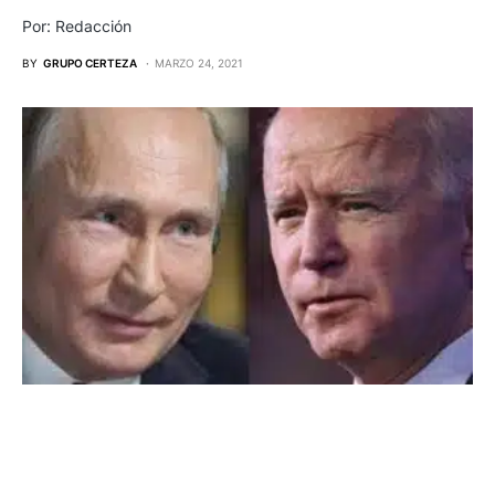
Por: Redacción
BY
GRUPO CERTEZA
MARZO 24, 2021