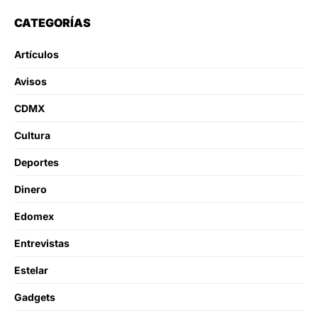
CATEGORÍAS
Artículos
Avisos
CDMX
Cultura
Deportes
Dinero
Edomex
Entrevistas
Estelar
Gadgets