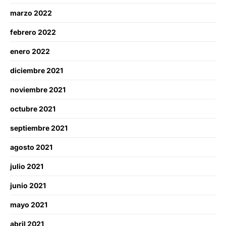
marzo 2022
febrero 2022
enero 2022
diciembre 2021
noviembre 2021
octubre 2021
septiembre 2021
agosto 2021
julio 2021
junio 2021
mayo 2021
abril 2021