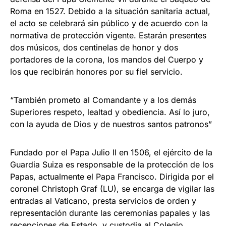
Roma en 1527. Debido a la situación sanitaria actual,
el acto se celebrará sin público y de acuerdo con la
normativa de protección vigente. Estarán presentes
dos músicos, dos centinelas de honor y dos
portadores de la corona, los mandos del Cuerpo y
los que recibirán honores por su fiel servicio.
“También prometo al Comandante y a los demás
Superiores respeto, lealtad y obediencia. Así lo juro,
con la ayuda de Dios y de nuestros santos patronos”
Fundado por el Papa Julio II en 1506, el ejército de la
Guardia Suiza es responsable de la protección de los
Papas, actualmente el Papa Francisco. Dirigida por el
coronel Christoph Graf (LU), se encarga de vigilar las
entradas al Vaticano, presta servicios de orden y
representación durante las ceremonias papales y las
recepciones de Estado, y custodia al Colegio