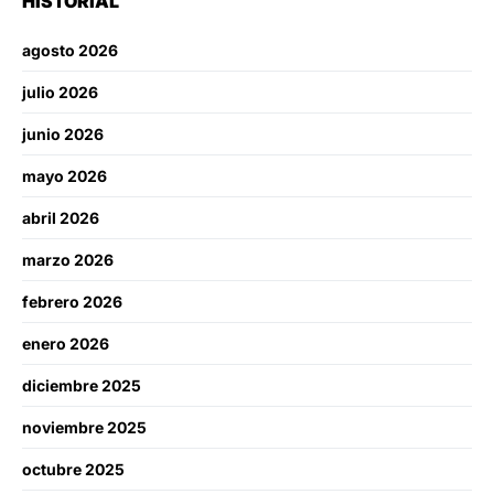
HISTORIAL
agosto 2026
julio 2026
junio 2026
mayo 2026
abril 2026
marzo 2026
febrero 2026
enero 2026
diciembre 2025
noviembre 2025
octubre 2025