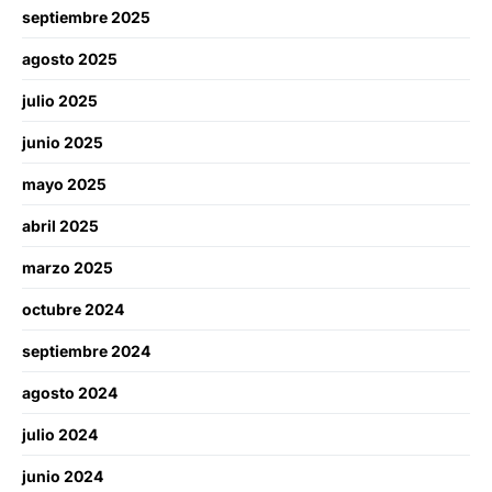
septiembre 2025
agosto 2025
julio 2025
junio 2025
mayo 2025
abril 2025
marzo 2025
octubre 2024
septiembre 2024
agosto 2024
julio 2024
junio 2024