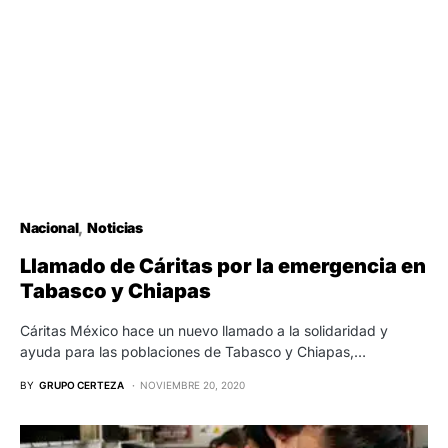
Nacional
Noticias
Llamado de Cáritas por la emergencia en
Tabasco y Chiapas
Cáritas México hace un nuevo llamado a la solidaridad y
ayuda para las poblaciones de Tabasco y Chiapas,…
BY
GRUPO CERTEZA
NOVIEMBRE 20, 2020