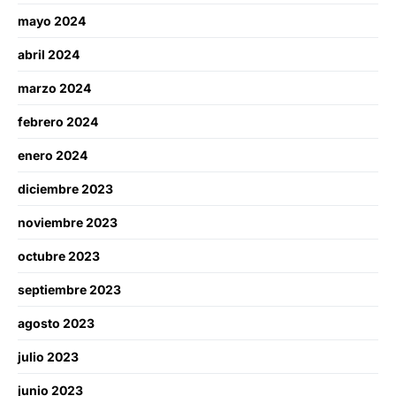
mayo 2024
abril 2024
marzo 2024
febrero 2024
enero 2024
diciembre 2023
noviembre 2023
octubre 2023
septiembre 2023
agosto 2023
julio 2023
junio 2023