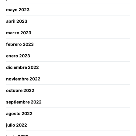
mayo 2023
abril 2023
marzo 2023
febrero 2023
enero 2023
diciembre 2022
noviembre 2022
octubre 2022
septiembre 2022
agosto 2022
julio 2022