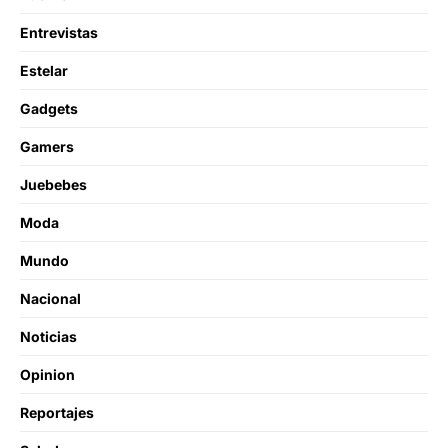
Entrevistas
Estelar
Gadgets
Gamers
Juebebes
Moda
Mundo
Nacional
Noticias
Opinion
Reportajes