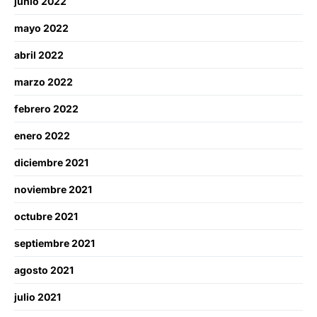
junio 2022
mayo 2022
abril 2022
marzo 2022
febrero 2022
enero 2022
diciembre 2021
noviembre 2021
octubre 2021
septiembre 2021
agosto 2021
julio 2021