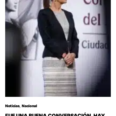
Noticias
Nacional
FUE UNA BUENA CONVERSACIÓN, HAY