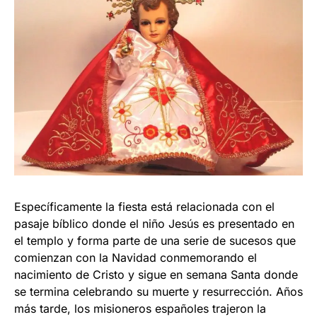
Específicamente la fiesta está relacionada con el
pasaje bíblico donde el niño Jesús es presentado en
el templo y forma parte de una serie de sucesos que
comienzan con la Navidad conmemorando el
nacimiento de Cristo y sigue en semana Santa donde
se termina celebrando su muerte y resurrección. Años
más tarde, los misioneros españoles trajeron la