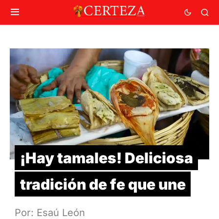
¡Hay tamales! Deliciosa
tradición de fe que une
Por: Esaú León