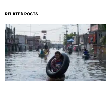
RELATED POSTS