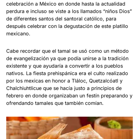
celebración a México en donde hasta la actualidad
perdura e incluso se viste a los llamados “niños Dios”
de diferentes santos del santoral católico, para
después celebrar con la degustación de este platillo
mexicano.
Cabe recordar que el tamal se usó como un método
de evangelización ya que podía unirse a la tradición
existente y que ayudaría a convertir a los pueblos
nativos. La fiesta prehispánica era el culto realizado
por los mexicas en honor a Tláloc, Quetzalcóatl y
Chalchiuhtlicue que se hacía justo a principios de
febrero en donde organizaban un festín preparando y
ofrendando tamales que también comían.