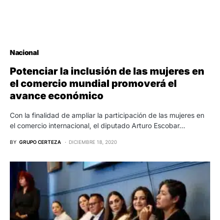
Nacional
Potenciar la inclusión de las mujeres en
el comercio mundial promoverá el
avance económico
Con la finalidad de ampliar la participación de las mujeres en
el comercio internacional, el diputado Arturo Escobar…
BY
GRUPO CERTEZA
DICIEMBRE 18, 2020