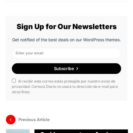
Sign Up for Our Newsletters
Get notified of the best deals on our WordPress themes.
Subscribe
Al recibir este correo estás protegido por nuestro aviso de
privacidad. Certeza Diario no usará tu dirección de e-mail para
otros fines.
Previous Article