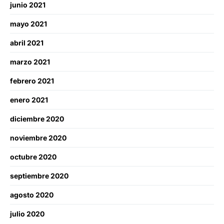
junio 2021
mayo 2021
abril 2021
marzo 2021
febrero 2021
enero 2021
diciembre 2020
noviembre 2020
octubre 2020
septiembre 2020
agosto 2020
julio 2020