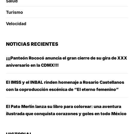
Salud
Turismo
Velocidad
NOTICIAS RECIENTES
¡¡¡Panteón Rococó anuncia el gran cierre de su gira de XXX
aniversario en la CDMX!!!
El IMSS y el INBAL rinden homenaje a Rosario Castellanos
con la coproducción escénica de “El eterno femenino”
El Pato Merlín lanza su libro para colorear: una aventura
ilustrada que conquista corazones y goles en todo México