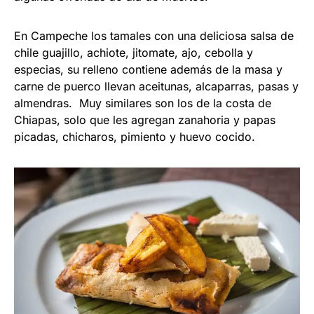
En Campeche los tamales con una deliciosa salsa de
chile guajillo, achiote, jitomate, ajo, cebolla y
especias, su relleno contiene además de la masa y
carne de puerco llevan aceitunas, alcaparras, pasas y
almendras. Muy similares son los de la costa de
Chiapas, solo que les agregan zanahoria y papas
picadas, chicharos, pimiento y huevo cocido.