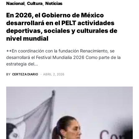
Nacional
Cultura
Noticias
En 2026, el Gobierno de México
desarrollará en el PELT actividades
deportivas, sociales y culturales de
nivel mundial
**En coordinación con la fundación Renacimiento, se
desarrollará el Festival Mundialia 2026 Como parte de la
estrategia del…
BY
CERTEZA DIARIO
ABRIL 2, 2026