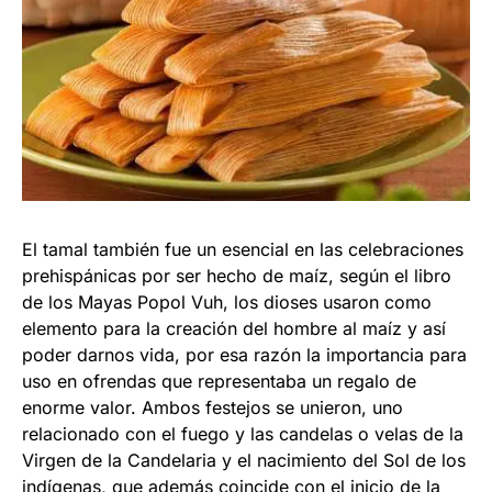
El tamal también fue un esencial en las celebraciones
prehispánicas por ser hecho de maíz, según el libro
de los Mayas Popol Vuh, los dioses usaron como
elemento para la creación del hombre al maíz y así
poder darnos vida, por esa razón la importancia para
uso en ofrendas que representaba un regalo de
enorme valor. Ambos festejos se unieron, uno
relacionado con el fuego y las candelas o velas de la
Virgen de la Candelaria y el nacimiento del Sol de los
indígenas, que además coincide con el inicio de la