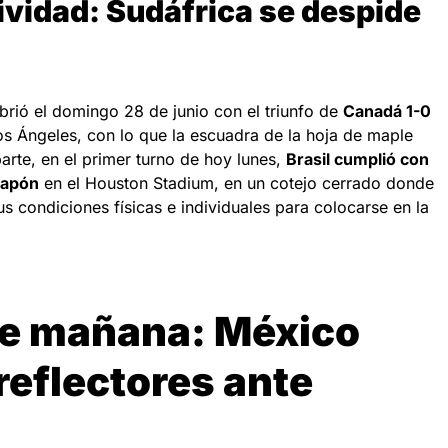
ctividad: Sudáfrica se despide
brió el domingo 28 de junio con el triunfo de
Canadá 1-0
os Ángeles, con lo que la escuadra de la hoja de maple
arte, en el primer turno de hoy lunes,
Brasil cumplió con
Japón
en el Houston Stadium, en un cotejo cerrado donde
 condiciones físicas e individuales para colocarse en la
de mañana: México
reflectores ante