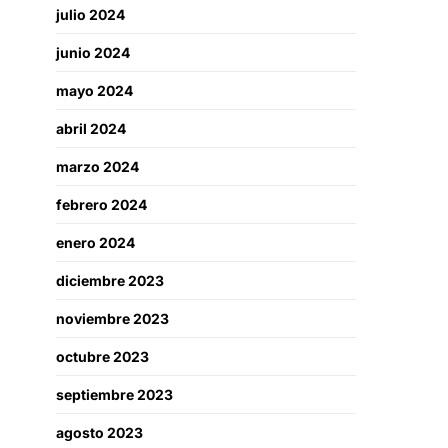
julio 2024
junio 2024
mayo 2024
abril 2024
marzo 2024
febrero 2024
enero 2024
diciembre 2023
noviembre 2023
octubre 2023
septiembre 2023
agosto 2023