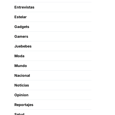
Entrevistas
Estelar
Gadgets
Gamers
Juebebes
Moda
Mundo
Nacional
Noticias
Opinion
Reportajes
Salud