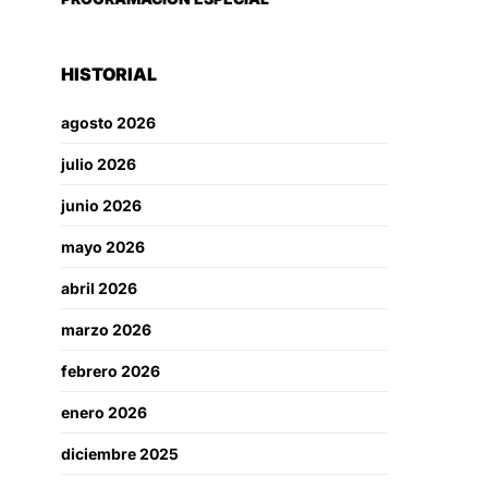
HISTORIAL
agosto 2026
julio 2026
junio 2026
mayo 2026
abril 2026
marzo 2026
febrero 2026
enero 2026
diciembre 2025