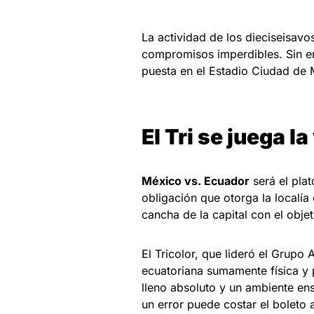
La actividad de los dieciseisavo
compromisos imperdibles.
Sin e
puesta en el Estadio Ciudad de
El Tri se juega l
México vs. Ecuador
será el plat
obligación que otorga la localía
cancha de la capital con el objet
El Tricolor, que lideró el Grup
ecuatoriana sumamente física y 
lleno absoluto y un ambiente e
un error puede costar el boleto 