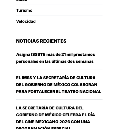
Turismo
Velocidad
NOTICIAS RECIENTES
Asigna ISSSTE más de 21 mil préstamos
personales en las últimas dos semanas
EL IMSS Y LA SECRETARÍA DE CULTURA
DEL GOBIERNO DE MÉXICO COLABORAN
PARA FORTALECER EL TEATRO NACIONAL
LA SECRETARÍA DE CULTURA DEL
GOBIERNO DE MÉXICO CELEBRA EL DÍA
DEL CINE MEXICANO 2026 CON UNA
PROGRAMACIÓN ESPECIAL