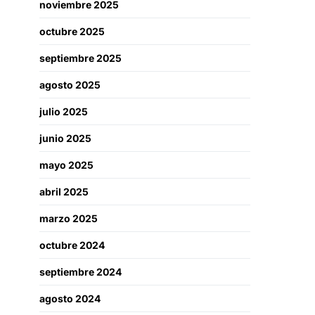
noviembre 2025
octubre 2025
septiembre 2025
agosto 2025
julio 2025
junio 2025
mayo 2025
abril 2025
marzo 2025
octubre 2024
septiembre 2024
agosto 2024