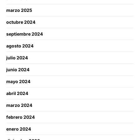
marzo 2025
octubre 2024
septiembre 2024
agosto 2024
julio 2024
junio 2024
mayo 2024
abril 2024
marzo 2024
febrero 2024
enero 2024