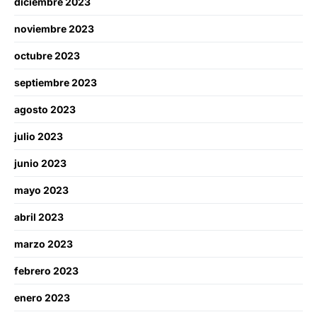
diciembre 2023
noviembre 2023
octubre 2023
septiembre 2023
agosto 2023
julio 2023
junio 2023
mayo 2023
abril 2023
marzo 2023
febrero 2023
enero 2023