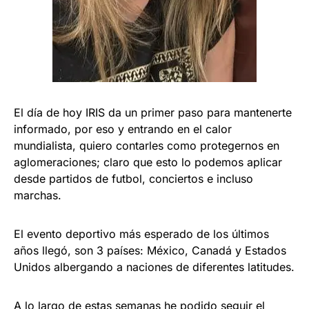
El día de hoy IRIS da un primer paso para mantenerte
informado, por eso y entrando en el calor
mundialista, quiero contarles como protegernos en
aglomeraciones; claro que esto lo podemos aplicar
desde partidos de futbol, conciertos e incluso
marchas.
El evento deportivo más esperado de los últimos
años llegó, son 3 países: México, Canadá y Estados
Unidos albergando a naciones de diferentes latitudes.
A lo largo de estas semanas he podido seguir el