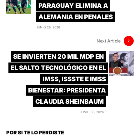
PARAGUAY ELIMINA A
ALEMANIA EN PENALES
JUNIO 29, 2026
Next Article
SE INVIERTEN 20 MIL MDP EN
EL SALTO TECNOLÓGICO EN EL
IMSS, ISSSTE E IMSS
BIENESTAR: PRESIDENTA
CLAUDIA SHEINBAUM
JUNIO 30, 2026
POR SI TE LO PERDISTE