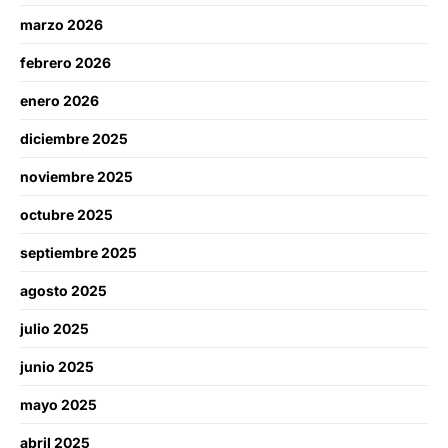
marzo 2026
febrero 2026
enero 2026
diciembre 2025
noviembre 2025
octubre 2025
septiembre 2025
agosto 2025
julio 2025
junio 2025
mayo 2025
abril 2025