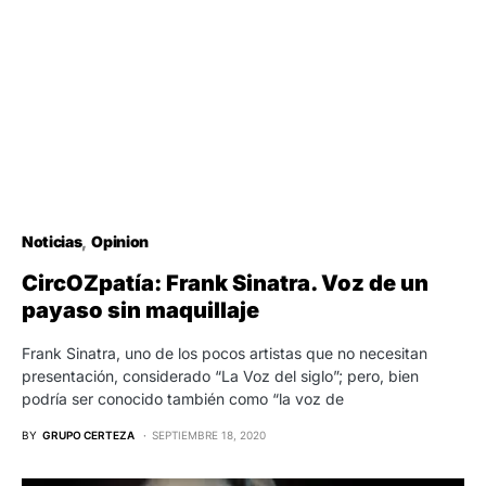
Noticias
Opinion
CircOZpatía: Frank Sinatra. Voz de un
payaso sin maquillaje
Frank Sinatra, uno de los pocos artistas que no necesitan
presentación, considerado “La Voz del siglo”; pero, bien
podría ser conocido también como “la voz de
BY
GRUPO CERTEZA
SEPTIEMBRE 18, 2020