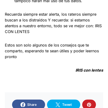
tampoco harán mal uso de tus datos.
Recuerda siempre estar alerta, los rateros siempre
buscan a los distraídos Y recuerda: si estamos
atentos a nuestro entorno, todo se ve mejor con: IRIS
CON LENTES
Estos son solo algunos de los consejos que te
comparto, esperando te sean útiles y poder leernos
pronto
IRIS con lentes
Share
Tweet