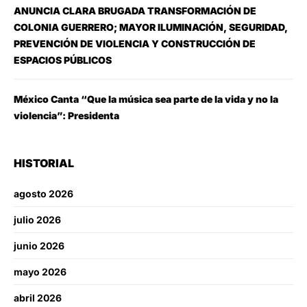
ANUNCIA CLARA BRUGADA TRANSFORMACIÓN DE
COLONIA GUERRERO; MAYOR ILUMINACIÓN, SEGURIDAD,
PREVENCIÓN DE VIOLENCIA Y CONSTRUCCIÓN DE
ESPACIOS PÚBLICOS
México Canta “Que la música sea parte de la vida y no la
violencia”: Presidenta
HISTORIAL
agosto 2026
julio 2026
junio 2026
mayo 2026
abril 2026