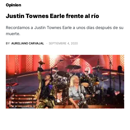
Opinion
Justin Townes Earle frente al río
Recordamos a Justin Townes Earle a unos días después de su
muerte.
BY
AURELIANO CARVAJAL
SEPTIEMBRE 4, 2020