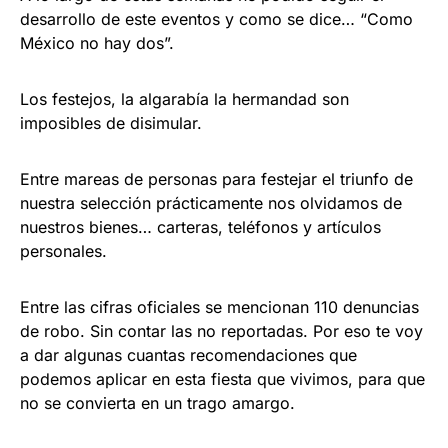
desarrollo de este eventos y como se dice… “Como
México no hay dos”.
Los festejos, la algarabía la hermandad son
imposibles de disimular.
Entre mareas de personas para festejar el triunfo de
nuestra selección prácticamente nos olvidamos de
nuestros bienes… carteras, teléfonos y artículos
personales.
Entre las cifras oficiales se mencionan 110 denuncias
de robo. Sin contar las no reportadas. Por eso te voy
a dar algunas cuantas recomendaciones que
podemos aplicar en esta fiesta que vivimos, para que
no se convierta en un trago amargo.