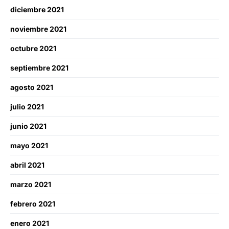
diciembre 2021
noviembre 2021
octubre 2021
septiembre 2021
agosto 2021
julio 2021
junio 2021
mayo 2021
abril 2021
marzo 2021
febrero 2021
enero 2021