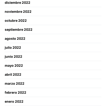
diciembre 2022
noviembre 2022
octubre 2022
septiembre 2022
agosto 2022
julio 2022
junio 2022
mayo 2022
abril 2022
marzo 2022
febrero 2022
enero 2022