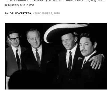
a Queen a la cima
BY
GRUPO CERTEZA
NOVIEMBRE 9, 2020