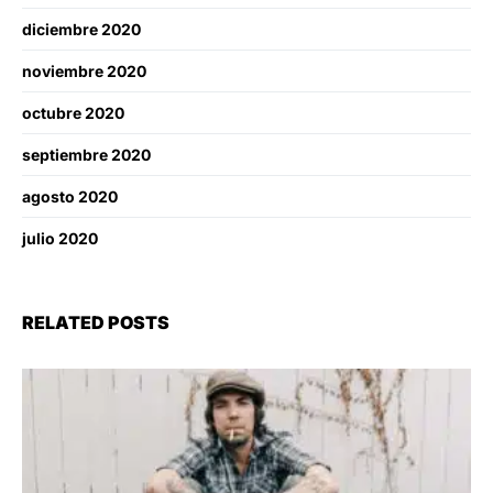
diciembre 2020
noviembre 2020
octubre 2020
septiembre 2020
agosto 2020
julio 2020
RELATED POSTS