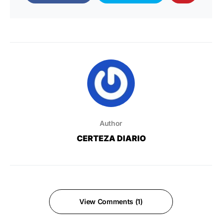
Author
CERTEZA DIARIO
View Comments (1)