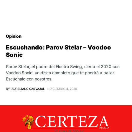
Opinion
Escuchando: Parov Stelar – Voodoo
Sonic
Parov Stelar, el padre del Electro Swing, cierra el 2020 con
Voodoo Sonic, un disco completo que te pondrá a bailar.
Escúchalo con nosotros.
BY
AURELIANO CARVAJAL
DICIEMBRE 4, 2020