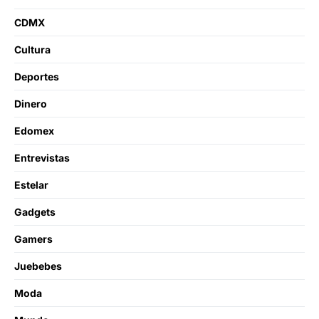
CDMX
Cultura
Deportes
Dinero
Edomex
Entrevistas
Estelar
Gadgets
Gamers
Juebebes
Moda