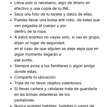
Lleva solo lo necesario, algo de dinero en
efectivo y una copia de tu INE.
Saca una foto de tu tarjeta y datos de ellas.
Puedes llevar una bolsa anti robo, de estas que
van pegadas al cuerpo y por
dentro de la ropa.
A estos eventos no vayas solo, si vas en grupo,
elijan un lugar de seguridad,
en el caso de que alguien se aleje sepa que en
algún momento llegarán a
ese punto.
Siempre avisa a tus familiares o algún amigo
donde estas.
Comparte tu ubicación.
Trata de no llevar objetos ostentosos.
Si llevas cartera y celulares trata de guardarla
en las bolsas delanteras de los
pantalones.
Nunca aceptes bebidas, botellas o vasos de