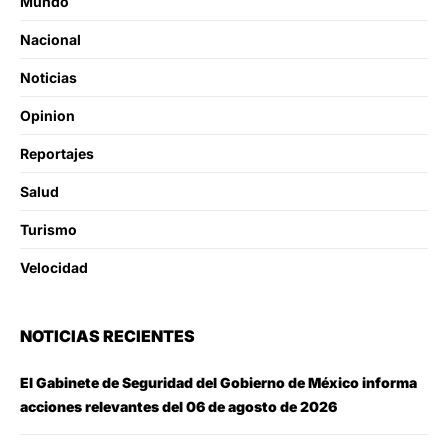
Mundo
Nacional
Noticias
Opinion
Reportajes
Salud
Turismo
Velocidad
NOTICIAS RECIENTES
El Gabinete de Seguridad del Gobierno de México informa
acciones relevantes del 06 de agosto de 2026