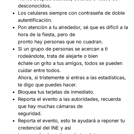
desconocidos.
Los celulares siempre con contraseña de doble
autentificación.
Pon atención a tu alrededor, sé que es difícil a la
hora de la fiesta, pero de
pronto hay personas que no cuadran.
Si un grupo de personas se acercan a ti
rodeándote, trata de alejarte o bien
échale un grito a tus amigos, todos se pueden
cuidar entre todos.
Ahora, si tristemente si entras a las estadísticas,
te digo que puedes hacer.
Bloquea tus tarjetas de inmediato.
Reporta el evento a las autoridades, recuerda
que hay muchas cámaras de
seguridad.
Reporta el evento, esto te ayudará a reponer tu
credencial del INE y así