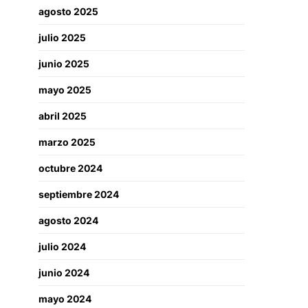
agosto 2025
julio 2025
junio 2025
mayo 2025
abril 2025
marzo 2025
octubre 2024
septiembre 2024
agosto 2024
julio 2024
junio 2024
mayo 2024