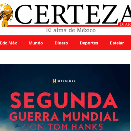
Edo Méx
Mundo
Dinero
Deportes
Estelar