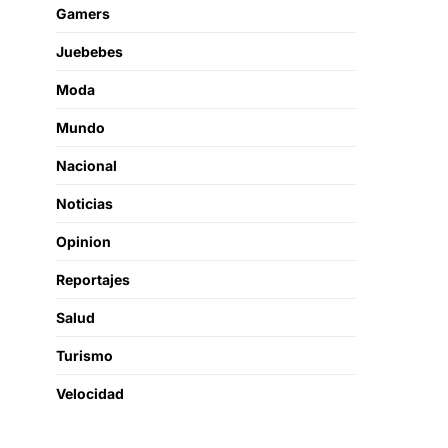
Gamers
Juebebes
Moda
Mundo
Nacional
Noticias
Opinion
Reportajes
Salud
Turismo
Velocidad