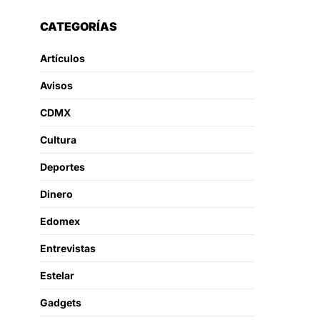
CATEGORÍAS
Artículos
Avisos
CDMX
Cultura
Deportes
Dinero
Edomex
Entrevistas
Estelar
Gadgets