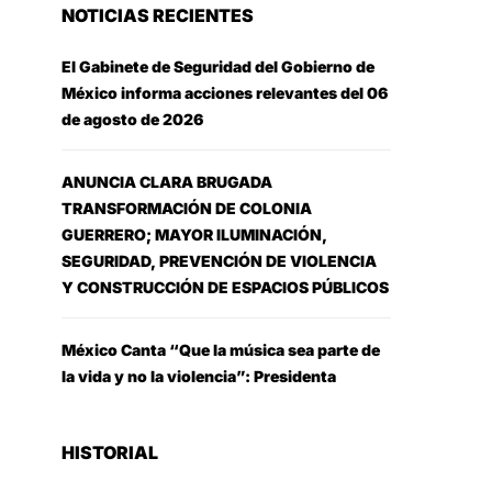
NOTICIAS RECIENTES
El Gabinete de Seguridad del Gobierno de
México informa acciones relevantes del 06
de agosto de 2026
ANUNCIA CLARA BRUGADA
TRANSFORMACIÓN DE COLONIA
GUERRERO; MAYOR ILUMINACIÓN,
SEGURIDAD, PREVENCIÓN DE VIOLENCIA
Y CONSTRUCCIÓN DE ESPACIOS PÚBLICOS
México Canta “Que la música sea parte de
la vida y no la violencia”: Presidenta
HISTORIAL