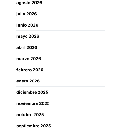
agosto 2026
julio 2026
junio 2026
mayo 2026
abril 2026
marzo 2026
febrero 2026
enero 2026
diciembre 2025
noviembre 2025
octubre 2025
septiembre 2025