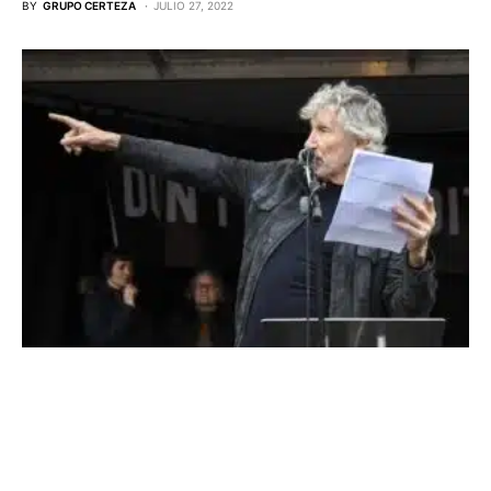
BY
GRUPO CERTEZA
JULIO 27, 2022