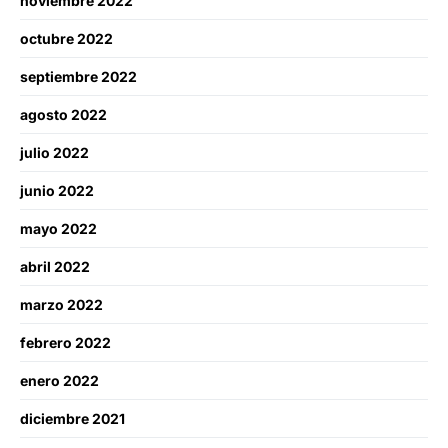
noviembre 2022
octubre 2022
septiembre 2022
agosto 2022
julio 2022
junio 2022
mayo 2022
abril 2022
marzo 2022
febrero 2022
enero 2022
diciembre 2021