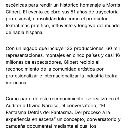
escénicas para rendir un histórico homenaje a Morris
Gilbert. El evento celebró sus 51 años de trayectoria
profesional, consolidándolo como el productor
teatral más prolífico, influyente y longevo del mundo
de habla hispana.
Con un legado que incluye 133 producciones, 60 mil
representaciones, montajes en cinco países y casi 16
millones de espectadores, Gilbert recibió el
reconocimiento de la comunidad artística por
profesionalizar e internacionalizar la industria teatral
mexicana.
Como parte de este reconocimiento, se realizó en el
Auditorio Divino Narciso, el conversatorio, “El
Fantasma Detrás del Fantasma: Del proceso a la
experiencia en escena” un concepto, conversatorio y
campaña documental mediante el cual los