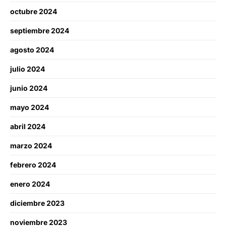
octubre 2024
septiembre 2024
agosto 2024
julio 2024
junio 2024
mayo 2024
abril 2024
marzo 2024
febrero 2024
enero 2024
diciembre 2023
noviembre 2023