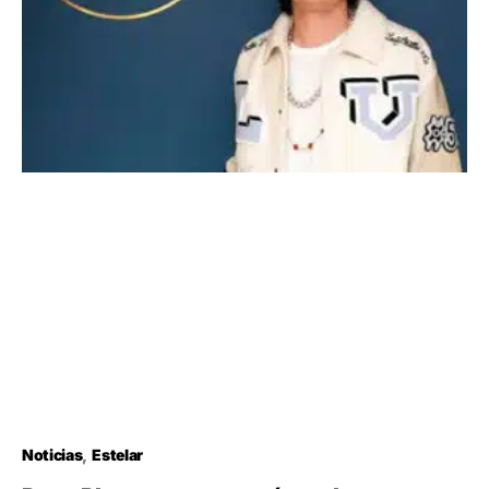
Noticias
Estelar