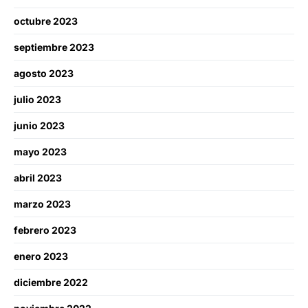
octubre 2023
septiembre 2023
agosto 2023
julio 2023
junio 2023
mayo 2023
abril 2023
marzo 2023
febrero 2023
enero 2023
diciembre 2022