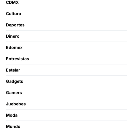
CDMX
Cultura
Deportes
Dinero
Edomex
Entrevistas
Estelar
Gadgets
Gamers
Juebebes
Moda
Mundo