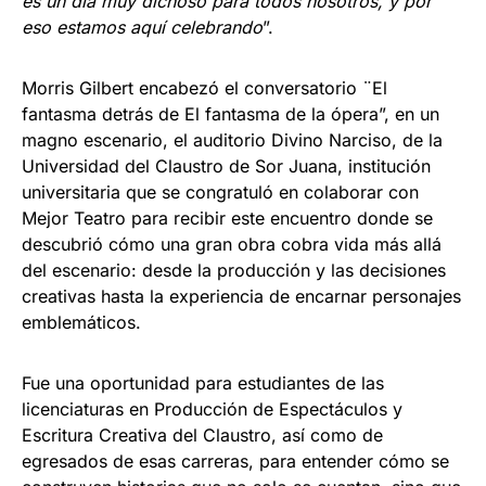
es un día muy dichoso para todos nosotros, y por
eso estamos aquí celebrando
”.
Morris Gilbert encabezó el conversatorio ¨El
fantasma detrás de El fantasma de la ópera”, en un
magno escenario, el auditorio Divino Narciso, de la
Universidad del Claustro de Sor Juana, institución
universitaria que se congratuló en colaborar con
Mejor Teatro para recibir este encuentro donde se
descubrió cómo una gran obra cobra vida más allá
del escenario: desde la producción y las decisiones
creativas hasta la experiencia de encarnar personajes
emblemáticos.
Fue una oportunidad para estudiantes de las
licenciaturas en Producción de Espectáculos y
Escritura Creativa del Claustro, así como de
egresados de esas carreras, para entender cómo se