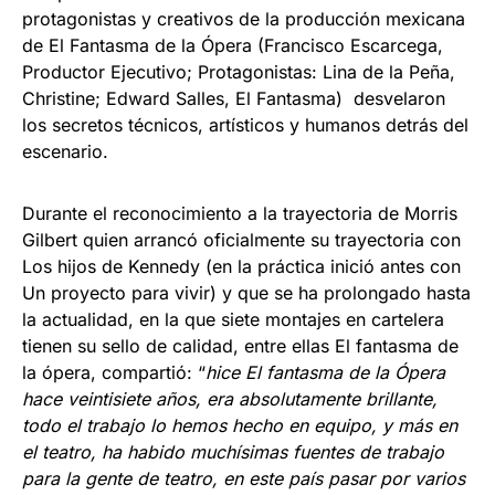
protagonistas y creativos de la producción mexicana
de El Fantasma de la Ópera (Francisco Escarcega,
Productor Ejecutivo; Protagonistas: Lina de la Peña,
Christine; Edward Salles, El Fantasma) desvelaron
los secretos técnicos, artísticos y humanos detrás del
escenario.
Durante el reconocimiento a la trayectoria de Morris
Gilbert quien arrancó oficialmente su trayectoria con
Los hijos de Kennedy (en la práctica inició antes con
Un proyecto para vivir) y que se ha prolongado hasta
la actualidad, en la que siete montajes en cartelera
tienen su sello de calidad, entre ellas El fantasma de
la ópera, compartió: “
hice El fantasma de la Ópera
hace veintisiete años, era absolutamente brillante,
todo el trabajo lo hemos hecho en equipo, y más en
el teatro, ha habido muchísimas fuentes de trabajo
para la gente de teatro, en este país pasar por varios