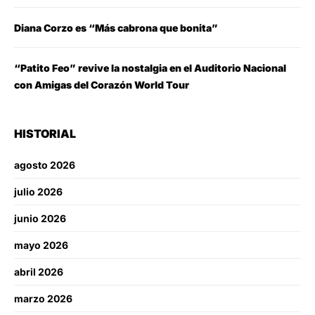
Diana Corzo es “Más cabrona que bonita”
“Patito Feo” revive la nostalgia en el Auditorio Nacional
con Amigas del Corazón World Tour
HISTORIAL
agosto 2026
julio 2026
junio 2026
mayo 2026
abril 2026
marzo 2026