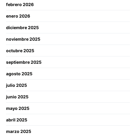
febrero 2026
enero 2026
diciembre 2025
noviembre 2025
octubre 2025
septiembre 2025
agosto 2025
julio 2025
junio 2025
mayo 2025
abril 2025
marzo 2025