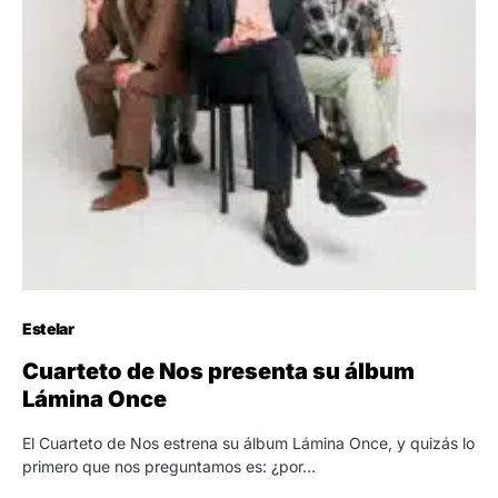
Estelar
Cuarteto de Nos presenta su álbum
Lámina Once
El Cuarteto de Nos estrena su álbum Lámina Once, y quizás lo
primero que nos preguntamos es: ¿por…