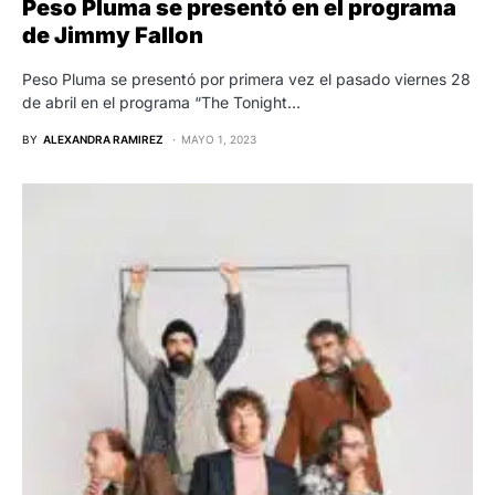
Peso Pluma se presentó en el programa
de Jimmy Fallon
Peso Pluma se presentó por primera vez el pasado viernes 28
de abril en el programa “The Tonight…
BY
ALEXANDRA RAMIREZ
MAYO 1, 2023