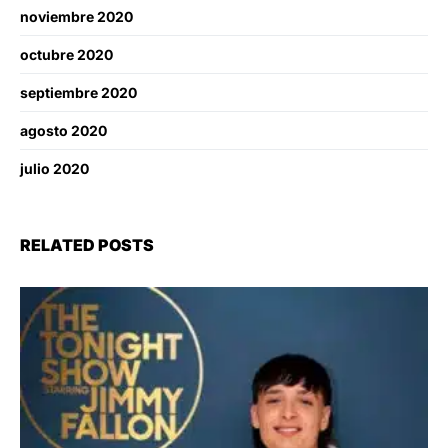
noviembre 2020
octubre 2020
septiembre 2020
agosto 2020
julio 2020
RELATED POSTS