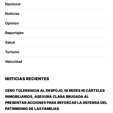
Nacional
Noticias
Opinion
Reportajes
Salud
Turismo
Velocidad
NOTICIAS RECIENTES
CERO TOLERANCIA AL DESPOJO, NI REDES NI CÁRTELES
INMOBILIARIOS, ASEGURA CLARA BRUGADA AL
PRESENTAR ACCIONES PARA REFORZAR LA DEFENSA DEL
PATRIMONIO DE LAS FAMILIAS