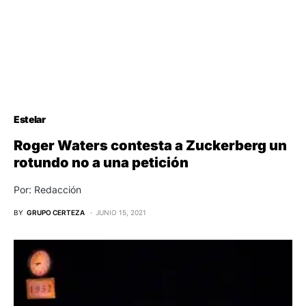
Estelar
Roger Waters contesta a Zuckerberg un
rotundo no a una petición
Por: Redacción
BY
GRUPO CERTEZA
JUNIO 15, 2021