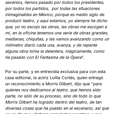
sexenios, hemos pasado por todos los presidentes,
por todos los partidos, por todas las situaciones
inimaginables en México, porque es medio siglo de
producir teatro, y aquí estamos, yo siempre he dicho
que, yo no escojo las obras, las obras me escogen a
mí, en la oficina tenemos una serie de obras grandes,
medianas, chiquitas, y las vamos avanzando como un
milímetro diario cada una, avanza, y de repente
alguna obra toma la delantera, mágicamente, como
ha pasado con El Fantasma de la Ópera
”.
Por su parte, y en entrevista exclusiva para con esta
casa editorial, la actriz Lolita Cortés, quien entregó
un reconocimiento a Morris Gilbert, dijo que “
para
quienes nos dedicamos al teatro, que hemos sido
parte, no sólo de su proceso, sino de todo lo que
Morris Gilbert ha logrado dentro del teatro, de tan
diversas cosas que ha puesto en el escenario, así que