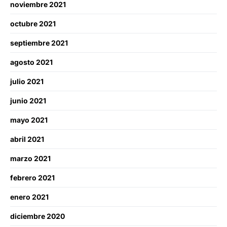
noviembre 2021
octubre 2021
septiembre 2021
agosto 2021
julio 2021
junio 2021
mayo 2021
abril 2021
marzo 2021
febrero 2021
enero 2021
diciembre 2020