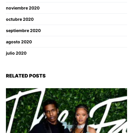
noviembre 2020
octubre 2020
septiembre 2020
agosto 2020
julio 2020
RELATED POSTS