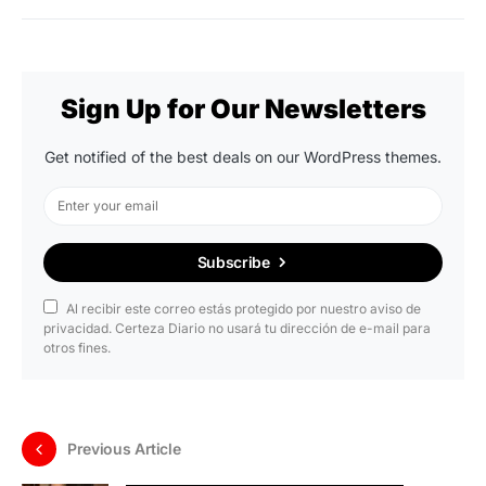
Sign Up for Our Newsletters
Get notified of the best deals on our WordPress themes.
Subscribe
Al recibir este correo estás protegido por nuestro aviso de
privacidad. Certeza Diario no usará tu dirección de e-mail para
otros fines.
Previous Article