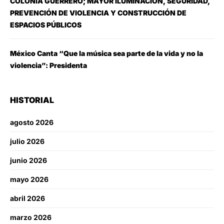
COLONIA GUERRERO; MAYOR ILUMINACIÓN, SEGURIDAD,
PREVENCIÓN DE VIOLENCIA Y CONSTRUCCIÓN DE
ESPACIOS PÚBLICOS
México Canta “Que la música sea parte de la vida y no la
violencia”: Presidenta
HISTORIAL
agosto 2026
julio 2026
junio 2026
mayo 2026
abril 2026
marzo 2026