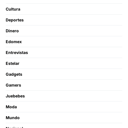
Cultura
Deportes
Dinero
Edomex
Entrevistas
Estelar
Gadgets
Gamers
Juebebes
Moda
Mundo