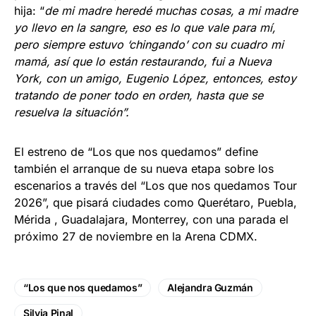
hija: “
de mi madre heredé muchas cosas, a mi madre
yo llevo en la sangre, eso es lo que vale para mí,
pero siempre estuvo ‘chingando’ con su cuadro mi
mamá, así que lo están restaurando, fui a Nueva
York, con un amigo, Eugenio López, entonces, estoy
tratando de poner todo en orden, hasta que se
resuelva la situación”.
El estreno de “Los que nos quedamos” define
también el arranque de su nueva etapa sobre los
escenarios a través del “Los que nos quedamos Tour
2026”, que pisará ciudades como Querétaro, Puebla,
Mérida , Guadalajara, Monterrey, con una parada el
próximo 27 de noviembre en la Arena CDMX.
“Los que nos quedamos”
Alejandra Guzmán
Silvia Pinal