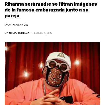
Rihanna será madre se filtran imágenes
de la famosa embarazada junto a su
pareja
Por: Redacción
BY
GRUPO CERTEZA
FEBRERO 1, 2022