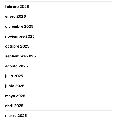
febrero 2026
enero 2026
diciembre 2025
noviembre 2025
octubre 2025
septiembre 2025
agosto 2025
julio 2025
junio 2025
mayo 2025
abril 2025
marzo 2025