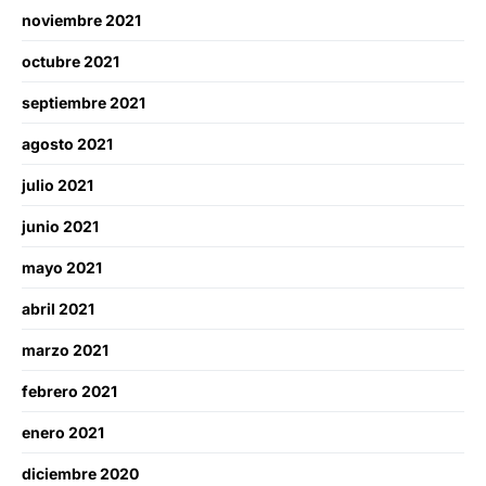
noviembre 2021
octubre 2021
septiembre 2021
agosto 2021
julio 2021
junio 2021
mayo 2021
abril 2021
marzo 2021
febrero 2021
enero 2021
diciembre 2020