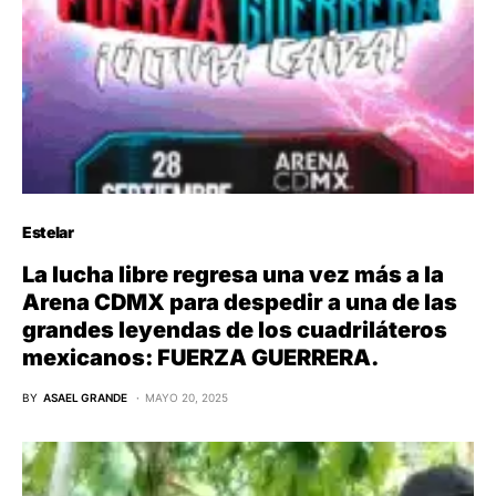
Estelar
La lucha libre regresa una vez más a la
Arena CDMX para despedir a una de las
grandes leyendas de los cuadriláteros
mexicanos: FUERZA GUERRERA.
BY
ASAEL GRANDE
MAYO 20, 2025