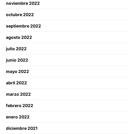
noviembre 2022
octubre 2022
septiembre 2022
agosto 2022
julio 2022
junio 2022
mayo 2022
abril 2022
marzo 2022
febrero 2022
enero 2022
diciembre 2021