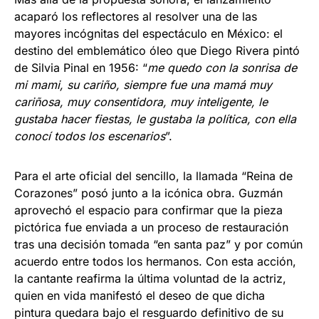
acaparó los reflectores al resolver una de las
mayores incógnitas del espectáculo en México: el
destino del emblemático óleo que Diego Rivera pintó
de Silvia Pinal en 1956: “
me quedo con la sonrisa de
mi mami, su cariño, siempre fue una mamá muy
cariñosa, muy consentidora, muy inteligente, le
gustaba hacer fiestas, le gustaba la política, con ella
conocí todos los escenarios
”.
Para el arte oficial del sencillo, la llamada “Reina de
Corazones” posó junto a la icónica obra. Guzmán
aprovechó el espacio para confirmar que la pieza
pictórica fue enviada a un proceso de restauración
tras una decisión tomada “en santa paz” y por común
acuerdo entre todos los hermanos. Con esta acción,
la cantante reafirma la última voluntad de la actriz,
quien en vida manifestó el deseo de que dicha
pintura quedara bajo el resguardo definitivo de su