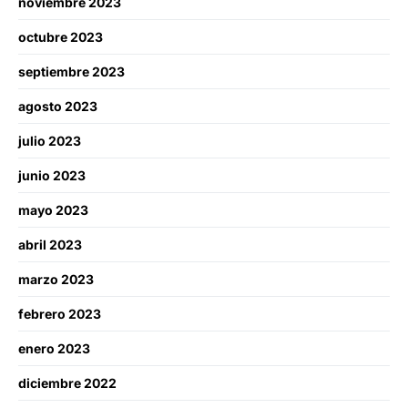
noviembre 2023
octubre 2023
septiembre 2023
agosto 2023
julio 2023
junio 2023
mayo 2023
abril 2023
marzo 2023
febrero 2023
enero 2023
diciembre 2022