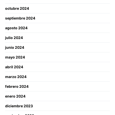
octubre 2024
septiembre 2024
agosto 2024
julio 2024
junio 2024
mayo 2024
abril 2024
marzo 2024
febrero 2024
enero 2024
diciembre 2023