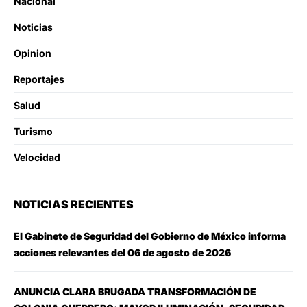
Nacional
Noticias
Opinion
Reportajes
Salud
Turismo
Velocidad
NOTICIAS RECIENTES
El Gabinete de Seguridad del Gobierno de México informa
acciones relevantes del 06 de agosto de 2026
ANUNCIA CLARA BRUGADA TRANSFORMACIÓN DE