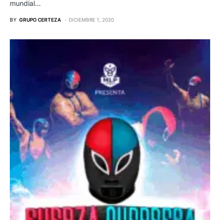
mundial…
BY
GRUPO CERTEZA
DICIEMBRE 1, 2020