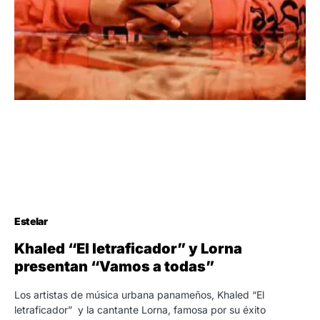
Estelar
Khaled “El letraficador” y Lorna
presentan “Vamos a todas”
Los artistas de música urbana panameños, Khaled “El
letraficador” y la cantante Lorna, famosa por su éxito