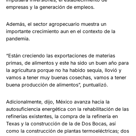
empresas y la generación de empleos.
Además, el sector agropecuario muestra un
importante crecimiento aun en el contexto de la
pandemia.
“Están creciendo las exportaciones de materias
primas, de alimentos y este ha sido un buen año para
la agricultura porque no ha habido sequía, llovió y
vamos a tener muy buenas cosechas, vamos a tener
buena producción de alimentos”, puntualizó.
Adicionalmente, dijo, México avanza hacia la
autosuficiencia energética con la rehabilitación de las
refinerías existentes, la compra de la refinería en
Texas y la construcción de la de Dos Bocas, así
como la construcción de plantas termoeléctricas; dos