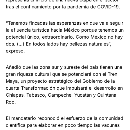
tras el confinamiento por la pandemia de COVID-19.
“Tenemos fincadas las esperanzas en que va a seguir
la afluencia turística hacia México porque tenemos un
potencial único, extraordinario. Como México no hay
dos. (…) En todos lados hay bellezas naturales”,
expresó.
Añadió que las zona sur y sureste del país tienen una
gran riqueza cultural que se potenciará con el Tren
Maya, un proyecto estratégico del Gobierno de la
cuarta Transformación que impulsará el desarrollo en
Chiapas, Tabasco, Campeche, Yucatán y Quintana
Roo.
El mandatario reconoció el esfuerzo de la comunidad
científica para elaborar en poco tiempo las vacunas