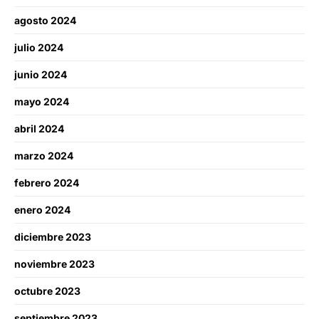
agosto 2024
julio 2024
junio 2024
mayo 2024
abril 2024
marzo 2024
febrero 2024
enero 2024
diciembre 2023
noviembre 2023
octubre 2023
septiembre 2023