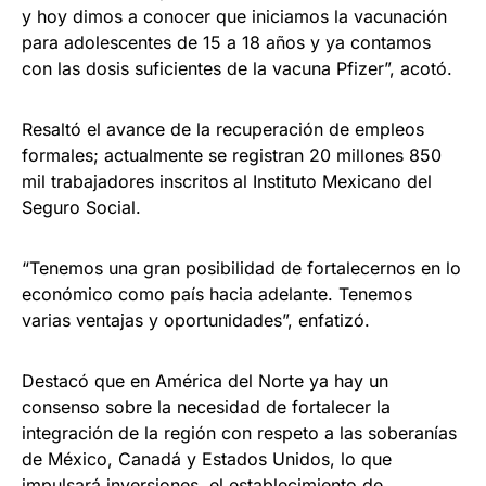
y hoy dimos a conocer que iniciamos la vacunación
para adolescentes de 15 a 18 años y ya contamos
con las dosis suficientes de la vacuna Pfizer”, acotó.
Resaltó el avance de la recuperación de empleos
formales; actualmente se registran 20 millones 850
mil trabajadores inscritos al Instituto Mexicano del
Seguro Social.
“Tenemos una gran posibilidad de fortalecernos en lo
económico como país hacia adelante. Tenemos
varias ventajas y oportunidades”, enfatizó.
Destacó que en América del Norte ya hay un
consenso sobre la necesidad de fortalecer la
integración de la región con respeto a las soberanías
de México, Canadá y Estados Unidos, lo que
impulsará inversiones, el establecimiento de