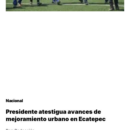
Nacional
Presidente atestigua avances de
mejoramiento urbano en Ecatepec