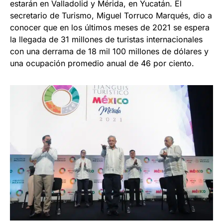
estarán en Valladolid y Mérida, en Yucatán. El
secretario de Turismo, Miguel Torruco Marqués, dio a
conocer que en los últimos meses de 2021 se espera
la llegada de 31 millones de turistas internacionales
con una derrama de 18 mil 100 millones de dólares y
una ocupación promedio anual de 46 por ciento.