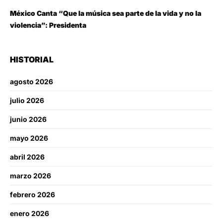
México Canta “Que la música sea parte de la vida y no la
violencia”: Presidenta
HISTORIAL
agosto 2026
julio 2026
junio 2026
mayo 2026
abril 2026
marzo 2026
febrero 2026
enero 2026