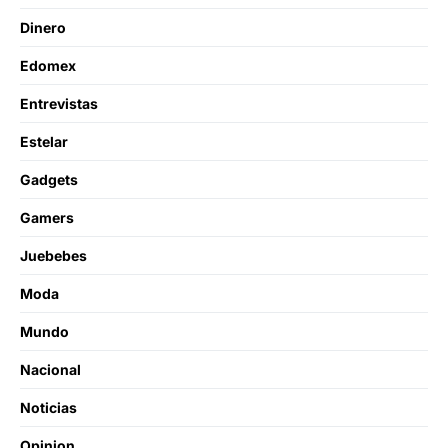
Dinero
Edomex
Entrevistas
Estelar
Gadgets
Gamers
Juebebes
Moda
Mundo
Nacional
Noticias
Opinion