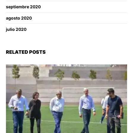
septiembre 2020
agosto 2020
julio 2020
RELATED POSTS