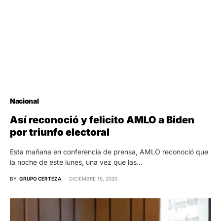
Nacional
Así reconoció y felicito AMLO a Biden
por triunfo electoral
Esta mañana en conferencia de prensa, AMLO reconoció que
la noche de este lunes, una vez que las…
BY
GRUPO CERTEZA
DICIEMBRE 15, 2020