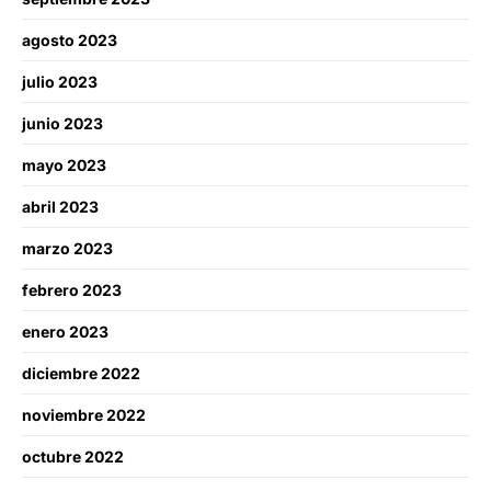
agosto 2023
julio 2023
junio 2023
mayo 2023
abril 2023
marzo 2023
febrero 2023
enero 2023
diciembre 2022
noviembre 2022
octubre 2022