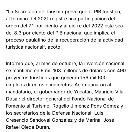
“La Secretaría de Turismo prevé que el PIB turístico,
al término del 2021 registre una participación del
orden del 7.1 por ciento y al cierre del 2022 esta sea
del 8.3 por ciento del PIB nacional que implica el
proceso paulatino de la recuperación de la actividad
turística nacional”, acotó.
Informó que, al mes de octubre, la inversión nacional
se mantiene en 9 mil 108 millones de dólares con 490
proyectos turísticos que generan 156 mil 600
empleos directos e indirectos. Acompañaron al
mandatario, el gobernador de Yucatán, Mauricio Vila
Dosal; el director general del Fondo Nacional de
Fomento al Turismo, Rogelio Jiménez Pons Gómez y
los secretarios de la Defensa Nacional, Luis
Cresencio Sandoval González y de Marina, José
Rafael Ojeda Durán.