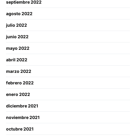
septiembre 2022
agosto 2022
julio 2022
junio 2022
mayo 2022
abril 2022
marzo 2022
febrero 2022
enero 2022
diciembre 2021
noviembre 2021
octubre 2021