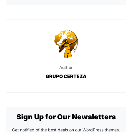
Author
GRUPO CERTEZA
Sign Up for Our Newsletters
Get notified of the best deals on our WordPress themes.