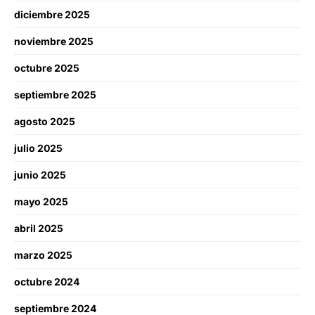
diciembre 2025
noviembre 2025
octubre 2025
septiembre 2025
agosto 2025
julio 2025
junio 2025
mayo 2025
abril 2025
marzo 2025
octubre 2024
septiembre 2024