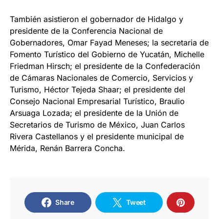
También asistieron el gobernador de Hidalgo y
presidente de la Conferencia Nacional de
Gobernadores, Omar Fayad Meneses; la secretaria de
Fomento Turístico del Gobierno de Yucatán, Michelle
Friedman Hirsch; el presidente de la Confederación
de Cámaras Nacionales de Comercio, Servicios y
Turismo, Héctor Tejeda Shaar; el presidente del
Consejo Nacional Empresarial Turístico, Braulio
Arsuaga Lozada; el presidente de la Unión de
Secretarios de Turismo de México, Juan Carlos
Rivera Castellanos y el presidente municipal de
Mérida, Renán Barrera Concha.
Share
Tweet