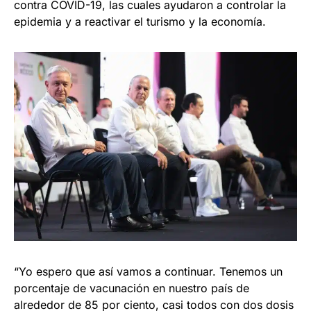
contra COVID-19, las cuales ayudaron a controlar la
epidemia y a reactivar el turismo y la economía.
“Yo espero que así vamos a continuar. Tenemos un
porcentaje de vacunación en nuestro país de
alrededor de 85 por ciento, casi todos con dos dosis