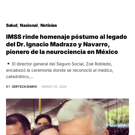
Salud
Nacional
Noticias
IMSS rinde homenaje póstumo al legado
del Dr. Ignacio Madrazo y Navarro,
pionero de la neurociencia en México
El director general del Seguro Social, Zoé Robledo,
encabezó la ceremonia donde se reconoció al médico,
catedrático,…
BY
CERTEZA DIARIO
MARZO 25, 2026