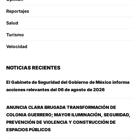
Reportajes
Salud
Turismo
Velocidad
NOTICIAS RECIENTES
El Gabinete de Seguridad del Gobierno de México informa
acciones relevantes del 06 de agosto de 2026
ANUNCIA CLARA BRUGADA TRANSFORMACIÓN DE
COLONIA GUERRERO; MAYOR ILUMINACIÓN, SEGURIDAD,
PREVENCIÓN DE VIOLENCIA Y CONSTRUCCIÓN DE
ESPACIOS PÚBLICOS