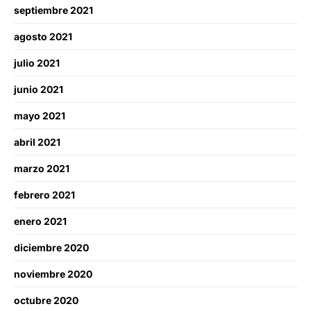
septiembre 2021
agosto 2021
julio 2021
junio 2021
mayo 2021
abril 2021
marzo 2021
febrero 2021
enero 2021
diciembre 2020
noviembre 2020
octubre 2020