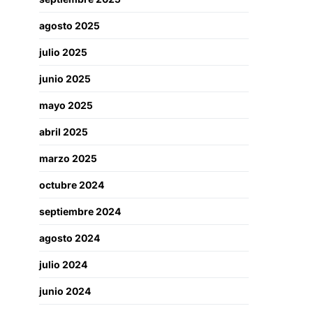
agosto 2025
julio 2025
junio 2025
mayo 2025
abril 2025
marzo 2025
octubre 2024
septiembre 2024
agosto 2024
julio 2024
junio 2024