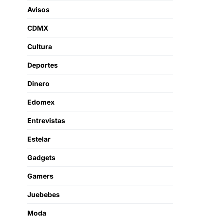
Avisos
CDMX
Cultura
Deportes
Dinero
Edomex
Entrevistas
Estelar
Gadgets
Gamers
Juebebes
Moda