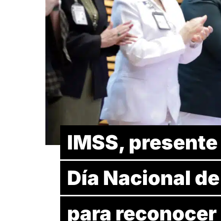
IMSS, presente 
Día Nacional de
para reconocer 