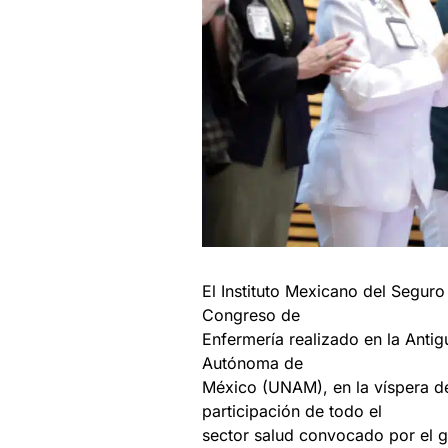
El Instituto Mexicano del Seguro
Congreso de
Enfermería realizado en la Anti
Autónoma de
México (UNAM), en la víspera de
participación de todo el
sector salud convocado por el g