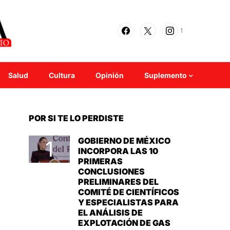
1
Salud
Cultura
Opinión
Suplemento
POR SI TE LO PERDISTE
GOBIERNO DE MÉXICO
INCORPORA LAS 10
PRIMERAS
CONCLUSIONES
PRELIMINARES DEL
COMITÉ DE CIENTÍFICOS
Y ESPECIALISTAS PARA
EL ANÁLISIS DE
EXPLOTACIÓN DE GAS