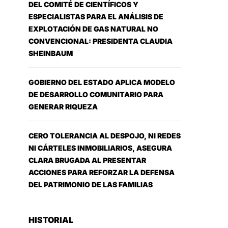
DEL COMITÉ DE CIENTÍFICOS Y
ESPECIALISTAS PARA EL ANÁLISIS DE
EXPLOTACIÓN DE GAS NATURAL NO
CONVENCIONAL: PRESIDENTA CLAUDIA
SHEINBAUM
GOBIERNO DEL ESTADO APLICA MODELO
DE DESARROLLO COMUNITARIO PARA
GENERAR RIQUEZA
CERO TOLERANCIA AL DESPOJO, NI REDES
NI CÁRTELES INMOBILIARIOS, ASEGURA
CLARA BRUGADA AL PRESENTAR
ACCIONES PARA REFORZAR LA DEFENSA
DEL PATRIMONIO DE LAS FAMILIAS
HISTORIAL