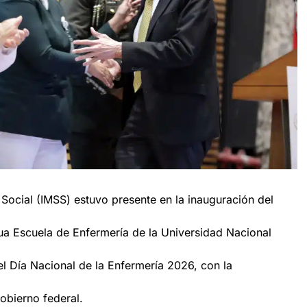
 Social (IMSS) estuvo presente en la inauguración del
gua Escuela de Enfermería de la Universidad Nacional
l Día Nacional de la Enfermería 2026, con la
obierno federal.