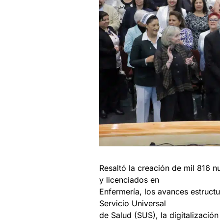
Resaltó la creación de mil 816 n
y licenciados en
Enfermería, los avances estructur
Servicio Universal
de Salud (SUS), la digitalización