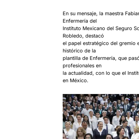
En su mensaje, la maestra Fabian
Enfermería del
Instituto Mexicano del Seguro So
Robledo, destacó
el papel estratégico del gremio 
histórico de la
plantilla de Enfermería, que pa
profesionales en
la actualidad, con lo que el Ins
en México.