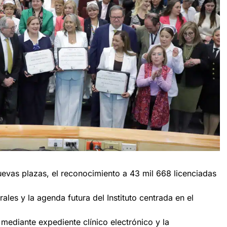
uevas plazas, el reconocimiento a 43 mil 668 licenciadas
ales y la agenda futura del Instituto centrada en el
 mediante expediente clínico electrónico y la