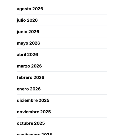
agosto 2026
julio 2026
junio 2026
mayo 2026
abril 2026
marzo 2026
febrero 2026
enero 2026
diciembre 2025
noviembre 2025
octubre 2025
septiembre 2025