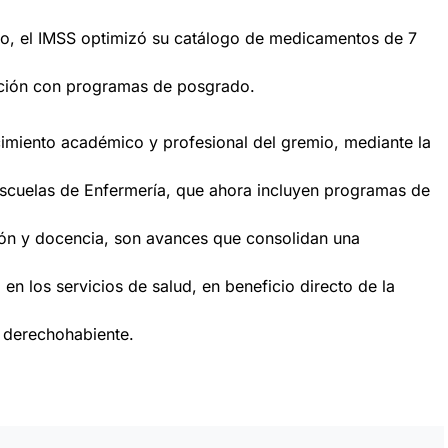
mo, el IMSS optimizó su catálogo de medicamentos de 7
mación con programas de posgrado.
cimiento académico y profesional del gremio, mediante la
 Escuelas de Enfermería, que ahora incluyen programas de
ón y docencia, son avances que consolidan una
en los servicios de salud, en beneficio directo de la
 derechohabiente.