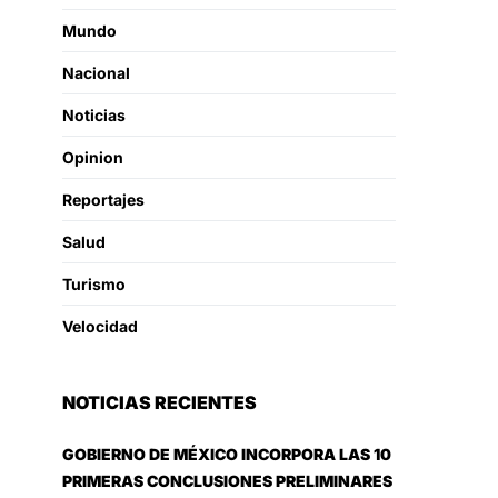
Mundo
Nacional
Noticias
Opinion
Reportajes
Salud
Turismo
Velocidad
NOTICIAS RECIENTES
GOBIERNO DE MÉXICO INCORPORA LAS 10
PRIMERAS CONCLUSIONES PRELIMINARES