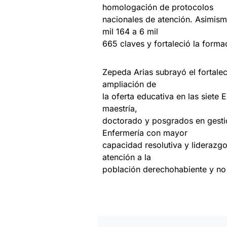
homologación de protocolos
nacionales de atención. Asimis
mil 164 a 6 mil
665 claves y fortaleció la for
Zepeda Arias subrayó el fortale
ampliación de
la oferta educativa en las siete
maestría,
doctorado y posgrados en gesti
Enfermería con mayor
capacidad resolutiva y liderazgo 
atención a la
población derechohabiente y no