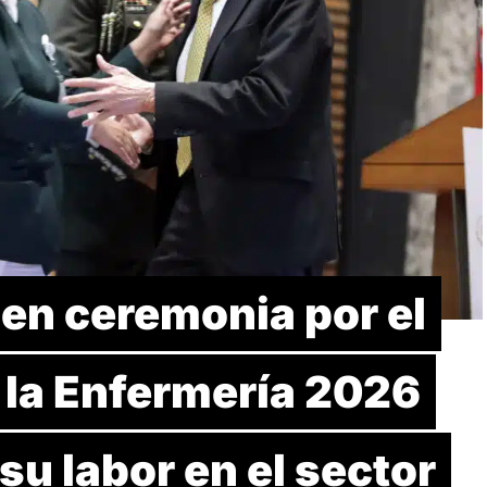
en ceremonia por el
 la Enfermería 2026
su labor en el sector