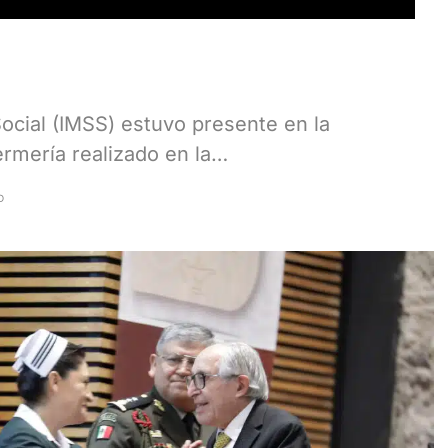
Social (IMSS) estuvo presente en la
rmería realizado en la…
D