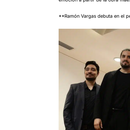
**Ramón Vargas debuta en el per