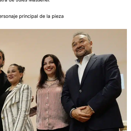
sonaje principal de la pieza