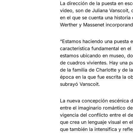
La dirección de la puesta en esc
video, son de Juliana Vanscoit,
en el que se cuenta una historia
Werther y Massenet incorporand
“Estamos haciendo una puesta e
característica fundamental en el
estamos ubicando en museo, do
de cuadros vivientes. Hay una p
de la familia de Charlotte y de l
época en la que fue escrita la o
subrayó Vanscoit.
La nueva concepción escénica d
entre el imaginario romántico de
vigencia del conflicto entre el 
que crea un lenguaje visual en el
que también la intensifica y ref