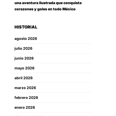
una aventura ilustrada que conquista
corazones y goles en todo México
HISTORIAL
agosto 2026
julio 2026
junio 2026
mayo 2026
abril 2026
marzo 2026
febrero 2026
enero 2026