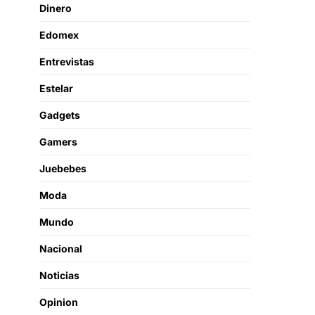
Dinero
Edomex
Entrevistas
Estelar
Gadgets
Gamers
Juebebes
Moda
Mundo
Nacional
Noticias
Opinion