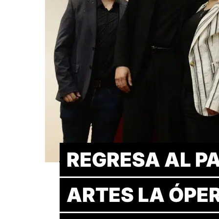
REGRESA AL PA
ARTES LA ÓPE