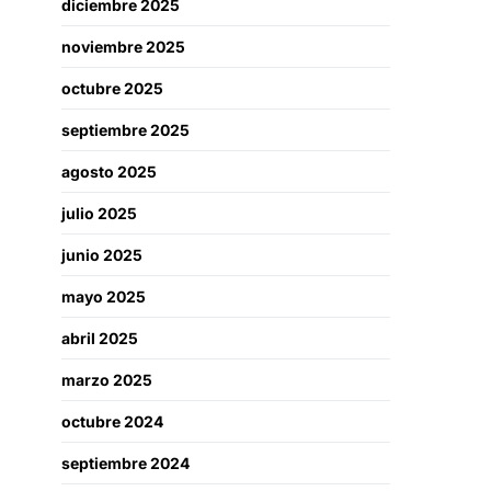
diciembre 2025
noviembre 2025
octubre 2025
septiembre 2025
agosto 2025
julio 2025
junio 2025
mayo 2025
abril 2025
marzo 2025
octubre 2024
septiembre 2024