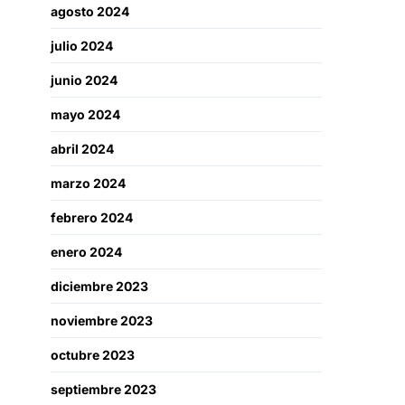
agosto 2024
julio 2024
junio 2024
mayo 2024
abril 2024
marzo 2024
febrero 2024
enero 2024
diciembre 2023
noviembre 2023
octubre 2023
septiembre 2023