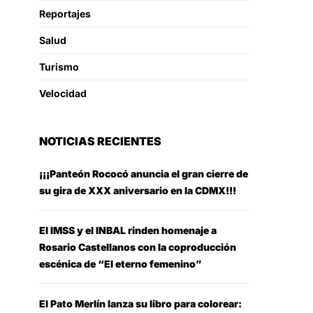
Reportajes
Salud
Turismo
Velocidad
NOTICIAS RECIENTES
¡¡¡Panteón Rococó anuncia el gran cierre de
su gira de XXX aniversario en la CDMX!!!
El IMSS y el INBAL rinden homenaje a
Rosario Castellanos con la coproducción
escénica de “El eterno femenino”
El Pato Merlín lanza su libro para colorear: