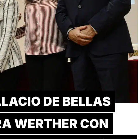
LACIO DE BELLAS
RA WERTHER CON