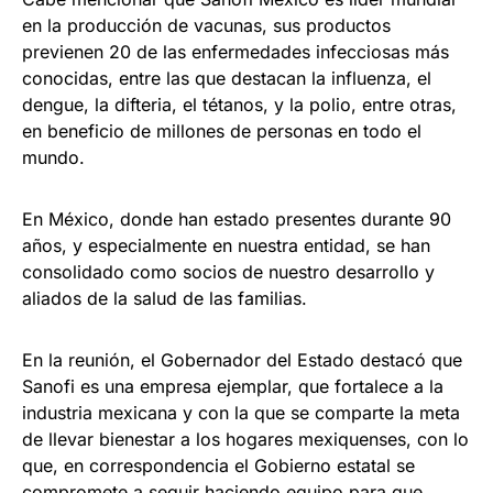
en la producción de vacunas, sus productos
previenen 20 de las enfermedades infecciosas más
conocidas, entre las que destacan la influenza, el
dengue, la difteria, el tétanos, y la polio, entre otras,
en beneficio de millones de personas en todo el
mundo.
En México, donde han estado presentes durante 90
años, y especialmente en nuestra entidad, se han
consolidado como socios de nuestro desarrollo y
aliados de la salud de las familias.
En la reunión, el Gobernador del Estado destacó que
Sanofi es una empresa ejemplar, que fortalece a la
industria mexicana y con la que se comparte la meta
de llevar bienestar a los hogares mexiquenses, con lo
que, en correspondencia el Gobierno estatal se
compromete a seguir haciendo equipo para que