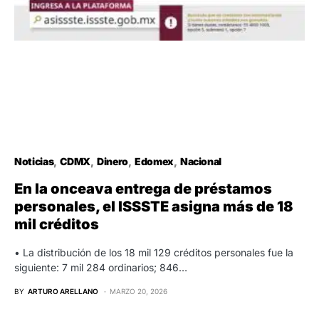
Noticias
CDMX
Dinero
Edomex
Nacional
En la onceava entrega de préstamos
personales, el ISSSTE asigna más de 18
mil créditos
•⁠ ⁠La distribución de los 18 mil 129 créditos personales fue la
siguiente: 7 mil 284 ordinarios; 846…
BY
ARTURO ARELLANO
MARZO 20, 2026