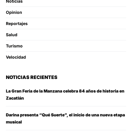
Noticias
Opinion
Reportajes
Salud
Turismo
Velocidad
NOTICIAS RECIENTES
La Gran Feria de la Manzana celebra 84 años de historia en
Zacatlán
Darina presenta “Qué Suerte”, el inicio de una nueva etapa
musical