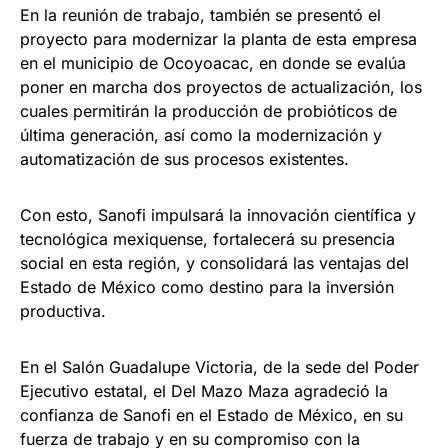
En la reunión de trabajo, también se presentó el
proyecto para modernizar la planta de esta empresa
en el municipio de Ocoyoacac, en donde se evalúa
poner en marcha dos proyectos de actualización, los
cuales permitirán la producción de probióticos de
última generación, así como la modernización y
automatización de sus procesos existentes.
Con esto, Sanofi impulsará la innovación científica y
tecnológica mexiquense, fortalecerá su presencia
social en esta región, y consolidará las ventajas del
Estado de México como destino para la inversión
productiva.
En el Salón Guadalupe Victoria, de la sede del Poder
Ejecutivo estatal, el Del Mazo Maza agradeció la
confianza de Sanofi en el Estado de México, en su
fuerza de trabajo y en su compromiso con la