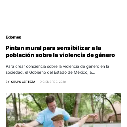
Edomex
Pintan mural para sensibilizar a la
población sobre la violencia de género
Para crear conciencia sobre la violencia de género en la
sociedad, el Gobierno del Estado de México, a…
BY
GRUPO CERTEZA
DICIEMBRE 7, 2020