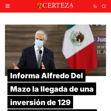
Informa Alfredo Del
Mazo la llegada de una
inversión de 129