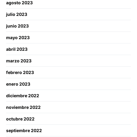
agosto 2023
julio 2023
junio 2023
mayo 2023
abril 2023
marzo 2023
febrero 2023
enero 2023
diciembre 2022
noviembre 2022
octubre 2022
septiembre 2022