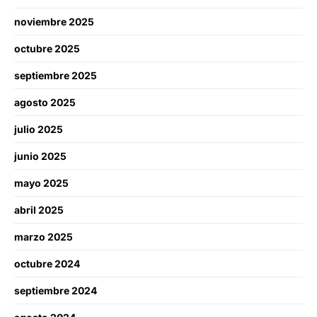
noviembre 2025
octubre 2025
septiembre 2025
agosto 2025
julio 2025
junio 2025
mayo 2025
abril 2025
marzo 2025
octubre 2024
septiembre 2024