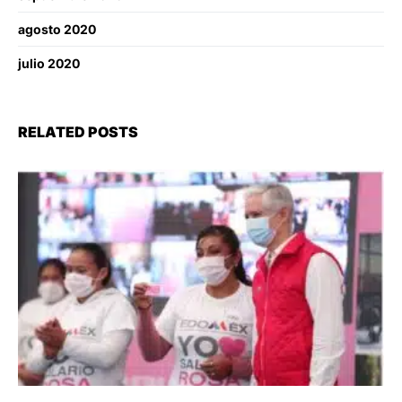
agosto 2020
julio 2020
RELATED POSTS