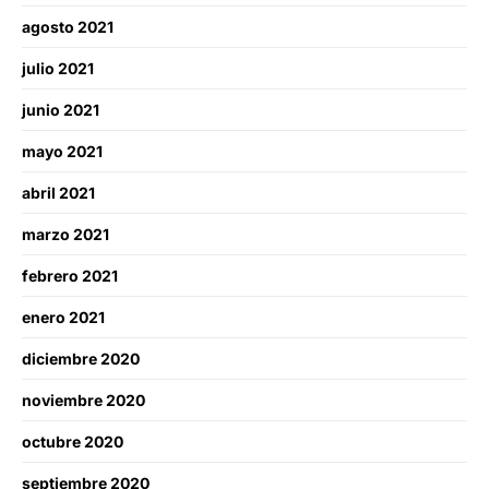
agosto 2021
julio 2021
junio 2021
mayo 2021
abril 2021
marzo 2021
febrero 2021
enero 2021
diciembre 2020
noviembre 2020
octubre 2020
septiembre 2020