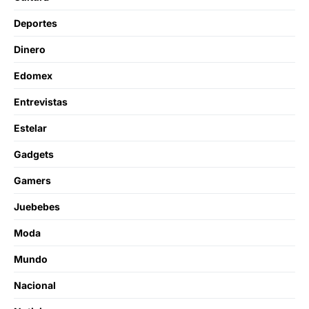
Deportes
Dinero
Edomex
Entrevistas
Estelar
Gadgets
Gamers
Juebebes
Moda
Mundo
Nacional