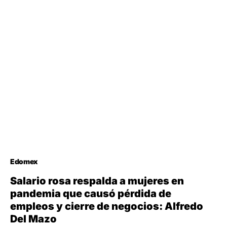
Edomex
Salario rosa respalda a mujeres en
pandemia que causó pérdida de
empleos y cierre de negocios: Alfredo
Del Mazo