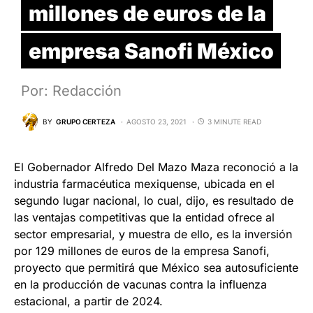
millones de euros de la
empresa Sanofi México
Por: Redacción
BY
GRUPO CERTEZA
AGOSTO 23, 2021
3 MINUTE READ
El Gobernador Alfredo Del Mazo Maza reconoció a la
industria farmacéutica mexiquense, ubicada en el
segundo lugar nacional, lo cual, dijo, es resultado de
las ventajas competitivas que la entidad ofrece al
sector empresarial, y muestra de ello, es la inversión
por 129 millones de euros de la empresa Sanofi,
proyecto que permitirá que México sea autosuficiente
en la producción de vacunas contra la influenza
estacional, a partir de 2024.