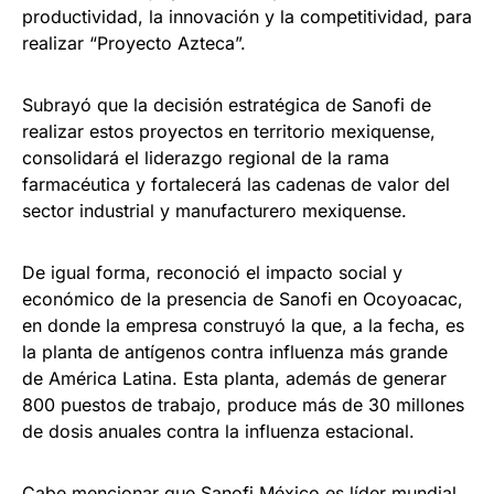
productividad, la innovación y la competitividad, para
realizar “Proyecto Azteca”.
Subrayó que la decisión estratégica de Sanofi de
realizar estos proyectos en territorio mexiquense,
consolidará el liderazgo regional de la rama
farmacéutica y fortalecerá las cadenas de valor del
sector industrial y manufacturero mexiquense.
De igual forma, reconoció el impacto social y
económico de la presencia de Sanofi en Ocoyoacac,
en donde la empresa construyó la que, a la fecha, es
la planta de antígenos contra influenza más grande
de América Latina. Esta planta, además de generar
800 puestos de trabajo, produce más de 30 millones
de dosis anuales contra la influenza estacional.
Cabe mencionar que Sanofi México es líder mundial