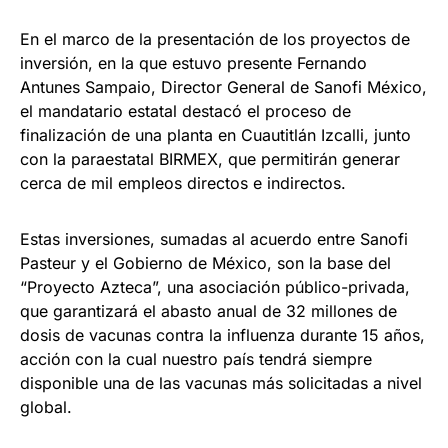
En el marco de la presentación de los proyectos de
inversión, en la que estuvo presente Fernando
Antunes Sampaio, Director General de Sanofi México,
el mandatario estatal destacó el proceso de
finalización de una planta en Cuautitlán Izcalli, junto
con la paraestatal BIRMEX, que permitirán generar
cerca de mil empleos directos e indirectos.
Estas inversiones, sumadas al acuerdo entre Sanofi
Pasteur y el Gobierno de México, son la base del
“Proyecto Azteca”, una asociación público-privada,
que garantizará el abasto anual de 32 millones de
dosis de vacunas contra la influenza durante 15 años,
acción con la cual nuestro país tendrá siempre
disponible una de las vacunas más solicitadas a nivel
global.