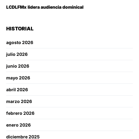
LCDLFMx lidera audiencia dominical
HISTORIAL
agosto 2026
julio 2026
junio 2026
mayo 2026
abril 2026
marzo 2026
febrero 2026
enero 2026
diciembre 2025