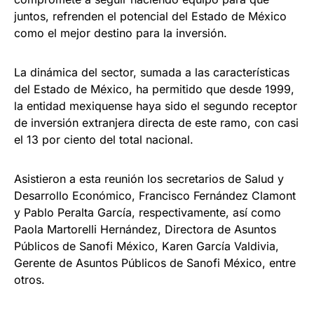
juntos, refrenden el potencial del Estado de México
como el mejor destino para la inversión.
La dinámica del sector, sumada a las características
del Estado de México, ha permitido que desde 1999,
la entidad mexiquense haya sido el segundo receptor
de inversión extranjera directa de este ramo, con casi
el 13 por ciento del total nacional.
Asistieron a esta reunión los secretarios de Salud y
Desarrollo Económico, Francisco Fernández Clamont
y Pablo Peralta García, respectivamente, así como
Paola Martorelli Hernández, Directora de Asuntos
Públicos de Sanofi México, Karen García Valdivia,
Gerente de Asuntos Públicos de Sanofi México, entre
otros.