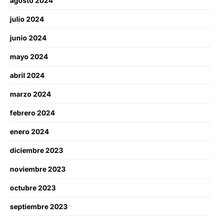
agosto 2024
julio 2024
junio 2024
mayo 2024
abril 2024
marzo 2024
febrero 2024
enero 2024
diciembre 2023
noviembre 2023
octubre 2023
septiembre 2023