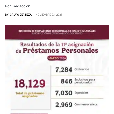
Por: Redacción
BY
GRUPO CERTEZA
NOVIEMBRE 23, 2021