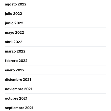
agosto 2022
julio 2022
junio 2022
mayo 2022
abril 2022
marzo 2022
febrero 2022
enero 2022
diciembre 2021
noviembre 2021
octubre 2021
septiembre 2021