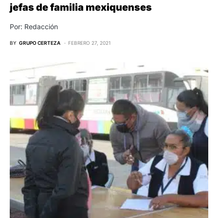
jefas de familia mexiquenses
Por: Redacción
BY
GRUPO CERTEZA
FEBRERO 27, 2021