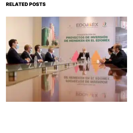
RELATED POSTS