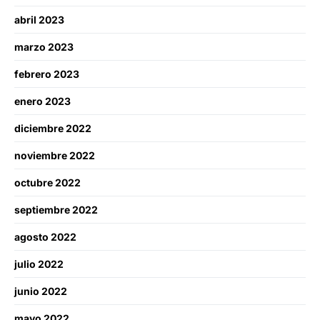
abril 2023
marzo 2023
febrero 2023
enero 2023
diciembre 2022
noviembre 2022
octubre 2022
septiembre 2022
agosto 2022
julio 2022
junio 2022
mayo 2022