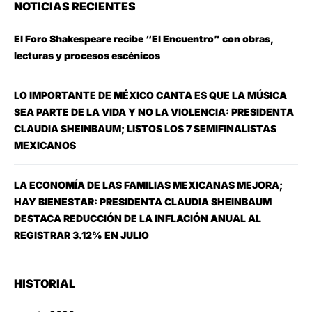
NOTICIAS RECIENTES
El Foro Shakespeare recibe “El Encuentro” con obras,
lecturas y procesos escénicos
LO IMPORTANTE DE MÉXICO CANTA ES QUE LA MÚSICA
SEA PARTE DE LA VIDA Y NO LA VIOLENCIA: PRESIDENTA
CLAUDIA SHEINBAUM; LISTOS LOS 7 SEMIFINALISTAS
MEXICANOS
LA ECONOMÍA DE LAS FAMILIAS MEXICANAS MEJORA;
HAY BIENESTAR: PRESIDENTA CLAUDIA SHEINBAUM
DESTACA REDUCCIÓN DE LA INFLACIÓN ANUAL AL
REGISTRAR 3.12% EN JULIO
HISTORIAL