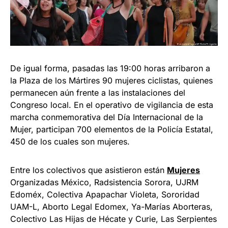
De igual forma, pasadas las 19:00 horas arribaron a
la Plaza de los Mártires 90 mujeres ciclistas, quienes
permanecen aún frente a las instalaciones del
Congreso local. En el operativo de vigilancia de esta
marcha conmemorativa del Día Internacional de la
Mujer, participan 700 elementos de la Policía Estatal,
450 de los cuales son mujeres.
Entre los colectivos que asistieron están
Mujeres
Organizadas México, Radsistencia Sorora, UJRM
Edoméx, Colectiva Apapachar Violeta, Sororidad
UAM-L, Aborto Legal Edomex, Ya-Marías Aborteras,
Colectivo Las Hijas de Hécate y Curie, Las Serpientes