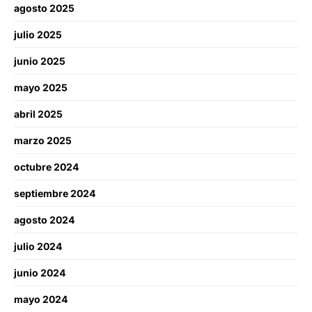
agosto 2025
julio 2025
junio 2025
mayo 2025
abril 2025
marzo 2025
octubre 2024
septiembre 2024
agosto 2024
julio 2024
junio 2024
mayo 2024