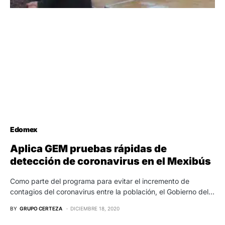
Edomex
Aplica GEM pruebas rápidas de
detección de coronavirus en el Mexibús
Como parte del programa para evitar el incremento de
contagios del coronavirus entre la población, el Gobierno del…
BY
GRUPO CERTEZA
DICIEMBRE 18, 2020