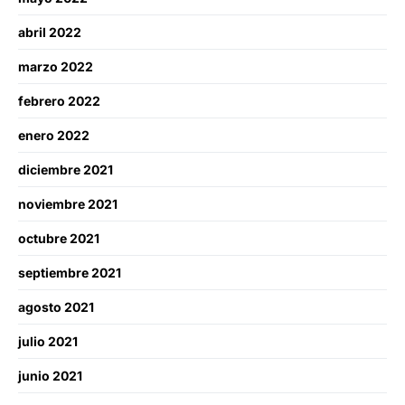
abril 2022
marzo 2022
febrero 2022
enero 2022
diciembre 2021
noviembre 2021
octubre 2021
septiembre 2021
agosto 2021
julio 2021
junio 2021