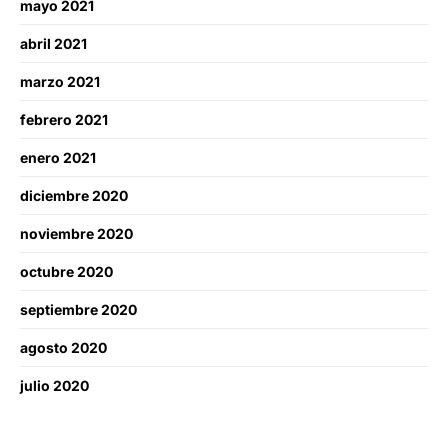
mayo 2021
abril 2021
marzo 2021
febrero 2021
enero 2021
diciembre 2020
noviembre 2020
octubre 2020
septiembre 2020
agosto 2020
julio 2020