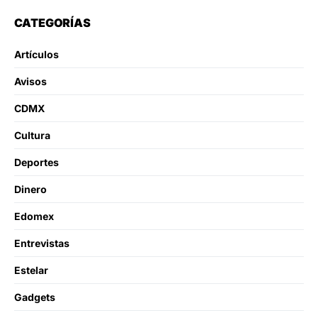
CATEGORÍAS
Artículos
Avisos
CDMX
Cultura
Deportes
Dinero
Edomex
Entrevistas
Estelar
Gadgets