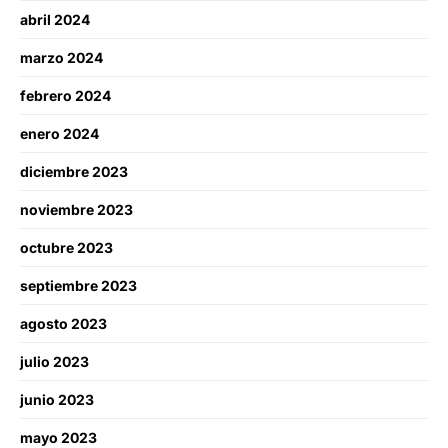
abril 2024
marzo 2024
febrero 2024
enero 2024
diciembre 2023
noviembre 2023
octubre 2023
septiembre 2023
agosto 2023
julio 2023
junio 2023
mayo 2023