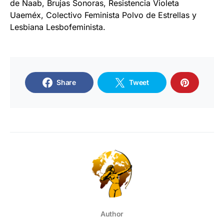
de Naab, Brujas Sonoras, Resistencia Violeta
Uaeméx, Colectivo Feminista Polvo de Estrellas y
Lesbiana Lesbofeminista.
Share
Tweet
Author