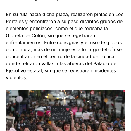
En su ruta hacia dicha plaza, realizaron pintas en Los
Portales y encontraron a su paso distintos grupos de
elementos policíacos, como el que rodeaba la
Glorieta de Colón, sin que se registraran
enfrentamientos. Entre consignas y el uso de globos
con pintura, más de mil mujeres a lo largo del día se
concentraron en el centro de la ciudad de Toluca,
donde retiraron vallas a las afueras del Palacio del
Ejecutivo estatal, sin que se registraran incidentes
violentos.