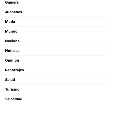
Gamers
Juebebes
Moda
Mundo
Nacional
Noticias
Opinion
Reportajes
Salud
Turismo
Velocidad