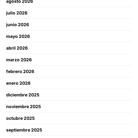
agosto 2026
julio 2026
junio 2026
mayo 2026
abril 2026
marzo 2026
febrero 2026
enero 2026
diciembre 2025
noviembre 2025
octubre 2025
septiembre 2025