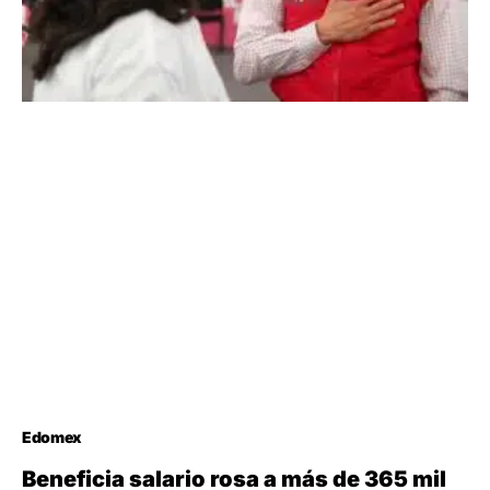
Edomex
Beneficia salario rosa a más de 365 mil