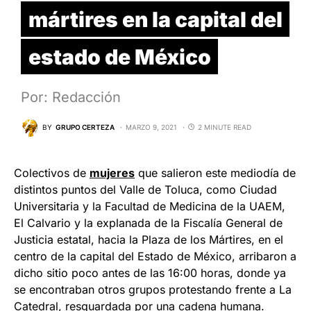
mártires en la capital del
estado de México
Por: Redacción
BY
GRUPO CERTEZA
MARZO 9, 2021
2 MINUTE READ
Colectivos de
mujeres
que salieron este mediodía de
distintos puntos del Valle de Toluca, como Ciudad
Universitaria y la Facultad de Medicina de la UAEM,
El Calvario y la explanada de la Fiscalía General de
Justicia estatal, hacia la Plaza de los Mártires, en el
centro de la capital del Estado de México, arribaron a
dicho sitio poco antes de las 16:00 horas, donde ya
se encontraban otros grupos protestando frente a La
Catedral, resguardada por una cadena humana.