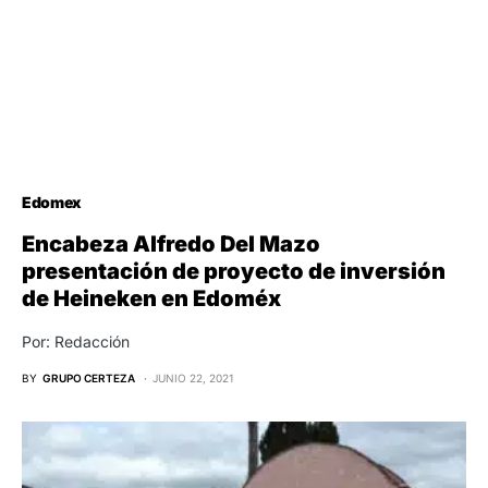
Edomex
Encabeza Alfredo Del Mazo
presentación de proyecto de inversión
de Heineken en Edoméx
Por: Redacción
BY
GRUPO CERTEZA
JUNIO 22, 2021