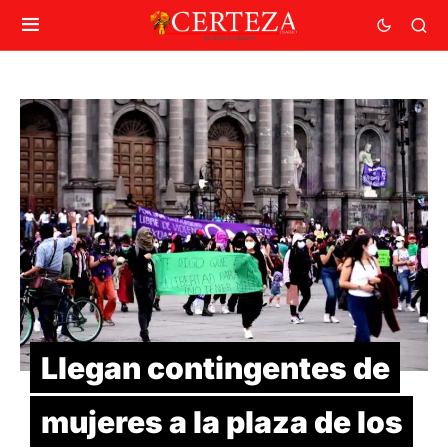
Llegan contingentes de
mujeres a la plaza de los