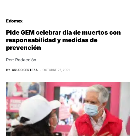
Edomex
Pide GEM celebrar día de muertos con
responsabilidad y medidas de
prevención
Por: Redacción
BY
GRUPO CERTEZA
OCTUBRE 27, 2021