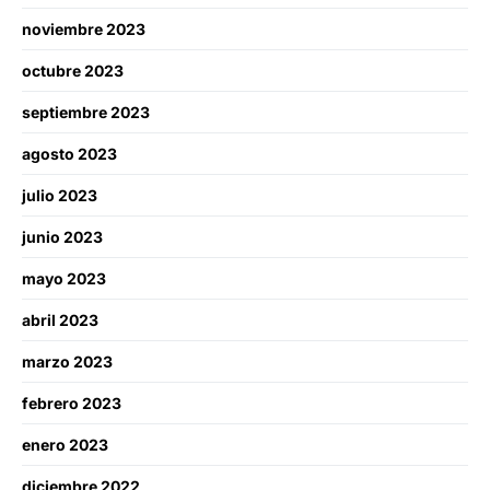
noviembre 2023
octubre 2023
septiembre 2023
agosto 2023
julio 2023
junio 2023
mayo 2023
abril 2023
marzo 2023
febrero 2023
enero 2023
diciembre 2022