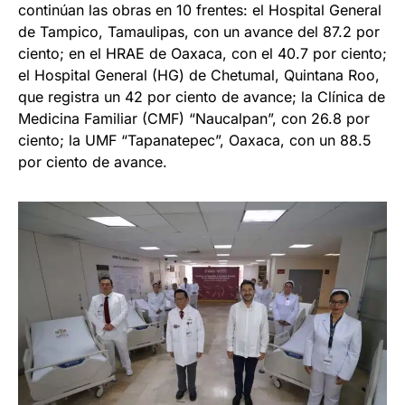
continúan las obras en 10 frentes: el Hospital General
de Tampico, Tamaulipas, con un avance del 87.2 por
ciento; en el HRAE de Oaxaca, con el 40.7 por ciento;
el Hospital General (HG) de Chetumal, Quintana Roo,
que registra un 42 por ciento de avance; la Clínica de
Medicina Familiar (CMF) “Naucalpan”, con 26.8 por
ciento; la UMF “Tapanatepec”, Oaxaca, con un 88.5
por ciento de avance.