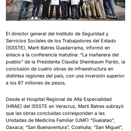
El director general del Instituto de Seguridad y
Servicios Sociales de los Trabajadores del Estado
(ISSSTE), Martí Batres Guadarrama, informó en
enlace a la conferencia matutina: “La mañanera del
pueblo” de la Presidenta Claudia Sheinbaum Pardo, la
conclusión de cuatro obras de infraestructura en
distintas regiones del país, con una inversión superior
a los 87 millones de pesos.
Desde el Hospital Regional de Alta Especialidad
(HRAE) del ISSSTE en Veracruz, Martí Batres subrayó
que las obras concluidas corresponden a las
Unidades de Medicina Familiar (UMF) “Guelatao”,
Oaxaca; “San Buenaventura”, Coahuila; “San Miguel”,