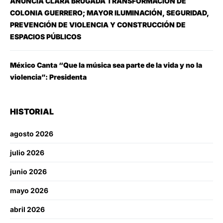
ANUNCIA CLARA BRUGADA TRANSFORMACIÓN DE
COLONIA GUERRERO; MAYOR ILUMINACIÓN, SEGURIDAD,
PREVENCIÓN DE VIOLENCIA Y CONSTRUCCIÓN DE
ESPACIOS PÚBLICOS
México Canta “Que la música sea parte de la vida y no la
violencia”: Presidenta
HISTORIAL
agosto 2026
julio 2026
junio 2026
mayo 2026
abril 2026