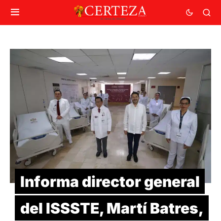
Informa director general
del ISSSTE, Martí Batres,