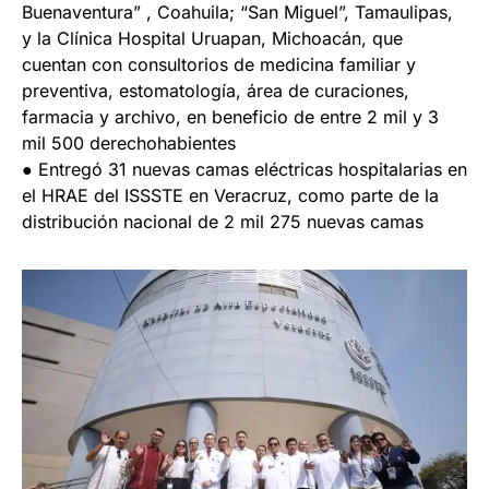
Buenaventura” , Coahuila; “San Miguel”, Tamaulipas,
y la Clínica Hospital Uruapan, Michoacán, que
cuentan con consultorios de medicina familiar y
preventiva, estomatología, área de curaciones,
farmacia y archivo, en beneficio de entre 2 mil y 3
mil 500 derechohabientes
● Entregó 31 nuevas camas eléctricas hospitalarias en
el HRAE del ISSSTE en Veracruz, como parte de la
distribución nacional de 2 mil 275 nuevas camas