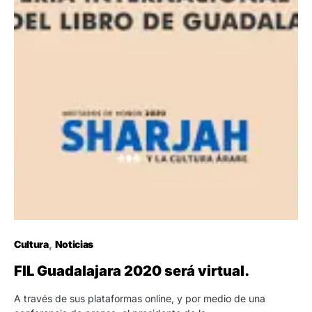
Cultura
Noticias
FIL Guadalajara 2020 será virtual.
A través de sus plataformas online, y por medio de una