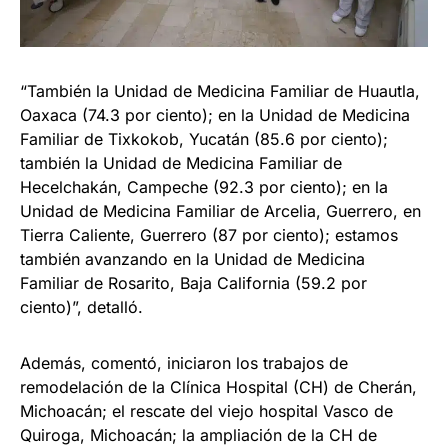
“También la Unidad de Medicina Familiar de Huautla,
Oaxaca (74.3 por ciento); en la Unidad de Medicina
Familiar de Tixkokob, Yucatán (85.6 por ciento);
también la Unidad de Medicina Familiar de
Hecelchakán, Campeche (92.3 por ciento); en la
Unidad de Medicina Familiar de Arcelia, Guerrero, en
Tierra Caliente, Guerrero (87 por ciento); estamos
también avanzando en la Unidad de Medicina
Familiar de Rosarito, Baja California (59.2 por
ciento)”, detalló.
Además, comentó, iniciaron los trabajos de
remodelación de la Clínica Hospital (CH) de Cherán,
Michoacán; el rescate del viejo hospital Vasco de
Quiroga, Michoacán; la ampliación de la CH de