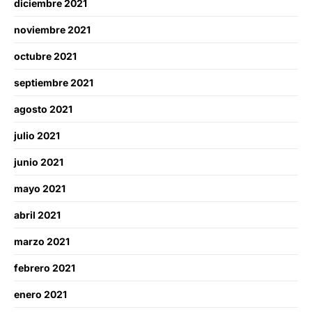
diciembre 2021
noviembre 2021
octubre 2021
septiembre 2021
agosto 2021
julio 2021
junio 2021
mayo 2021
abril 2021
marzo 2021
febrero 2021
enero 2021