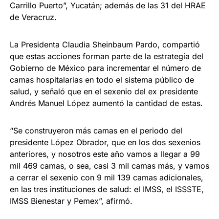
Carrillo Puerto”, Yucatán; además de las 31 del HRAE
de Veracruz.
La Presidenta Claudia Sheinbaum Pardo, compartió
que estas acciones forman parte de la estrategia del
Gobierno de México para incrementar el número de
camas hospitalarias en todo el sistema público de
salud, y señaló que en el sexenio del ex presidente
Andrés Manuel López aumentó la cantidad de estas.
“Se construyeron más camas en el periodo del
presidente López Obrador, que en los dos sexenios
anteriores, y nosotros este año vamos a llegar a 99
mil 469 camas, o sea, casi 3 mil camas más, y vamos
a cerrar el sexenio con 9 mil 139 camas adicionales,
en las tres instituciones de salud: el IMSS, el ISSSTE,
IMSS Bienestar y Pemex”, afirmó.