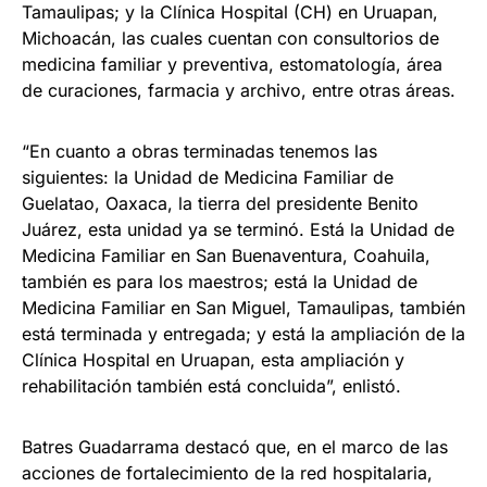
Tamaulipas; y la Clínica Hospital (CH) en Uruapan,
Michoacán, las cuales cuentan con consultorios de
medicina familiar y preventiva, estomatología, área
de curaciones, farmacia y archivo, entre otras áreas.
“En cuanto a obras terminadas tenemos las
siguientes: la Unidad de Medicina Familiar de
Guelatao, Oaxaca, la tierra del presidente Benito
Juárez, esta unidad ya se terminó. Está la Unidad de
Medicina Familiar en San Buenaventura, Coahuila,
también es para los maestros; está la Unidad de
Medicina Familiar en San Miguel, Tamaulipas, también
está terminada y entregada; y está la ampliación de la
Clínica Hospital en Uruapan, esta ampliación y
rehabilitación también está concluida”, enlistó.
Batres Guadarrama destacó que, en el marco de las
acciones de fortalecimiento de la red hospitalaria,