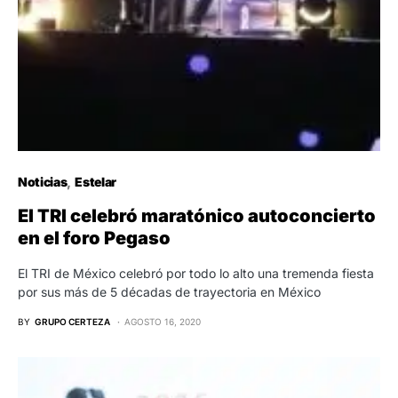
Noticias
Estelar
El TRI celebró maratónico autoconcierto
en el foro Pegaso
El TRI de México celebró por todo lo alto una tremenda fiesta
por sus más de 5 décadas de trayectoria en México
BY
GRUPO CERTEZA
AGOSTO 16, 2020