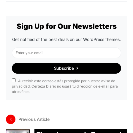
Sign Up for Our Newsletters
Get notified of the best deals on our WordPress themes.
Subscribe
Al recibir este correo estás protegido por nuestro aviso de
privacidad. Certeza Diario no usará tu dirección de e-mail para
otros fines.
Previous Article