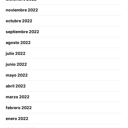
noviembre 2022
octubre 2022
septiembre 2022
agosto 2022
julio 2022
junio 2022
mayo 2022
abril 2022
marzo 2022
febrero 2022
enero 2022