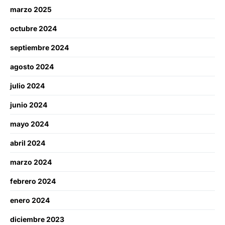
marzo 2025
octubre 2024
septiembre 2024
agosto 2024
julio 2024
junio 2024
mayo 2024
abril 2024
marzo 2024
febrero 2024
enero 2024
diciembre 2023