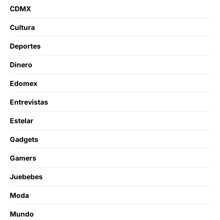
CDMX
Cultura
Deportes
Dinero
Edomex
Entrevistas
Estelar
Gadgets
Gamers
Juebebes
Moda
Mundo