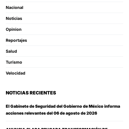
Nacional
Noticias
Opinion
Reportajes
Salud
Turismo
Velocidad
NOTICIAS RECIENTES
El Gabinete de Seguridad del Gobierno de México informa
acciones relevantes del 06 de agosto de 2026