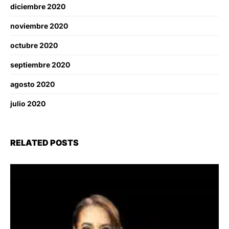
diciembre 2020
noviembre 2020
octubre 2020
septiembre 2020
agosto 2020
julio 2020
RELATED POSTS