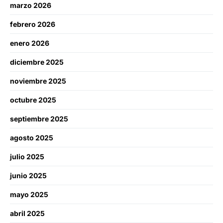
marzo 2026
febrero 2026
enero 2026
diciembre 2025
noviembre 2025
octubre 2025
septiembre 2025
agosto 2025
julio 2025
junio 2025
mayo 2025
abril 2025