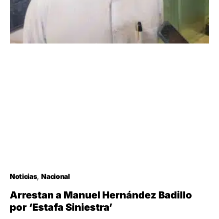
Noticias
Nacional
Arrestan a Manuel Hernández Badillo
por ‘Estafa Siniestra’