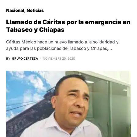
Nacional
Noticias
Llamado de Cáritas por la emergencia en
Tabasco y Chiapas
Cáritas México hace un nuevo llamado a la solidaridad y
ayuda para las poblaciones de Tabasco y Chiapas,…
BY
GRUPO CERTEZA
NOVIEMBRE 20, 2020