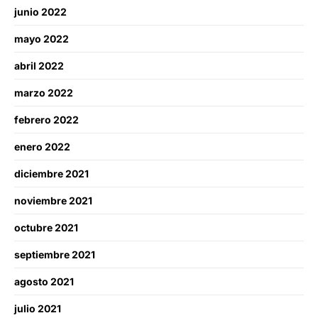
junio 2022
mayo 2022
abril 2022
marzo 2022
febrero 2022
enero 2022
diciembre 2021
noviembre 2021
octubre 2021
septiembre 2021
agosto 2021
julio 2021