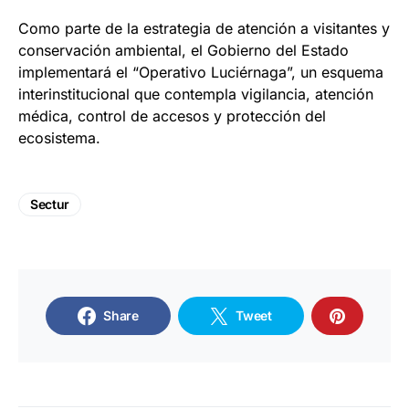
Como parte de la estrategia de atención a visitantes y
conservación ambiental, el Gobierno del Estado
implementará el “Operativo Luciérnaga”, un esquema
interinstitucional que contempla vigilancia, atención
médica, control de accesos y protección del
ecosistema.
Sectur
Share
Tweet