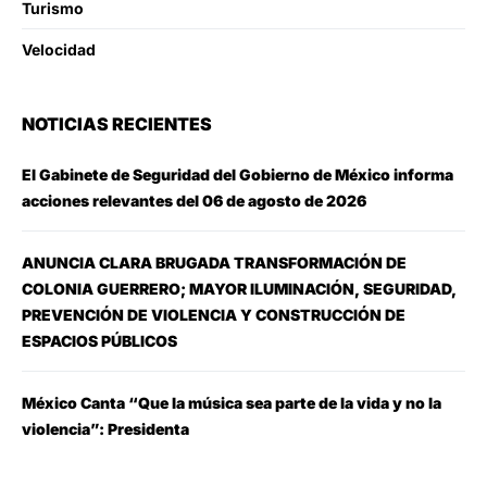
Turismo
Velocidad
NOTICIAS RECIENTES
El Gabinete de Seguridad del Gobierno de México informa
acciones relevantes del 06 de agosto de 2026
ANUNCIA CLARA BRUGADA TRANSFORMACIÓN DE
COLONIA GUERRERO; MAYOR ILUMINACIÓN, SEGURIDAD,
PREVENCIÓN DE VIOLENCIA Y CONSTRUCCIÓN DE
ESPACIOS PÚBLICOS
México Canta “Que la música sea parte de la vida y no la
violencia”: Presidenta