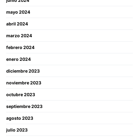
junio 2024
mayo 2024
abril 2024
marzo 2024
febrero 2024
enero 2024
diciembre 2023
noviembre 2023
octubre 2023
septiembre 2023
agosto 2023
julio 2023