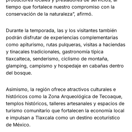
tiempo que fortalece nuestro compromiso con la
conservación de la naturaleza”, afirmó.
Durante la temporada, las y los visitantes también
podrán disfrutar de experiencias complementarias
como apiturismo, rutas pulqueras, visitas a haciendas
y tinacales tradicionales, gastronomía típica
tlaxcalteca, senderismo, ciclismo de montaña,
glamping, campismo y hospedaje en cabañas dentro
del bosque.
Asimismo, la región ofrece atractivos culturales e
históricos como la Zona Arqueológica de Tecoaque,
templos históricos, talleres artesanales y espacios de
turismo comunitario que fortalecen la economía local
e impulsan a Tlaxcala como un destino ecoturístico
de México.