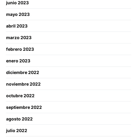
junio 2023
mayo 2023
abril 2023
marzo 2023
febrero 2023
enero 2023
diciembre 2022
noviembre 2022
octubre 2022
septiembre 2022
agosto 2022
julio 2022