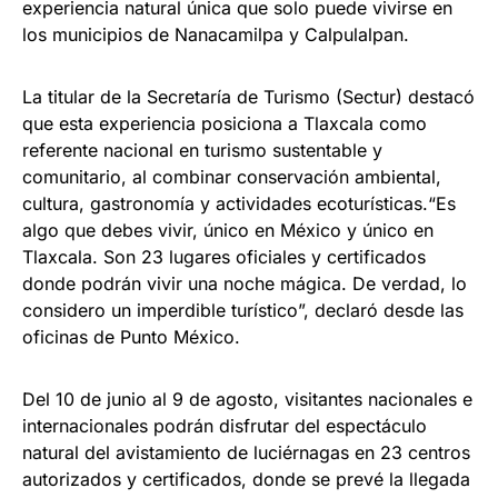
experiencia natural única que solo puede vivirse en
los municipios de Nanacamilpa y Calpulalpan.
La titular de la Secretaría de Turismo (Sectur) destacó
que esta experiencia posiciona a Tlaxcala como
referente nacional en turismo sustentable y
comunitario, al combinar conservación ambiental,
cultura, gastronomía y actividades ecoturísticas.“Es
algo que debes vivir, único en México y único en
Tlaxcala. Son 23 lugares oficiales y certificados
donde podrán vivir una noche mágica. De verdad, lo
considero un imperdible turístico”, declaró desde las
oficinas de Punto México.
Del 10 de junio al 9 de agosto, visitantes nacionales e
internacionales podrán disfrutar del espectáculo
natural del avistamiento de luciérnagas en 23 centros
autorizados y certificados, donde se prevé la llegada