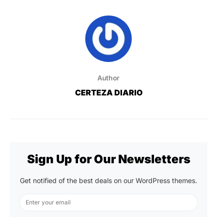
Author
CERTEZA DIARIO
Sign Up for Our Newsletters
Get notified of the best deals on our WordPress themes.