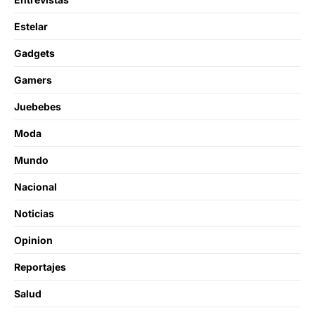
Estelar
Gadgets
Gamers
Juebebes
Moda
Mundo
Nacional
Noticias
Opinion
Reportajes
Salud