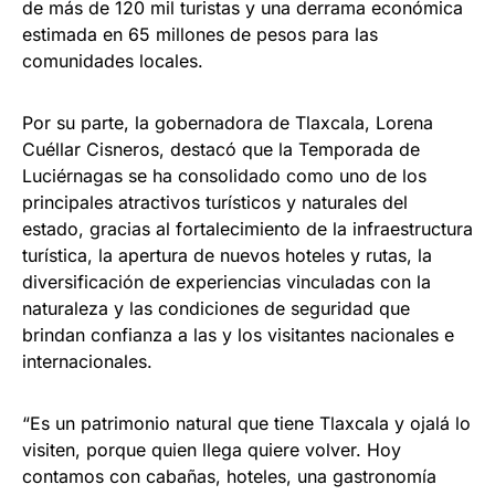
de más de 120 mil turistas y una derrama económica
estimada en 65 millones de pesos para las
comunidades locales.
Por su parte, la gobernadora de Tlaxcala, Lorena
Cuéllar Cisneros, destacó que la Temporada de
Luciérnagas se ha consolidado como uno de los
principales atractivos turísticos y naturales del
estado, gracias al fortalecimiento de la infraestructura
turística, la apertura de nuevos hoteles y rutas, la
diversificación de experiencias vinculadas con la
naturaleza y las condiciones de seguridad que
brindan confianza a las y los visitantes nacionales e
internacionales.
“Es un patrimonio natural que tiene Tlaxcala y ojalá lo
visiten, porque quien llega quiere volver. Hoy
contamos con cabañas, hoteles, una gastronomía