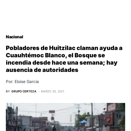
Nacional
Pobladores de Huitzilac claman ayuda a
Cuauhtémoc Blanco, el Bosque se
incendia desde hace una semana; hay
ausencia de autoridades
Por: Eloise García
BY
GRUPO CERTEZA
MARZO 30, 2021