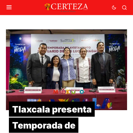
Tlaxcala presenta
Temporada de