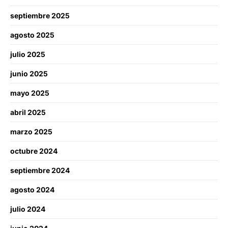
septiembre 2025
agosto 2025
julio 2025
junio 2025
mayo 2025
abril 2025
marzo 2025
octubre 2024
septiembre 2024
agosto 2024
julio 2024