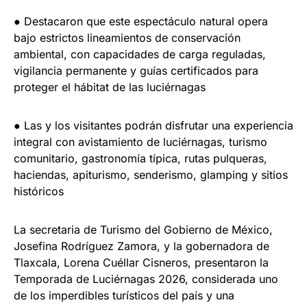
● Destacaron que este espectáculo natural opera
bajo estrictos lineamientos de conservación
ambiental, con capacidades de carga reguladas,
vigilancia permanente y guías certificados para
proteger el hábitat de las luciérnagas
● Las y los visitantes podrán disfrutar una experiencia
integral con avistamiento de luciérnagas, turismo
comunitario, gastronomía típica, rutas pulqueras,
haciendas, apiturismo, senderismo, glamping y sitios
históricos
La secretaria de Turismo del Gobierno de México,
Josefina Rodríguez Zamora, y la gobernadora de
Tlaxcala, Lorena Cuéllar Cisneros, presentaron la
Temporada de Luciérnagas 2026, considerada uno
de los imperdibles turísticos del país y una