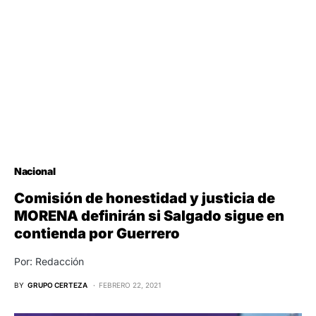
Nacional
Comisión de honestidad y justicia de
MORENA definirán si Salgado sigue en
contienda por Guerrero
Por: Redacción
BY
GRUPO CERTEZA
FEBRERO 22, 2021