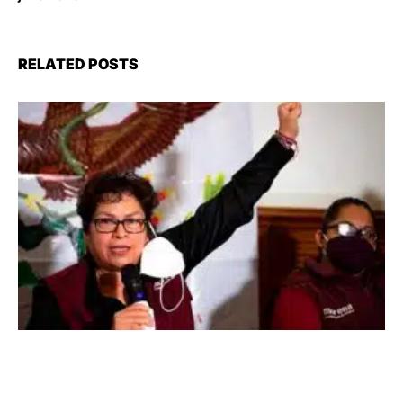
RELATED POSTS