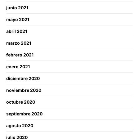
junio 2021
mayo 2021
abril 2021
marzo 2021
febrero 2021
enero 2021
diciembre 2020
noviembre 2020
octubre 2020
septiembre 2020
agosto 2020
julio 2020