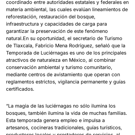
coordinado entre autoridades estatales y federales en
materia ambiental, las cuales evalúan lineamientos de
reforestación, restauración del bosque,
infraestructura y capacidades de carga para
garantizar la preservación de este fenómeno
natural.En su oportunidad, el secretario de Turismo
de Tlaxcala, Fabricio Mena Rodríguez, señaló que la
Temporada de Luciérnagas es uno de los principales
atractivos de naturaleza en México, al combinar
conservación ambiental y turismo comunitario,
mediante centros de avistamiento que operan con
reglamentos estrictos, vigilancia permanente y guías
certificados.
“La magia de las luciérnagas no sólo ilumina los
bosques, también ilumina la vida de muchas familias.
Esta temporada genera empleo e impulsa a
artesanos, cocineras tradicionales, guías turísticos,
productores locales y prestadores de servicios, al