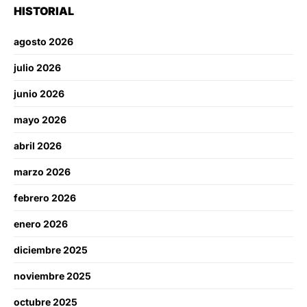
HISTORIAL
agosto 2026
julio 2026
junio 2026
mayo 2026
abril 2026
marzo 2026
febrero 2026
enero 2026
diciembre 2025
noviembre 2025
octubre 2025