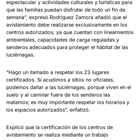
espectacular y actividades culturales y turísticas para
que las familias puedan disfrutar de todo un fin de
semana”, expresó.Rodríguez Zamora añadió que el
avistamiento debe realizarse exclusivamente en los
centros autorizados, ya que cuentan con lineamientos
ambientales, capacidades de carga reguladas y
senderos adecuados para proteger el hábitat de las
luciérnagas.
“Hago un llamado a respetar los 23 lugares
certificados. Si acudimos a sitios no oficiales,
podemos dañar a las luciérnagas, porque viven en el
suelo y al caminar fuera de los senderos las
matamos; es muy importante respetar los horarios y
los espacios autorizados”, enfatizó.
Explicó que la certificación de los centros de
avistamiento se realiza mediante un trabajo