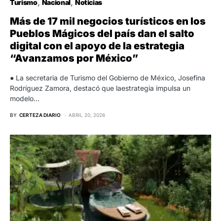
Turismo
Nacional
Noticias
Más de 17 mil negocios turísticos en los
Pueblos Mágicos del país dan el salto
digital con el apoyo de la estrategia
“Avanzamos por México”
● La secretaria de Turismo del Gobierno de México, Josefina
Rodríguez Zamora, destacó que laestrategia impulsa un
modelo…
BY
CERTEZA DIARIO
ABRIL 20, 2026