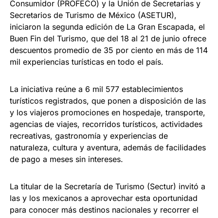
Consumidor (PROFECO) y la Unión de Secretarias y
Secretarios de Turismo de México (ASETUR),
iniciaron la segunda edición de La Gran Escapada, el
Buen Fin del Turismo, que del 18 al 21 de junio ofrece
descuentos promedio de 35 por ciento en más de 114
mil experiencias turísticas en todo el país.
La iniciativa reúne a 6 mil 577 establecimientos
turísticos registrados, que ponen a disposición de las
y los viajeros promociones en hospedaje, transporte,
agencias de viajes, recorridos turísticos, actividades
recreativas, gastronomía y experiencias de
naturaleza, cultura y aventura, además de facilidades
de pago a meses sin intereses.
La titular de la Secretaría de Turismo (Sectur) invitó a
las y los mexicanos a aprovechar esta oportunidad
para conocer más destinos nacionales y recorrer el