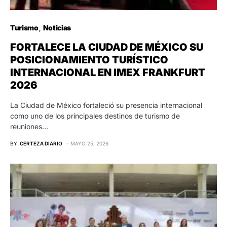
Turismo
Noticias
FORTALECE LA CIUDAD DE MÉXICO SU
POSICIONAMIENTO TURÍSTICO
INTERNACIONAL EN IMEX FRANKFURT
2026
La Ciudad de México fortaleció su presencia internacional
como uno de los principales destinos de turismo de
reuniones…
BY
CERTEZA DIARIO
MAYO 25, 2026