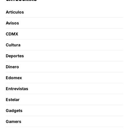
Artículos
Avisos
CDMX
Cultura
Deportes
Dinero
Edomex
Entrevistas
Estelar
Gadgets
Gamers