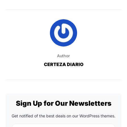
Author
CERTEZA DIARIO
Sign Up for Our Newsletters
Get notified of the best deals on our WordPress themes.