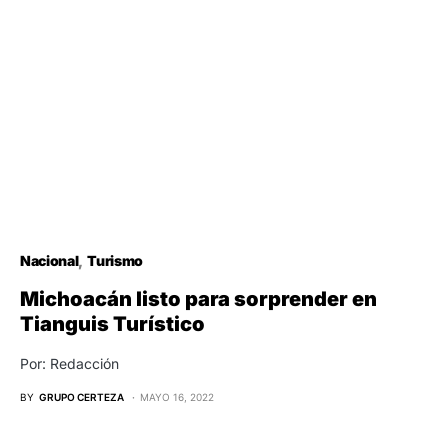
Nacional
Turismo
Michoacán listo para sorprender en
Tianguis Turístico
Por: Redacción
BY
GRUPO CERTEZA
MAYO 16, 2022