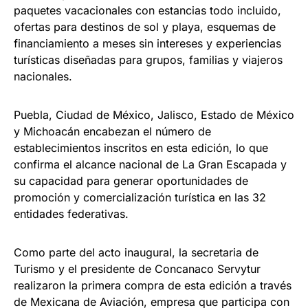
paquetes vacacionales con estancias todo incluido,
ofertas para destinos de sol y playa, esquemas de
financiamiento a meses sin intereses y experiencias
turísticas diseñadas para grupos, familias y viajeros
nacionales.
Puebla, Ciudad de México, Jalisco, Estado de México
y Michoacán encabezan el número de
establecimientos inscritos en esta edición, lo que
confirma el alcance nacional de La Gran Escapada y
su capacidad para generar oportunidades de
promoción y comercialización turística en las 32
entidades federativas.
Como parte del acto inaugural, la secretaria de
Turismo y el presidente de Concanaco Servytur
realizaron la primera compra de esta edición a través
de Mexicana de Aviación, empresa que participa con