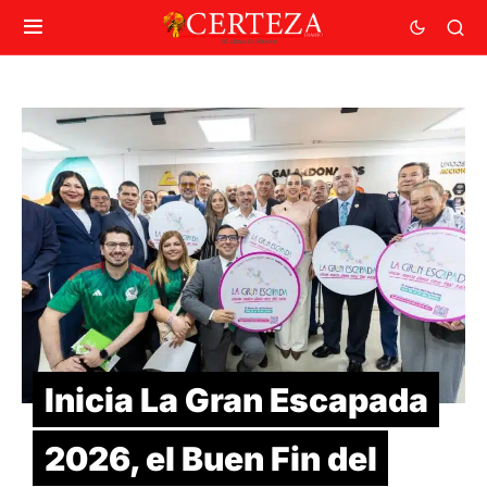
Inicia La Gran Escapada
2026, el Buen Fin del