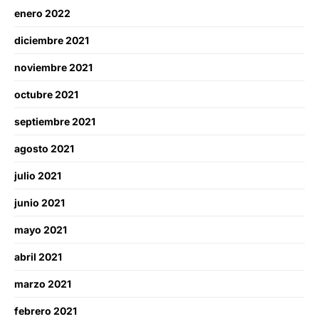
enero 2022
diciembre 2021
noviembre 2021
octubre 2021
septiembre 2021
agosto 2021
julio 2021
junio 2021
mayo 2021
abril 2021
marzo 2021
febrero 2021