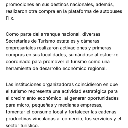
promociones en sus destinos nacionales; además,
realizaron otra compra en la plataforma de autobuses
Flix.
Como parte del arranque nacional, diversas
Secretarías de Turismo estatales y cámaras
empresariales realizaron activaciones y primeras
compras en sus localidades, sumándose al esfuerzo
coordinado para promover el turismo como una
herramienta de desarrollo económico regional.
Las instituciones organizadoras coincidieron en que
el turismo representa una actividad estratégica para
el crecimiento económico, al generar oportunidades
para micro, pequeñas y medianas empresas,
fomentar el consumo local y fortalecer las cadenas
productivas vinculadas al comercio, los servicios y el
sector turístico.