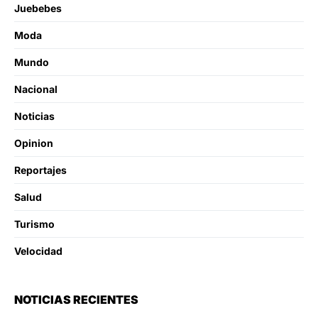
Juebebes
Moda
Mundo
Nacional
Noticias
Opinion
Reportajes
Salud
Turismo
Velocidad
NOTICIAS RECIENTES