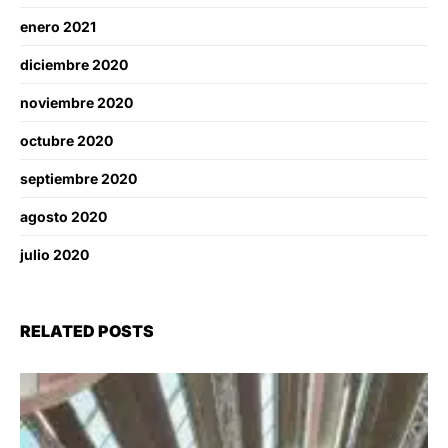
enero 2021
diciembre 2020
noviembre 2020
octubre 2020
septiembre 2020
agosto 2020
julio 2020
RELATED POSTS