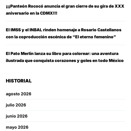
¡¡¡Panteón Rococó anuncia el gran cierre de su gira de XXX
aniversario en la CDMX!!!
El IMSS y el INBAL rinden homenaje a Rosario Castellanos
con la coproducción escénica de “El eterno femenino”
El Pato Merlín lanza su libro para colorear: una aventura
ilustrada que conquista corazones y goles en todo México
HISTORIAL
agosto 2026
julio 2026
junio 2026
mayo 2026