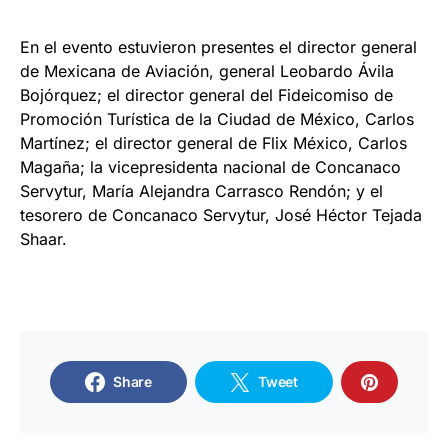
En el evento estuvieron presentes el director general
de Mexicana de Aviación, general Leobardo Ávila
Bojórquez; el director general del Fideicomiso de
Promoción Turística de la Ciudad de México, Carlos
Martínez; el director general de Flix México, Carlos
Magaña; la vicepresidenta nacional de Concanaco
Servytur, María Alejandra Carrasco Rendón; y el
tesorero de Concanaco Servytur, José Héctor Tejada
Shaar.
Share
Tweet