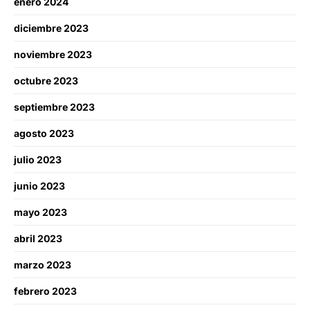
enero 2024
diciembre 2023
noviembre 2023
octubre 2023
septiembre 2023
agosto 2023
julio 2023
junio 2023
mayo 2023
abril 2023
marzo 2023
febrero 2023