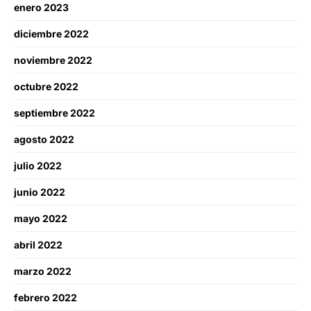
enero 2023
diciembre 2022
noviembre 2022
octubre 2022
septiembre 2022
agosto 2022
julio 2022
junio 2022
mayo 2022
abril 2022
marzo 2022
febrero 2022