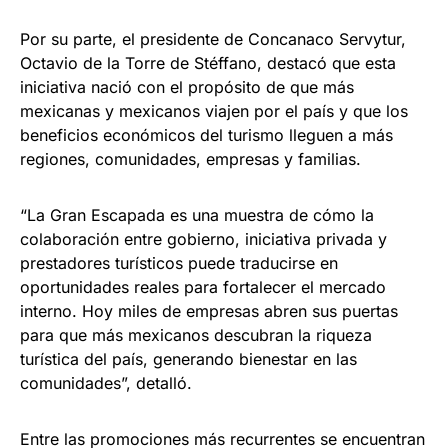
Por su parte, el presidente de Concanaco Servytur,
Octavio de la Torre de Stéffano, destacó que esta
iniciativa nació con el propósito de que más
mexicanas y mexicanos viajen por el país y que los
beneficios económicos del turismo lleguen a más
regiones, comunidades, empresas y familias.
“La Gran Escapada es una muestra de cómo la
colaboración entre gobierno, iniciativa privada y
prestadores turísticos puede traducirse en
oportunidades reales para fortalecer el mercado
interno. Hoy miles de empresas abren sus puertas
para que más mexicanos descubran la riqueza
turística del país, generando bienestar en las
comunidades”, detalló.
Entre las promociones más recurrentes se encuentran