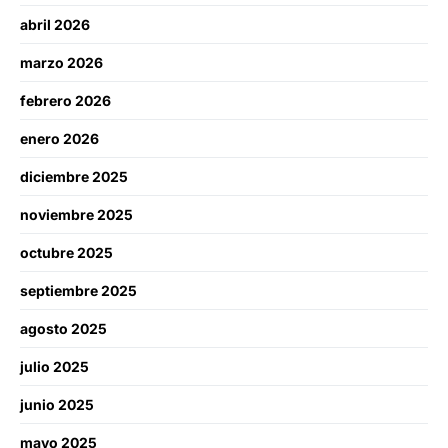
abril 2026
marzo 2026
febrero 2026
enero 2026
diciembre 2025
noviembre 2025
octubre 2025
septiembre 2025
agosto 2025
julio 2025
junio 2025
mayo 2025