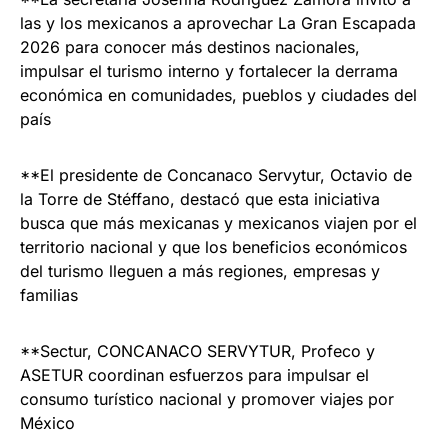
las y los mexicanos a aprovechar La Gran Escapada
2026 para conocer más destinos nacionales,
impulsar el turismo interno y fortalecer la derrama
económica en comunidades, pueblos y ciudades del
país
**El presidente de Concanaco Servytur, Octavio de
la Torre de Stéffano, destacó que esta iniciativa
busca que más mexicanas y mexicanos viajen por el
territorio nacional y que los beneficios económicos
del turismo lleguen a más regiones, empresas y
familias
**Sectur, CONCANACO SERVYTUR, Profeco y
ASETUR coordinan esfuerzos para impulsar el
consumo turístico nacional y promover viajes por
México