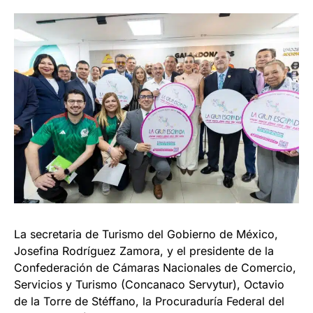
La secretaria de Turismo del Gobierno de México,
Josefina Rodríguez Zamora, y el presidente de la
Confederación de Cámaras Nacionales de Comercio,
Servicios y Turismo (Concanaco Servytur), Octavio
de la Torre de Stéffano, la Procuraduría Federal del