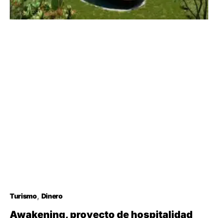
Turismo
Dinero
Awakening, proyecto de hospitalidad