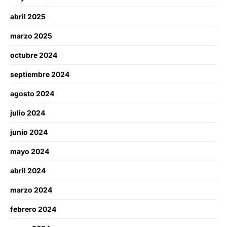
abril 2025
marzo 2025
octubre 2024
septiembre 2024
agosto 2024
julio 2024
junio 2024
mayo 2024
abril 2024
marzo 2024
febrero 2024