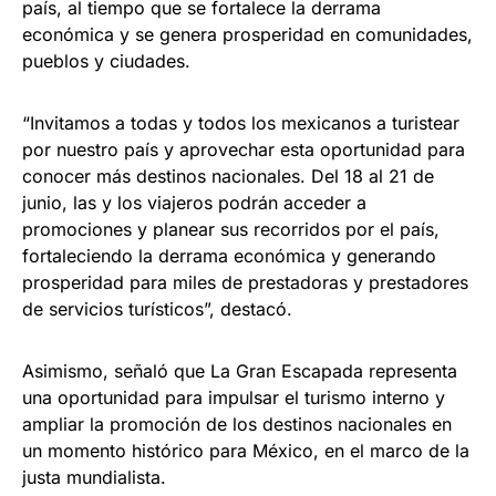
país, al tiempo que se fortalece la derrama
económica y se genera prosperidad en comunidades,
pueblos y ciudades.
“Invitamos a todas y todos los mexicanos a turistear
por nuestro país y aprovechar esta oportunidad para
conocer más destinos nacionales. Del 18 al 21 de
junio, las y los viajeros podrán acceder a
promociones y planear sus recorridos por el país,
fortaleciendo la derrama económica y generando
prosperidad para miles de prestadoras y prestadores
de servicios turísticos”, destacó.
Asimismo, señaló que La Gran Escapada representa
una oportunidad para impulsar el turismo interno y
ampliar la promoción de los destinos nacionales en
un momento histórico para México, en el marco de la
justa mundialista.