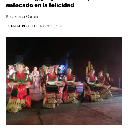
enfocado en la felicidad
Por: Eloise García
BY
GRUPO CERTEZA
MARZO 18, 2021