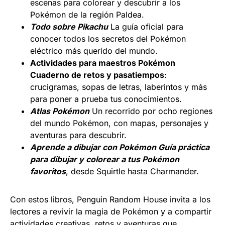
escenas para colorear y descubrir a los
Pokémon de la región Paldea.
Todo sobre Pikachu
La guía oficial para
conocer todos los secretos del Pokémon
eléctrico más querido del mundo.
Actividades para maestros Pokémon
Cuaderno de retos y pasatiempos
:
crucigramas, sopas de letras, laberintos y más
para poner a prueba tus conocimientos.
Atlas Pokémon
Un recorrido por ocho regiones
del mundo Pokémon, con mapas, personajes y
aventuras para descubrir.
Aprende a dibujar con Pokémon Guía práctica
para dibujar y colorear a tus Pokémon
favoritos
, desde Squirtle hasta Charmander.
Con estos libros, Penguin Random House invita a los
lectores a revivir la magia de Pokémon y a compartir
actividades creativas, retos y aventuras que