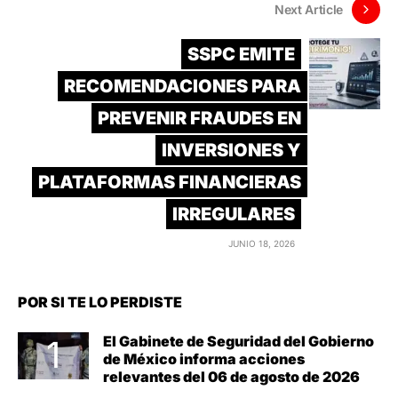
Next Article
SSPC EMITE
RECOMENDACIONES PARA
PREVENIR FRAUDES EN
INVERSIONES Y
PLATAFORMAS FINANCIERAS
IRREGULARES
JUNIO 18, 2026
POR SI TE LO PERDISTE
El Gabinete de Seguridad del Gobierno
de México informa acciones
relevantes del 06 de agosto de 2026