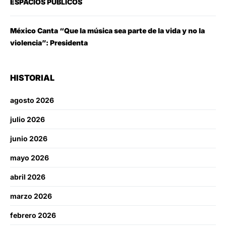
ESPACIOS PÚBLICOS
México Canta “Que la música sea parte de la vida y no la
violencia”: Presidenta
HISTORIAL
agosto 2026
julio 2026
junio 2026
mayo 2026
abril 2026
marzo 2026
febrero 2026