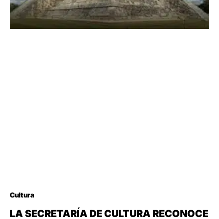
Cultura
LA SECRETARÍA DE CULTURA RECONOCE