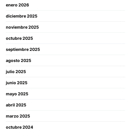
enero 2026
diciembre 2025
noviembre 2025
octubre 2025
septiembre 2025
agosto 2025
julio 2025
junio 2025
mayo 2025
abril 2025
marzo 2025
octubre 2024