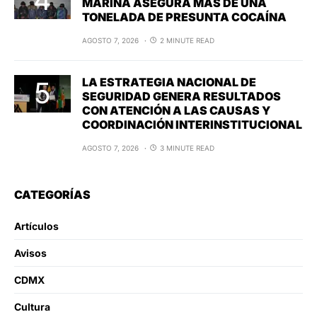
MARINA ASEGURA MÁS DE UNA
TONELADA DE PRESUNTA COCAÍNA
AGOSTO 7, 2026
2 MINUTE READ
LA ESTRATEGIA NACIONAL DE
SEGURIDAD GENERA RESULTADOS
CON ATENCIÓN A LAS CAUSAS Y
COORDINACIÓN INTERINSTITUCIONAL
AGOSTO 7, 2026
3 MINUTE READ
CATEGORÍAS
Artículos
Avisos
CDMX
Cultura