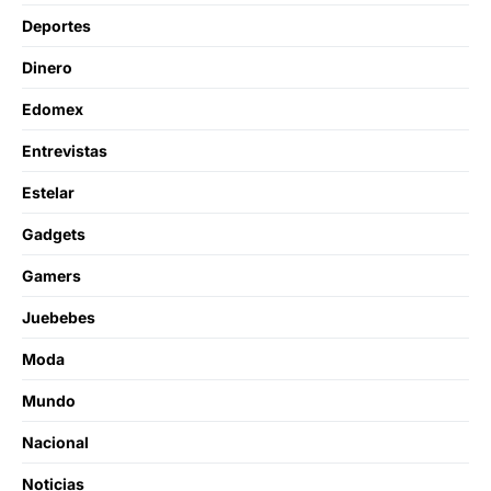
Deportes
Dinero
Edomex
Entrevistas
Estelar
Gadgets
Gamers
Juebebes
Moda
Mundo
Nacional
Noticias