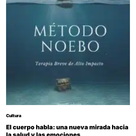
Cultura
El cuerpo habla: una nueva mirada hacia
la salud y las emociones