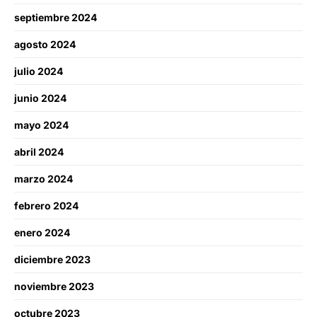
septiembre 2024
agosto 2024
julio 2024
junio 2024
mayo 2024
abril 2024
marzo 2024
febrero 2024
enero 2024
diciembre 2023
noviembre 2023
octubre 2023