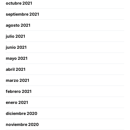
octubre 2021
septiembre 2021
agosto 2021
julio 2021
junio 2021
mayo 2021
abril 2021
marzo 2021
febrero 2021
enero 2021
diciembre 2020
noviembre 2020