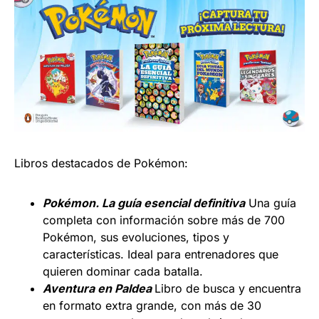
Libros destacados de Pokémon:
Pokémon. La guía esencial definitiva
Una guía
completa con información sobre más de 700
Pokémon, sus evoluciones, tipos y
características. Ideal para entrenadores que
quieren dominar cada batalla.
Aventura en Paldea
Libro de busca y encuentra
en formato extra grande, con más de 30