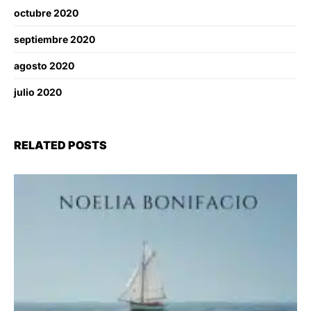
octubre 2020
septiembre 2020
agosto 2020
julio 2020
RELATED POSTS