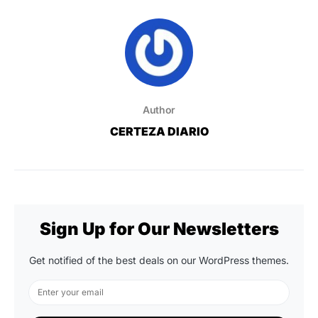
Author
CERTEZA DIARIO
Sign Up for Our Newsletters
Get notified of the best deals on our WordPress themes.