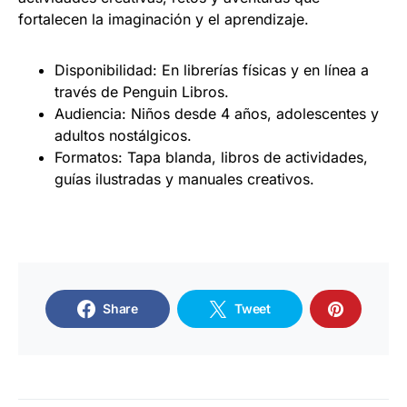
fortalecen la imaginación y el aprendizaje.
Disponibilidad: En librerías físicas y en línea a
través de Penguin Libros.
Audiencia: Niños desde 4 años, adolescentes y
adultos nostálgicos.
Formatos: Tapa blanda, libros de actividades,
guías ilustradas y manuales creativos.
Share
Tweet