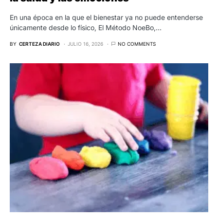
En una época en la que el bienestar ya no puede entenderse
únicamente desde lo físico, El Método NoeBo,…
BY
CERTEZA DIARIO
JULIO 16, 2026
NO COMMENTS