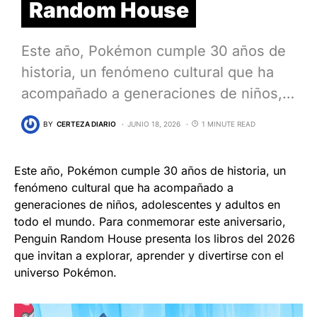
Random House
Este año, Pokémon cumple 30 años de
historia, un fenómeno cultural que ha
acompañado a generaciones de niños,…
BY
CERTEZA DIARIO
JUNIO 18, 2026
1 MINUTE READ
Este año, Pokémon cumple 30 años de historia, un
fenómeno cultural que ha acompañado a
generaciones de niños, adolescentes y adultos en
todo el mundo. Para conmemorar este aniversario,
Penguin Random House presenta los libros del 2026
que invitan a explorar, aprender y divertirse con el
universo Pokémon.