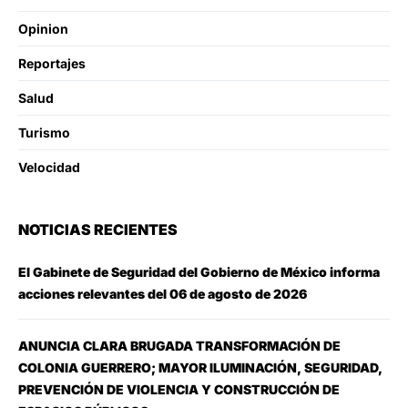
Opinion
Reportajes
Salud
Turismo
Velocidad
NOTICIAS RECIENTES
El Gabinete de Seguridad del Gobierno de México informa
acciones relevantes del 06 de agosto de 2026
ANUNCIA CLARA BRUGADA TRANSFORMACIÓN DE
COLONIA GUERRERO; MAYOR ILUMINACIÓN, SEGURIDAD,
PREVENCIÓN DE VIOLENCIA Y CONSTRUCCIÓN DE