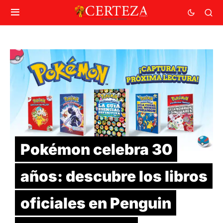
Pokémon celebra 30
años: descubre los libros
oficiales en Penguin