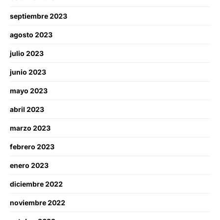
septiembre 2023
agosto 2023
julio 2023
junio 2023
mayo 2023
abril 2023
marzo 2023
febrero 2023
enero 2023
diciembre 2022
noviembre 2022