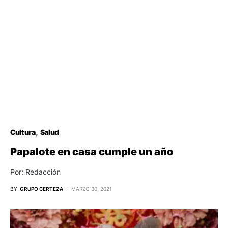
Cultura
Salud
Papalote en casa cumple un año
Por: Redacción
BY
GRUPO CERTEZA
MARZO 30, 2021