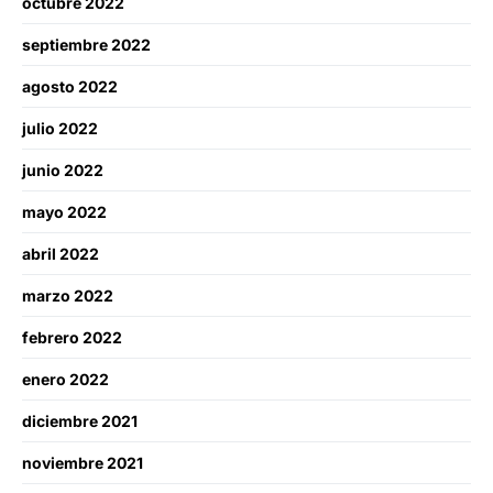
octubre 2022
septiembre 2022
agosto 2022
julio 2022
junio 2022
mayo 2022
abril 2022
marzo 2022
febrero 2022
enero 2022
diciembre 2021
noviembre 2021